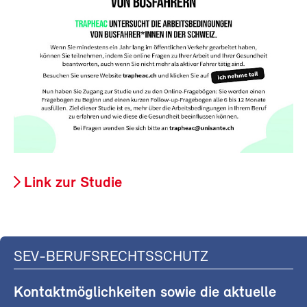
Link zur Studie
SEV-BERUFSRECHTSSCHUTZ
Kontaktmöglichkeiten sowie die aktuelle