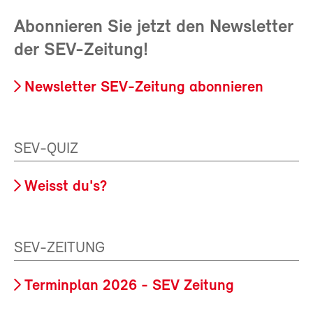
Abonnieren Sie jetzt den Newsletter
der SEV-Zeitung!
Newsletter SEV-Zeitung abonnieren
SEV-QUIZ
Weisst du's?
SEV-ZEITUNG
Terminplan 2026 - SEV Zeitung