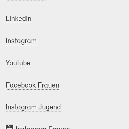
LinkedIn
Instagram
Youtube
Facebook Frauen
Instagram Jugend