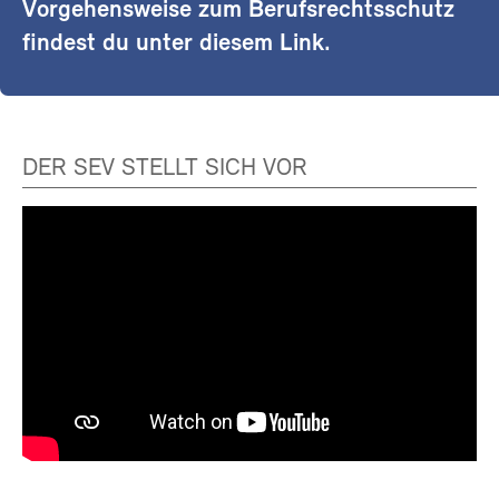
Vorgehensweise zum Berufsrechtsschutz
findest du unter diesem Link.
DER SEV STELLT SICH VOR