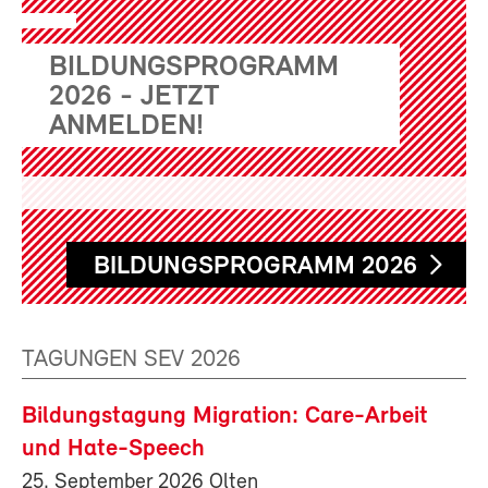
BILDUNGSPROGRAMM
2026 - JETZT
ANMELDEN!
BILDUNGSPROGRAMM 2026
TAGUNGEN SEV 2026
Bildungstagung Migration: Care-Arbeit
und Hate-Speech
25. September 2026 Olten