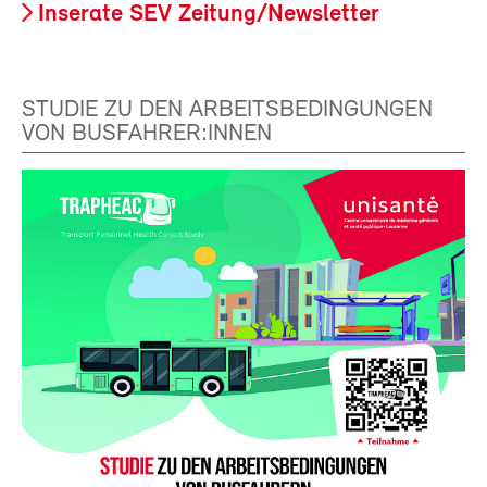
Inserate SEV Zeitung/Newsletter
STUDIE ZU DEN ARBEITSBEDINGUNGEN
VON BUSFAHRER:INNEN