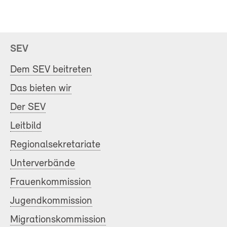
SEV
Dem SEV beitreten
Das bieten wir
Der SEV
Leitbild
Regionalsekretariate
Unterverbände
Frauenkommission
Jugendkommission
Migrationskommission