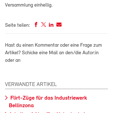
Versammlung einhellig.
Seite teilen:
Hast du einen Kommentar oder eine Frage zum
Artikel? Schicke eine Mail an den/die Autor:in
oder an
VERWANDTE ARTIKEL
Flirt-Züge für das Industriewerk
Bellinzona