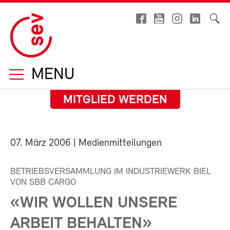
MENU
MITGLIED WERDEN
07. März 2006
| Medienmitteilungen
BETRIEBSVERSAMMLUNG IM INDUSTRIEWERK BIEL
VON SBB CARGO
«WIR WOLLEN UNSERE
ARBEIT BEHALTEN»