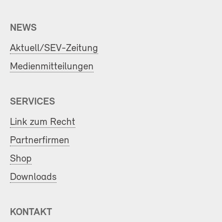
NEWS
Aktuell/SEV-Zeitung
Medienmitteilungen
SERVICES
Link zum Recht
Partnerfirmen
Shop
Downloads
KONTAKT