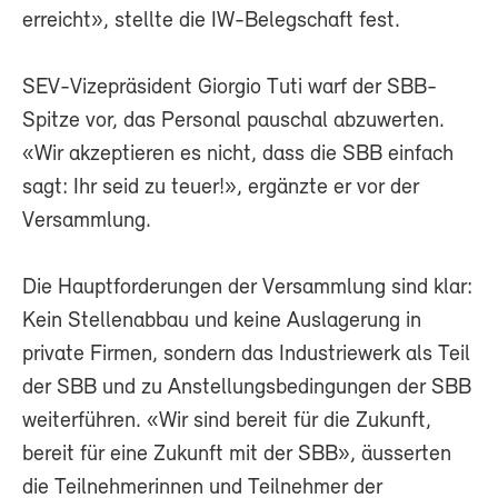
erreicht», stellte die IW-Belegschaft fest.
SEV-Vizepräsident Giorgio Tuti warf der SBB-
Spitze vor, das Personal pauschal abzuwerten.
«Wir akzeptieren es nicht, dass die SBB einfach
sagt: Ihr seid zu teuer!», ergänzte er vor der
Versammlung.
Die Hauptforderungen der Versammlung sind klar:
Kein Stellenabbau und keine Auslagerung in
private Firmen, sondern das Industriewerk als Teil
der SBB und zu Anstellungsbedingungen der SBB
weiterführen. «Wir sind bereit für die Zukunft,
bereit für eine Zukunft mit der SBB», äusserten
die Teilnehmerinnen und Teilnehmer der