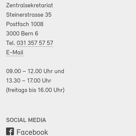
Zentralsekretariat
Steinerstrasse 35
Postfach 1008
3000 Bern 6
Tel.
031 357 57 57
E-Mail
09.00 – 12.00 Uhr und
13.30 – 17.00 Uhr
(freitags bis 16.00 Uhr)
SOCIAL MEDIA
Facebook