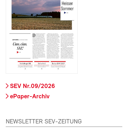
SEV Nr.09/2026
ePaper-Archiv
NEWSLETTER SEV-ZEITUNG