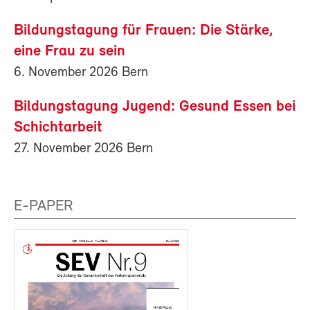
Bildungstagung für Frauen: Die Stärke,
eine Frau zu sein
6. November 2026 Bern
Bildungstagung Jugend: Gesund Essen bei
Schichtarbeit
27. November 2026 Bern
E-PAPER