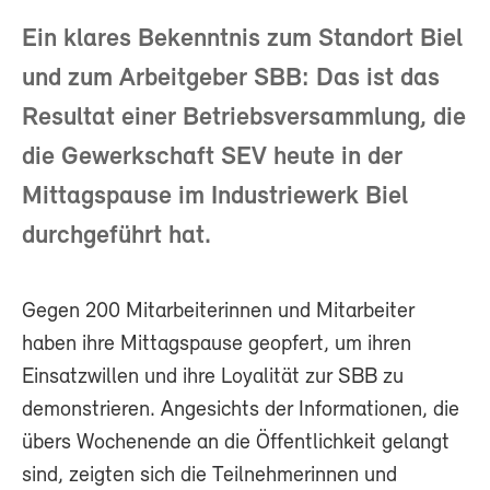
Ein klares Bekenntnis zum Standort Biel
und zum Arbeitgeber SBB: Das ist das
Resultat einer Betriebsversammlung, die
die Gewerkschaft SEV heute in der
Mittagspause im Industriewerk Biel
durchgeführt hat.
Gegen 200 Mitarbeiterinnen und Mitarbeiter
haben ihre Mittagspause geopfert, um ihren
Einsatzwillen und ihre Loyalität zur SBB zu
demonstrieren. Angesichts der Informationen, die
übers Wochenende an die Öffentlichkeit gelangt
sind, zeigten sich die Teilnehmerinnen und