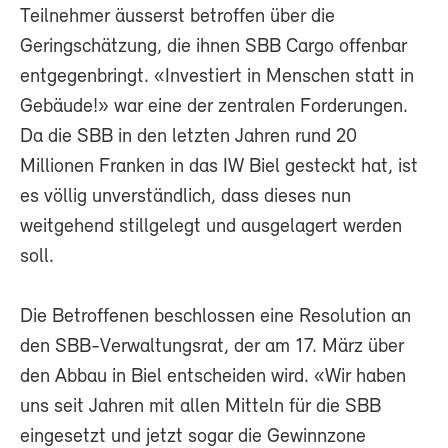
Teilnehmer äusserst betroffen über die
Geringschätzung, die ihnen SBB Cargo offenbar
entgegenbringt. «Investiert in Menschen statt in
Gebäude!» war eine der zentralen Forderungen.
Da die SBB in den letzten Jahren rund 20
Millionen Franken in das IW Biel gesteckt hat, ist
es völlig unverständlich, dass dieses nun
weitgehend stillgelegt und ausgelagert werden
soll.
Die Betroffenen beschlossen eine Resolution an
den SBB-Verwaltungsrat, der am 17. März über
den Abbau in Biel entscheiden wird. «Wir haben
uns seit Jahren mit allen Mitteln für die SBB
eingesetzt und jetzt sogar die Gewinnzone