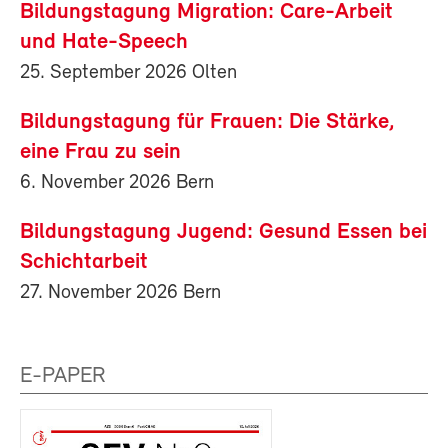
Bildungstagung Migration: Care-Arbeit
und Hate-Speech
25. September 2026 Olten
Bildungstagung für Frauen: Die Stärke,
eine Frau zu sein
6. November 2026 Bern
Bildungstagung Jugend: Gesund Essen bei
Schichtarbeit
27. November 2026 Bern
E-PAPER