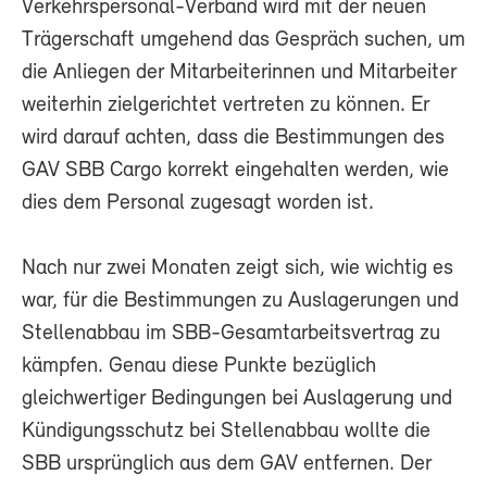
Verkehrspersonal-Verband wird mit der neuen
Trägerschaft umgehend das Gespräch suchen, um
die Anliegen der Mitarbeiterinnen und Mitarbeiter
weiterhin zielgerichtet vertreten zu können. Er
wird darauf achten, dass die Bestimmungen des
GAV SBB Cargo korrekt eingehalten werden, wie
dies dem Personal zugesagt worden ist.
Nach nur zwei Monaten zeigt sich, wie wichtig es
war, für die Bestimmungen zu Auslagerungen und
Stellenabbau im SBB-Gesamtarbeitsvertrag zu
kämpfen. Genau diese Punkte bezüglich
gleichwertiger Bedingungen bei Auslagerung und
Kündigungsschutz bei Stellenabbau wollte die
SBB ursprünglich aus dem GAV entfernen. Der