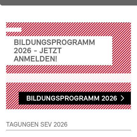
BILDUNGSPROGRAMM
2026 - JETZT
ANMELDEN!
BILDUNGSPROGRAMM 2026
TAGUNGEN SEV 2026