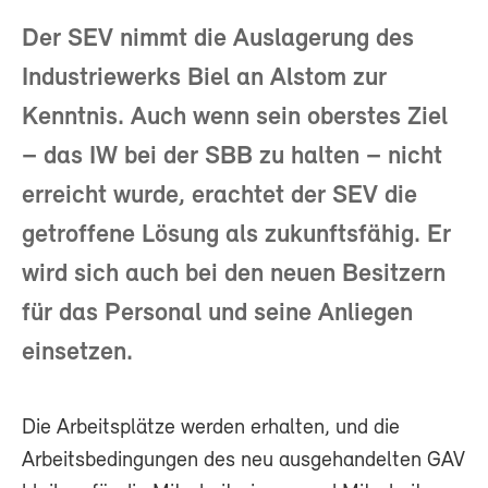
Der SEV nimmt die Auslagerung des
Industriewerks Biel an Alstom zur
Kenntnis. Auch wenn sein oberstes Ziel
– das IW bei der SBB zu halten – nicht
erreicht wurde, erachtet der SEV die
getroffene Lösung als zukunftsfähig. Er
wird sich auch bei den neuen Besitzern
für das Personal und seine Anliegen
einsetzen.
Die Arbeitsplätze werden erhalten, und die
Arbeitsbedingungen des neu ausgehandelten GAV