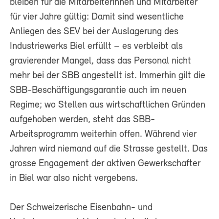
bleiben für die Mitarbeiterinnen und Mitarbeiter
für vier Jahre gültig: Damit sind wesentliche
Anliegen des SEV bei der Auslagerung des
Industriewerks Biel erfüllt – es verbleibt als
gravierender Mangel, dass das Personal nicht
mehr bei der SBB angestellt ist. Immerhin gilt die
SBB-Beschäftigungsgarantie auch im neuen
Regime; wo Stellen aus wirtschaftlichen Gründen
aufgehoben werden, steht das SBB-
Arbeitsprogramm weiterhin offen. Während vier
Jahren wird niemand auf die Strasse gestellt. Das
grosse Engagement der aktiven Gewerkschafter
in Biel war also nicht vergebens.
Der Schweizerische Eisenbahn- und