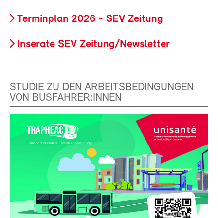
Terminplan 2026 - SEV Zeitung
Inserate SEV Zeitung/Newsletter
STUDIE ZU DEN ARBEITSBEDINGUNGEN
VON BUSFAHRER:INNEN