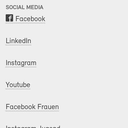
SOCIAL MEDIA
Facebook
LinkedIn
Instagram
Youtube
Facebook Frauen