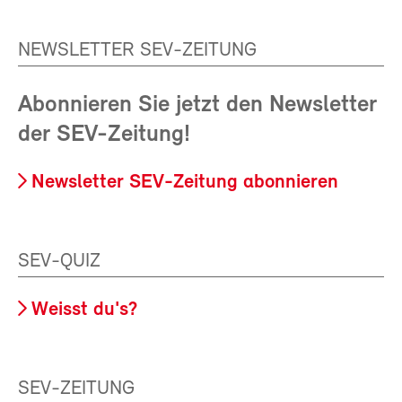
NEWSLETTER SEV-ZEITUNG
Abonnieren Sie jetzt den Newsletter
der SEV-Zeitung!
Newsletter SEV-Zeitung abonnieren
SEV-QUIZ
Weisst du's?
SEV-ZEITUNG