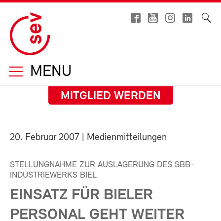
MENU
MITGLIED WERDEN
20. Februar 2007
| Medienmitteilungen
STELLUNGNAHME ZUR AUSLAGERUNG DES SBB-
INDUSTRIEWERKS BIEL
EINSATZ FÜR BIELER
PERSONAL GEHT WEITER