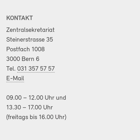
KONTAKT
Zentralsekretariat
Steinerstrasse 35
Postfach 1008
3000 Bern 6
Tel.
031 357 57 57
E-Mail
09.00 – 12.00 Uhr und
13.30 – 17.00 Uhr
(freitags bis 16.00 Uhr)