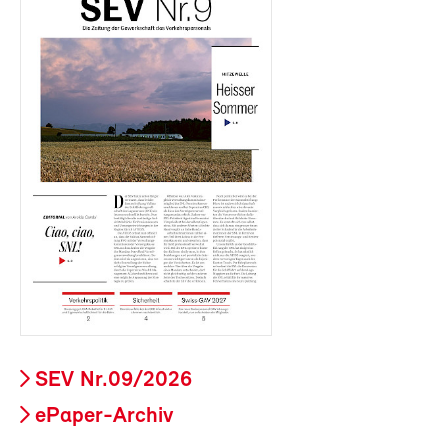
SEV Nr.09/2026
ePaper-Archiv