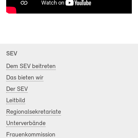
SEV
Dem SEV beitreten
Das bieten wir
Der SEV
Leitbild
Regionalsekretariate
Unterverbände
Frauenkommission