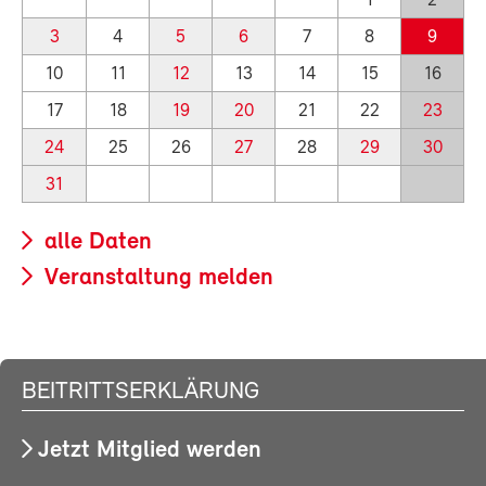
1
2
3
4
5
6
7
8
9
10
11
12
13
14
15
16
17
18
19
20
21
22
23
24
25
26
27
28
29
30
31
alle Daten
Veranstaltung melden
BEITRITTSERKLÄRUNG
Jetzt Mitglied werden