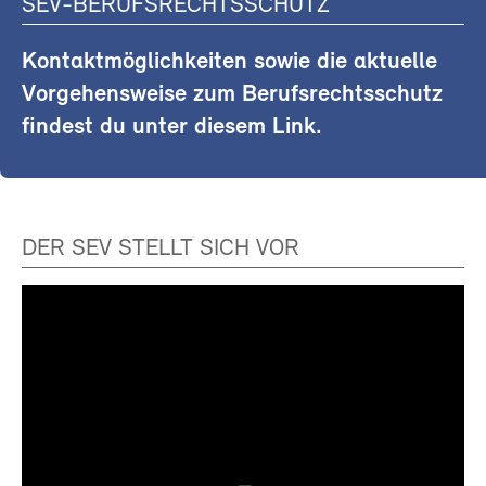
SEV-BERUFSRECHTSSCHUTZ
Kontaktmöglichkeiten sowie die aktuelle
Vorgehensweise zum Berufsrechtsschutz
findest du unter diesem Link.
DER SEV STELLT SICH VOR