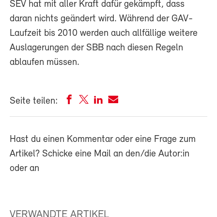
SEV hat mit aller Kraft dafür gekämpft, dass
daran nichts geändert wird. Während der GAV-
Laufzeit bis 2010 werden auch allfällige weitere
Auslagerungen der SBB nach diesen Regeln
ablaufen müssen.
Seite teilen:
Hast du einen Kommentar oder eine Frage zum
Artikel? Schicke eine Mail an den/die Autor:in
oder an
VERWANDTE ARTIKEL