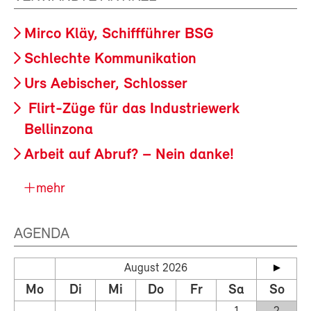
Mirco Kläy, Schiffführer BSG
Schlechte Kommunikation
Urs Aebischer, Schlosser
Flirt-Züge für das Industriewerk
Bellinzona
Arbeit auf Abruf? – Nein danke!
mehr
AGENDA
August 2026
Mo
Di
Mi
Do
Fr
Sa
So