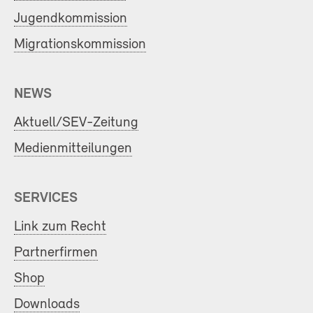
Jugendkommission
Migrationskommission
NEWS
Aktuell/SEV-Zeitung
Medienmitteilungen
SERVICES
Link zum Recht
Partnerfirmen
Shop
Downloads