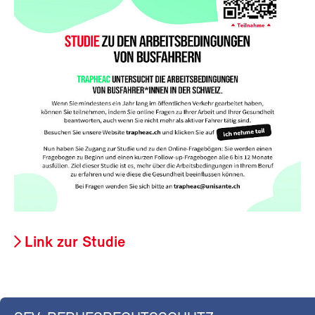
Link zur Studie