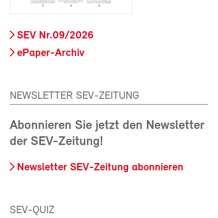
SEV Nr.09/2026
ePaper-Archiv
NEWSLETTER SEV-ZEITUNG
Abonnieren Sie jetzt den Newsletter
der SEV-Zeitung!
Newsletter SEV-Zeitung abonnieren
SEV-QUIZ