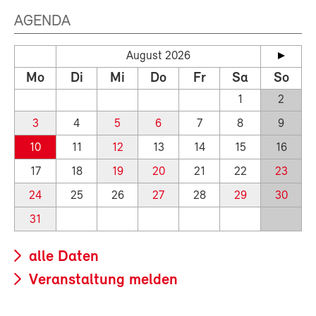
AGENDA
August 2026
Mo
Di
Mi
Do
Fr
Sa
So
1
2
3
4
5
6
7
8
9
10
11
12
13
14
15
16
17
18
19
20
21
22
23
24
25
26
27
28
29
30
31
alle Daten
Veranstaltung melden