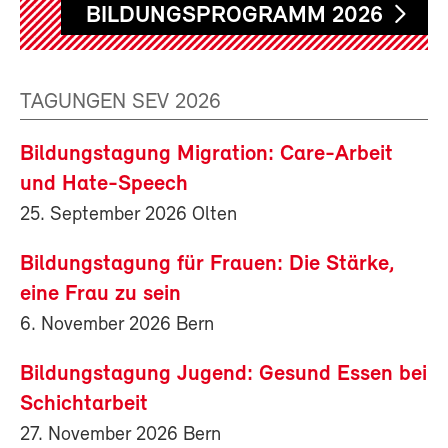
BILDUNGSPROGRAMM 2026
TAGUNGEN SEV 2026
Bildungstagung Migration: Care-Arbeit
und Hate-Speech
25. September 2026 Olten
Bildungstagung für Frauen: Die Stärke,
eine Frau zu sein
6. November 2026 Bern
Bildungstagung Jugend: Gesund Essen bei
Schichtarbeit
27. November 2026 Bern