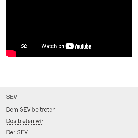
SEV
Dem SEV beitreten
Das bieten wir
Der SEV