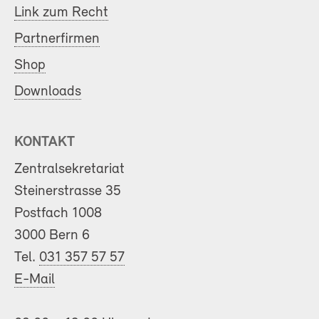
Link zum Recht
Partnerfirmen
Shop
Downloads
KONTAKT
Zentralsekretariat
Steinerstrasse 35
Postfach 1008
3000 Bern 6
Tel.
031 357 57 57
E-Mail