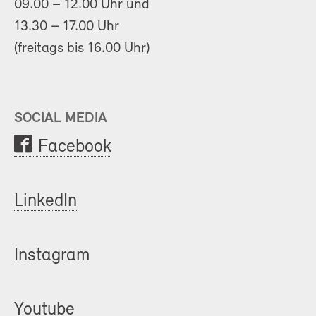
09.00 – 12.00 Uhr und
13.30 – 17.00 Uhr
(freitags bis 16.00 Uhr)
SOCIAL MEDIA
Facebook
LinkedIn
Instagram
Youtube