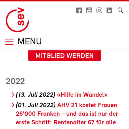
MENU
MITGLIED WERDEN
2022
(13. Juli 2022)
«Hilfe im Wandel»
(01. Juli 2022)
AHV 21 kostet Frauen
26’000 Franken - und das ist nur der
erste Schritt: Rentenalter 67 für alle