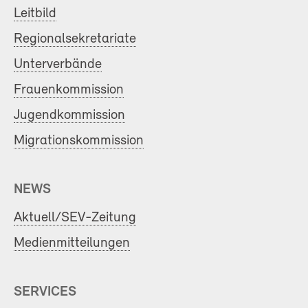
Leitbild
Regionalsekretariate
Unterverbände
Frauenkommission
Jugendkommission
Migrationskommission
NEWS
Aktuell/SEV-Zeitung
Medienmitteilungen
SERVICES