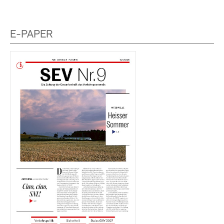
E-PAPER