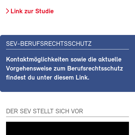
Link zur Studie
SEV-BERUFSRECHTSSCHUTZ
Kontaktmöglichkeiten sowie die aktuelle
Vorgehensweise zum Berufsrechtsschutz
findest du unter diesem Link.
DER SEV STELLT SICH VOR