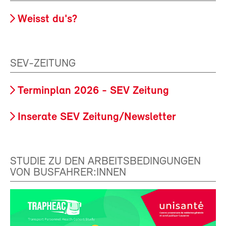
Weisst du's?
SEV-ZEITUNG
Terminplan 2026 - SEV Zeitung
Inserate SEV Zeitung/Newsletter
STUDIE ZU DEN ARBEITSBEDINGUNGEN
VON BUSFAHRER:INNEN