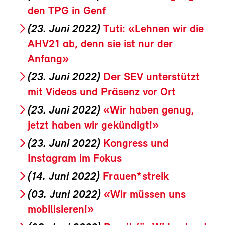
den TPG in Genf
(23. Juni 2022)
Tuti: «Lehnen wir die
AHV21 ab, denn sie ist nur der
Anfang»
(23. Juni 2022)
Der SEV unterstützt
mit Videos und Präsenz vor Ort
(23. Juni 2022)
«Wir haben genug,
jetzt haben wir gekündigt!»
(23. Juni 2022)
Kongress und
Instagram im Fokus
(14. Juni 2022)
Frauen*streik
(03. Juni 2022)
«Wir müssen uns
mobilisieren!»