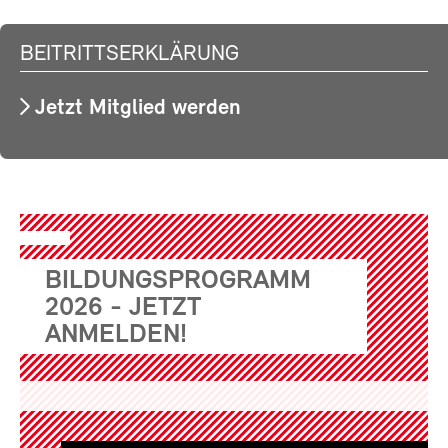
BEITRITTSERKLÄRUNG
Jetzt Mitglied werden
BILDUNGSPROGRAMM
2026 - JETZT
ANMELDEN!