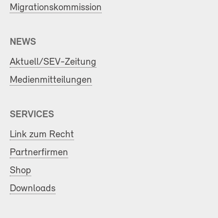
Migrationskommission
NEWS
Aktuell/SEV-Zeitung
Medienmitteilungen
SERVICES
Link zum Recht
Partnerfirmen
Shop
Downloads