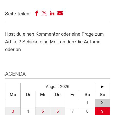
Seite teilen:
Hast du einen Kommentar oder eine Frage zum
Artikel? Schicke eine Mail an den/die Autor:in
oder an
AGENDA
August 2026
Mo
Di
Mi
Do
Fr
Sa
So
1
2
3
4
5
6
7
8
9