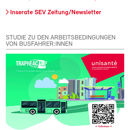
Inserate SEV Zeitung/Newsletter
STUDIE ZU DEN ARBEITSBEDINGUNGEN
VON BUSFAHRER:INNEN