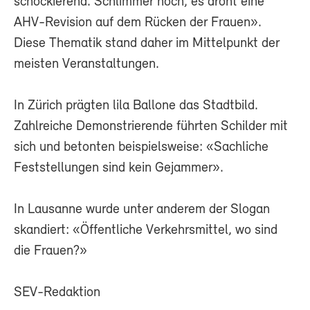
schockierend. Schlimmer noch, es droht eine
AHV-Revision auf dem Rücken der Frauen».
Diese Thematik stand daher im Mittelpunkt der
meisten Veranstaltungen.
In Zürich prägten lila Ballone das Stadtbild.
Zahlreiche Demonstrierende führten Schilder mit
sich und betonten beispielsweise: «Sachliche
Feststellungen sind kein Gejammer».
In Lausanne wurde unter anderem der Slogan
skandiert: «Öffentliche Verkehrsmittel, wo sind
die Frauen?»
SEV-Redaktion