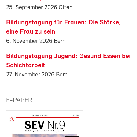
25. September 2026 Olten
Bildungstagung für Frauen: Die Stärke,
eine Frau zu sein
6. November 2026 Bern
Bildungstagung Jugend: Gesund Essen bei
Schichtarbeit
27. November 2026 Bern
E-PAPER