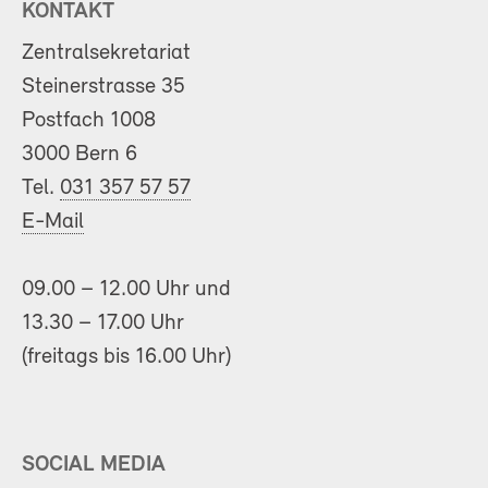
KONTAKT
Zentralsekretariat
Steinerstrasse 35
Postfach 1008
3000 Bern 6
Tel.
031 357 57 57
E-Mail
09.00 – 12.00 Uhr und
13.30 – 17.00 Uhr
(freitags bis 16.00 Uhr)
SOCIAL MEDIA