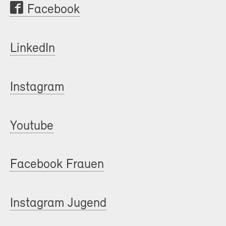
Facebook
LinkedIn
Instagram
Youtube
Facebook Frauen
Instagram Jugend