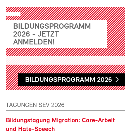
BILDUNGSPROGRAMM
2026 - JETZT
ANMELDEN!
BILDUNGSPROGRAMM 2026
TAGUNGEN SEV 2026
Bildungstagung Migration: Care-Arbeit
und Hate-Speech