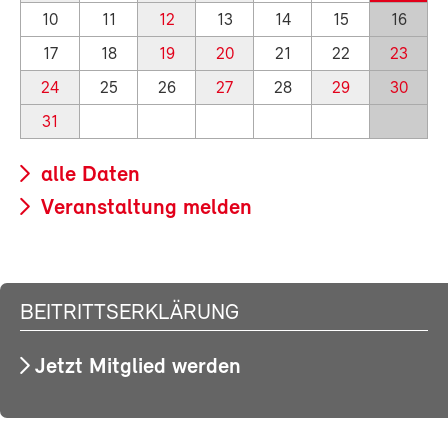
10
11
12
13
14
15
16
17
18
19
20
21
22
23
24
25
26
27
28
29
30
31
alle Daten
Veranstaltung melden
BEITRITTSERKLÄRUNG
Jetzt Mitglied werden