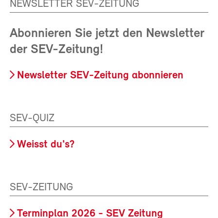
NEWSLETTER SEV-ZEITUNG
Abonnieren Sie jetzt den Newsletter
der SEV-Zeitung!
Newsletter SEV-Zeitung abonnieren
SEV-QUIZ
Weisst du's?
SEV-ZEITUNG
Terminplan 2026 - SEV Zeitung