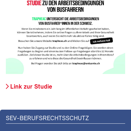
Link zur Studie
SEV-BERUFSRECHTSSCHUTZ