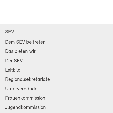
SEV
Dem SEV beitreten
Das bieten wir
Der SEV
Leitbild
Regionalsekretariate
Unterverbände
Frauenkommission
Jugendkommission