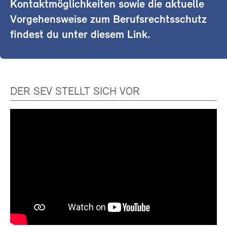
Kontaktmöglichkeiten sowie die aktuelle
Vorgehensweise zum Berufsrechtsschutz
findest du unter diesem Link.
DER SEV STELLT SICH VOR