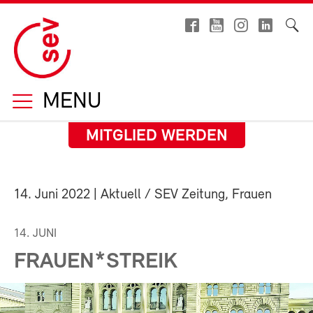
MENU
MITGLIED WERDEN
14. Juni 2022
| Aktuell / SEV Zeitung, Frauen
14. JUNI
FRAUEN*STREIK