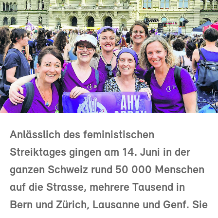
Anlässlich des feministischen
Streiktages gingen am 14. Juni in der
ganzen Schweiz rund 50 000 Menschen
auf die Strasse, mehrere Tausend in
Bern und Zürich, Lausanne und Genf. Sie