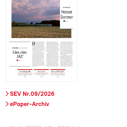
SEV Nr.09/2026
ePaper-Archiv