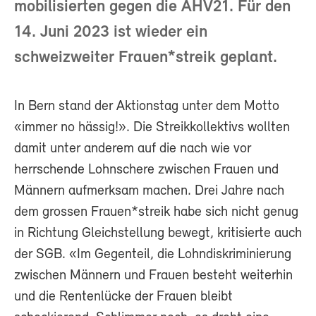
mobilisierten gegen die AHV21. Für den
14. Juni 2023 ist wieder ein
schweizweiter Frauen*streik geplant.
In Bern stand der Aktionstag unter dem Motto
«immer no hässig!». Die Streikkollektivs wollten
damit unter anderem auf die nach wie vor
herrschende Lohnschere zwischen Frauen und
Männern aufmerksam machen. Drei Jahre nach
dem grossen Frauen*streik habe sich nicht genug
in Richtung Gleichstellung bewegt, kritisierte auch
der SGB. «Im Gegenteil, die Lohndiskriminierung
zwischen Männern und Frauen besteht weiterhin
und die Rentenlücke der Frauen bleibt