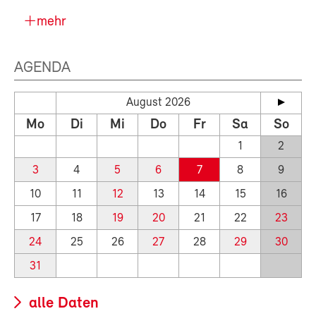
mehr
AGENDA
August 2026
Mo
Di
Mi
Do
Fr
Sa
So
1
2
3
4
5
6
7
8
9
10
11
12
13
14
15
16
17
18
19
20
21
22
23
24
25
26
27
28
29
30
31
alle Daten