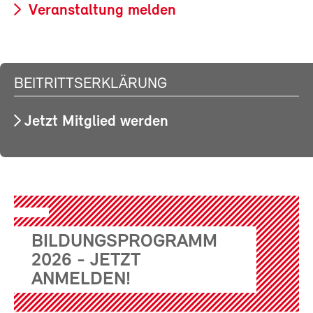
Veranstaltung melden
BEITRITTSERKLÄRUNG
Jetzt Mitglied werden
BILDUNGSPROGRAMM
2026 - JETZT
ANMELDEN!