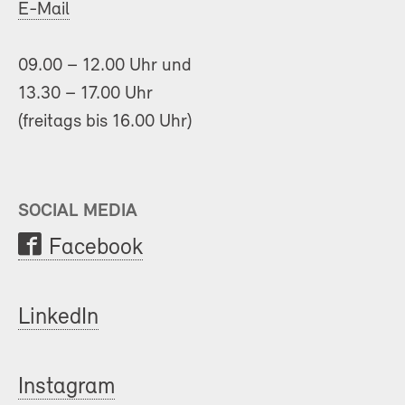
E-Mail
09.00 – 12.00 Uhr und
13.30 – 17.00 Uhr
(freitags bis 16.00 Uhr)
SOCIAL MEDIA
Facebook
LinkedIn
Instagram