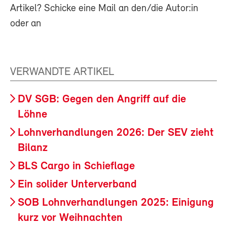
Artikel? Schicke eine Mail an den/die Autor:in
oder an
VERWANDTE ARTIKEL
DV SGB: Gegen den Angriff auf die
Löhne
Lohnverhandlungen 2026: Der SEV zieht
Bilanz
BLS Cargo in Schieflage
Ein solider Unterverband
SOB Lohnverhandlungen 2025: Einigung
kurz vor Weihnachten