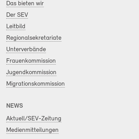
Das bieten wir
Der SEV
Leitbild
Regionalsekretariate
Unterverbände
Frauenkommission
Jugendkommission
Migrationskommission
NEWS
Aktuell/SEV-Zeitung
Medienmitteilungen