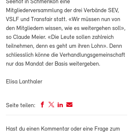
Seehof in Schmerikon eine
Mitgliederversammlung der drei Verbände SEV,
VSLF und Transfair statt. «Wir müssen nun von
den Mitgliedern wissen, wie es weitergehen soll»,
so Claude Meier. «Die Leute sollen zahlreich
teilnehmen, denn es geht um ihren Lohn». Denn
schliesslich könne die Verhandlungsgemeinschaft
nur das Mandat der Basis weitergeben.
Elisa Lanthaler
Seite teilen:
Hast du einen Kommentar oder eine Frage zum