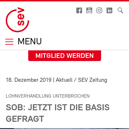
MENU
MITGLIED WERDEN
18. Dezember 2019
| Aktuell / SEV Zeitung
LOHNVERHANDLUNG UNTERBROCHEN
SOB: JETZT IST DIE BASIS
GEFRAGT