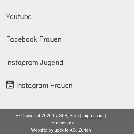
Youtube
Facebook Frauen
Instagram Jugend
Instagram Frauen
© Copyright 2026 by SEV, Bern |
Impressum
|
Datenschutz
Website by
update AG
, Zürich