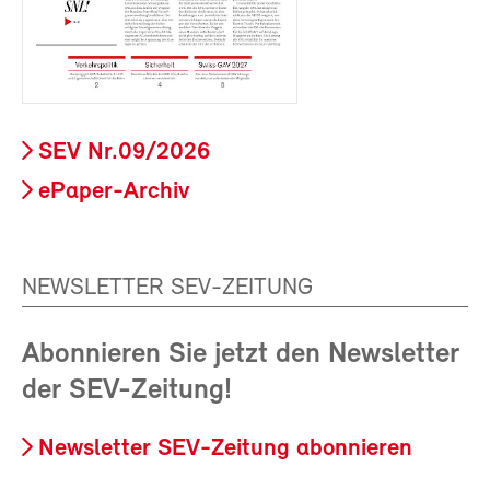
SEV Nr.09/2026
ePaper-Archiv
NEWSLETTER SEV-ZEITUNG
Abonnieren Sie jetzt den Newsletter
der SEV-Zeitung!
Newsletter SEV-Zeitung abonnieren