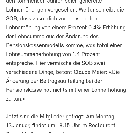
den kommenden Jahren seien generelle
Lohnerhöhungen vorgesehen. Weiter schreibt die
SOB, dass zusätzlich zur individuellen
Lohnerhöhung von einem Prozent 0.4% Erhöhung
der Lohnsumme aus der Änderung des
Pensionskassenmodells komme, was total einer
Lohnsummenerhöhung von 1.4 Prozent
entspreche. Hier vermische die SOB zwei
verschiedene Dinge, betont Claude Meier: «Die
Änderung der Beitragsaufteilung bei der
Pensionskasse hat nichts mit einer Lohnerhöhung
zu tun.»
Jetzt sind die Mitglieder gefragt: Am Montag,
13.Januar, findet um 18.15 Uhr im Restaurant