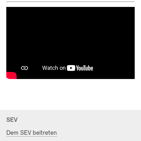
SEV
Dem SEV beitreten