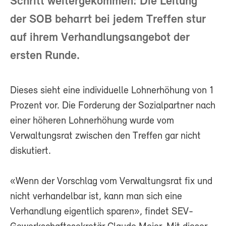
Schritt weitergekommen: Die Leitung
der SOB beharrt bei jedem Treffen stur
auf ihrem Verhandlungsangebot der
ersten Runde.
Dieses sieht eine individuelle Lohnerhöhung von 1
Prozent vor. Die Forderung der Sozialpartner nach
einer höheren Lohnerhöhung wurde vom
Verwaltungsrat zwischen den Treffen gar nicht
diskutiert.
«Wenn der Vorschlag vom Verwaltungsrat fix und
nicht verhandelbar ist, kann man sich eine
Verhandlung eigentlich sparen», findet SEV-