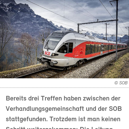
© SOB
Bereits drei Treffen haben zwischen der
Verhandlungsgemeinschaft und der SOB
stattgefunden. Trotzdem ist man keinen