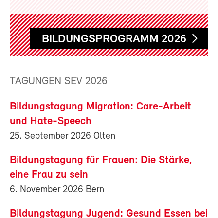
BILDUNGSPROGRAMM 2026
TAGUNGEN SEV 2026
Bildungstagung Migration: Care-Arbeit
und Hate-Speech
25. September 2026 Olten
Bildungstagung für Frauen: Die Stärke,
eine Frau zu sein
6. November 2026 Bern
Bildungstagung Jugend: Gesund Essen bei