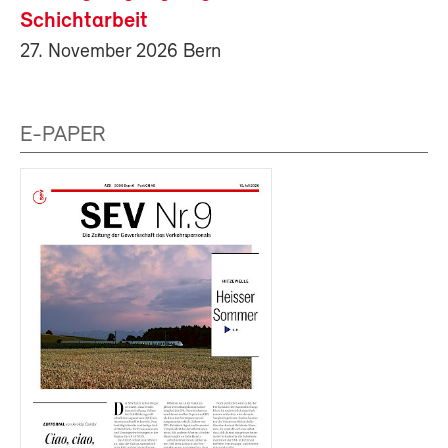
Schichtarbeit
27. November 2026 Bern
E-PAPER