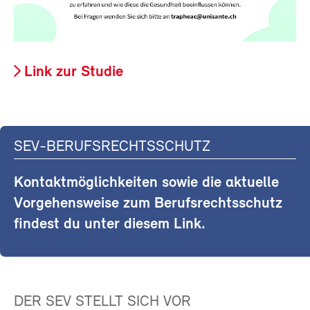
Link zur Studie
SEV-BERUFSRECHTSSCHUTZ
Kontaktmöglichkeiten sowie die aktuelle
Vorgehensweise zum Berufsrechtsschutz
findest du unter diesem Link.
DER SEV STELLT SICH VOR