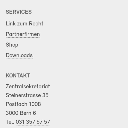
SERVICES
Link zum Recht
Partnerfirmen
Shop
Downloads
KONTAKT
Zentralsekretariat
Steinerstrasse 35
Postfach 1008
3000 Bern 6
Tel.
031 357 57 57