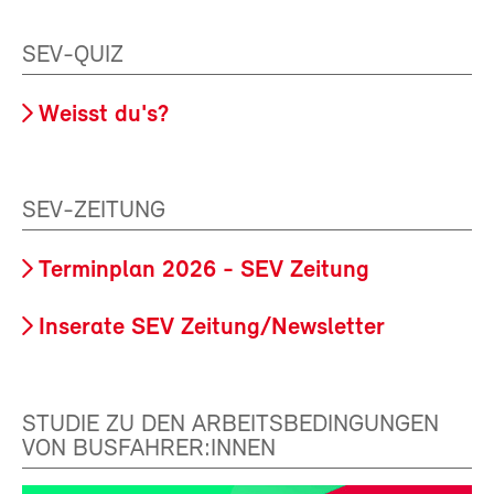
SEV-QUIZ
Weisst du's?
SEV-ZEITUNG
Terminplan 2026 - SEV Zeitung
Inserate SEV Zeitung/Newsletter
STUDIE ZU DEN ARBEITSBEDINGUNGEN
VON BUSFAHRER:INNEN