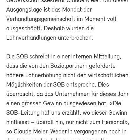
Gewerkschaftssekretär Claude Meier. Mit dieser
Ausgangslage ist das Mandat der
Verhandlungsgemeinschaft im Moment voll
ausgeschöpft. Deshalb wurden die
Lohnverhandlungen unterbrochen.
Die SOB schreibt in einer internen Mitteilung,
dass die von den Sozialpartnern geforderte
höhere Lohnerhöhung nicht den wirtschaftlichen
Möglichkeiten der SOB entspreche. Dies
überrascht, da das Unternehmen für dieses Jahr
einen grossen Gewinn ausgewiesen hat. «Die
SOB-Leitung hat uns erzählt, wo dieser Gewinn
hinfliesst – überall hin, nur nicht zum Personal»,
so Claude Meier. Weder in vergangenen noch in