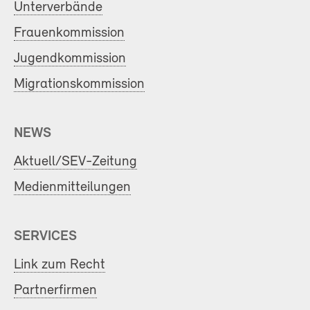
Unterverbände
Frauenkommission
Jugendkommission
Migrationskommission
NEWS
Aktuell/SEV-Zeitung
Medienmitteilungen
SERVICES
Link zum Recht
Partnerfirmen