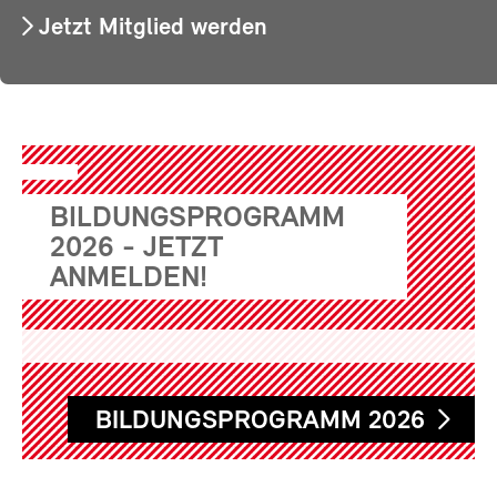
Jetzt Mitglied werden
BILDUNGSPROGRAMM
2026 - JETZT
ANMELDEN!
BILDUNGSPROGRAMM 2026