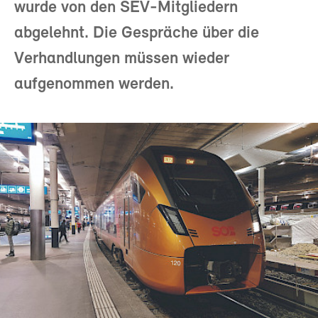
wurde von den SEV-Mitgliedern
abgelehnt. Die Gespräche über die
Verhandlungen müssen wieder
aufgenommen werden.