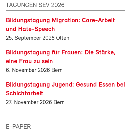
TAGUNGEN SEV 2026
Bildungstagung Migration: Care-Arbeit
und Hate-Speech
25. September 2026 Olten
Bildungstagung für Frauen: Die Stärke,
eine Frau zu sein
6. November 2026 Bern
Bildungstagung Jugend: Gesund Essen bei
Schichtarbeit
27. November 2026 Bern
E-PAPER