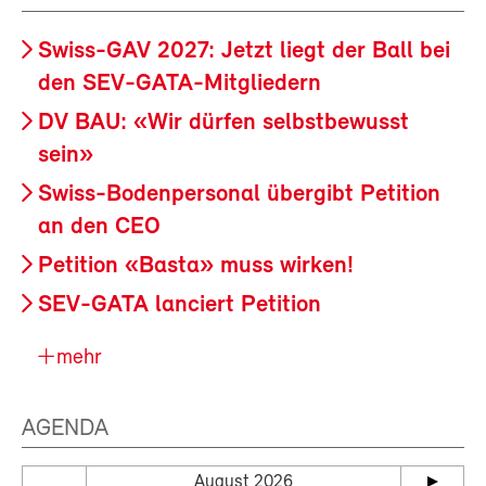
Swiss-GAV 2027: Jetzt liegt der Ball bei
den SEV-GATA-Mitgliedern
DV BAU: «Wir dürfen selbstbewusst
sein»
Swiss-Bodenpersonal übergibt Petition
an den CEO
Petition «Basta» muss wirken!
SEV-GATA lanciert Petition
mehr
AGENDA
August 2026