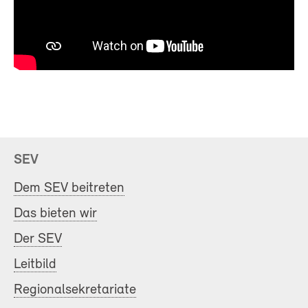
SEV
Dem SEV beitreten
Das bieten wir
Der SEV
Leitbild
Regionalsekretariate