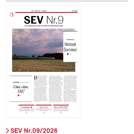
SEV Nr.09/2026