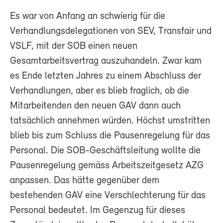
Es war von Anfang an schwierig für die
Verhandlungsdelegationen von SEV, Transfair und
VSLF, mit der SOB einen neuen
Gesamtarbeitsvertrag auszuhandeln. Zwar kam
es Ende letzten Jahres zu einem Abschluss der
Verhandlungen, aber es blieb fraglich, ob die
Mitarbeitenden den neuen GAV dann auch
tatsächlich annehmen würden. Höchst umstritten
blieb bis zum Schluss die Pausenregelung für das
Personal. Die SOB-Geschäftsleitung wollte die
Pausenregelung gemäss Arbeitszeitgesetz AZG
anpassen. Das hätte gegenüber dem
bestehenden GAV eine Verschlechterung für das
Personal bedeutet. Im Gegenzug für dieses