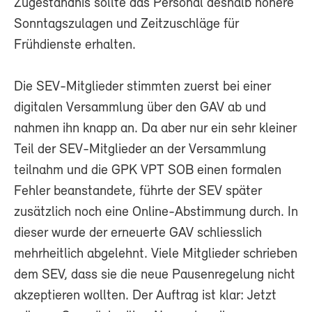
Zugeständnis sollte das Personal deshalb höhere
Sonntagszulagen und Zeitzuschläge für
Frühdienste erhalten.
Die SEV-Mitglieder stimmten zuerst bei einer
digitalen Versammlung über den GAV ab und
nahmen ihn knapp an. Da aber nur ein sehr kleiner
Teil der SEV-Mitglieder an der Versammlung
teilnahm und die GPK VPT SOB einen formalen
Fehler beanstandete, führte der SEV später
zusätzlich noch eine Online-Abstimmung durch. In
dieser wurde der erneuerte GAV schliesslich
mehrheitlich abgelehnt. Viele Mitglieder schrieben
dem SEV, dass sie die neue Pausenregelung nicht
akzeptieren wollten. Der Auftrag ist klar: Jetzt