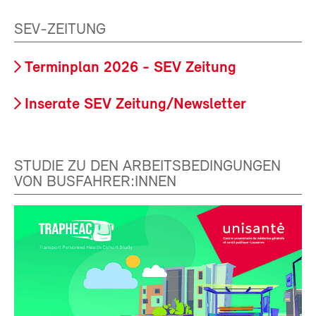
SEV-ZEITUNG
Terminplan 2026 - SEV Zeitung
Inserate SEV Zeitung/Newsletter
STUDIE ZU DEN ARBEITSBEDINGUNGEN
VON BUSFAHRER:INNEN