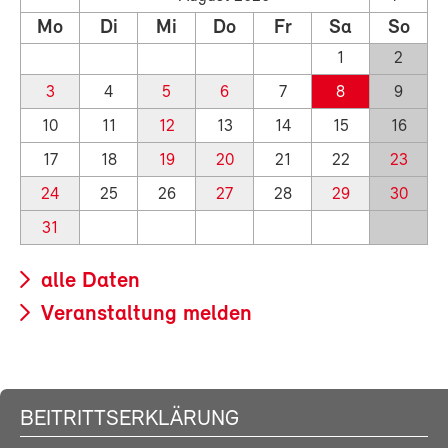
Mo
Di
Mi
Do
Fr
Sa
So
1
2
3
4
5
6
7
8
9
10
11
12
13
14
15
16
17
18
19
20
21
22
23
24
25
26
27
28
29
30
31
alle Daten
Veranstaltung melden
BEITRITTSERKLÄRUNG