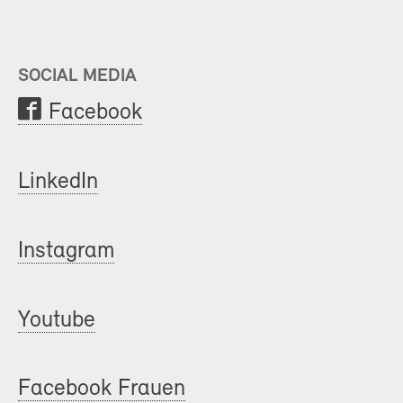
SOCIAL MEDIA
Facebook
LinkedIn
Instagram
Youtube
Facebook Frauen