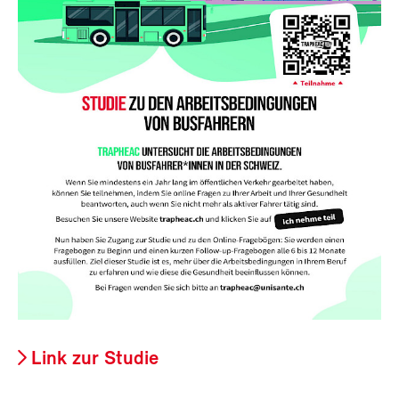
Link zur Studie