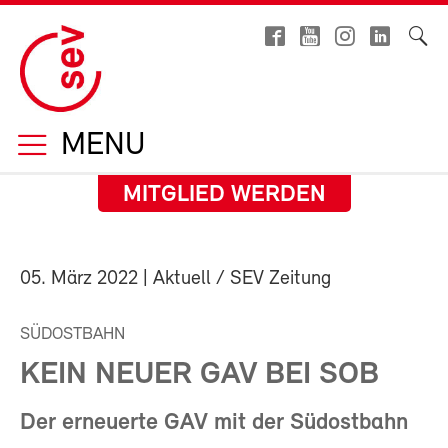
MENU
MITGLIED WERDEN
05. März 2022
| Aktuell / SEV Zeitung
SÜDOSTBAHN
KEIN NEUER GAV BEI SOB
Der erneuerte GAV mit der Südostbahn