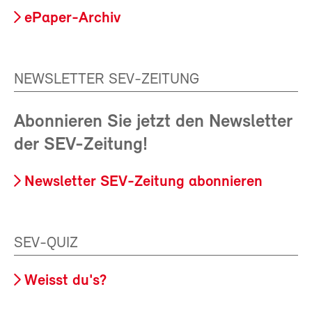
ePaper-Archiv
NEWSLETTER SEV-ZEITUNG
Abonnieren Sie jetzt den Newsletter
der SEV-Zeitung!
Newsletter SEV-Zeitung abonnieren
SEV-QUIZ
Weisst du's?