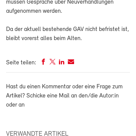
müssen Gespräche über Neuverhandlungen
aufgenommen werden.
Da der aktuell bestehende GAV nicht befristet ist,
bleibt vorerst alles beim Alten.
Seite teilen:
Hast du einen Kommentar oder eine Frage zum
Artikel? Schicke eine Mail an den/die Autor:in
oder an
VERWANDTE ARTIKEL