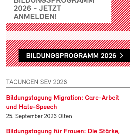
BILDUNGSPROGRAMM
2026 - JETZT
ANMELDEN!
BILDUNGSPROGRAMM 2026
TAGUNGEN SEV 2026
Bildungstagung Migration: Care-Arbeit
und Hate-Speech
25. September 2026 Olten
Bildungstagung für Frauen: Die Stärke,