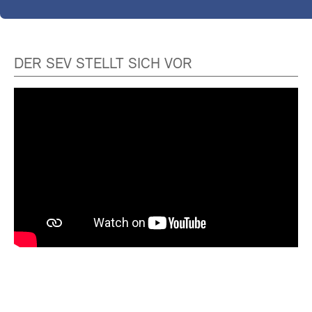
DER SEV STELLT SICH VOR