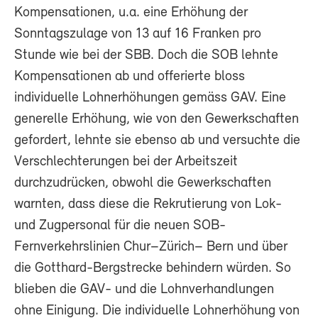
Kompensationen, u.a. eine Erhöhung der
Sonntagszulage von 13 auf 16 Franken pro
Stunde wie bei der SBB. Doch die SOB lehnte
Kompensationen ab und offerierte bloss
individuelle Lohnerhöhungen gemäss GAV. Eine
generelle Erhöhung, wie von den Gewerkschaften
gefordert, lehnte sie ebenso ab und versuchte die
Verschlechterungen bei der Arbeitszeit
durchzudrücken, obwohl die Gewerkschaften
warnten, dass diese die Rekrutierung von Lok-
und Zugpersonal für die neuen SOB-
Fernverkehrslinien Chur–Zürich– Bern und über
die Gotthard-Bergstrecke behindern würden. So
blieben die GAV- und die Lohnverhandlungen
ohne Einigung. Die individuelle Lohnerhöhung von