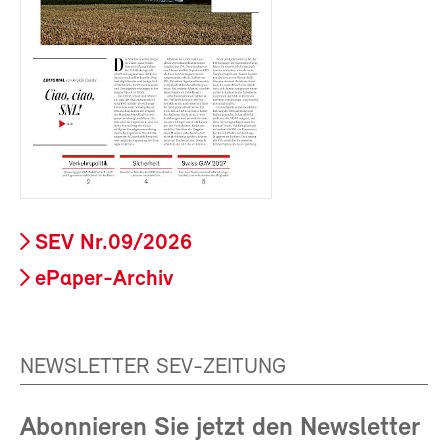
SEV Nr.09/2026
ePaper-Archiv
NEWSLETTER SEV-ZEITUNG
Abonnieren Sie jetzt den Newsletter