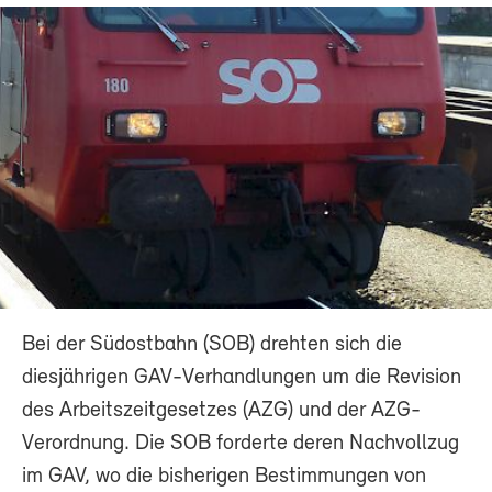
Bei der Südostbahn (SOB) drehten sich die
diesjährigen GAV-Verhandlungen um die Revision
des Arbeitszeitgesetzes (AZG) und der AZG-
Verordnung. Die SOB forderte deren Nachvollzug
im GAV, wo die bisherigen Bestimmungen von