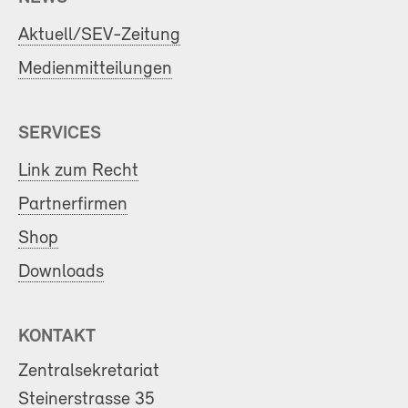
Aktuell/SEV-Zeitung
Medienmitteilungen
SERVICES
Link zum Recht
Partnerfirmen
Shop
Downloads
KONTAKT
Zentralsekretariat
Steinerstrasse 35