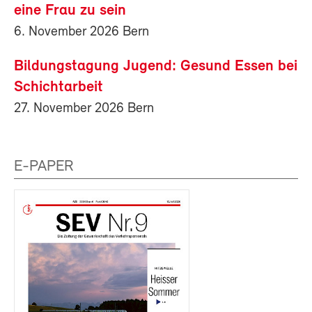
eine Frau zu sein
6. November 2026 Bern
Bildungstagung Jugend: Gesund Essen bei
Schichtarbeit
27. November 2026 Bern
E-PAPER