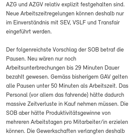
AZG und AZGV relativ explizit festgehalten sind.
Neue Arbeitszeitregelungen können deshalb nur
im Einverständnis mit SEV, VSLF und Transfair
eingeführt werden.
Der folgenreichste Vorschlag der SOB betraf die
Pausen. Neu wären nur noch
Arbeitsunterbrechungen bis 29 Minuten Dauer
bezahlt gewesen. Gemäss bisherigem GAV gelten
alle Pausen unter 50 Minuten als Arbeitszeit. Das
Personal (vor allem das fahrende) hätte dadurch
massive Zeitverluste in Kauf nehmen müssen. Die
SOB aber hätte Produktivitätsgewinne von
mehreren Arbeitstagen pro Mitarbeiter/in erzielen
können. Die Gewerkschaften verlangten deshalb