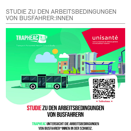
STUDIE ZU DEN ARBEITSBEDINGUNGEN
VON BUSFAHRER:INNEN