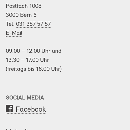
Postfach 1008
3000 Bern 6
Tel.
031 357 57 57
E-Mail
09.00 – 12.00 Uhr und
13.30 – 17.00 Uhr
(freitags bis 16.00 Uhr)
SOCIAL MEDIA
Facebook