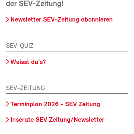
der SEV-Zeitung!
Newsletter SEV-Zeitung abonnieren
SEV-QUIZ
Weisst du's?
SEV-ZEITUNG
Terminplan 2026 - SEV Zeitung
Inserate SEV Zeitung/Newsletter