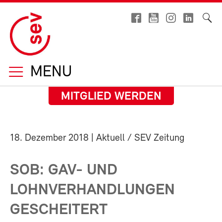
MENU
MITGLIED WERDEN
18. Dezember 2018
| Aktuell / SEV Zeitung
SOB: GAV- UND
LOHNVERHANDLUNGEN
GESCHEITERT