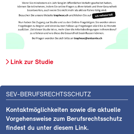
Link zur Studie
SEV-BERUFSRECHTSSCHUTZ
Kontaktmöglichkeiten sowie die aktuelle
Vorgehensweise zum Berufsrechtsschutz
findest du unter diesem Link.