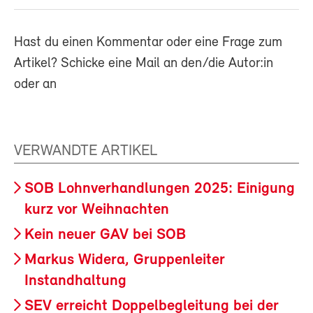
Hast du einen Kommentar oder eine Frage zum
Artikel? Schicke eine Mail an den/die Autor:in
oder an
VERWANDTE ARTIKEL
SOB Lohnverhandlungen 2025: Einigung
kurz vor Weihnachten
Kein neuer GAV bei SOB
Markus Widera, Gruppenleiter
Instandhaltung
SEV erreicht Doppelbegleitung bei der