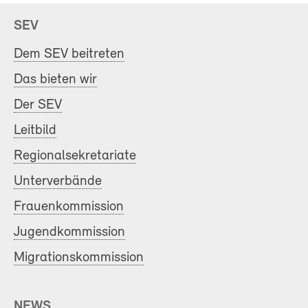
SEV
Dem SEV beitreten
Das bieten wir
Der SEV
Leitbild
Regionalsekretariate
Unterverbände
Frauenkommission
Jugendkommission
Migrationskommission
NEWS