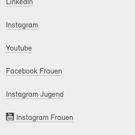
LinkedIn
Instagram
Youtube
Facebook Frauen
Instagram Jugend
Instagram Frauen