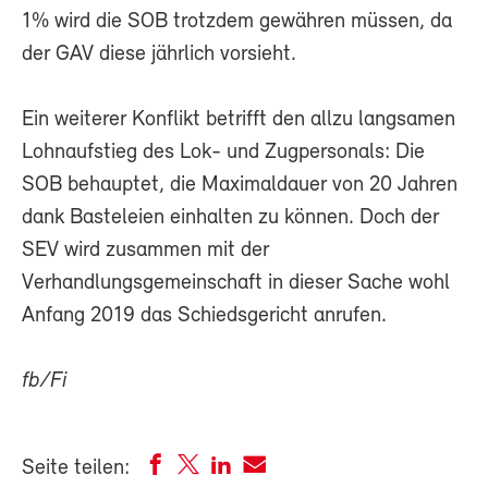
1% wird die SOB trotzdem gewähren müssen, da
der GAV diese jährlich vorsieht.
Ein weiterer Konflikt betrifft den allzu langsamen
Lohnaufstieg des Lok- und Zugpersonals: Die
SOB behauptet, die Maximaldauer von 20 Jahren
dank Basteleien einhalten zu können. Doch der
SEV wird zusammen mit der
Verhandlungsgemeinschaft in dieser Sache wohl
Anfang 2019 das Schiedsgericht anrufen.
fb/Fi
Seite teilen: