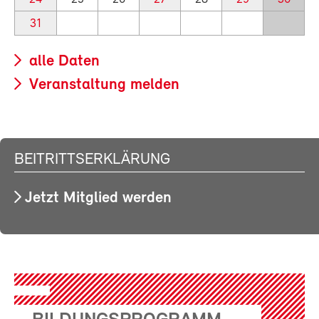
31
alle Daten
Veranstaltung melden
BEITRITTSERKLÄRUNG
Jetzt Mitglied werden