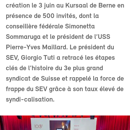
création le 3 juin au Kursaal de Berne en
présence de 500 invités, dont la
conseillère fédérale Simonetta
Sommaruga et le président de l’USS
Pierre-Yves Maillard. Le président du
SEV, Giorgio Tuti a retracé les étapes
clés de l’histoire du 3e plus grand
syndicat de Suisse et rappelé la force de
frappe du SEV grâce à son taux élevé de
syndi-calisation.