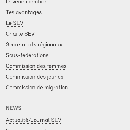
Devenir membre
Tes avantages
Le SEV
Charte SEV
Secrétariats régionaux
Sous-fédérations
Commission des femmes
Commission des jeunes
Commission de migration
NEWS
Actualité/Journal SEV