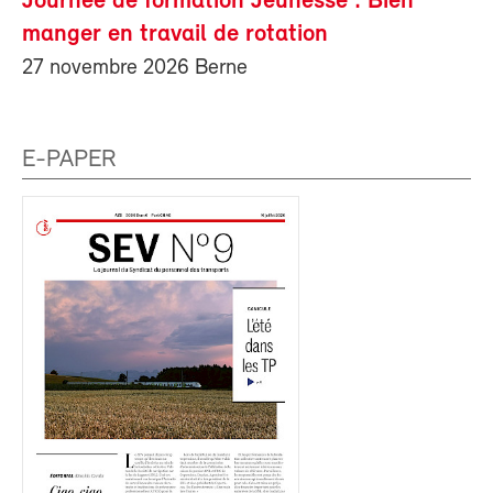
Journée de formation Jeunesse : Bien
manger en travail de rotation
27 novembre 2026 Berne
E-PAPER