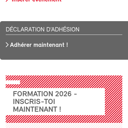
DÉCLARATION D’ADHÉSION
Adhérer maintenant !
FORMATION 2026 -
INSCRIS-TOI
MAINTENANT !