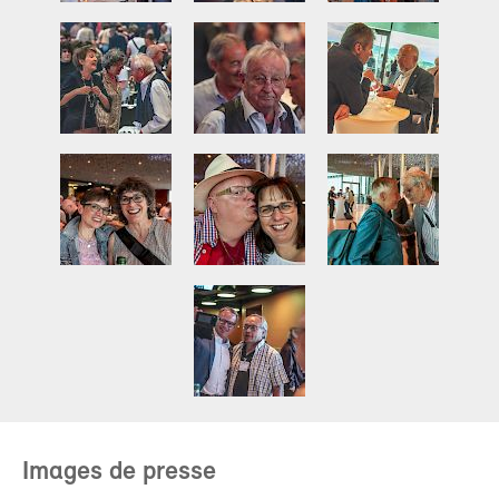
Images de presse