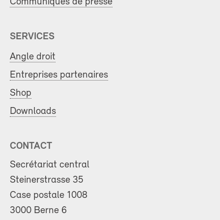
Communiqués de presse
SERVICES
Angle droit
Entreprises partenaires
Shop
Downloads
CONTACT
Secrétariat central
Steinerstrasse 35
Case postale 1008
3000 Berne 6