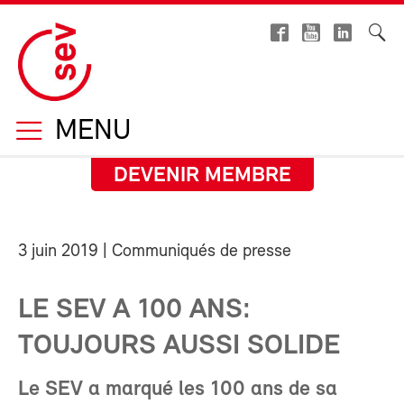
MENU
DEVENIR MEMBRE
3 juin 2019
| Communiqués de presse
LE SEV A 100 ANS:
TOUJOURS AUSSI SOLIDE
Le SEV a marqué les 100 ans de sa