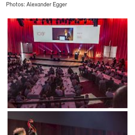
Photos: Alexander Egger