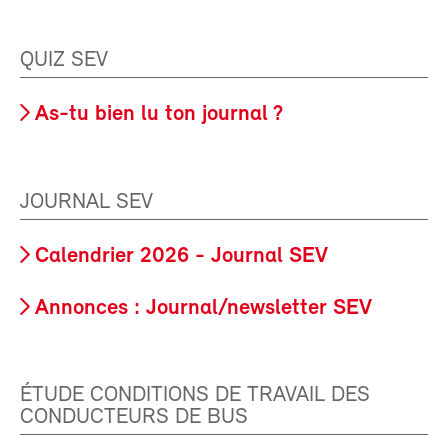
QUIZ SEV
As-tu bien lu ton journal ?
JOURNAL SEV
Calendrier 2026 - Journal SEV
Annonces : Journal/newsletter SEV
ÉTUDE CONDITIONS DE TRAVAIL DES
CONDUCTEURS DE BUS