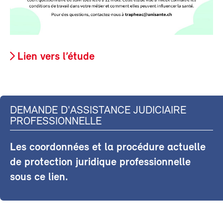
Lien vers l’étude
DEMANDE D'ASSISTANCE JUDICIAIRE
PROFESSIONNELLE
Les coordonnées et la procédure actuelle
de protection juridique professionnelle
sous ce lien.