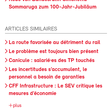
Sommaruga zum 100-Jahr-Jubiläum
ARTICLES SIMILAIRES
La route favorisée au détriment du rail
Le problème est toujours bien présent
Canicule : salarié·es des TP touchés
Les incertitudes s’accumulent, le
personnel a besoin de garanties
CFF Infrastructure : Le SEV critique les
mesures d’économie
plus