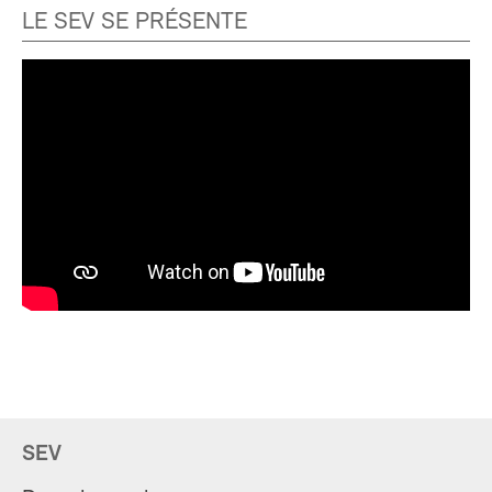
LE SEV SE PRÉSENTE
SEV