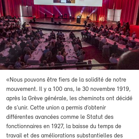
«Nous pouvons être fiers de la solidité de notre
mouvement. Il y a 100 ans, le 30 novembre 1919,
après la Grève générale, les cheminots ont décidé
de s’unir. Cette union a permis d’obtenir
différentes avancées comme le Statut des
fonctionnaires en 1927, la baisse du temps de
travail et des améliorations substantielles des