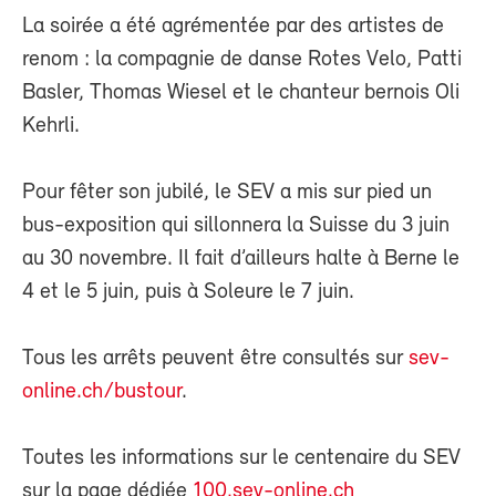
La soirée a été agrémentée par des artistes de
renom : la compagnie de danse Rotes Velo, Patti
Basler, Thomas Wiesel et le chanteur bernois Oli
Kehrli.
Pour fêter son jubilé, le SEV a mis sur pied un
bus-exposition qui sillonnera la Suisse du 3 juin
au 30 novembre. Il fait d’ailleurs halte à Berne le
4 et le 5 juin, puis à Soleure le 7 juin.
Tous les arrêts peuvent être consultés sur
sev-
online.ch/bustour
.
Toutes les informations sur le centenaire du SEV
sur la page dédiée
100.sev-online.ch