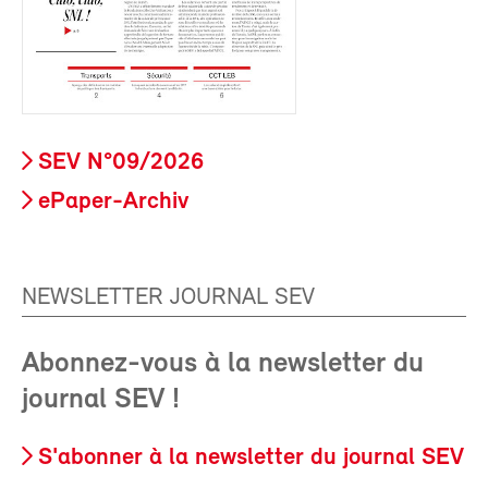
SEV N°09/2026
ePaper-Archiv
NEWSLETTER JOURNAL SEV
Abonnez-vous à la newsletter du
journal SEV !
S'abonner à la newsletter du journal SEV