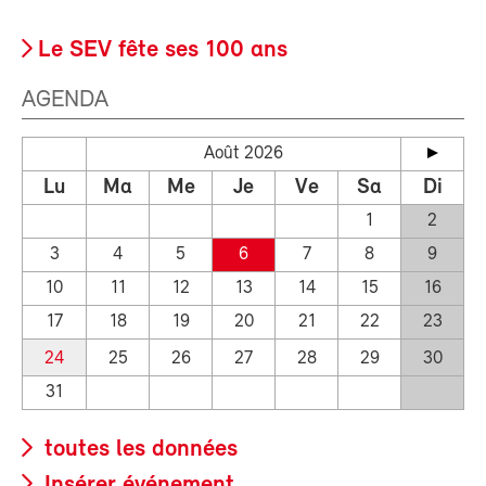
Le SEV fête ses 100 ans
AGENDA
Août 2026
Lu
Ma
Me
Je
Ve
Sa
Di
1
2
3
4
5
6
7
8
9
10
11
12
13
14
15
16
17
18
19
20
21
22
23
24
25
26
27
28
29
30
31
toutes les données
Insérer événement