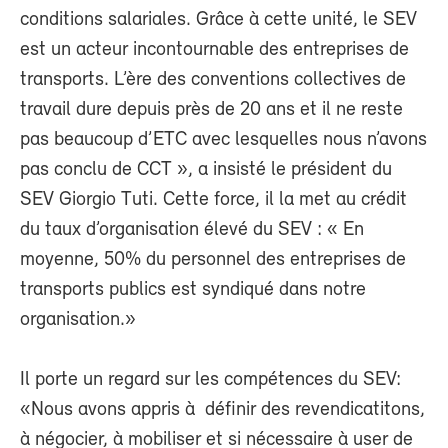
conditions salariales. Grâce à cette unité, le SEV
est un acteur incontournable des entreprises de
transports. L’ère des conventions collectives de
travail dure depuis près de 20 ans et il ne reste
pas beaucoup d’ETC avec lesquelles nous n’avons
pas conclu de CCT », a insisté le président du
SEV Giorgio Tuti. Cette force, il la met au crédit
du taux d’organisation élevé du SEV : « En
moyenne, 50% du personnel des entreprises de
transports publics est syndiqué dans notre
organisation.»
Il porte un regard sur les compétences du SEV:
«Nous avons appris à définir des revendicatitons,
à négocier, à mobiliser et si nécessaire à user de