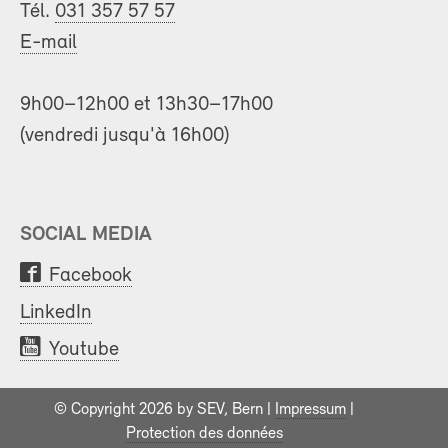
Tél.
031 357 57 57
E-mail
9h00–12h00 et 13h30–17h00
(vendredi jusqu'à 16h00)
SOCIAL MEDIA
Facebook
LinkedIn
Youtube
© Copyright 2026 by SEV, Bern |
Impressum
|
Protection des données