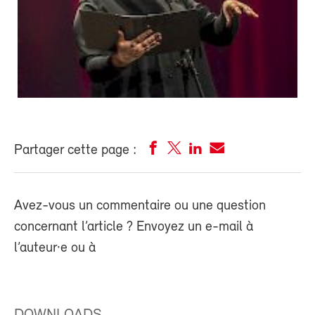
Partager cette page :
Avez-vous un commentaire ou une question
concernant l’article ? Envoyez un e-mail à
l’auteur·e ou à