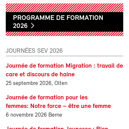
PROGRAMME DE FORMATION
2026
JOURNÉES SEV 2026
Journée de formation Migration : travail de
care et discours de haine
25 septembre 2026, Olten
Journée de formation pour les
femmes: Notre force – être une femme
6 novembre 2026 Berne