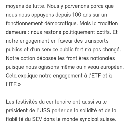
moyens de lutte. Nous y parvenons parce que
nous nous appuyons depuis 100 ans sur un
fonctionnement démocratique. Mais la tradition
demeure : nous restons politiquement actifs. Et
notre engagement en faveur des transports
publics et d’un service public fort n’a pas changé.
Notre action dépasse les frontières nationales
puisque nous agissons même au niveau européen.
Cela explique notre engagement à l’ETF et à
l’ITF.»
Les festivités du centenaire ont aussi vu le
président de l’USS parler de la solidité et de la
fiabilité du SEV dans le monde syndical suisse.