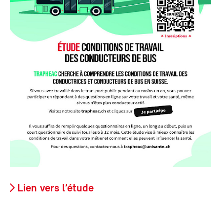
Lien vers l’étude