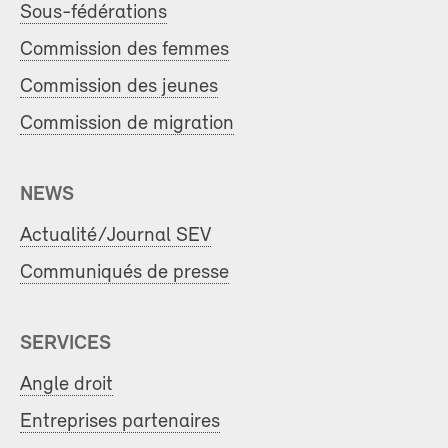
Sous-fédérations
Commission des femmes
Commission des jeunes
Commission de migration
NEWS
Actualité/Journal SEV
Communiqués de presse
SERVICES
Angle droit
Entreprises partenaires