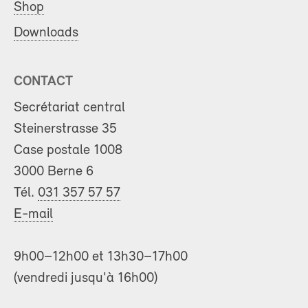
Shop
Downloads
CONTACT
Secrétariat central
Steinerstrasse 35
Case postale 1008
3000 Berne 6
Tél.
031 357 57 57
E-mail
9h00–12h00 et 13h30–17h00
(vendredi jusqu'à 16h00)