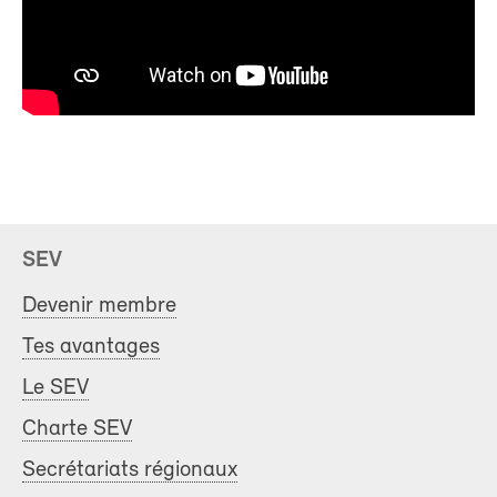
SEV
Devenir membre
Tes avantages
Le SEV
Charte SEV
Secrétariats régionaux