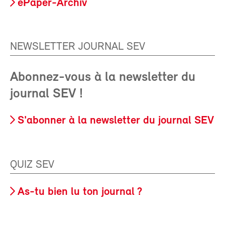
ePaper-Archiv
NEWSLETTER JOURNAL SEV
Abonnez-vous à la newsletter du
journal SEV !
S'abonner à la newsletter du journal SEV
QUIZ SEV
As-tu bien lu ton journal ?