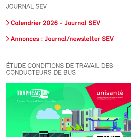
JOURNAL SEV
Calendrier 2026 - Journal SEV
Annonces : Journal/newsletter SEV
ÉTUDE CONDITIONS DE TRAVAIL DES
CONDUCTEURS DE BUS