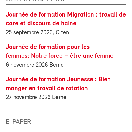
Journée de formation Migration : travail de
care et discours de haine
25 septembre 2026, Olten
Journée de formation pour les
femmes: Notre force – être une femme
6 novembre 2026 Berne
Journée de formation Jeunesse : Bien
manger en travail de rotation
27 novembre 2026 Berne
E-PAPER