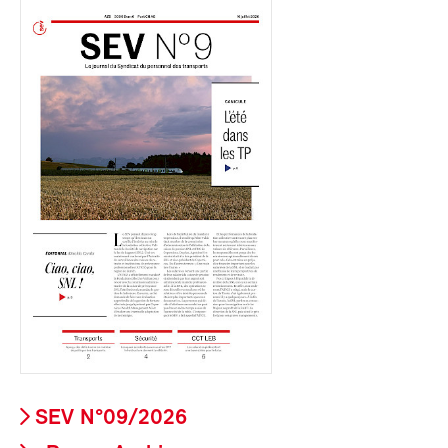
SEV N°09/2026