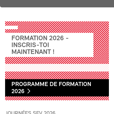
FORMATION 2026 -
INSCRIS-TOI
MAINTENANT !
PROGRAMME DE FORMATION
2026
JOURNÉES SEV 2026