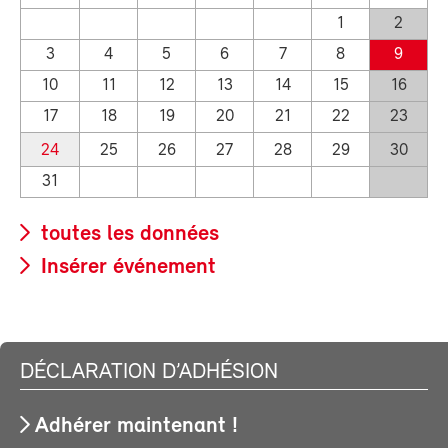
1
2
3
4
5
6
7
8
9
10
11
12
13
14
15
16
17
18
19
20
21
22
23
24
25
26
27
28
29
30
31
toutes les données
Insérer événement
DÉCLARATION D’ADHÉSION
Adhérer maintenant !