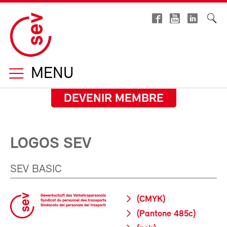
MENU
DEVENIR MEMBRE
LOGOS SEV
SEV BASIC
(CMYK)
(Pantone 485c)