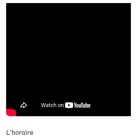
L'horaire