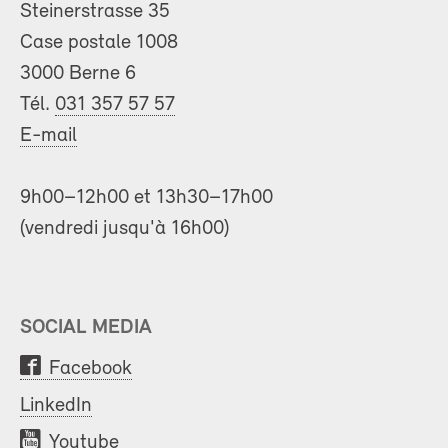
Steinerstrasse 35
Case postale 1008
3000 Berne 6
Tél.
031 357 57 57
E-mail
9h00–12h00 et 13h30–17h00
(vendredi jusqu'à 16h00)
SOCIAL MEDIA
Facebook
LinkedIn
Youtube