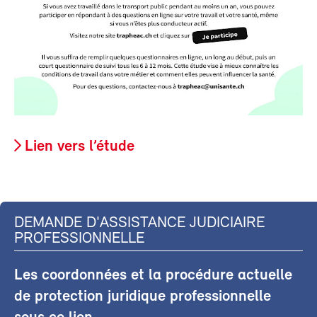
Lien vers l’étude
DEMANDE D'ASSISTANCE JUDICIAIRE
PROFESSIONNELLE
Les coordonnées et la procédure actuelle
de protection juridique professionnelle