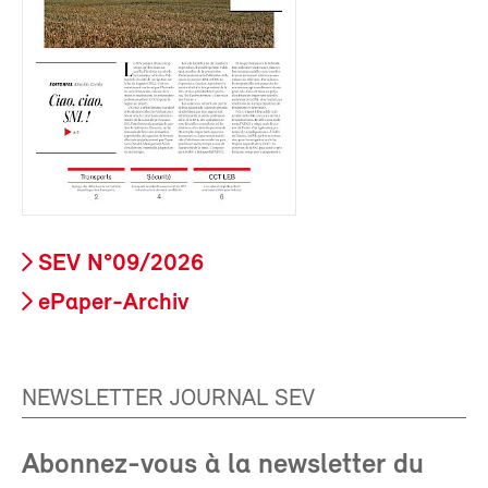
SEV N°09/2026
ePaper-Archiv
NEWSLETTER JOURNAL SEV
Abonnez-vous à la newsletter du