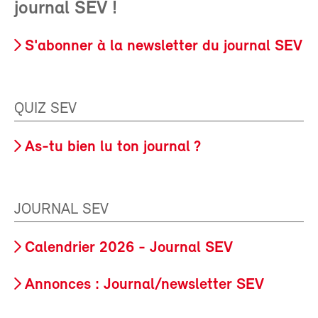
journal SEV !
S'abonner à la newsletter du journal SEV
QUIZ SEV
As-tu bien lu ton journal ?
JOURNAL SEV
Calendrier 2026 - Journal SEV
Annonces : Journal/newsletter SEV