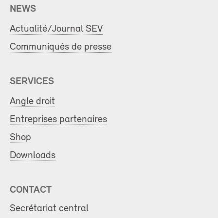
NEWS
Actualité/Journal SEV
Communiqués de presse
SERVICES
Angle droit
Entreprises partenaires
Shop
Downloads
CONTACT
Secrétariat central