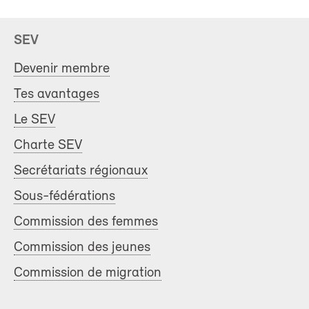
SEV
Devenir membre
Tes avantages
Le SEV
Charte SEV
Secrétariats régionaux
Sous-fédérations
Commission des femmes
Commission des jeunes
Commission de migration