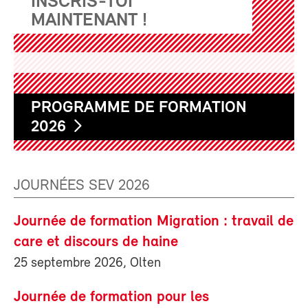
INSCRIS-TOI
MAINTENANT !
PROGRAMME DE FORMATION
2026
JOURNÉES SEV 2026
Journée de formation Migration : travail de
care et discours de haine
25 septembre 2026, Olten
Journée de formation pour les