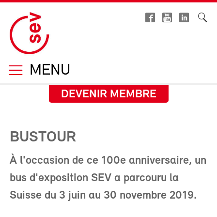
MENU
DEVENIR MEMBRE
BUSTOUR
À l'occasion de ce 100e anniversaire, un
bus d'exposition SEV a parcouru la
Suisse du 3 juin au 30 novembre 2019.