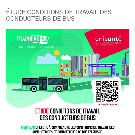
ÉTUDE CONDITIONS DE TRAVAIL DES
CONDUCTEURS DE BUS