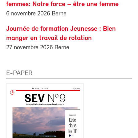
femmes: Notre force – être une femme
6 novembre 2026 Berne
Journée de formation Jeunesse : Bien
manger en travail de rotation
27 novembre 2026 Berne
E-PAPER