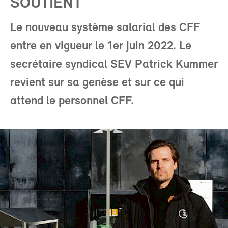
SOUTIENT
Le nouveau système salarial des CFF
entre en vigueur le 1er juin 2022. Le
secrétaire syndical SEV Patrick Kummer
revient sur sa genèse et sur ce qui
attend le personnel CFF.