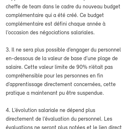
cheffe de team dans le cadre du nouveau budget
complémentaire qui a été créé. Ce budget
complémentaire est défini chaque année à
l’occasion des négociations salariales.
3. Il ne sera plus possible d’engager du personnel
en-dessous de la valeur de base d’une plage de
salaire. Cette valeur limite de 90% n’était pas
compréhensible pour les personnes en fin
d’apprentissage directement concernées, cette
pratique a maintenant pu être suspendue.
4. L’évolution salariale ne dépend plus
directement de l’évaluation du personnel. Les
évaluations ne seront plus notées et le lien direct