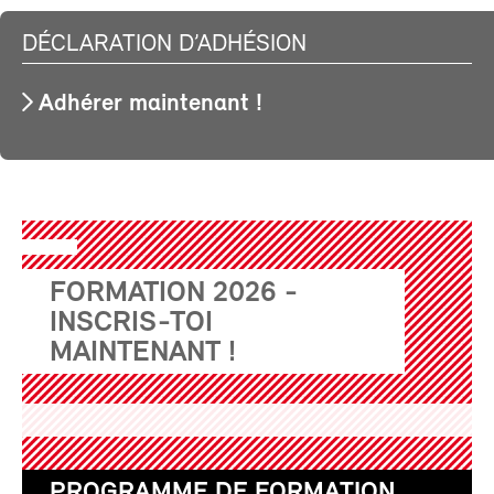
DÉCLARATION D’ADHÉSION
Adhérer maintenant !
FORMATION 2026 -
INSCRIS-TOI
MAINTENANT !
PROGRAMME DE FORMATION