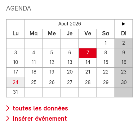
AGENDA
Août 2026
Lu
Ma
Me
Je
Ve
Sa
Di
1
2
3
4
5
6
7
8
9
10
11
12
13
14
15
16
17
18
19
20
21
22
23
24
25
26
27
28
29
30
31
toutes les données
Insérer événement