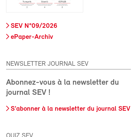
SEV N°09/2026
ePaper-Archiv
NEWSLETTER JOURNAL SEV
Abonnez-vous à la newsletter du
journal SEV !
S'abonner à la newsletter du journal SEV
QUIZ SEV