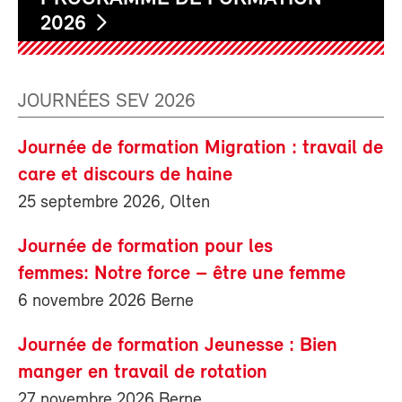
2026
JOURNÉES SEV 2026
Journée de formation Migration : travail de
care et discours de haine
25 septembre 2026, Olten
Journée de formation pour les
femmes: Notre force – être une femme
6 novembre 2026 Berne
Journée de formation Jeunesse : Bien
manger en travail de rotation
27 novembre 2026 Berne