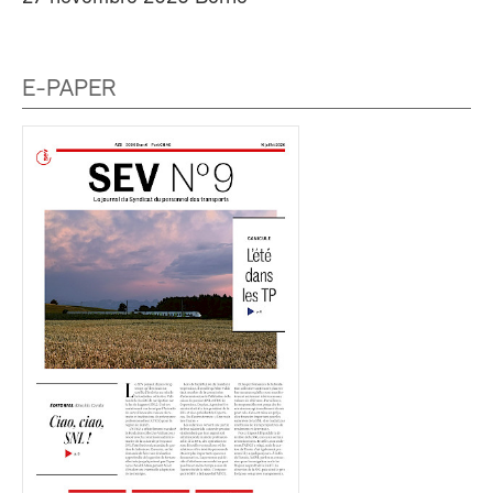
E-PAPER