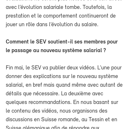
avec l’évolution salariale tombe. Toutefois, la
prestation et le comportement continueront de
jouer un rôle dans l’évolution du salaire.
Comment le SEV soutient-il ses membres pour
le passage au nouveau système salarial ?
Fin mai, le SEV va publier deux vidéos. L’une pour
donner des explications sur le nouveau système
salarial, en bref mais quand même avec autant de
détails que nécessaire. La deuxième avec
quelques recommandations. En nous basant sur
le contenu des vidéos, nous organisons des
discussions en Suisse romande, au Tessin et en
Suisse alémanique afin de répondre aux