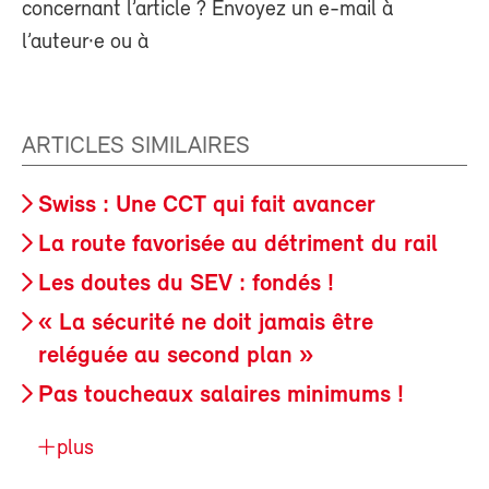
concernant l’article ? Envoyez un e-mail à
l’auteur·e ou à
ARTICLES SIMILAIRES
Swiss : Une CCT qui fait avancer
La route favorisée au détriment du rail
Les doutes du SEV : fondés !
« La sécurité ne doit jamais être
reléguée au second plan »
Pas toucheaux salaires minimums !
plus