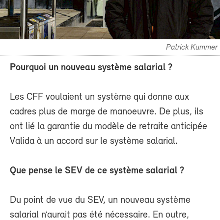
Patrick Kummer
Pourquoi un nouveau système salarial ?
Les CFF voulaient un système qui donne aux
cadres plus de marge de manoeuvre. De plus, ils
ont lié la garantie du modèle de retraite anticipée
Valida à un accord sur le système salarial.
Que pense le SEV de ce système salarial ?
Du point de vue du SEV, un nouveau système
salarial n’aurait pas été nécessaire. En outre,