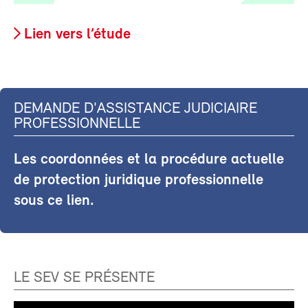
Lien vers l’étude
DEMANDE D'ASSISTANCE JUDICIAIRE
PROFESSIONNELLE
Les coordonnées et la procédure actuelle
de protection juridique professionnelle
sous ce lien.
LE SEV SE PRÉSENTE