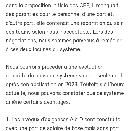
dans la proposition initiale des CFF, il manquait
des garanties pour le personnel d’une part et,
d’autre part, elle contenait une répartition au sein
des teams selon nous inacceptable. Lors des
négociations, nous sommes parvenus à remédier
à ces deux lacunes du système.
Nous pourrons procéder à une évaluation
concrète du nouveau système salarial seulement
après son application en 2023. Toutefois à l’heure
actuelle, nous pouvons constater que ce système
amène certains avantages.
1. Les niveaux d’exigences A à D sont construits
avec une part de salaire de base mais sans part