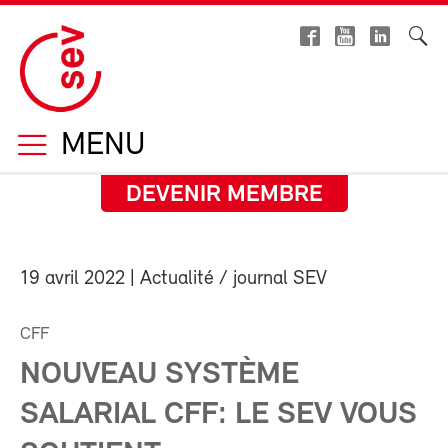
MENU
DEVENIR MEMBRE
19 avril 2022
| Actualité / journal SEV
CFF
NOUVEAU SYSTÈME
SALARIAL CFF: LE SEV VOUS