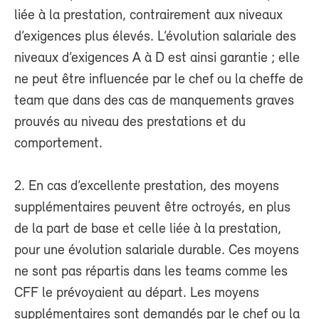
liée à la prestation, contrairement aux niveaux
d’exigences plus élevés. L’évolution salariale des
niveaux d’exigences A à D est ainsi garantie ; elle
ne peut être influencée par le chef ou la cheffe de
team que dans des cas de manquements graves
prouvés au niveau des prestations et du
comportement.
2. En cas d’excellente prestation, des moyens
supplémentaires peuvent être octroyés, en plus
de la part de base et celle liée à la prestation,
pour une évolution salariale durable. Ces moyens
ne sont pas répartis dans les teams comme les
CFF le prévoyaient au départ. Les moyens
supplémentaires sont demandés par le chef ou la