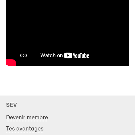
SEV
Devenir membre
Tes avantages