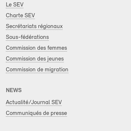
Le SEV
Charte SEV
Secrétariats régionaux
Sous-fédérations
Commission des femmes
Commission des jeunes
Commission de migration
NEWS
Actualité/Journal SEV
Communiqués de presse