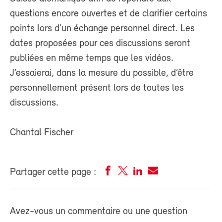
questions encore ouvertes et de clarifier certains
points lors d’un échange personnel direct. Les
dates proposées pour ces discussions seront
publiées en même temps que les vidéos.
J’essaierai, dans la mesure du possible, d’être
personnellement présent lors de toutes les
discussions.
Chantal Fischer
Partager cette page :
Avez-vous un commentaire ou une question