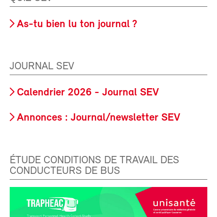
As-tu bien lu ton journal ?
JOURNAL SEV
Calendrier 2026 - Journal SEV
Annonces : Journal/newsletter SEV
ÉTUDE CONDITIONS DE TRAVAIL DES
CONDUCTEURS DE BUS