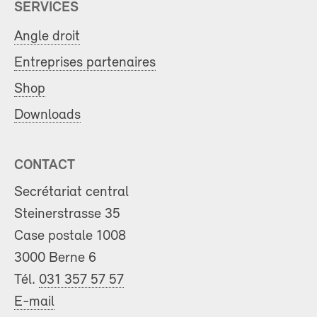
SERVICES
Angle droit
Entreprises partenaires
Shop
Downloads
CONTACT
Secrétariat central
Steinerstrasse 35
Case postale 1008
3000 Berne 6
Tél.
031 357 57 57
E-mail