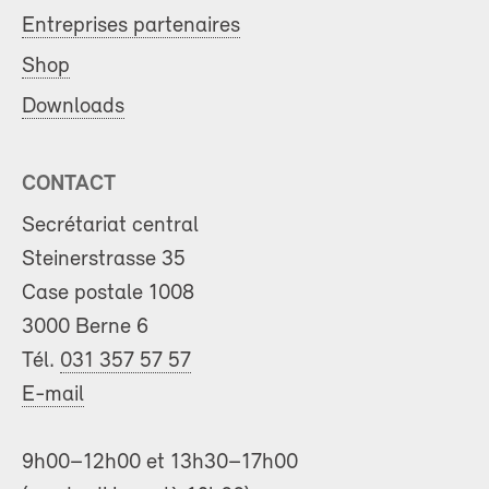
Entreprises partenaires
Shop
Downloads
CONTACT
Secrétariat central
Steinerstrasse 35
Case postale 1008
3000 Berne 6
Tél.
031 357 57 57
E-mail
9h00–12h00 et 13h30–17h00