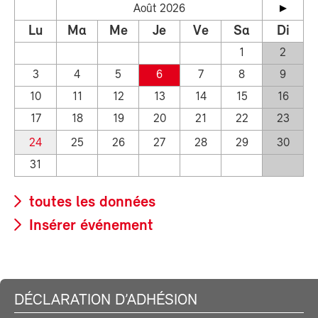
Août 2026
Lu
Ma
Me
Je
Ve
Sa
Di
1
2
3
4
5
6
7
8
9
10
11
12
13
14
15
16
17
18
19
20
21
22
23
24
25
26
27
28
29
30
31
toutes les données
Insérer événement
DÉCLARATION D’ADHÉSION