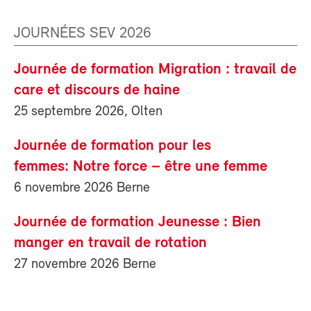
JOURNÉES SEV 2026
Journée de formation Migration : travail de
care et discours de haine
25 septembre 2026, Olten
Journée de formation pour les
femmes: Notre force – être une femme
6 novembre 2026 Berne
Journée de formation Jeunesse : Bien
manger en travail de rotation
27 novembre 2026 Berne