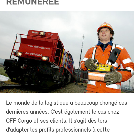
RÉMUNÉRÉE
Le monde de la logistique a beaucoup changé ces
dernières années. C’est également le cas chez
CFF Cargo et ses clients. Il s’agit dès lors
d’adapter les profils professionnels à cette