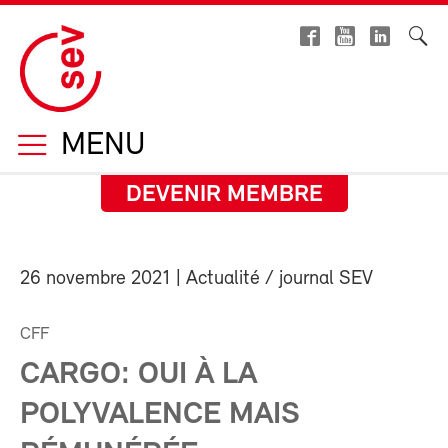
MENU
DEVENIR MEMBRE
26 novembre 2021
| Actualité / journal SEV
CFF
CARGO: OUI À LA
POLYVALENCE MAIS