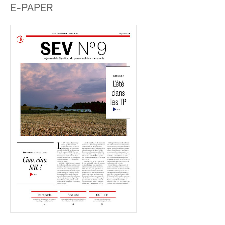
E-PAPER