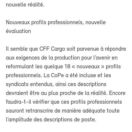
nouvelle réalité.
Nouveaux profils professionnels, nouvelle
évaluation
Il semble que CFF Cargo soit parvenue à répondre
aux exigences de la production pour l’avenir en
reformulant les quelque 18 « nouveaux » profils
professionnels. La CoPe a été incluse et les
syndicats entendus, ainsi ces descriptions
devraient être au plus proche de la réalité. Encore
faudra-t-il vérifier que ces profils professionnels
sauront retranscrire de manière adéquate toute
l’amplitude des descriptions de poste.