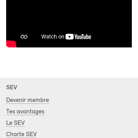
SEV
Devenir membre
Tes avantages
Le SEV
Charte SEV