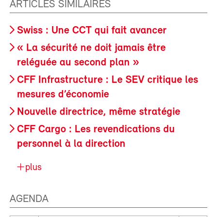
ARTICLES SIMILAIRES
Swiss : Une CCT qui fait avancer
« La sécurité ne doit jamais être
reléguée au second plan »
CFF Infrastructure : Le SEV critique les
mesures d’économie
Nouvelle directrice, même stratégie
CFF Cargo : Les revendications du
personnel à la direction
plus
AGENDA