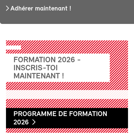
Adhérer maintenant !
FORMATION 2026 -
INSCRIS-TOI
MAINTENANT !
PROGRAMME DE FORMATION
2026