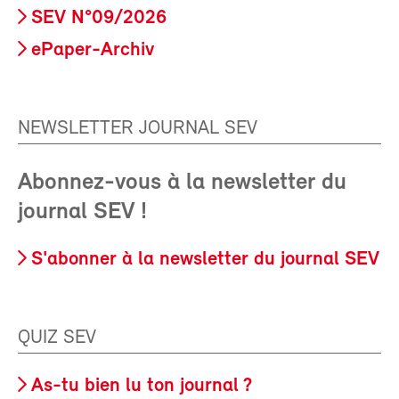
SEV N°09/2026
ePaper-Archiv
NEWSLETTER JOURNAL SEV
Abonnez-vous à la newsletter du
journal SEV !
S'abonner à la newsletter du journal SEV
QUIZ SEV
As-tu bien lu ton journal ?