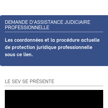
DEMANDE D'ASSISTANCE JUDICIAIRE
PROFESSIONNELLE
Les coordonnées et la procédure actuelle
de protection juridique professionnelle
sous ce lien.
LE SEV SE PRÉSENTE