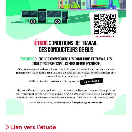
Lien vers l’étude