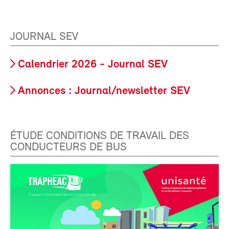
JOURNAL SEV
Calendrier 2026 - Journal SEV
Annonces : Journal/newsletter SEV
ÉTUDE CONDITIONS DE TRAVAIL DES
CONDUCTEURS DE BUS