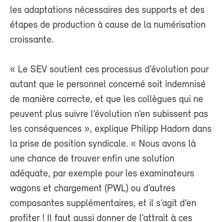
les adaptations nécessaires des supports et des
étapes de production à cause de la numérisation
croissante.
« Le SEV soutient ces processus d’évolution pour
autant que le personnel concerné soit indemnisé
de manière correcte, et que les collègues qui ne
peuvent plus suivre l’évolution n’en subissent pas
les conséquences », explique Philipp Hadorn dans
la prise de position syndicale. « Nous avons là
une chance de trouver enfin une solution
adéquate, par exemple pour les examinateurs
wagons et chargement (PWL) ou d’autres
composantes supplémentaires, et il s’agit d’en
profiter ! Il faut aussi donner de l’attrait à ces