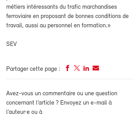
métiers intéressants du trafic marchandises
ferroviaire en proposant de bonnes conditions de
travail, aussi au personnel en formation.»
SEV
Partager cette page :
Avez-vous un commentaire ou une question
concernant l’article ? Envoyez un e-mail à
l’auteur·e ou à