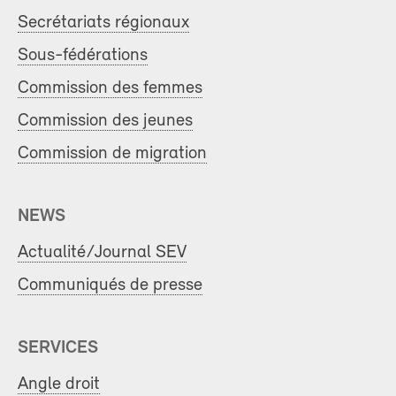
Secrétariats régionaux
Sous-fédérations
Commission des femmes
Commission des jeunes
Commission de migration
NEWS
Actualité/Journal SEV
Communiqués de presse
SERVICES
Angle droit