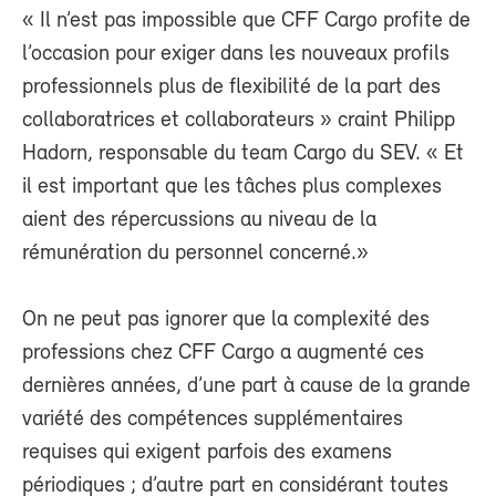
« Il n’est pas impossible que CFF Cargo profite de
l’occasion pour exiger dans les nouveaux profils
professionnels plus de flexibilité de la part des
collaboratrices et collaborateurs » craint Philipp
Hadorn, responsable du team Cargo du SEV. « Et
il est important que les tâches plus complexes
aient des répercussions au niveau de la
rémunération du personnel concerné.»
On ne peut pas ignorer que la complexité des
professions chez CFF Cargo a augmenté ces
dernières années, d’une part à cause de la grande
variété des compétences supplémentaires
requises qui exigent parfois des examens
périodiques ; d’autre part en considérant toutes