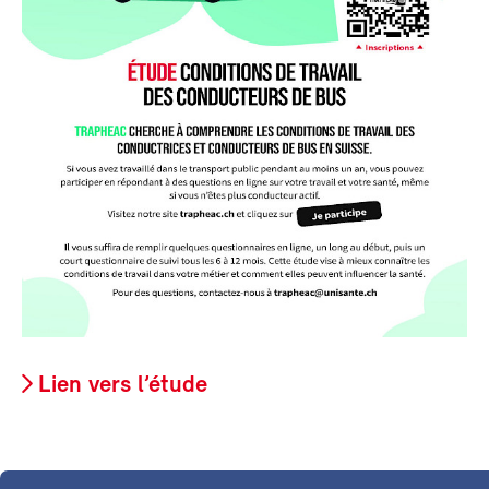
Lien vers l’étude