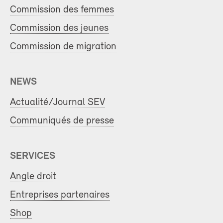
Commission des femmes
Commission des jeunes
Commission de migration
NEWS
Actualité/Journal SEV
Communiqués de presse
SERVICES
Angle droit
Entreprises partenaires
Shop