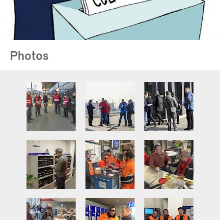
Photos