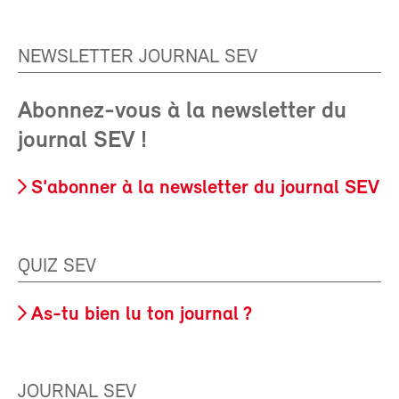
NEWSLETTER JOURNAL SEV
Abonnez-vous à la newsletter du
journal SEV !
S'abonner à la newsletter du journal SEV
QUIZ SEV
As-tu bien lu ton journal ?
JOURNAL SEV