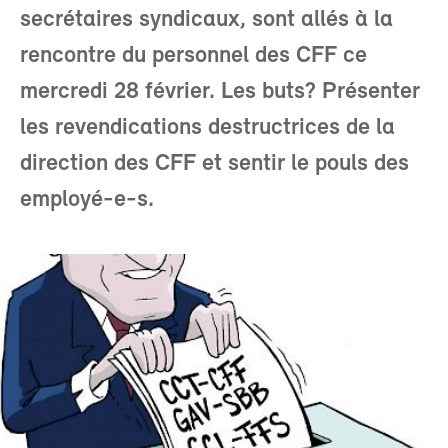
secrétaires syndicaux, sont allés à la
rencontre du personnel des CFF ce
mercredi 28 février. Les buts? Présenter
les revendications destructrices de la
direction des CFF et sentir le pouls des
employé-e-s.