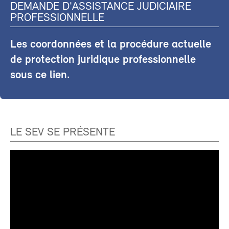
DEMANDE D'ASSISTANCE JUDICIAIRE
PROFESSIONNELLE
Les coordonnées et la procédure actuelle
de protection juridique professionnelle
sous ce lien.
LE SEV SE PRÉSENTE