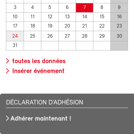
3
4
5
6
7
8
9
10
11
12
13
14
15
16
17
18
19
20
21
22
23
24
25
26
27
28
29
30
31
toutes les données
Insérer événement
DÉCLARATION D’ADHÉSION
Adhérer maintenant !