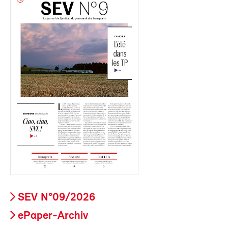
SEV N°09/2026
ePaper-Archiv