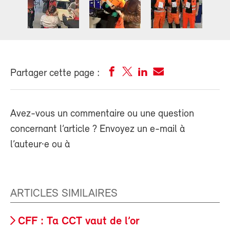
Partager cette page :
Avez-vous un commentaire ou une question
concernant l’article ? Envoyez un e-mail à
l’auteur·e ou à
ARTICLES SIMILAIRES
CFF : Ta CCT vaut de l’or