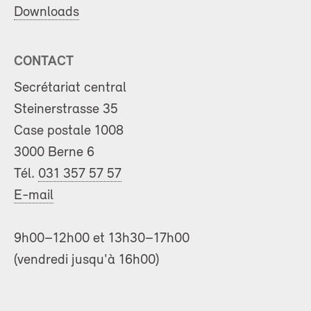
Downloads
CONTACT
Secrétariat central
Steinerstrasse 35
Case postale 1008
3000 Berne 6
Tél.
031 357 57 57
E-mail
9h00–12h00 et 13h30–17h00
(vendredi jusqu'à 16h00)