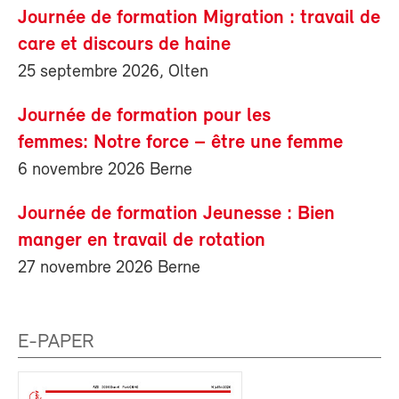
Journée de formation Migration : travail de
care et discours de haine
25 septembre 2026, Olten
Journée de formation pour les
femmes: Notre force – être une femme
6 novembre 2026 Berne
Journée de formation Jeunesse : Bien
manger en travail de rotation
27 novembre 2026 Berne
E-PAPER