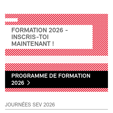
FORMATION 2026 -
INSCRIS-TOI
MAINTENANT !
PROGRAMME DE FORMATION
2026
JOURNÉES SEV 2026