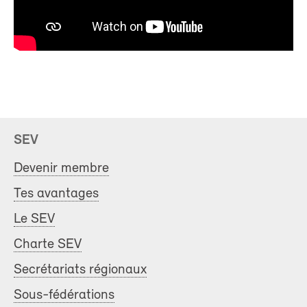
SEV
Devenir membre
Tes avantages
Le SEV
Charte SEV
Secrétariats régionaux
Sous-fédérations