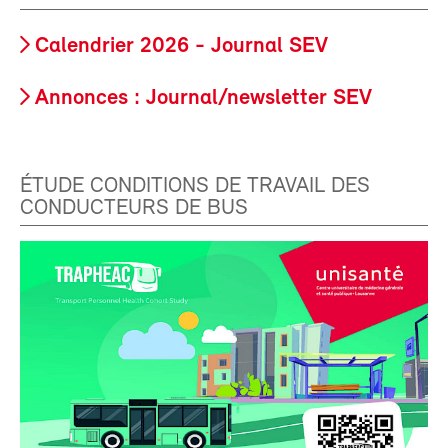
Calendrier 2026 - Journal SEV
Annonces : Journal/newsletter SEV
ÉTUDE CONDITIONS DE TRAVAIL DES
CONDUCTEURS DE BUS