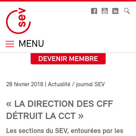
MENU
DEVENIR MEMBRE
28 février 2018
| Actualité / journal SEV
« LA DIRECTION DES CFF
DÉTRUIT LA CCT »
Les sections du SEV, entourées par les