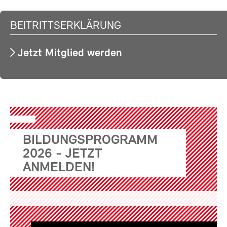
BEITRITTSERKLÄRUNG
Jetzt Mitglied werden
BILDUNGSPROGRAMM
2026 - JETZT
ANMELDEN!