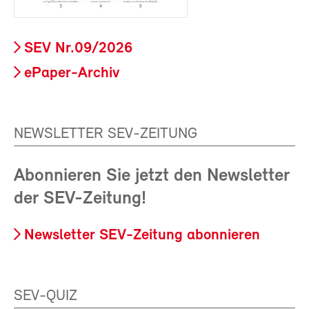
SEV Nr.09/2026
ePaper-Archiv
NEWSLETTER SEV-ZEITUNG
Abonnieren Sie jetzt den Newsletter
der SEV-Zeitung!
Newsletter SEV-Zeitung abonnieren
SEV-QUIZ