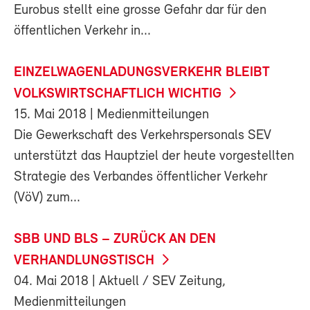
Eurobus stellt eine grosse Gefahr dar für den
öffentlichen Verkehr in...
EINZELWAGENLADUNGSVERKEHR BLEIBT
VOLKSWIRTSCHAFTLICH WICHTIG
15. Mai 2018
| Medienmitteilungen
Die Gewerkschaft des Verkehrspersonals SEV
unterstützt das Hauptziel der heute vorgestellten
Strategie des Verbandes öffentlicher Verkehr
(VöV) zum...
SBB UND BLS – ZURÜCK AN DEN
VERHANDLUNGSTISCH
04. Mai 2018
| Aktuell / SEV Zeitung,
Medienmitteilungen