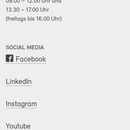
09.00 – 12.00 Uhr und
13.30 – 17.00 Uhr
(freitags bis 16.00 Uhr)
SOCIAL MEDIA
Facebook
LinkedIn
Instagram
Youtube