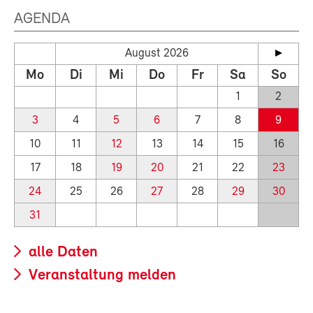
AGENDA
August 2026
Mo
Di
Mi
Do
Fr
Sa
So
1
2
3
4
5
6
7
8
9
10
11
12
13
14
15
16
17
18
19
20
21
22
23
24
25
26
27
28
29
30
31
alle Daten
Veranstaltung melden