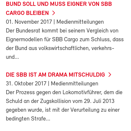
BUND SOLL UND MUSS EIGNER VON SBB
CARGO BLEIBEN
01. November 2017
| Medienmitteilungen
Der Bundesrat kommt bei seinem Vergleich von
Eignermodellen für SBB Cargo zum Schluss, dass
der Bund aus volkswirtschaftlichen, verkehrs-
und...
DIE SBB IST AM DRAMA MITSCHULDIG
31. Oktober 2017
| Medienmitteilungen
Der Prozess gegen den Lokomotivführer, dem die
Schuld an der Zugskollision vom 29. Juli 2013
gegeben wurde, ist mit der Verurteilung zu einer
bedingten Strafe...