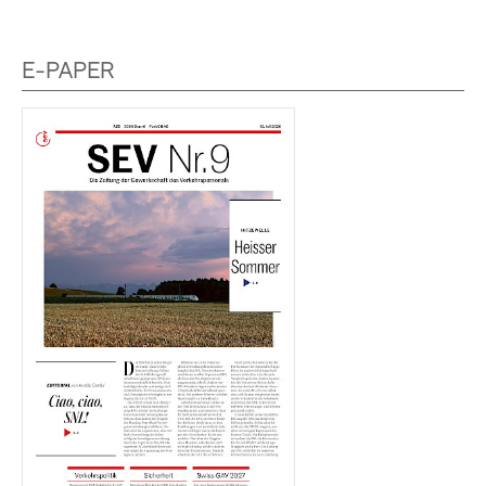
E-PAPER