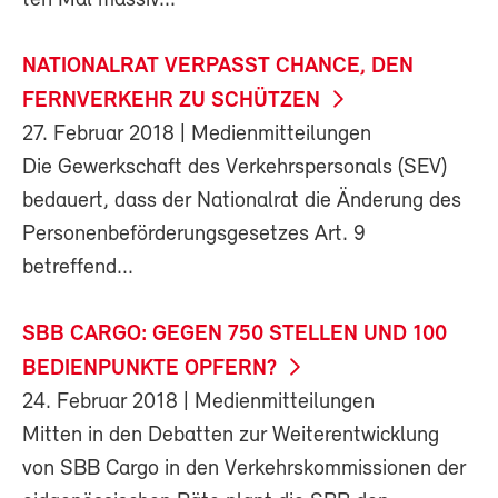
NATIONALRAT VERPASST CHANCE, DEN
FERNVERKEHR ZU SCHÜTZEN
27. Februar 2018
| Medienmitteilungen
Die Gewerkschaft des Verkehrspersonals (SEV)
bedauert, dass der Nationalrat die Änderung des
Personenbeförderungsgesetzes Art. 9
betreffend...
SBB CARGO: GEGEN 750 STELLEN UND 100
BEDIENPUNKTE OPFERN?
24. Februar 2018
| Medienmitteilungen
Mitten in den Debatten zur Weiterentwicklung
von SBB Cargo in den Verkehrskommissionen der