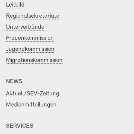
Leitbild
Regionalsekretariate
Unterverbände
Frauenkommission
Jugendkommission
Migrationskommission
NEWS
Aktuell/SEV-Zeitung
Medienmitteilungen
SERVICES