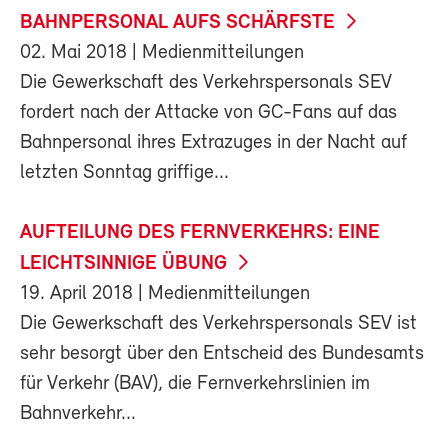
BAHNPERSONAL AUFS SCHÄRFSTE
02. Mai 2018
| Medienmitteilungen
Die Gewerkschaft des Verkehrspersonals SEV
fordert nach der Attacke von GC-Fans auf das
Bahnpersonal ihres Extrazuges in der Nacht auf
letzten Sonntag griffige...
AUFTEILUNG DES FERNVERKEHRS: EINE
LEICHTSINNIGE ÜBUNG
19. April 2018
| Medienmitteilungen
Die Gewerkschaft des Verkehrspersonals SEV ist
sehr besorgt über den Entscheid des Bundesamts
für Verkehr (BAV), die Fernverkehrslinien im
Bahnverkehr...