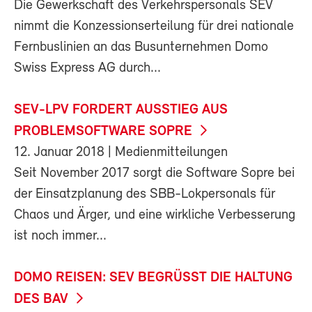
Die Gewerkschaft des Verkehrspersonals SEV
nimmt die Konzessionserteilung für drei nationale
Fernbuslinien an das Busunternehmen Domo
Swiss Express AG durch...
SEV-LPV FORDERT AUSSTIEG AUS
PROBLEMSOFTWARE SOPRE
12. Januar 2018
| Medienmitteilungen
Seit November 2017 sorgt die Software Sopre bei
der Einsatzplanung des SBB-Lokpersonals für
Chaos und Ärger, und eine wirkliche Verbesserung
ist noch immer...
DOMO REISEN: SEV BEGRÜSST DIE HALTUNG
DES BAV