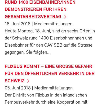
RUND 1400 EISENBAHNER/INNEN
DEMONSTRIEREN FÜR IHREN
GESAMTARBEITSVERTRAG
18. Juni 2018
| Medienmitteilungen
Heute Montag, 18. Juni, sind an sechs Orten in
der Schweiz rund 1400 Eisenbahnerinnen und
Eisenbahner für den GAV SBB auf die Strasse
gegangen. Sie folgten...
FLIXBUS KOMMT – EINE GROSSE GEFAHR
FÜR DEN ÖFFENTLICHEN VERKEHR IN DER
SCHWEIZ
05. Juni 2018
| Medienmitteilungen
Der Eintritt von Flixbus in den inländischen
Fernbusverkehr durch eine Kooperation mit