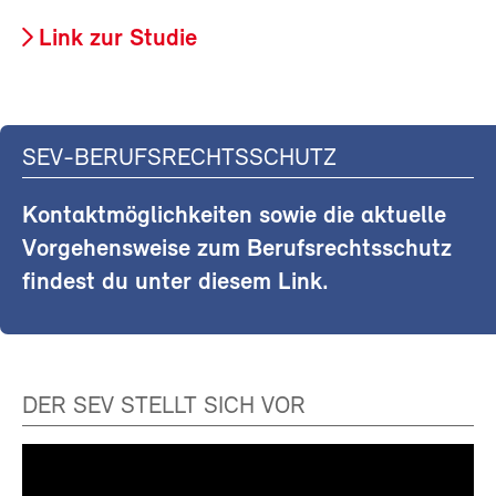
Link zur Studie
SEV-BERUFSRECHTSSCHUTZ
Kontaktmöglichkeiten sowie die aktuelle
Vorgehensweise zum Berufsrechtsschutz
findest du unter diesem Link.
DER SEV STELLT SICH VOR