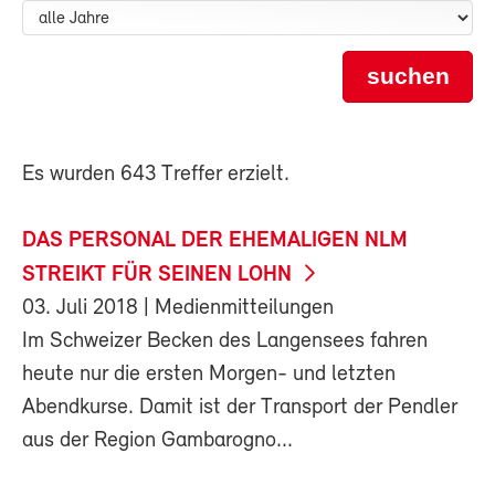
suchen
Es wurden 643 Treffer erzielt.
DAS PERSONAL DER EHEMALIGEN NLM
STREIKT FÜR SEINEN LOHN
03. Juli 2018
| Medienmitteilungen
Im Schweizer Becken des Langensees fahren
heute nur die ersten Morgen- und letzten
Abendkurse. Damit ist der Transport der Pendler
aus der Region Gambarogno...