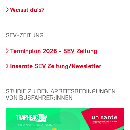
Weisst du's?
SEV-ZEITUNG
Terminplan 2026 - SEV Zeitung
Inserate SEV Zeitung/Newsletter
STUDIE ZU DEN ARBEITSBEDINGUNGEN
VON BUSFAHRER:INNEN