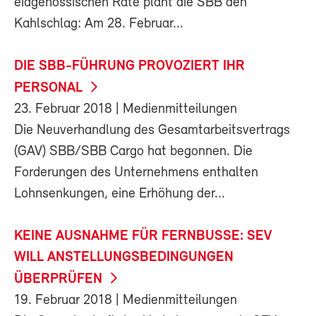
eidgenössischen Räte plant die SBB den
Kahlschlag: Am 28. Februar...
DIE SBB-FÜHRUNG PROVOZIERT IHR
PERSONAL
23. Februar 2018
| Medienmitteilungen
Die Neuverhandlung des Gesamtarbeitsvertrags
(GAV) SBB/SBB Cargo hat begonnen. Die
Forderungen des Unternehmens enthalten
Lohnsenkungen, eine Erhöhung der...
KEINE AUSNAHME FÜR FERNBUSSE: SEV
WILL ANSTELLUNGSBEDINGUNGEN
ÜBERPRÜFEN
19. Februar 2018
| Medienmitteilungen