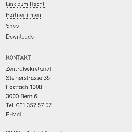
Link zum Recht
Partnerfirmen
Shop
Downloads
KONTAKT
Zentralsekretariat
Steinerstrasse 35
Postfach 1008
3000 Bern 6
Tel.
031 357 57 57
E-Mail