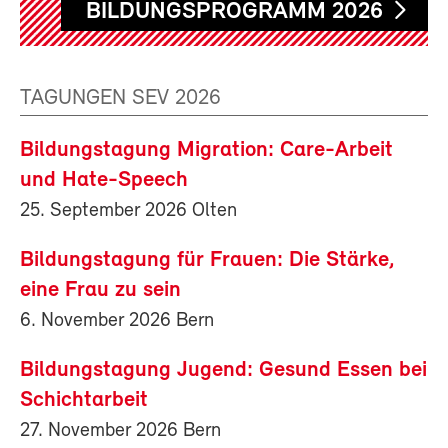
BILDUNGSPROGRAMM 2026
TAGUNGEN SEV 2026
Bildungstagung Migration: Care-Arbeit
und Hate-Speech
25. September 2026 Olten
Bildungstagung für Frauen: Die Stärke,
eine Frau zu sein
6. November 2026 Bern
Bildungstagung Jugend: Gesund Essen bei
Schichtarbeit
27. November 2026 Bern