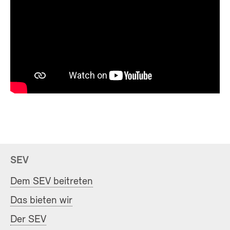
SEV
Dem SEV beitreten
Das bieten wir
Der SEV