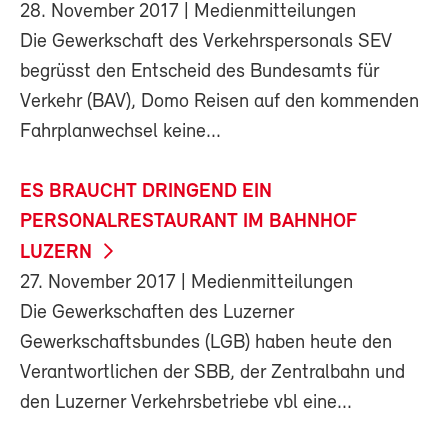
28. November 2017
| Medienmitteilungen
Die Gewerkschaft des Verkehrspersonals SEV
begrüsst den Entscheid des Bundesamts für
Verkehr (BAV), Domo Reisen auf den kommenden
Fahrplanwechsel keine...
ES BRAUCHT DRINGEND EIN
PERSONALRESTAURANT IM BAHNHOF
LUZERN
27. November 2017
| Medienmitteilungen
Die Gewerkschaften des Luzerner
Gewerkschaftsbundes (LGB) haben heute den
Verantwortlichen der SBB, der Zentralbahn und
den Luzerner Verkehrsbetriebe vbl eine...