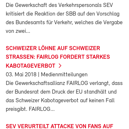
Die Gewerkschaft des Verkehrspersonals SEV
kritisiert die Reaktion der SBB auf den Vorschlag
des Bundesamts für Verkehr, welches die Vergabe
von zwei...
SCHWEIZER LÖHNE AUF SCHWEIZER
STRASSEN: FAIRLOG FORDERT STARKES
KABOTAGEVERBOT
03. Mai 2018
| Medienmitteilungen
Die Gewerkschaftsallianz FAIRLOG verlangt, dass
der Bundesrat dem Druck der EU standhält und
das Schweizer Kabotageverbot auf keinen Fall
preisgibt. FAIRLOG...
SEV VERURTEILT ATTACKE VON FANS AUF