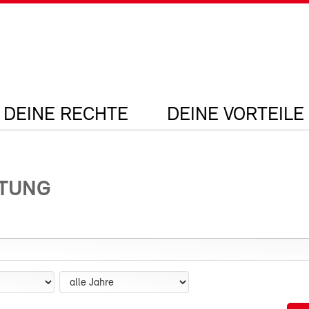
DEINE RECHTE
DEINE VORTEILE
ITUNG