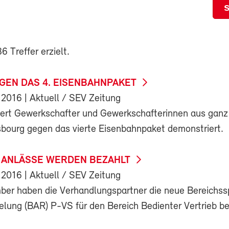
 Treffer erzielt.
GEN DAS 4. EISENBAHNPAKET
 2016
| Aktuell / SEV Zeitung
rt Gewerkschafter und Gewerkschafterinnen aus ganz
sbourg gegen das vierte Eisenbahnpaket demonstriert.
E ANLÄSSE WERDEN BEZAHLT
 2016
| Aktuell / SEV Zeitung
er haben die Verhandlungspartner die neue Bereichss
elung (BAR) P-VS für den Bereich Bedienter Vertrieb be