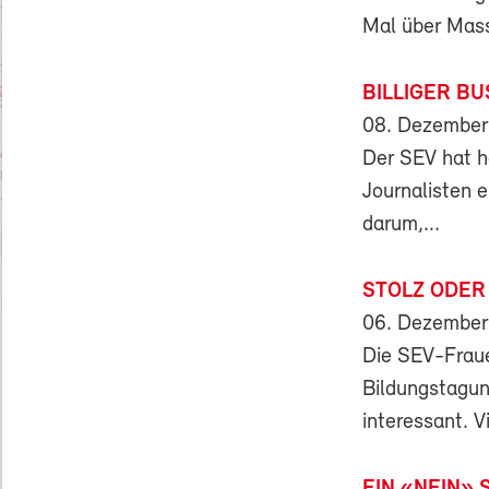
Mal über Mas
BILLIGER BU
08. Dezember
Der SEV hat h
Journalisten 
darum,...
STOLZ ODER
06. Dezember
Die SEV-Fraue
Bildungstagun
interessant. Vi