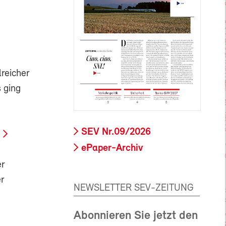
reicher
 ging
SEV Nr.09/2026
ePaper-Archiv
er
r
NEWSLETTER SEV-ZEITUNG
Abonnieren Sie jetzt den