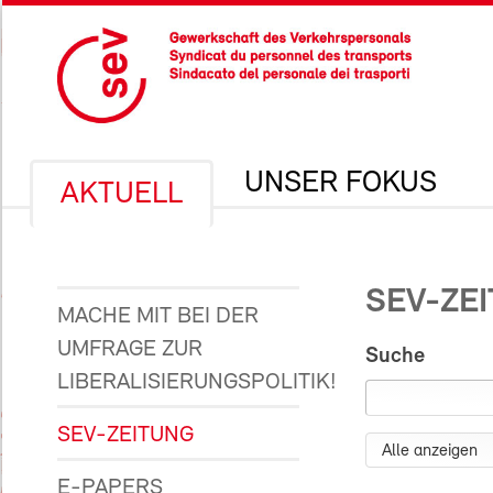
UNSER FOKUS
AKTUELL
SEV-ZE
MACHE MIT BEI DER
UMFRAGE ZUR
Suche
LIBERALISIERUNGSPOLITIK!
SEV-ZEITUNG
E-PAPERS