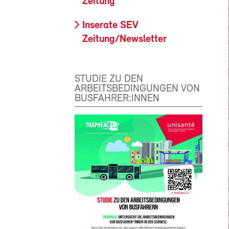
Zeitung
Inserate SEV
Zeitung/Newsletter
STUDIE ZU DEN
ARBEITSBEDINGUNGEN VON
BUSFAHRER:INNEN