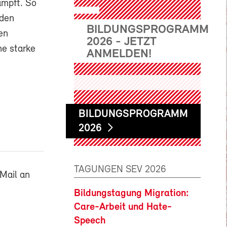
mpft. So
 den
BILDUNGSPROGRAMM
en
2026 - JETZT
e starke
ANMELDEN!
BILDUNGSPROGRAMM
2026
TAGUNGEN SEV 2026
Mail an
Bildungstagung Migration:
Care-Arbeit und Hate-
Speech