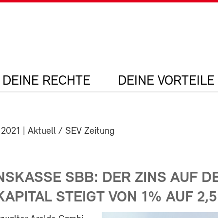
DEINE RECHTE
DEINE VORTEILE
 2021
| Aktuell / SEV Zeitung
NSKASSE SBB: DER ZINS AUF D
APITAL STEIGT VON 1% AUF 2,