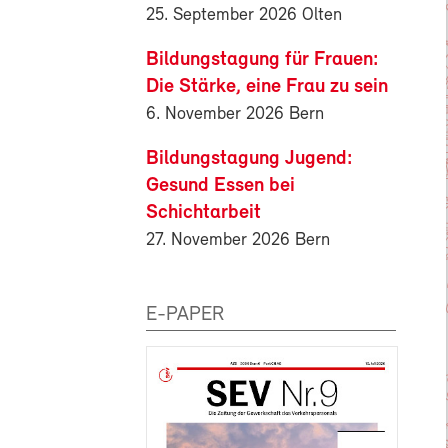
25. September 2026 Olten
Bildungstagung für Frauen:
Die Stärke, eine Frau zu sein
6. November 2026 Bern
Bildungstagung Jugend:
Gesund Essen bei
Schichtarbeit
27. November 2026 Bern
E-PAPER