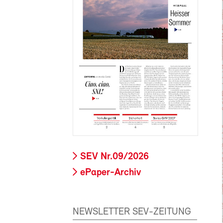
SEV Nr.09/2026
ePaper-Archiv
NEWSLETTER SEV-ZEITUNG