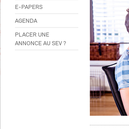
E-PAPERS
AGENDA
PLACER UNE
ANNONCE AU SEV ?