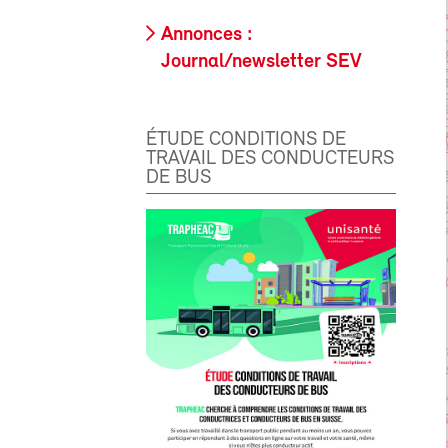
Annonces :
Journal/newsletter SEV
ÉTUDE CONDITIONS DE
TRAVAIL DES CONDUCTEURS
DE BUS