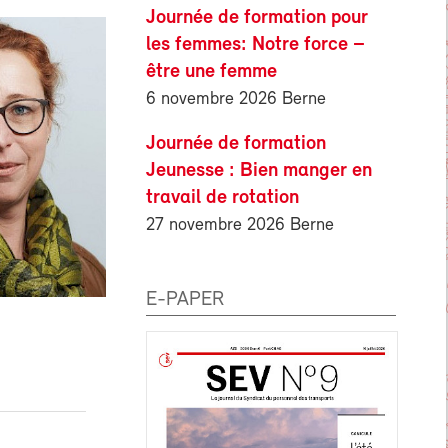
Journée de formation pour
les femmes: Notre force –
être une femme
6 novembre 2026 Berne
Journée de formation
Jeunesse : Bien manger en
travail de rotation
27 novembre 2026 Berne
E-PAPER