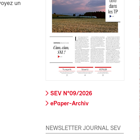
voyez un
SEV N°09/2026
ePaper-Archiv
NEWSLETTER JOURNAL SEV