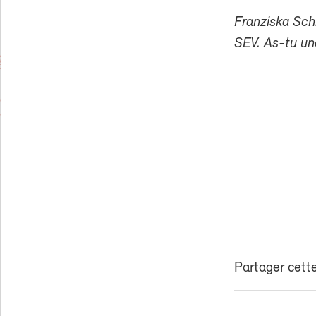
Franziska Schn
SEV. As-tu un
Partager cette