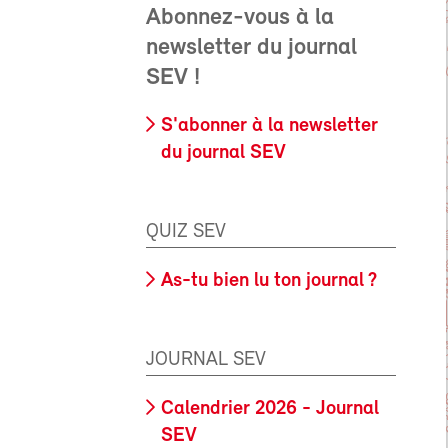
Abonnez-vous à la
newsletter du journal
SEV !
S'abonner à la newsletter
du journal SEV
QUIZ SEV
As-tu bien lu ton journal ?
JOURNAL SEV
Calendrier 2026 - Journal
SEV