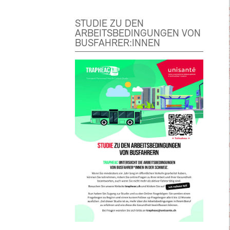
STUDIE ZU DEN
ARBEITSBEDINGUNGEN VON
BUSFAHRER:INNEN