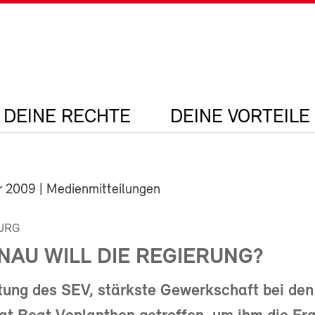
DEINE RECHTE
DEINE VORTEILE
r 2009
| Medienmitteilungen
URG
NAU WILL DIE REGIERUNG?
tung des SEV, stärkste Gewerkschaft bei den