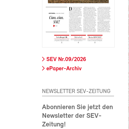
SEV Nr.09/2026
ePaper-Archiv
NEWSLETTER SEV-ZEITUNG
Abonnieren Sie jetzt den
Newsletter der SEV-
Zeitung!