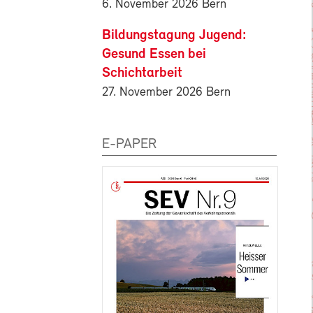
6. November 2026 Bern
Bildungstagung Jugend:
Gesund Essen bei
Schichtarbeit
27. November 2026 Bern
E-PAPER