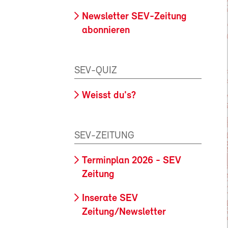
Newsletter SEV-Zeitung
abonnieren
SEV-QUIZ
Weisst du's?
SEV-ZEITUNG
Terminplan 2026 - SEV
Zeitung
Inserate SEV
Zeitung/Newsletter