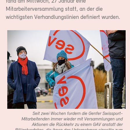
fand am Mittwoch, 27 Januar eine
Mitarbeiterversammlung statt, an der die
wichtigsten Verhandlungslinien definiert wurden.
Seit zwei Wochen fordern die Genfer Swissport-
Mitarbeitenden immer wieder mit Versammlungen und
Aktionen die Rückkehr zu einem GAV anstatt der