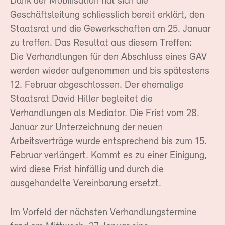
Dank der Mobilisation hat sich die
Geschäftsleitung schliesslich bereit erklärt, den
Staatsrat und die Gewerkschaften am 25. Januar
zu treffen. Das Resultat aus diesem Treffen:
Die Verhandlungen für den Abschluss eines GAV
werden wieder aufgenommen und bis spätestens
12. Februar abgeschlossen. Der ehemalige
Staatsrat David Hiller begleitet die
Verhandlungen als Mediator. Die Frist vom 28.
Januar zur Unterzeichnung der neuen
Arbeitsverträge wurde entsprechend bis zum 15.
Februar verlängert. Kommt es zu einer Einigung,
wird diese Frist hinfällig und durch die
ausgehandelte Vereinbarung ersetzt.
Im Vorfeld der nächsten Verhandlungstermine