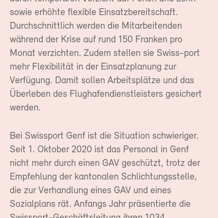
sowie erhöhte flexible Einsatzbereitschaft.
Durchschnittlich werden die Mitarbeitenden
während der Krise auf rund 150 Franken pro
Monat verzichten. Zudem stellen sie Swiss-port
mehr Flexibilität in der Einsatzplanung zur
Verfügung. Damit sollen Arbeitsplätze und das
Überleben des Flughafendienstleisters gesichert
werden.
Bei Swissport Genf ist die Situation schwieriger.
Seit 1. Oktober 2020 ist das Personal in Genf
nicht mehr durch einen GAV geschützt, trotz der
Empfehlung der kantonalen Schlichtungsstelle,
die zur Verhandlung eines GAV und eines
Sozialplans rät. Anfangs Jahr präsentierte die
Swissport-Geschäftsleitung ihren 1034