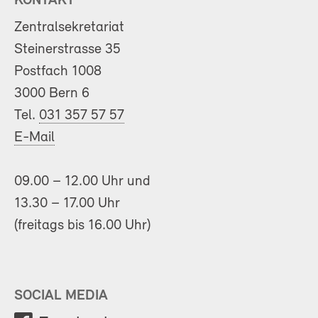
KONTAKT
Zentralsekretariat
Steinerstrasse 35
Postfach 1008
3000 Bern 6
Tel.
031 357 57 57
E-Mail
09.00 – 12.00 Uhr und
13.30 – 17.00 Uhr
(freitags bis 16.00 Uhr)
SOCIAL MEDIA