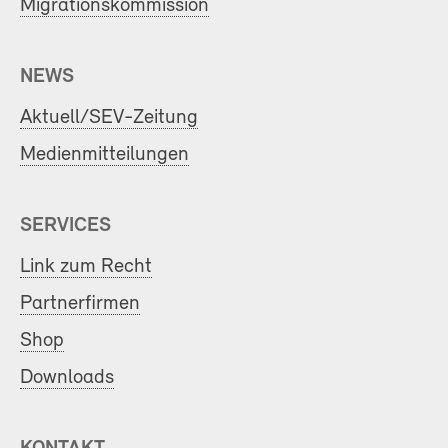
Migrationskommission
NEWS
Aktuell/SEV-Zeitung
Medienmitteilungen
SERVICES
Link zum Recht
Partnerfirmen
Shop
Downloads