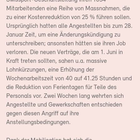
Mitarbeitenden eine Reihe von Massnahmen, die
zu einer Kostenreduktion von 25 % führen sollen.
Ursprünglich hatten alle Angestellten bis zum 28.
Januar Zeit, um eine Änderungskündigung zu
unterschreiben; ansonsten hätten sie ihren Job
verloren. Die neuen Verträge, die am 1. Juni in
Kraft treten sollten, sahen u.a. massive
Lohnkürzungen, eine Erhöhung der
Wochenarbeitszeit von 40 auf 41.25 Stunden und
die Reduktion von Ferientagen für Teile des
Personals vor. Zwei Wochen lang wehrten sich
Angestellte und Gewerkschaften entschieden
gegen diesen Angriff auf ihre
Anstellungsbedingungen.