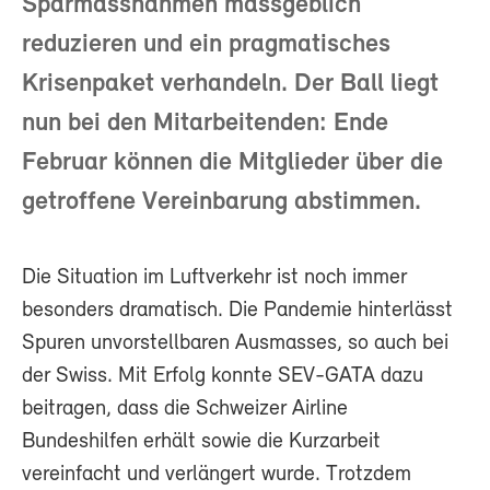
Sparmassnahmen massgeblich
reduzieren und ein pragmatisches
Krisenpaket verhandeln. Der Ball liegt
nun bei den Mitarbeitenden: Ende
Februar können die Mitglieder über die
getroffene Vereinbarung abstimmen.
Die Situation im Luftverkehr ist noch immer
besonders dramatisch. Die Pandemie hinterlässt
Spuren unvorstellbaren Ausmasses, so auch bei
der Swiss. Mit Erfolg konnte SEV-GATA dazu
beitragen, dass die Schweizer Airline
Bundeshilfen erhält sowie die Kurzarbeit
vereinfacht und verlängert wurde. Trotzdem