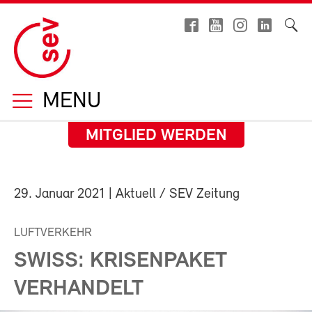
MENU
MITGLIED WERDEN
29. Januar 2021
| Aktuell / SEV Zeitung
LUFTVERKEHR
SWISS: KRISENPAKET
VERHANDELT