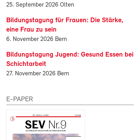
25. September 2026 Olten
Bildungstagung für Frauen: Die Stärke,
eine Frau zu sein
6. November 2026 Bern
Bildungstagung Jugend: Gesund Essen bei
Schichtarbeit
27. November 2026 Bern
E-PAPER