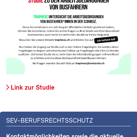
Link zur Studie
SEV-BERUFSRECHTSSCHUTZ
Kontaktmöglichkeiten sowie die aktuelle