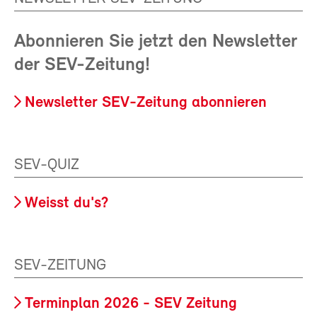
Abonnieren Sie jetzt den Newsletter
der SEV-Zeitung!
Newsletter SEV-Zeitung abonnieren
SEV-QUIZ
Weisst du's?
SEV-ZEITUNG
Terminplan 2026 - SEV Zeitung