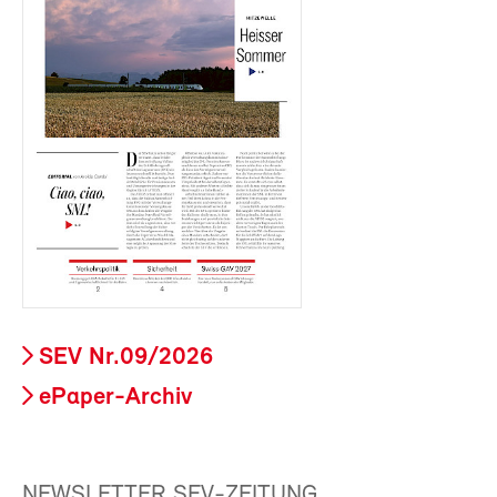
SEV Nr.09/2026
ePaper-Archiv
NEWSLETTER SEV-ZEITUNG