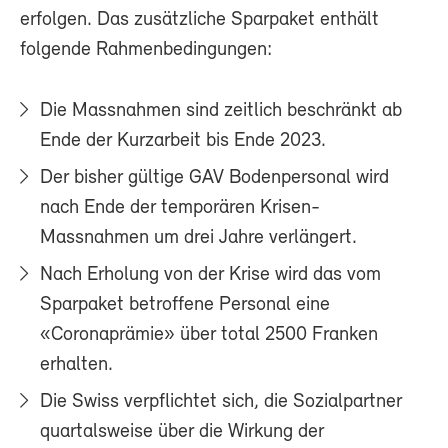
erfolgen. Das zusätzliche Sparpaket enthält
folgende Rahmenbedingungen:
Die Massnahmen sind zeitlich beschränkt ab
Ende der Kurzarbeit bis Ende 2023.
Der bisher gültige GAV Bodenpersonal wird
nach Ende der temporären Krisen-
Massnahmen um drei Jahre verlängert.
Nach Erholung von der Krise wird das vom
Sparpaket betroffene Personal eine
«Coronaprämie» über total 2500 Franken
erhalten.
Die Swiss verpflichtet sich, die Sozialpartner
quartalsweise über die Wirkung der