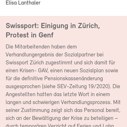
Elisa Lanthaler
Swissport: Einigung in Zürich,
Protest in Genf
Die Mitarbeitenden haben dem
Verhandlungergebnis der Sozialpartner bei
Swissport Zürich zugestimmt und sich damit für
einen Krisen- GAV, einen neuen Sozialplan sowie
für die definitive Pensionskassenänderung
ausgesprochen (siehe SEV-Zeitung 19/2020). Die
Angestellten hatten das letzte Wort in einem
langen und schwierigen Verhandlungsprozess. Mit
seiner Zustimmung zeigt sich das Personal bereit,
sich an der Bewältigung der Krise zu beteiligen –
durch temporären Verzicht auf Ferien und Lohn