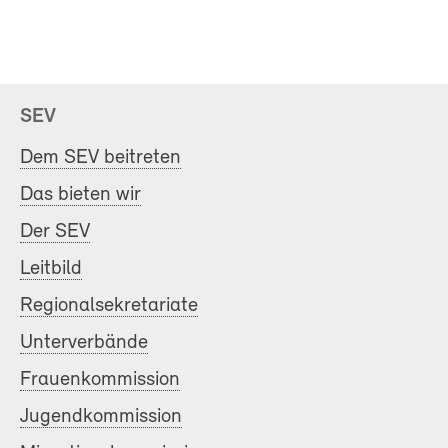
SEV
Dem SEV beitreten
Das bieten wir
Der SEV
Leitbild
Regionalsekretariate
Unterverbände
Frauenkommission
Jugendkommission