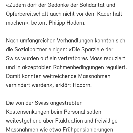
«Zudem darf der Gedanke der Solidarität und
Opferbereitschaft auch nicht vor dem Kader halt
machen», betont Philipp Hadorn.
Nach umfangreichen Verhandlungen konnten sich
die Sozialpartner einigen: «Die Sparziele der
Swiss wurden auf ein vertretbares Mass reduziert
und in akzeptablen Rahmenbedingungen reguliert.
Damit konnten weitreichende Massnahmen
verhindert werden», erklärt Hadorn.
Die von der Swiss angestrebten
Kostensenkungen beim Personal sollen
weitestgehend über Fluktuation und freiwillige
Massnahmen wie etwa Frühpensionierungen