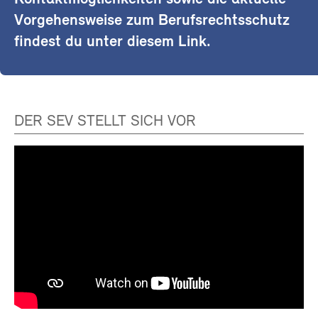
Vorgehensweise zum Berufsrechtsschutz
findest du unter diesem Link.
DER SEV STELLT SICH VOR