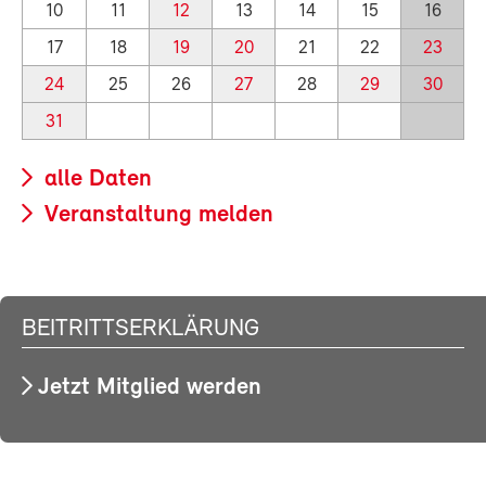
10
11
12
13
14
15
16
17
18
19
20
21
22
23
24
25
26
27
28
29
30
31
alle Daten
Veranstaltung melden
BEITRITTSERKLÄRUNG
Jetzt Mitglied werden