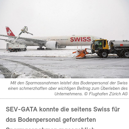
Mit den Sparmassnahmen leistet das Bodenpersonal der Swiss
einen schmerzhaften aber wichtigen Beitrag zum Überleben des
Unternehmens. © Flughafen Zürich AG
SEV-GATA konnte die seitens Swiss für
das Bodenpersonal geforderten