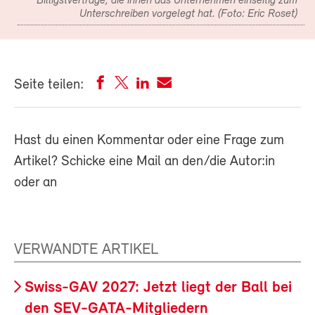
Billigstverträge, die ihnen das Unternehmen einseitig zum
Unterschreiben vorgelegt hat. (Foto: Eric Roset)
Seite teilen:
Hast du einen Kommentar oder eine Frage zum
Artikel? Schicke eine Mail an den/die Autor:in
oder an
VERWANDTE ARTIKEL
Swiss-GAV 2027: Jetzt liegt der Ball bei
den SEV-GATA-Mitgliedern