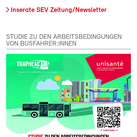
Inserate SEV Zeitung/Newsletter
STUDIE ZU DEN ARBEITSBEDINGUNGEN
VON BUSFAHRER:INNEN