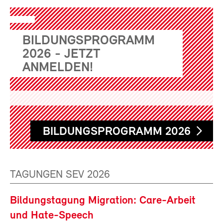
BILDUNGSPROGRAMM
2026 - JETZT
ANMELDEN!
BILDUNGSPROGRAMM 2026
TAGUNGEN SEV 2026
Bildungstagung Migration: Care-Arbeit
und Hate-Speech