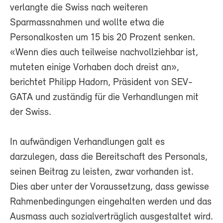
verlangte die Swiss nach weiteren
Sparmassnahmen und wollte etwa die
Personalkosten um 15 bis 20 Prozent senken.
«Wenn dies auch teilweise nachvollziehbar ist,
muteten einige Vorhaben doch dreist an»,
berichtet Philipp Hadorn, Präsident von SEV-
GATA und zuständig für die Verhandlungen mit
der Swiss.
In aufwändigen Verhandlungen galt es
darzulegen, dass die Bereitschaft des Personals,
seinen Beitrag zu leisten, zwar vorhanden ist.
Dies aber unter der Voraussetzung, dass gewisse
Rahmenbedingungen eingehalten werden und das
Ausmass auch sozialverträglich ausgestaltet wird.