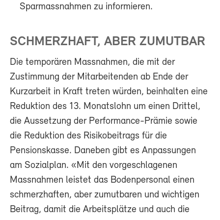
Sparmassnahmen zu informieren.
SCHMERZHAFT, ABER ZUMUTBAR
Die temporären Massnahmen, die mit der
Zustimmung der Mitarbeitenden ab Ende der
Kurzarbeit in Kraft treten würden, beinhalten eine
Reduktion des 13. Monatslohn um einen Drittel,
die Aussetzung der Performance-Prämie sowie
die Reduktion des Risikobeitrags für die
Pensionskasse. Daneben gibt es Anpassungen
am Sozialplan. «Mit den vorgeschlagenen
Massnahmen leistet das Bodenpersonal einen
schmerzhaften, aber zumutbaren und wichtigen
Beitrag, damit die Arbeitsplätze und auch die