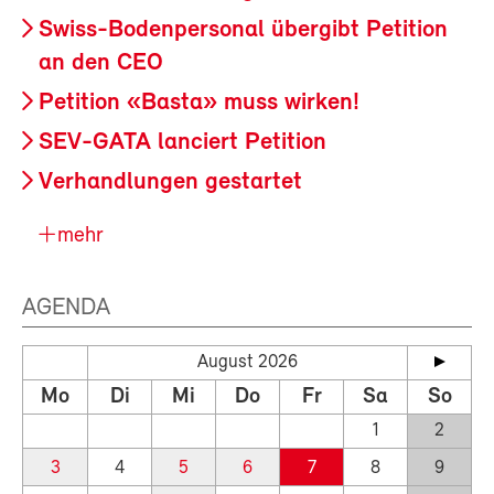
Swiss-Bodenpersonal übergibt Petition
an den CEO
Petition «Basta» muss wirken!
SEV-GATA lanciert Petition
Verhandlungen gestartet
mehr
AGENDA
August 2026
Mo
Di
Mi
Do
Fr
Sa
So
1
2
3
4
5
6
7
8
9