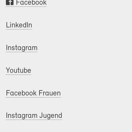
Facebook
LinkedIn
Instagram
Youtube
Facebook Frauen
Instagram Jugend