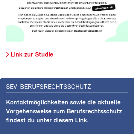
Link zur Studie
SEV-BERUFSRECHTSSCHUTZ
Kontaktmöglichkeiten sowie die aktuelle
Vorgehensweise zum Berufsrechtsschutz
findest du unter diesem Link.