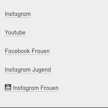
Instagram
Youtube
Facebook Frauen
Instagram Jugend
Instagram Frauen