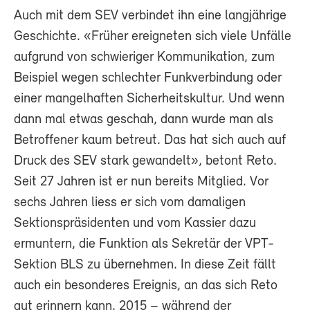
Auch mit dem SEV verbindet ihn eine langjährige
Geschichte. «Früher ereigneten sich viele Unfälle
aufgrund von schwieriger Kommunikation, zum
Beispiel wegen schlechter Funkverbindung oder
einer mangelhaften Sicherheitskultur. Und wenn
dann mal etwas geschah, dann wurde man als
Betroffener kaum betreut. Das hat sich auch auf
Druck des SEV stark gewandelt», betont Reto.
Seit 27 Jahren ist er nun bereits Mitglied. Vor
sechs Jahren liess er sich vom damaligen
Sektionspräsidenten und vom Kassier dazu
ermuntern, die Funktion als Sekretär der VPT-
Sektion BLS zu übernehmen. In diese Zeit fällt
auch ein besonderes Ereignis, an das sich Reto
gut erinnern kann. 2015 – während der