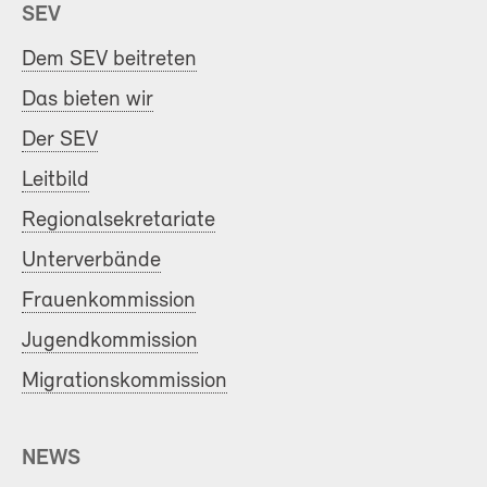
SEV
Dem SEV beitreten
Das bieten wir
Der SEV
Leitbild
Regionalsekretariate
Unterverbände
Frauenkommission
Jugendkommission
Migrationskommission
NEWS