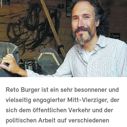
Reto Burger ist ein sehr besonnener und
vielseitig engagierter Mitt-Vierziger, der
sich dem öffentlichen Verkehr und der
politischen Arbeit auf verschiedenen