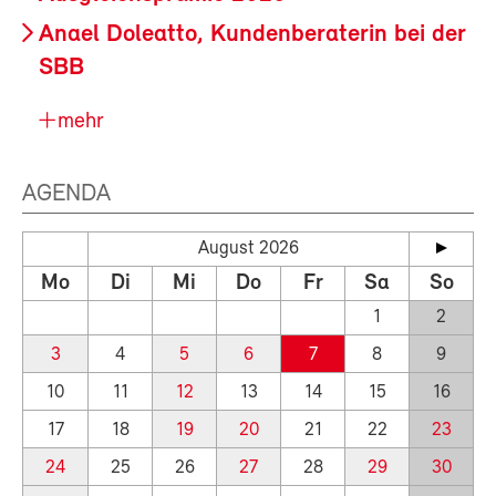
Anael Doleatto, Kundenberaterin bei der
SBB
mehr
AGENDA
August 2026
Mo
Di
Mi
Do
Fr
Sa
So
1
2
3
4
5
6
7
8
9
10
11
12
13
14
15
16
17
18
19
20
21
22
23
24
25
26
27
28
29
30