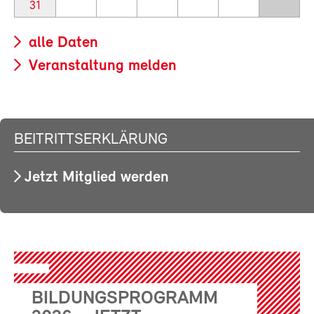
31
alle Daten
Veranstaltung melden
BEITRITTSERKLÄRUNG
Jetzt Mitglied werden
BILDUNGSPROGRAMM