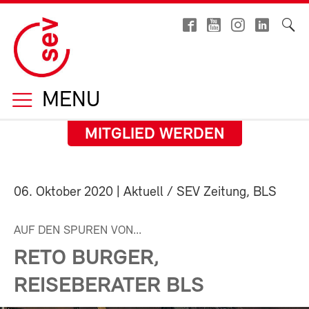
MENU
MITGLIED WERDEN
06. Oktober 2020
| Aktuell / SEV Zeitung, BLS
AUF DEN SPUREN VON...
RETO BURGER,
REISEBERATER BLS