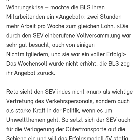
Währungskrise – machte die BLS ihren
Mitarbeitenden ein «Angebot»: zwei Stunden
mehr Arbeit pro Woche zum gleichen Lohn. «Die
durch den SEV einberufene Vollversammlung war
sehr gut besucht, auch von einigen
Nichtmitgliedern, und sie war ein voller Erfolg!»
Das Wochensoll wurde nicht erhöht, die BLS zog
ihr Angebot zurück.
Reto sieht den SEV indes nicht «nur» als wichtige
Vertretung des Verkehrspersonals, sondern auch
als starke Kraft in der Politik, wenn es um
Umweltthemen geht. So setzt sich der SEV auch
für die Verlagerung der Gütertransporte auf die
Schiene ein und will das Erfolgsmodell öV stetig