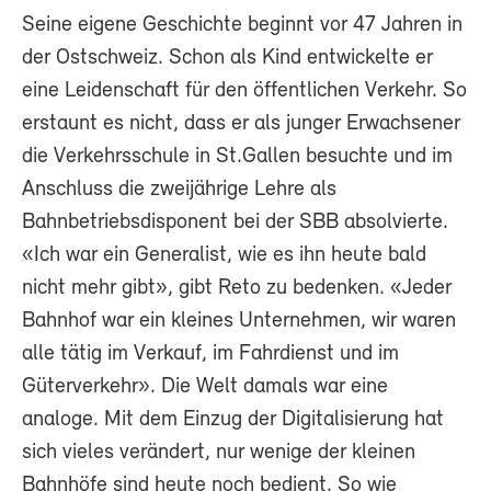
Seine eigene Geschichte beginnt vor 47 Jahren in
der Ostschweiz. Schon als Kind entwickelte er
eine Leidenschaft für den öffentlichen Verkehr. So
erstaunt es nicht, dass er als junger Erwachsener
die Verkehrsschule in St.Gallen besuchte und im
Anschluss die zweijährige Lehre als
Bahnbetriebsdisponent bei der SBB absolvierte.
«Ich war ein Generalist, wie es ihn heute bald
nicht mehr gibt», gibt Reto zu bedenken. «Jeder
Bahnhof war ein kleines Unternehmen, wir waren
alle tätig im Verkauf, im Fahrdienst und im
Güterverkehr». Die Welt damals war eine
analoge. Mit dem Einzug der Digitalisierung hat
sich vieles verändert, nur wenige der kleinen
Bahnhöfe sind heute noch bedient. So wie