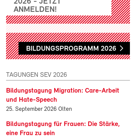
2026 - JETZT
ANMELDEN!
BILDUNGSPROGRAMM 2026
TAGUNGEN SEV 2026
Bildungstagung Migration: Care-Arbeit
und Hate-Speech
25. September 2026 Olten
Bildungstagung für Frauen: Die Stärke,
eine Frau zu sein