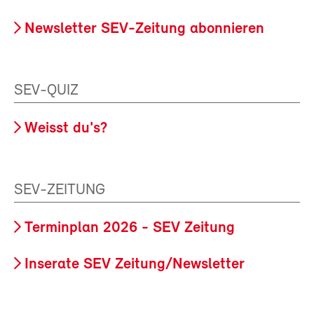
Newsletter SEV-Zeitung abonnieren
SEV-QUIZ
Weisst du's?
SEV-ZEITUNG
Terminplan 2026 - SEV Zeitung
Inserate SEV Zeitung/Newsletter