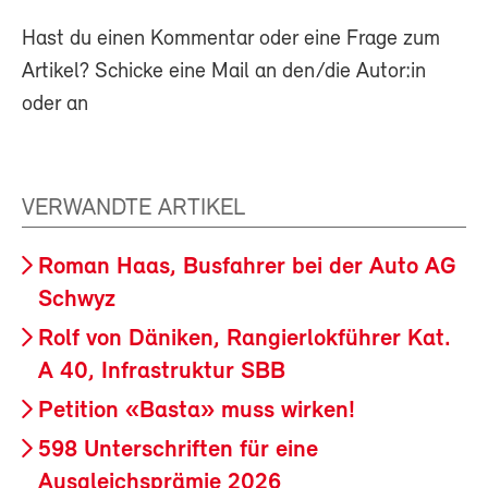
Hast du einen Kommentar oder eine Frage zum
Artikel? Schicke eine Mail an den/die Autor:in
oder an
VERWANDTE ARTIKEL
Roman Haas, Busfahrer bei der Auto AG
Schwyz
Rolf von Däniken, Rangierlokführer Kat.
A 40, Infrastruktur SBB
Petition «Basta» muss wirken!
598 Unterschriften für eine
Ausgleichsprämie 2026