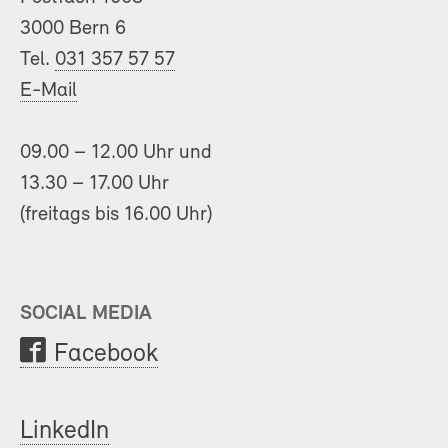
3000 Bern 6
Tel.
031 357 57 57
E-Mail
09.00 – 12.00 Uhr und
13.30 – 17.00 Uhr
(freitags bis 16.00 Uhr)
SOCIAL MEDIA
Facebook
LinkedIn