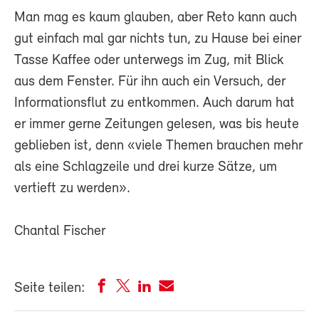
Man mag es kaum glauben, aber Reto kann auch
gut einfach mal gar nichts tun, zu Hause bei einer
Tasse Kaffee oder unterwegs im Zug, mit Blick
aus dem Fenster. Für ihn auch ein Versuch, der
Informationsflut zu entkommen. Auch darum hat
er immer gerne Zeitungen gelesen, was bis heute
geblieben ist, denn «viele Themen brauchen mehr
als eine Schlagzeile und drei kurze Sätze, um
vertieft zu werden».
Chantal Fischer
Seite teilen: