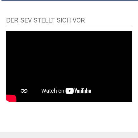
DER SEV STELLT SICH VOR