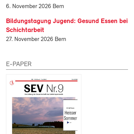
6. November 2026 Bern
Bildungstagung Jugend: Gesund Essen bei
Schichtarbeit
27. November 2026 Bern
E-PAPER