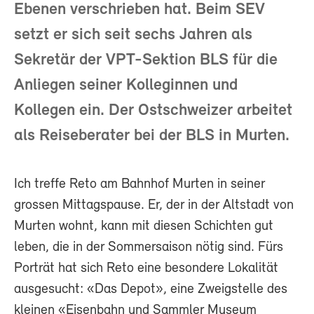
Ebenen verschrieben hat. Beim SEV
setzt er sich seit sechs Jahren als
Sekretär der VPT-Sektion BLS für die
Anliegen seiner Kolleginnen und
Kollegen ein. Der Ostschweizer arbeitet
als Reiseberater bei der BLS in Murten.
Ich treffe Reto am Bahnhof Murten in seiner
grossen Mittagspause. Er, der in der Altstadt von
Murten wohnt, kann mit diesen Schichten gut
leben, die in der Sommersaison nötig sind. Fürs
Porträt hat sich Reto eine besondere Lokalität
ausgesucht: «Das Depot», eine Zweigstelle des
kleinen «Eisenbahn und Sammler Museum