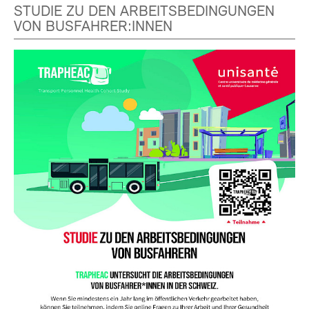
STUDIE ZU DEN ARBEITSBEDINGUNGEN
VON BUSFAHRER:INNEN