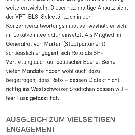
weiterentwickeln. Dieser nachhaltige Ansatz sieht
der VPT-BLS-Sekretär auch in der
Konzernverantwortungsinitiative, weshalb er sich
im Lokalkomitee dafür einsetzt. Als Mitglied im
Generalrat von Murten (Stadtparlament)
schliesslich engagiert sich Reto als SP-
Vertretung auch auf politischer Ebene. Seine
vielen Mandate haben wohl auch dazu
beigetragen, dass Reto – dessen Dialekt nicht
richtig ins Westschweizer Städtchen passen will –
hier Fuss gefasst hat.
AUSGLEICH ZUM VIELSEITIGEN
ENGAGEMENT