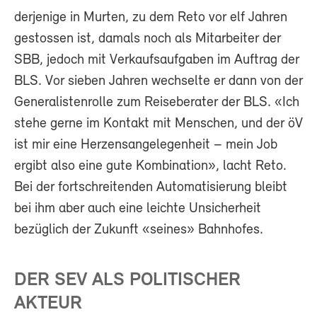
derjenige in Murten, zu dem Reto vor elf Jahren
gestossen ist, damals noch als Mitarbeiter der
SBB, jedoch mit Verkaufsaufgaben im Auftrag der
BLS. Vor sieben Jahren wechselte er dann von der
Generalistenrolle zum Reiseberater der BLS. «Ich
stehe gerne im Kontakt mit Menschen, und der öV
ist mir eine Herzensangelegenheit – mein Job
ergibt also eine gute Kombination», lacht Reto.
Bei der fortschreitenden Automatisierung bleibt
bei ihm aber auch eine leichte Unsicherheit
bezüglich der Zukunft «seines» Bahnhofes.
DER SEV ALS POLITISCHER
AKTEUR