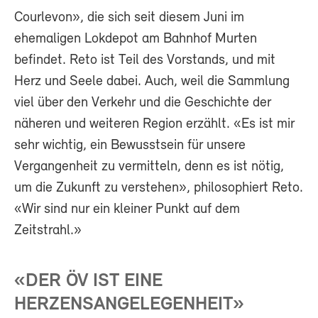
Courlevon», die sich seit diesem Juni im
ehemaligen Lokdepot am Bahnhof Murten
befindet. Reto ist Teil des Vorstands, und mit
Herz und Seele dabei. Auch, weil die Sammlung
viel über den Verkehr und die Geschichte der
näheren und weiteren Region erzählt. «Es ist mir
sehr wichtig, ein Bewusstsein für unsere
Vergangenheit zu vermitteln, denn es ist nötig,
um die Zukunft zu verstehen», philosophiert Reto.
«Wir sind nur ein kleiner Punkt auf dem
Zeitstrahl.»
«DER ÖV IST EINE
HERZENSANGELEGENHEIT»