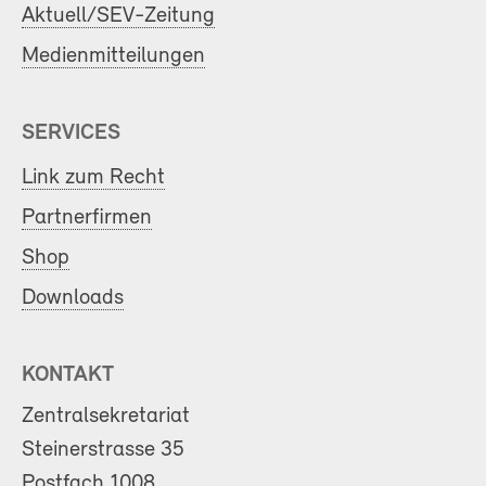
Aktuell/SEV-Zeitung
Medienmitteilungen
SERVICES
Link zum Recht
Partnerfirmen
Shop
Downloads
KONTAKT
Zentralsekretariat
Steinerstrasse 35
Postfach 1008