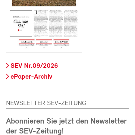
SEV Nr.09/2026
ePaper-Archiv
NEWSLETTER SEV-ZEITUNG
Abonnieren Sie jetzt den Newsletter
der SEV-Zeitung!