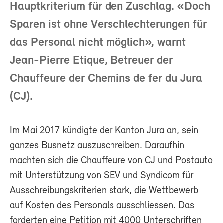
Hauptkriterium für den Zuschlag. «Doch
Sparen ist ohne Verschlechterungen für
das Personal nicht möglich», warnt
Jean-Pierre Etique, Betreuer der
Chauffeure der Chemins de fer du Jura
(CJ).
Im Mai 2017 kündigte der Kanton Jura an, sein
ganzes Busnetz auszuschreiben. Daraufhin
machten sich die Chauffeure von CJ und Postauto
mit Unterstützung von SEV und Syndicom für
Ausschreibungskriterien stark, die Wettbewerb
auf Kosten des Personals ausschliessen. Das
forderten eine Petition mit 4000 Unterschriften