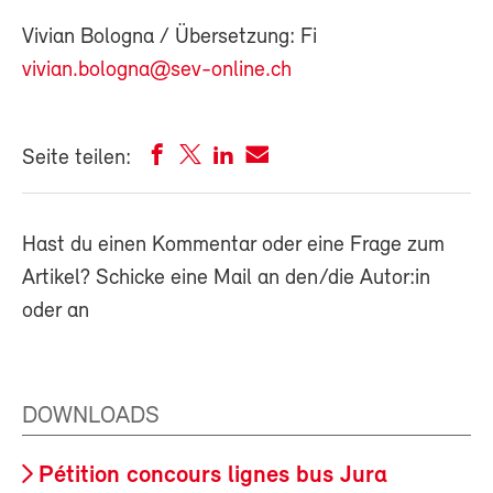
Vivian Bologna / Übersetzung: Fi
vivian.bologna@sev-online.ch
Seite teilen:
Hast du einen Kommentar oder eine Frage zum
Artikel? Schicke eine Mail an den/die Autor:in
oder an
DOWNLOADS
Pétition concours lignes bus Jura