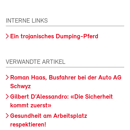
INTERNE LINKS
Ein trojanisches Dumping-Pferd
VERWANDTE ARTIKEL
Roman Haas, Busfahrer bei der Auto AG
Schwyz
Gilbert D’Alessandro: «Die Sicherheit
kommt zuerst»
Gesundheit am Arbeitsplatz
respektieren!