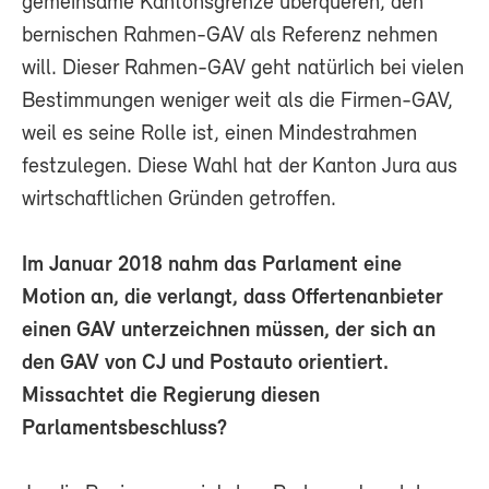
gemeinsame Kantonsgrenze überqueren, den
bernischen Rahmen-GAV als Referenz nehmen
will. Dieser Rahmen-GAV geht natürlich bei vielen
Bestimmungen weniger weit als die Firmen-GAV,
weil es seine Rolle ist, einen Mindestrahmen
festzulegen. Diese Wahl hat der Kanton Jura aus
wirtschaftlichen Gründen getroffen.
Im Januar 2018 nahm das Parlament eine
Motion an, die verlangt, dass Offertenanbieter
einen GAV unterzeichnen müssen, der sich an
den GAV von CJ und Postauto orientiert.
Missachtet die Regierung diesen
Parlamentsbeschluss?