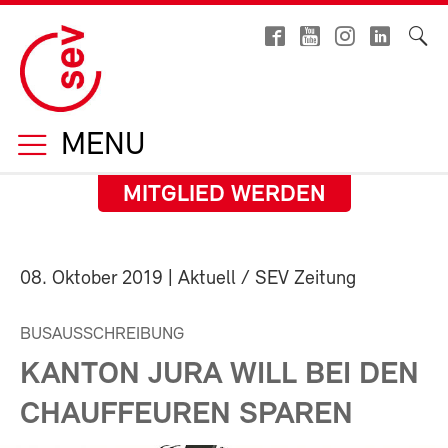
MENU
MITGLIED WERDEN
08. Oktober 2019
| Aktuell / SEV Zeitung
BUSAUSSCHREIBUNG
KANTON JURA WILL BEI DEN
CHAUFFEUREN SPAREN