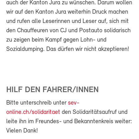
auch der Kanton Jura zu wünschen. Darum wollen
wir auf den Kanton Jura weiterhin Druck machen
und rufen alle Leserinnen und Leser auf, sich mit
den Chauffeuren von CJ und Postauto solidarisch
zu zeigen beim Kampf gegen Lohn- und
Sozialdumping. Das dürfen wir nicht akzeptieren!
HILF DEN FAHRER/INNEN
Bitte unterschreib unter
sev-
online.ch/solidaritaet
den Solidaritätsaufruf und
leite ihn im Freundes- und Bekanntenkreis weiter:
Vielen Dank!