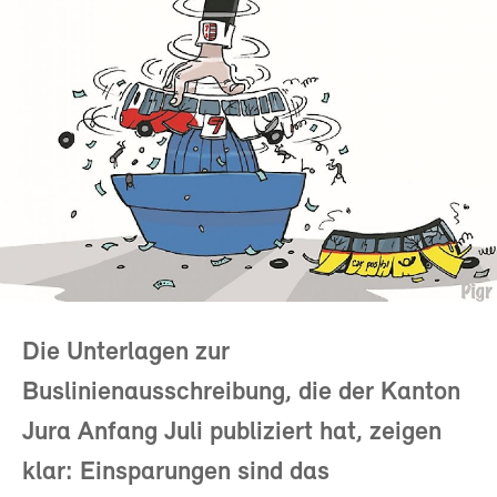
Die Unterlagen zur
Buslinienausschreibung, die der Kanton
Jura Anfang Juli publiziert hat, zeigen
klar: Einsparungen sind das