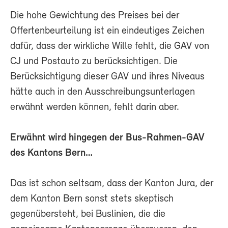
Die hohe Gewichtung des Preises bei der
Offertenbeurteilung ist ein eindeutiges Zeichen
dafür, dass der wirkliche Wille fehlt, die GAV von
CJ und Postauto zu berücksichtigen. Die
Berücksichtigung dieser GAV und ihres Niveaus
hätte auch in den Ausschreibungsunterlagen
erwähnt werden können, fehlt darin aber.
Erwähnt wird hingegen der Bus-Rahmen-GAV
des Kantons Bern…
Das ist schon seltsam, dass der Kanton Jura, der
dem Kanton Bern sonst stets skeptisch
gegenübersteht, bei Buslinien, die die