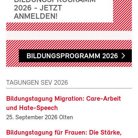
BILDUNGSPROGRAMM
2026 - JETZT
ANMELDEN!
BILDUNGSPROGRAMM 2026
TAGUNGEN SEV 2026
Bildungstagung Migration: Care-Arbeit
und Hate-Speech
25. September 2026 Olten
Bildungstagung für Frauen: Die Stärke,