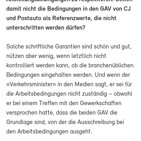
damit nicht die Bedingungen in den GAV von CJ
und Postauto als Referenzwerte, die nicht
unterschritten werden dürfen?
Solche schriftliche Garantien sind schön und gut,
nützen aber wenig, wenn letztlich nicht
kontrolliert werden kann, ob die branchenüblichen
Bedingungen eingehalten werden. Und wenn der
«Verkehrsminister» in den Medien sagt, er sei für
die Arbeitsbedingungen nicht zuständig – obwohl
er bei einem Treffen mit den Gewerkschaften
versprochen hatte, dass die beiden GAV die
Grundlage sind, von der die Ausschreibung bei
den Arbeitsbedingungen ausgeht.