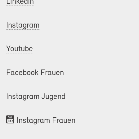
LinkedIn
Instagram
Youtube
Facebook Frauen
Instagram Jugend
Instagram Frauen