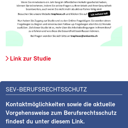
Link zur Studie
SEV-BERUFSRECHTSSCHUTZ
Kontaktmöglichkeiten sowie die aktuelle
Vorgehensweise zum Berufsrechtsschutz
findest du unter diesem Link.