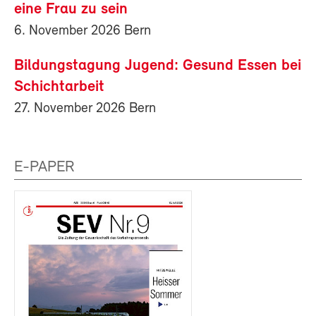
eine Frau zu sein
6. November 2026 Bern
Bildungstagung Jugend: Gesund Essen bei
Schichtarbeit
27. November 2026 Bern
E-PAPER