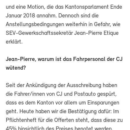
und eine Motion, die das Kantonsparlament Ende
Januar 2018 annahm. Dennoch sind die
Anstellungsbedingungen weiterhin in Gefahr, wie
SEV-Gewerkschaftssekretär Jean-Pierre Etique
erklärt.
Jean-Pierre, warum ist das Fahrpersonal der CJ
wütend?
Seit der Ankündigung der Ausschreibung haben
die Fahrer/innen von CJ und Postauto gespürt,
dass es dem Kanton vor allem um Einsparungen
geht. Heute haben wir die Bestätigung dafür: Im
Pflichtenheft für die Offerten steht, dass diese zu
45% hinsichtlich des Preises benotet werden.