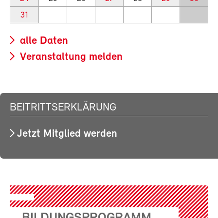
31
alle Daten
Veranstaltung melden
BEITRITTSERKLÄRUNG
Jetzt Mitglied werden