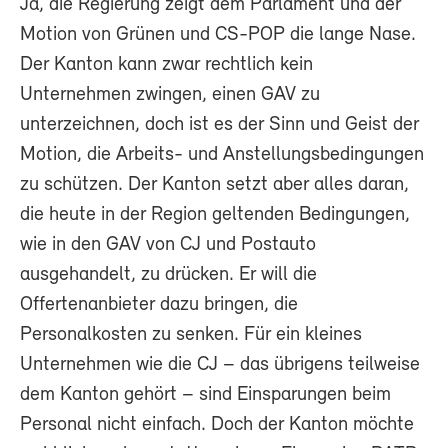
Ja, die Regierung zeigt dem Parlament und der
Motion von Grünen und CS-POP die lange Nase.
Der Kanton kann zwar rechtlich kein
Unternehmen zwingen, einen GAV zu
unterzeichnen, doch ist es der Sinn und Geist der
Motion, die Arbeits- und Anstellungsbedingungen
zu schützen. Der Kanton setzt aber alles daran,
die heute in der Region geltenden Bedingungen,
wie in den GAV von CJ und Postauto
ausgehandelt, zu drücken. Er will die
Offertenanbieter dazu bringen, die
Personalkosten zu senken. Für ein kleines
Unternehmen wie die CJ – das übrigens teilweise
dem Kanton gehört – sind Einsparungen beim
Personal nicht einfach. Doch der Kanton möchte