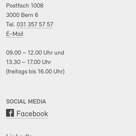
Postfach 1008
3000 Bern 6
Tel.
031 357 57 57
E-Mail
09.00 – 12.00 Uhr und
13.30 – 17.00 Uhr
(freitags bis 16.00 Uhr)
SOCIAL MEDIA
Facebook