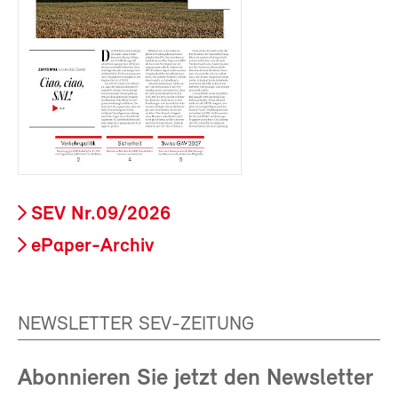
SEV Nr.09/2026
ePaper-Archiv
NEWSLETTER SEV-ZEITUNG
Abonnieren Sie jetzt den Newsletter