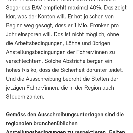
Sogar das BAV empfiehlt maximal 40%. Das zeigt
klar, was der Kanton will. Er hat ja schon von
Beginn weg gesagt, dass er 1 Mio. Franken pro
Jahr einsparen will. Das ist nicht möglich, ohne
die Arbeitsbedingungen, Löhne und übrigen
Anstellungsbedingungen der Fahrer/innen zu
verschlechtern. Solche Abstriche bergen ein
hohes Risiko, dass die Sicherheit darunter leidet.
Und die Ausschreibung bedroht die Stellen der
jetzigen Fahrer/innen, die in der Region auch
Steuern zahlen.
Gemäss den Ausschreibungsunterlagen sind die
regionalen branchenüblichen
Anstellungsbedingungen zu respektieren. Gelten