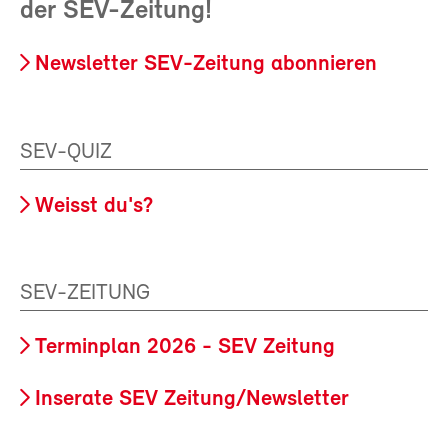
der SEV-Zeitung!
Newsletter SEV-Zeitung abonnieren
SEV-QUIZ
Weisst du's?
SEV-ZEITUNG
Terminplan 2026 - SEV Zeitung
Inserate SEV Zeitung/Newsletter