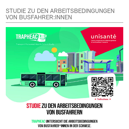
STUDIE ZU DEN ARBEITSBEDINGUNGEN
VON BUSFAHRER:INNEN