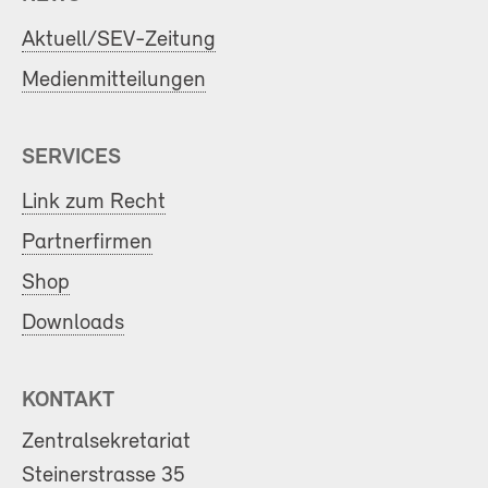
Aktuell/SEV-Zeitung
Medienmitteilungen
SERVICES
Link zum Recht
Partnerfirmen
Shop
Downloads
KONTAKT
Zentralsekretariat
Steinerstrasse 35