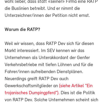
wohl lieber, dass statt «seiner» Firma eine RATP
die Buslinien betreibt. Und er nimmt die
Unterzeichner/innen der Petition nicht ernst.
Warum die RATP?
Weil wir wissen, dass RATP Dev sich für diesen
Markt interessiert. Im SEV kennen wir das
Unternehmen als Unterakkordant der Genfer
Verkehrsbetriebe mit tiefen Löhnen und für die
Fahrer/innen aufreibenden Dienstplänen.
Neuerdings greift RATP Dev auch
Gewerkschaftsmitglieder an
(siehe Artikel "Ein
trojanisches Dumpingpferd").
Dies ist die Politik
von RATP Dev. Solche Unternehmen scheint sich