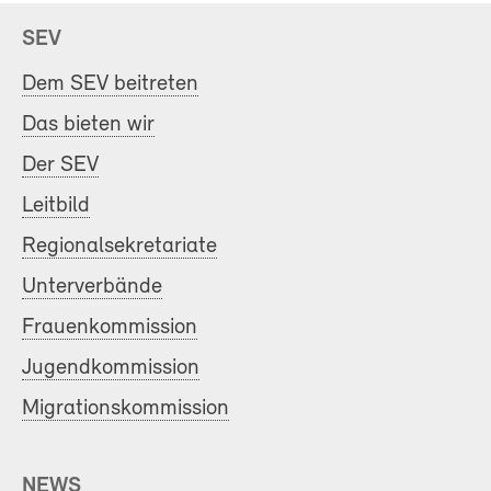
SEV
Dem SEV beitreten
Das bieten wir
Der SEV
Leitbild
Regionalsekretariate
Unterverbände
Frauenkommission
Jugendkommission
Migrationskommission
NEWS