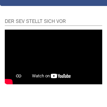
DER SEV STELLT SICH VOR