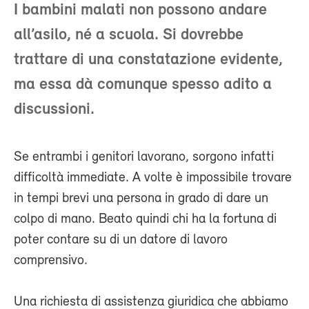
I bambini malati non possono andare
all’asilo, né a scuola. Si dovrebbe
trattare di una constatazione evidente,
ma essa dà comunque spesso adito a
discussioni.
Se entrambi i genitori lavorano, sorgono infatti
difficoltà immediate. A volte è impossibile trovare
in tempi brevi una persona in grado di dare un
colpo di mano. Beato quindi chi ha la fortuna di
poter contare su di un datore di lavoro
comprensivo.
Una richiesta di assistenza giuridica che abbiamo