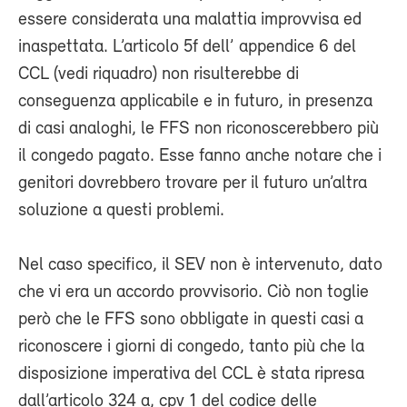
essere considerata una malattia improvvisa ed
inaspettata. L’articolo 5f dell’ appendice 6 del
CCL (vedi riquadro) non risulterebbe di
conseguenza applicabile e in futuro, in presenza
di casi analoghi, le FFS non riconoscerebbero più
il congedo pagato. Esse fanno anche notare che i
genitori dovrebbero trovare per il futuro un’altra
soluzione a questi problemi.
Nel caso specifico, il SEV non è intervenuto, dato
che vi era un accordo provvisorio. Ciò non toglie
però che le FFS sono obbligate in questi casi a
riconoscere i giorni di congedo, tanto più che la
disposizione imperativa del CCL è stata ripresa
dall’articolo 324 a, cpv 1 del codice delle