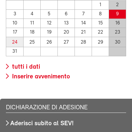
1
2
3
4
5
6
7
8
9
10
11
12
13
14
15
16
17
18
19
20
21
22
23
24
25
26
27
28
29
30
31
tutti i dati
Inserire avvenimento
DICHIARAZIONE DI ADESIONE
Aderisci subito al SEV!