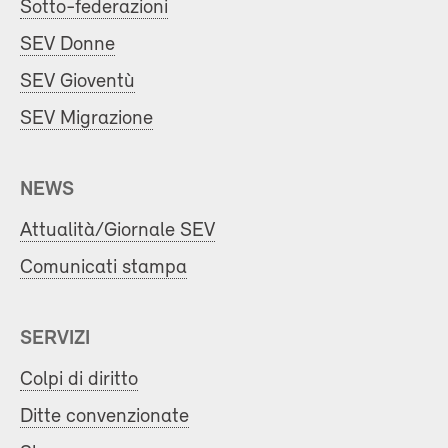
Sotto-federazioni
SEV Donne
SEV Gioventù
SEV Migrazione
NEWS
Attualità/Giornale SEV
Comunicati stampa
SERVIZI
Colpi di diritto
Ditte convenzionate