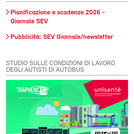
Pianificazione e scadenze 2026 -
Giornale SEV
Pubblicità: SEV Giornale/newsletter
STUDIO SULLE CONDIZIONI DI LAVORO
DEGLI AUTISTI DI AUTOBUS