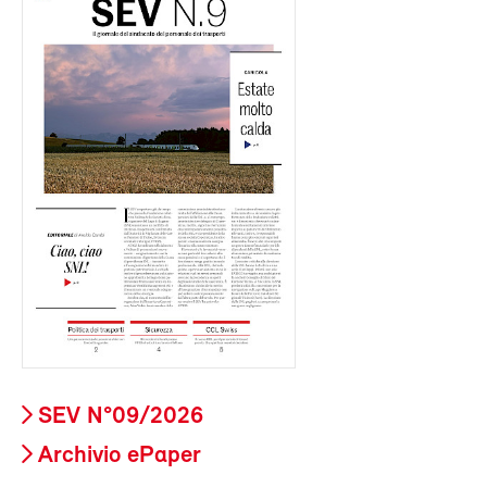
SEV N°09/2026
Archivio ePaper