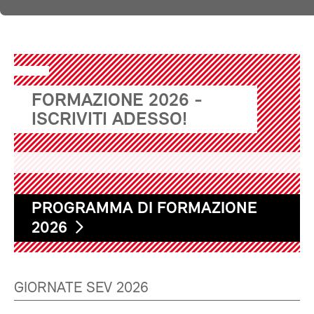
FORMAZIONE 2026 -
ISCRIVITI ADESSO!
PROGRAMMA DI FORMAZIONE
2026
GIORNATE SEV 2026