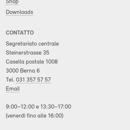
Shop
Downloads
CONTATTO
Segretariato centrale
Steinerstrasse 35
Casella postale 1008
3000 Berna 6
Tel.
031 357 57 57
Email
9:00–12:00 e 13:30–17:00
(venerdì fino alle 16:00)