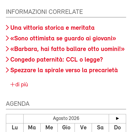
INFORMAZIONI CORRELATE
Una vittoria storica e meritata
«Sono ottimista se guardo ai giovani»
«Barbara, hai fatto ballare otto uomini!»
Congedo paternità: CCL o legge?
Spezzare la spirale verso la precarietà
di più
AGENDA
Agosto 2026
Lu
Ma
Me
Gio
Ve
Sa
Do