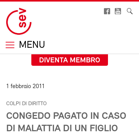
MENU
DIVENTA MEMBRO
1 febbraio 2011
COLPI DI DIRITTO
CONGEDO PAGATO IN CASO
DI MALATTIA DI UN FIGLIO