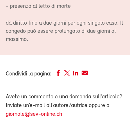
- presenza al letto di morte
dà diritto fino a due giorni per ogni singolo caso. Il
congedo può essere prolungato di due giorni al
massimo.
Condividi la pagina:
Avete un commento o una domanda sull’articolo?
Inviate un’e-mail all’autore/autrice oppure a
giornale@sev-online.ch