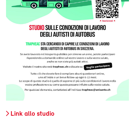
Link allo studio