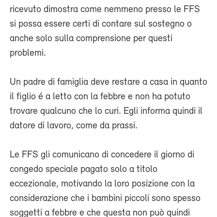
ricevuto dimostra come nemmeno presso le FFS
si possa essere certi di contare sul sostegno o
anche solo sulla comprensione per questi
problemi.
Un padre di famiglia deve restare a casa in quanto
il figlio é a letto con la febbre e non ha potuto
trovare qualcuno che lo curi. Egli informa quindi il
datore di lavoro, come da prassi.
Le FFS gli comunicano di concedere il giorno di
congedo speciale pagato solo a titolo
eccezionale, motivando la loro posizione con la
considerazione che i bambini piccoli sono spesso
soggetti a febbre e che questa non può quindi