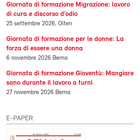
Giornata di formazione Migrazione: lavoro
di cura e discorso d’odio
25 settembre 2026, Olten
Giornata di formazione per le donne: La
forza di essere una donna
6 novembre 2026 Berna
Giornata di formazione Gioventù: Mangiare
sano durante il lavoro a turni
27 novembre 2026 Berna
E-PAPER