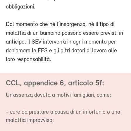
obbligazioni.
Dal momento che né l’insorgenza, né il tipo di
malattia di un bambino possono essere previsti in
anticipo, il SEV interverrà in ogni momento per
richiamare le FFS e gli altri datori di lavoro alle
loro responsabilità.
CCL, appendice 6, articolo 5f:
Un’assenza dovuta a motivi famigliari, come:
- cure da prestare a causa di un infortunio o una
malattia improvvisa;