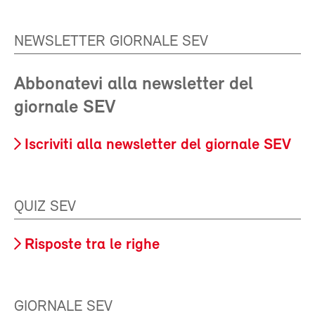
NEWSLETTER GIORNALE SEV
Abbonatevi alla newsletter del
giornale SEV
Iscriviti alla newsletter del giornale SEV
QUIZ SEV
Risposte tra le righe
GIORNALE SEV