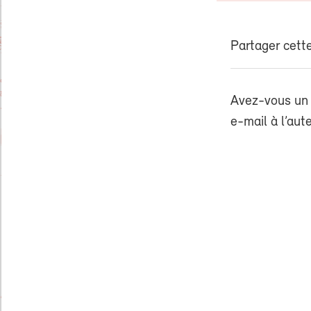
Partager cette
Avez-vous un 
e-mail à l’aut