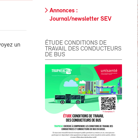
Annonces :
Journal/newsletter SEV
ÉTUDE CONDITIONS DE
voyez un
TRAVAIL DES CONDUCTEURS
DE BUS