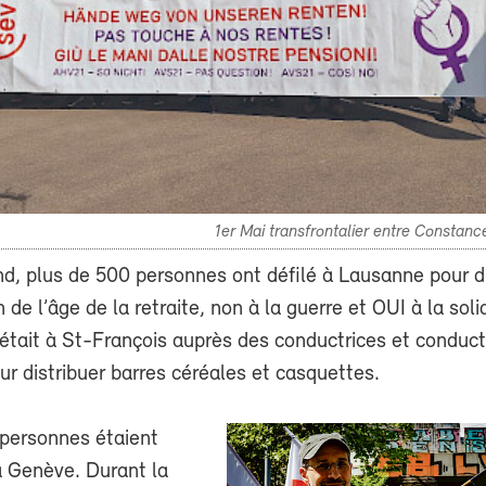
1er Mai transfrontalier entre Constanc
d, plus de 500 personnes ont défilé à Lausanne pour d
 de l’âge de la retraite, non à la guerre et OUI à la soli
 était à St-François auprès des conductrices et conduc
ur distribuer barres céréales et casquettes.
personnes étaient
 Genève. Durant la