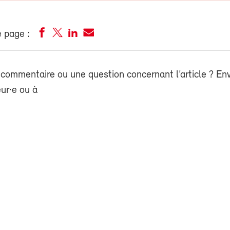
 page :
commentaire ou une question concernant l’article ? En
eur·e ou à