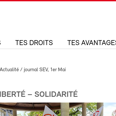
S
TES DROITS
TES AVANTAGE
Actualité / journal SEV, 1er Mai
LIBERTÉ – SOLIDARITÉ