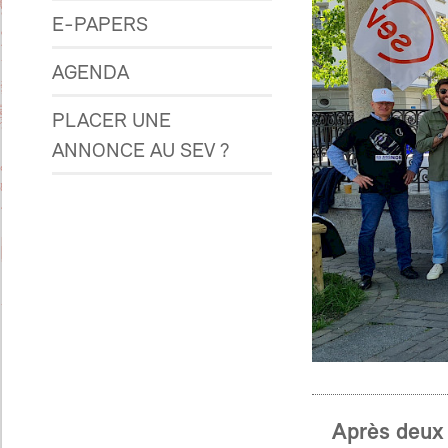
E-PAPERS
AGENDA
PLACER UNE
ANNONCE AU SEV ?
Après deux 