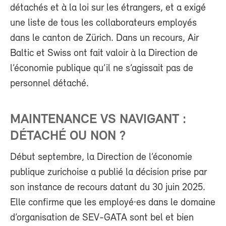
détachés et à la loi sur les étrangers, et a exigé
une liste de tous les collaborateurs employés
dans le canton de Zürich. Dans un recours, Air
Baltic et Swiss ont fait valoir à la Direction de
l’économie publique qu’il ne s’agissait pas de
personnel détaché.
MAINTENANCE VS NAVIGANT :
DÉTACHÉ OU NON ?
Début septembre, la Direction de l’économie
publique zurichoise a publié la décision prise par
son instance de recours datant du 30 juin 2025.
Elle confirme que les employé·es dans le domaine
d’organisation de SEV-GATA sont bel et bien