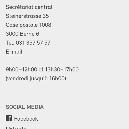
Secrétariat central
Steinerstrasse 35
Case postale 1008
3000 Berne 6
Tél.
031 357 57 57
E-mail
9h00–12h00 et 13h30–17h00
(vendredi jusqu'à 16h00)
SOCIAL MEDIA
Facebook