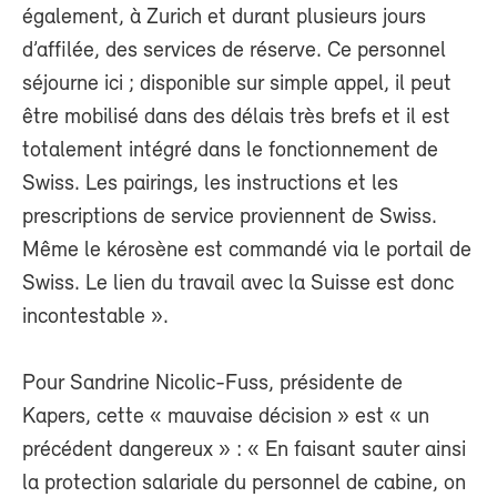
également, à Zurich et durant plusieurs jours
d’affilée, des services de réserve. Ce personnel
séjourne ici ; disponible sur simple appel, il peut
être mobilisé dans des délais très brefs et il est
totalement intégré dans le fonctionnement de
Swiss. Les pairings, les instructions et les
prescriptions de service proviennent de Swiss.
Même le kérosène est commandé via le portail de
Swiss. Le lien du travail avec la Suisse est donc
incontestable ».
Pour Sandrine Nicolic-Fuss, présidente de
Kapers, cette « mauvaise décision » est « un
précédent dangereux » : « En faisant sauter ainsi
la protection salariale du personnel de cabine, on