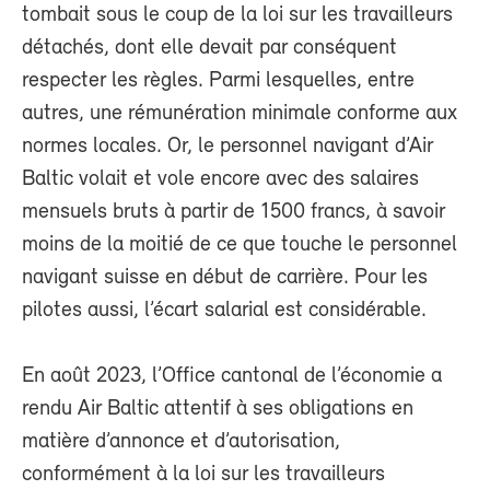
tombait sous le coup de la loi sur les travailleurs
détachés, dont elle devait par conséquent
respecter les règles. Parmi lesquelles, entre
autres, une rémunération minimale conforme aux
normes locales. Or, le personnel navigant d’Air
Baltic volait et vole encore avec des salaires
mensuels bruts à partir de 1500 francs, à savoir
moins de la moitié de ce que touche le personnel
navigant suisse en début de carrière. Pour les
pilotes aussi, l’écart salarial est considérable.
En août 2023, l’Office cantonal de l’économie a
rendu Air Baltic attentif à ses obligations en
matière d’annonce et d’autorisation,
conformément à la loi sur les travailleurs