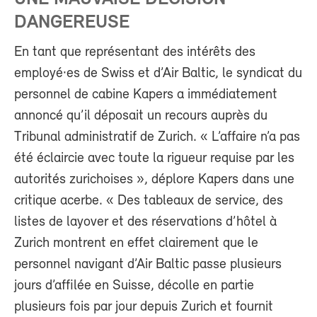
DANGEREUSE
En tant que représentant des intérêts des
employé·es de Swiss et d’Air Baltic, le syndicat du
personnel de cabine Kapers a immédiatement
annoncé qu’il déposait un recours auprès du
Tribunal administratif de Zurich. « L’affaire n’a pas
été éclaircie avec toute la rigueur requise par les
autorités zurichoises », déplore Kapers dans une
critique acerbe. « Des tableaux de service, des
listes de layover et des réservations d’hôtel à
Zurich montrent en effet clairement que le
personnel navigant d’Air Baltic passe plusieurs
jours d’affilée en Suisse, décolle en partie
plusieurs fois par jour depuis Zurich et fournit