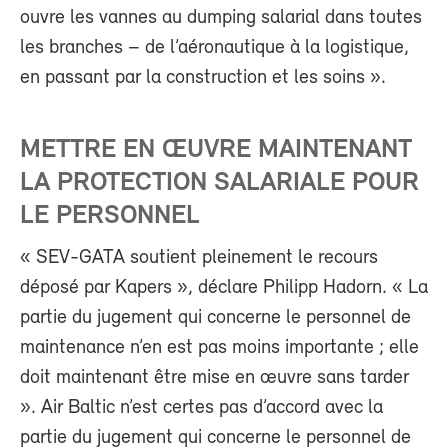
ouvre les vannes au dumping salarial dans toutes
les branches – de l’aéronautique à la logistique,
en passant par la construction et les soins ».
METTRE EN ŒUVRE MAINTENANT
LA PROTECTION SALARIALE POUR
LE PERSONNEL
« SEV-GATA soutient pleinement le recours
déposé par Kapers », déclare Philipp Hadorn. « La
partie du jugement qui concerne le personnel de
maintenance n’en est pas moins importante ; elle
doit maintenant être mise en œuvre sans tarder
». Air Baltic n’est certes pas d’accord avec la
partie du jugement qui concerne le personnel de