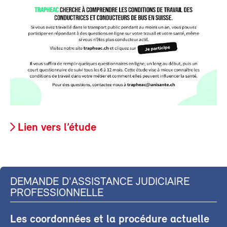
Lien vers l’étude
DEMANDE D'ASSISTANCE JUDICIAIRE
PROFESSIONNELLE
Les coordonnées et la procédure actuelle