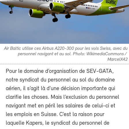
Air Baltic utilise ces Airbus A220-300 pour les vols Swiss, avec du
personnel navigant et au sol. Photo: WikimediaCommons /
MarcelX42
Pour le domaine d’organisation de SEV-GATA,
notre syndicat du personnel au sol du domaine
aérien, il s’agit là d’une décision importante qui
clarifie les choses. Mais l’exclusion du personnel
navigant met en péril les salaires de celui-ci et
les emplois en Suisse. C’est la raison pour
laquelle Kapers, le syndicat du personnel de