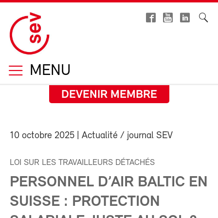
MENU
DEVENIR MEMBRE
10 octobre 2025
| Actualité / journal SEV
LOI SUR LES TRAVAILLEURS DÉTACHÉS
PERSONNEL D’AIR BALTIC EN
SUISSE : PROTECTION