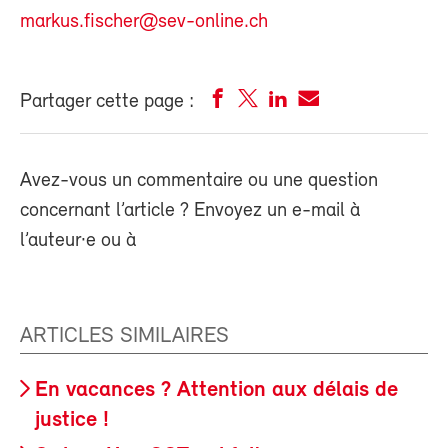
markus.fischer@sev-online.ch
Partager cette page :
Avez-vous un commentaire ou une question
concernant l’article ? Envoyez un e-mail à
l’auteur·e ou à
ARTICLES SIMILAIRES
En vacances ? Attention aux délais de
justice !