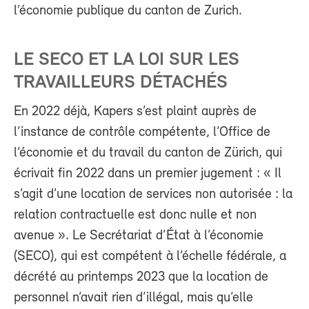
l’économie publique du canton de Zurich.
LE SECO ET LA LOI SUR LES
TRAVAILLEURS DÉTACHÉS
En 2022 déjà, Kapers s’est plaint auprès de
l’instance de contrôle compétente, l’Office de
l’économie et du travail du canton de Zürich, qui
écrivait fin 2022 dans un premier jugement : « Il
s’agit d’une location de services non autorisée : la
relation contractuelle est donc nulle et non
avenue ». Le Secrétariat d’État à l’économie
(SECO), qui est compétent à l’échelle fédérale, a
décrété au printemps 2023 que la location de
personnel n’avait rien d’illégal, mais qu’elle