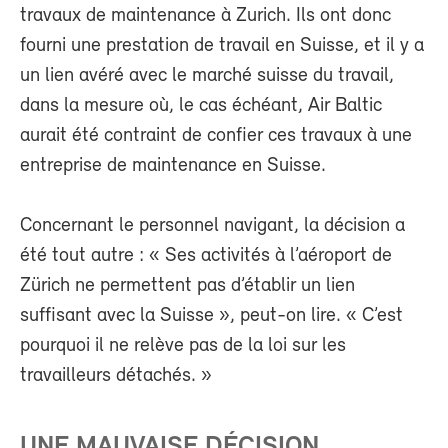
travaux de maintenance à Zurich. Ils ont donc
fourni une prestation de travail en Suisse, et il y a
un lien avéré avec le marché suisse du travail,
dans la mesure où, le cas échéant, Air Baltic
aurait été contraint de confier ces travaux à une
entreprise de maintenance en Suisse.
Concernant le personnel navigant, la décision a
été tout autre : « Ses activités à l’aéroport de
Zürich ne permettent pas d’établir un lien
suffisant avec la Suisse », peut-on lire. « C’est
pourquoi il ne relève pas de la loi sur les
travailleurs détachés. »
UNE MAUVAISE DÉCISION