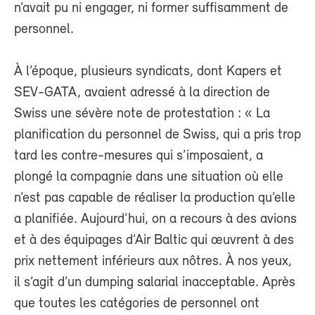
n’avait pu ni engager, ni former suffisamment de
personnel.
À l’époque, plusieurs syndicats, dont Kapers et
SEV-GATA, avaient adressé à la direction de
Swiss une sévère note de protestation : « La
planification du personnel de Swiss, qui a pris trop
tard les contre-mesures qui s’imposaient, a
plongé la compagnie dans une situation où elle
n’est pas capable de réaliser la production qu’elle
a planifiée. Aujourd’hui, on a recours à des avions
et à des équipages d’Air Baltic qui œuvrent à des
prix nettement inférieurs aux nôtres. À nos yeux,
il s’agit d’un dumping salarial inacceptable. Après
que toutes les catégories de personnel ont