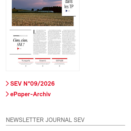
SEV N°09/2026
ePaper-Archiv
NEWSLETTER JOURNAL SEV