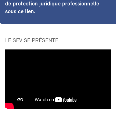
de protection juridique professionnelle
sous ce lien.
LE SEV SE PRÉSENTE