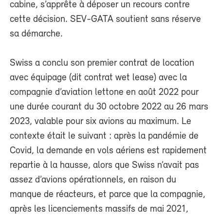
cabine, s’apprête à déposer un recours contre
cette décision. SEV-GATA soutient sans réserve
sa démarche.
Swiss a conclu son premier contrat de location
avec équipage (dit contrat wet lease) avec la
compagnie d’aviation lettone en août 2022 pour
une durée courant du 30 octobre 2022 au 26 mars
2023, valable pour six avions au maximum. Le
contexte était le suivant : après la pandémie de
Covid, la demande en vols aériens est rapidement
repartie à la hausse, alors que Swiss n’avait pas
assez d’avions opérationnels, en raison du
manque de réacteurs, et parce que la compagnie,
après les licenciements massifs de mai 2021,