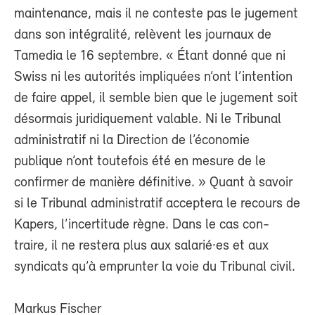
maintenance, mais il ne conteste pas le jugement
dans son intégralité, relèvent les journaux de
Tamedia le 16 septembre. « Étant donné que ni
Swiss ni les autorités impliquées n’ont l’intention
de faire appel, il semble bien que le jugement soit
désormais juridiquement valable. Ni le Tribunal
administratif ni la Direction de l’économie
publique n’ont toutefois été en mesure de le
confirmer de manière définitive. » Quant à savoir
si le Tribunal administratif acceptera le recours de
Kapers, l’incertitude règne. Dans le cas con-
traire, il ne restera plus aux salarié·es et aux
syndicats qu’à emprunter la voie du Tribunal civil.
Markus Fischer