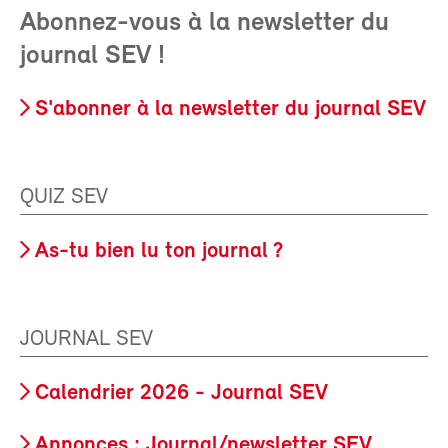
Abonnez-vous à la newsletter du
journal SEV !
S'abonner à la newsletter du journal SEV
QUIZ SEV
As-tu bien lu ton journal ?
JOURNAL SEV
Calendrier 2026 - Journal SEV
Annonces : Journal/newsletter SEV