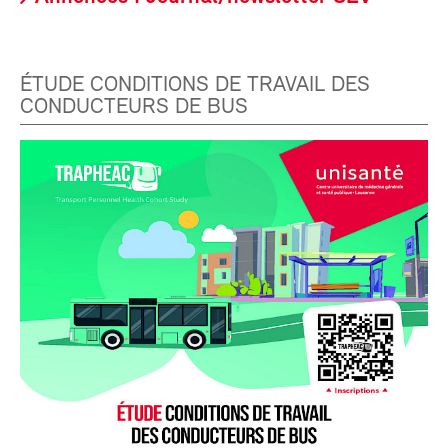
ÉTUDE CONDITIONS DE TRAVAIL DES
CONDUCTEURS DE BUS