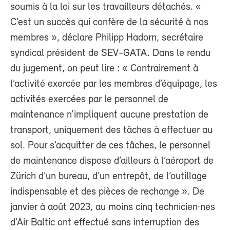
soumis à la loi sur les travailleurs détachés. «
C’est un succès qui confère de la sécurité à nos
membres », déclare Philipp Hadorn, secrétaire
syndical président de SEV-GATA. Dans le rendu
du jugement, on peut lire : « Contrairement à
l’activité exercée par les membres d’équipage, les
activités exercées par le personnel de
maintenance n’impliquent aucune prestation de
transport, uniquement des tâches à effectuer au
sol. Pour s’acquitter de ces tâches, le personnel
de maintenance dispose d’ailleurs à l’aéroport de
Zürich d’un bureau, d’un entrepôt, de l’outillage
indispensable et des pièces de rechange ». De
janvier à août 2023, au moins cinq technicien·nes
d’Air Baltic ont effectué sans interruption des