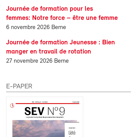
Journée de formation pour les
femmes: Notre force – être une femme
6 novembre 2026 Berne
Journée de formation Jeunesse : Bien
manger en travail de rotation
27 novembre 2026 Berne
E-PAPER