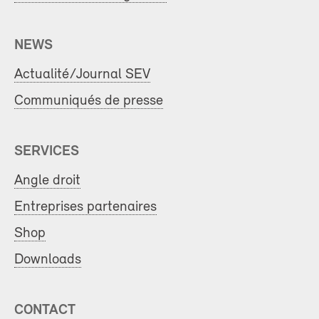
NEWS
Actualité/Journal SEV
Communiqués de presse
SERVICES
Angle droit
Entreprises partenaires
Shop
Downloads
CONTACT