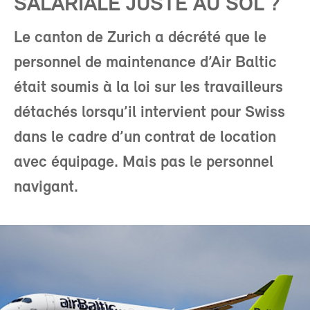
SALARIALE JUSTE AU SOL ?
Le canton de Zurich a décrété que le
personnel de maintenance d’Air Baltic
était soumis à la loi sur les travailleurs
détachés lorsqu’il intervient pour Swiss
dans le cadre d’un contrat de location
avec équipage. Mais pas le personnel
navigant.