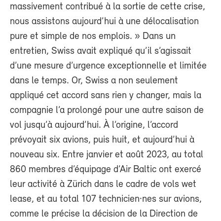
massivement contribué à la sortie de cette crise,
nous assistons aujourd’hui à une délocalisation
pure et simple de nos emplois. » Dans un
entretien, Swiss avait expliqué qu’il s’agissait
d’une mesure d’urgence exceptionnelle et limitée
dans le temps. Or, Swiss a non seulement
appliqué cet accord sans rien y changer, mais la
compagnie l’a prolongé pour une autre saison de
vol jusqu’à aujourd’hui. À l’origine, l’accord
prévoyait six avions, puis huit, et aujourd’hui à
nouveau six. Entre janvier et août 2023, au total
860 membres d’équipage d’Air Baltic ont exercé
leur activité à Zürich dans le cadre de vols wet
lease, et au total 107 technicien·nes sur avions,
comme le précise la décision de la Direction de