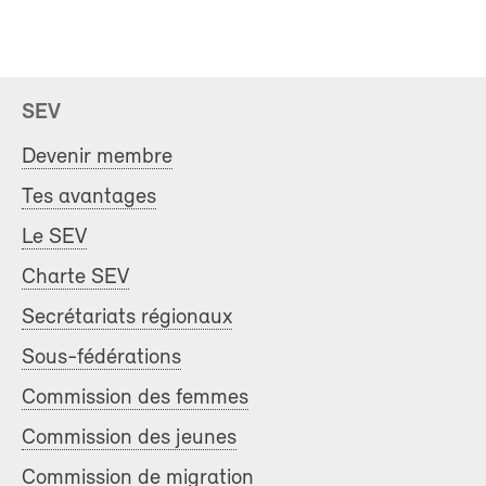
SEV
Devenir membre
Tes avantages
Le SEV
Charte SEV
Secrétariats régionaux
Sous-fédérations
Commission des femmes
Commission des jeunes
Commission de migration