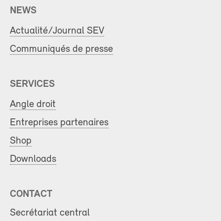
NEWS
Actualité/Journal SEV
Communiqués de presse
SERVICES
Angle droit
Entreprises partenaires
Shop
Downloads
CONTACT
Secrétariat central