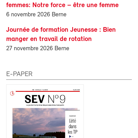
femmes: Notre force – être une femme
6 novembre 2026 Berne
Journée de formation Jeunesse : Bien
manger en travail de rotation
27 novembre 2026 Berne
E-PAPER