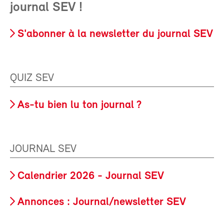
journal SEV !
S'abonner à la newsletter du journal SEV
QUIZ SEV
As-tu bien lu ton journal ?
JOURNAL SEV
Calendrier 2026 - Journal SEV
Annonces : Journal/newsletter SEV