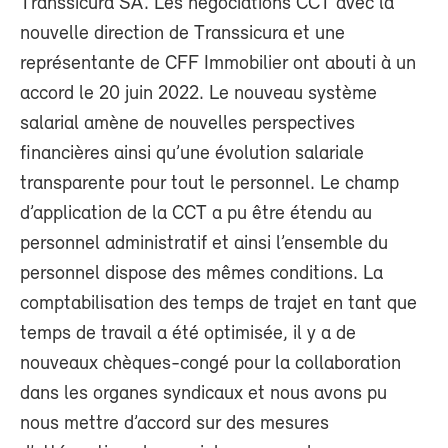
Transsicura SA. Les négociations CCT avec la
nouvelle direction de Transsicura et une
représentante de CFF Immobilier ont abouti à un
accord le 20 juin 2022. Le nouveau système
salarial amène de nouvelles perspectives
financières ainsi qu’une évolution salariale
transparente pour tout le personnel. Le champ
d’application de la CCT a pu être étendu au
personnel administratif et ainsi l’ensemble du
personnel dispose des mêmes conditions. La
comptabilisation des temps de trajet en tant que
temps de travail a été optimisée, il y a de
nouveaux chèques-congé pour la collaboration
dans les organes syndicaux et nous avons pu
nous mettre d’accord sur des mesures