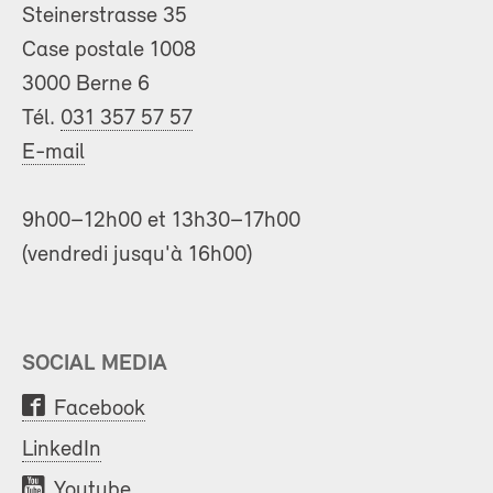
Steinerstrasse 35
Case postale 1008
3000 Berne 6
Tél.
031 357 57 57
E-mail
9h00–12h00 et 13h30–17h00
(vendredi jusqu'à 16h00)
SOCIAL MEDIA
Facebook
LinkedIn
Youtube