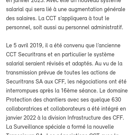
en janvier 2023. Avec elle un nouveau système
salarial qui sera lié à une augmentation générale
des salaires. La CCT s’appliquera à tout le
personnel, soit aussi au personnel administratif.
Le 5 avril 2019, il a été convenu que l’ancienne
CCT Securitrans et en particulier le système
salarial seraient révisés et adaptés. Au vu de la
transmission prévue de toutes les actions de
Securitrans SA aux CFF, les négociations ont été
interrompues après la 16ème séance. Le domaine
Protection des chantiers avec ses quelque 630
collaboratrices et collaborateurs a été intégré en
janvier 2022 à la division Infrastructure des CFF.
La Surveillance spéciale a formé la nouvelle