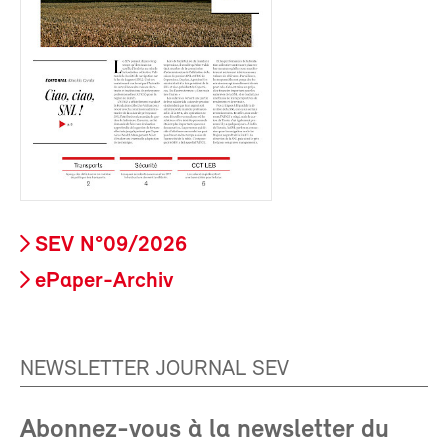
SEV N°09/2026
ePaper-Archiv
NEWSLETTER JOURNAL SEV
Abonnez-vous à la newsletter du