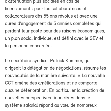
d’atténuation plus sociales en cas de
licenciement : pour les collaboratrices et
collaborateurs dès 55 ans révolus et avec une
durée d’engagement de 5 années complètes qui
perdent leur poste pour des raisons économiques,
un plan social individuel est défini avec le SEV et
la personne concernée.
Le secrétaire syndical Patrick Kummer, qui
dirigeait la délégation de négociations, résume les
nouveautés de la manière suivante: « La nouvelle
CCT amène des améliorations et ne comporte
aucune détérioration. En particulier la création de
nouvelles perspectives financières dans le
système salarial répond au vœu de nombreux