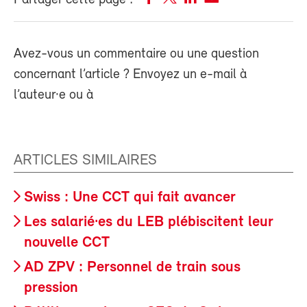
Partager cette page :
Avez-vous un commentaire ou une question
concernant l’article ? Envoyez un e-mail à
l’auteur·e ou à
ARTICLES SIMILAIRES
Swiss : Une CCT qui fait avancer
Les salarié·es du LEB plébiscitent leur
nouvelle CCT
AD ZPV : Personnel de train sous
pression