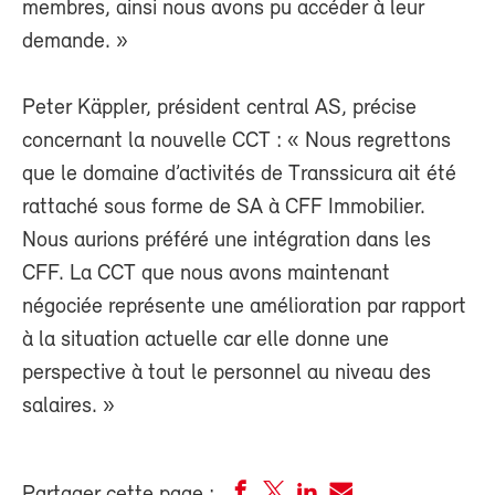
membres, ainsi nous avons pu accéder à leur
demande. »
Peter Käppler, président central AS, précise
concernant la nouvelle CCT : « Nous regrettons
que le domaine d’activités de Transsicura ait été
rattaché sous forme de SA à CFF Immobilier.
Nous aurions préféré une intégration dans les
CFF. La CCT que nous avons maintenant
négociée représente une amélioration par rapport
à la situation actuelle car elle donne une
perspective à tout le personnel au niveau des
salaires. »