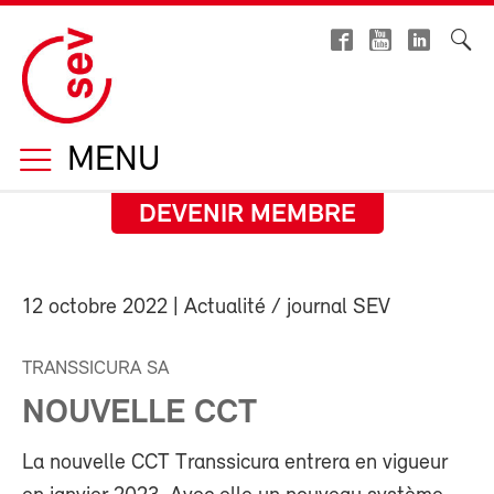
MENU
DEVENIR MEMBRE
12 octobre 2022
| Actualité / journal SEV
TRANSSICURA SA
NOUVELLE CCT
La nouvelle CCT Transsicura entrera en vigueur