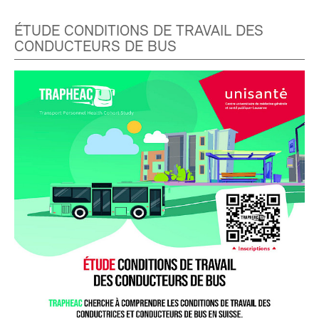
ÉTUDE CONDITIONS DE TRAVAIL DES
CONDUCTEURS DE BUS