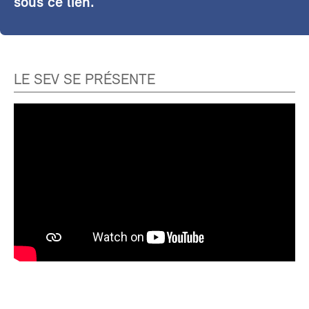
sous ce lien.
LE SEV SE PRÉSENTE