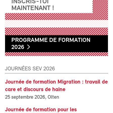
INSCRIS-TOI
MAINTENANT !
PROGRAMME DE FORMATION
2026
JOURNÉES SEV 2026
Journée de formation Migration : travail de
care et discours de haine
25 septembre 2026, Olten
Journée de formation pour les