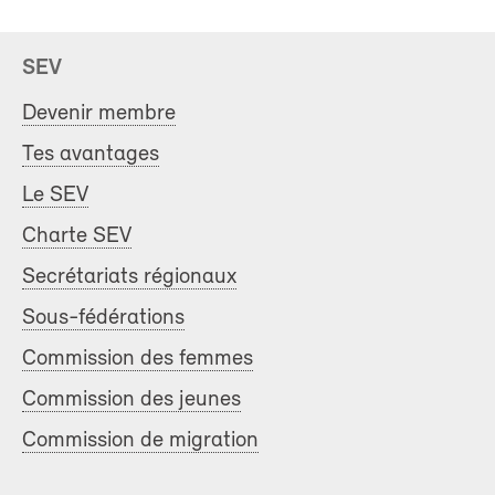
SEV
Devenir membre
Tes avantages
Le SEV
Charte SEV
Secrétariats régionaux
Sous-fédérations
Commission des femmes
Commission des jeunes
Commission de migration