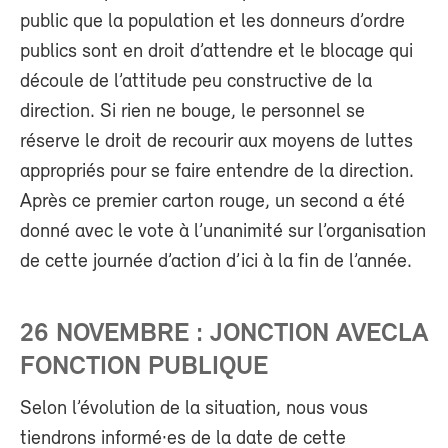
public que la population et les donneurs d’ordre
publics sont en droit d’attendre et le blocage qui
découle de l’attitude peu constructive de la
direction. Si rien ne bouge, le personnel se
réserve le droit de recourir aux moyens de luttes
appropriés pour se faire entendre de la direction.
Après ce premier carton rouge, un second a été
donné avec le vote à l’unanimité sur l’organisation
de cette journée d’action d’ici à la fin de l’année.
26 NOVEMBRE : JONCTION AVECLA
FONCTION PUBLIQUE
Selon l’évolution de la situation, nous vous
tiendrons informé·es de la date de cette