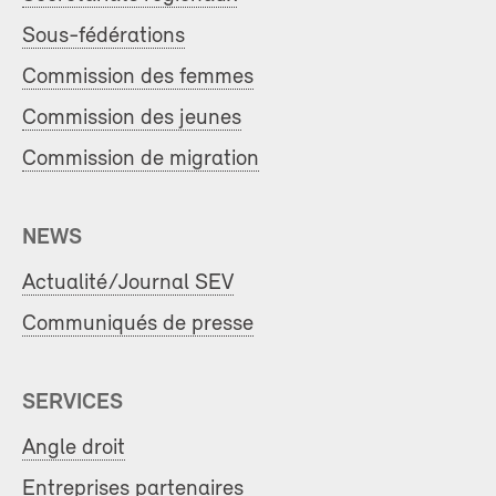
Sous-fédérations
Commission des femmes
Commission des jeunes
Commission de migration
NEWS
Actualité/Journal SEV
Communiqués de presse
SERVICES
Angle droit
Entreprises partenaires