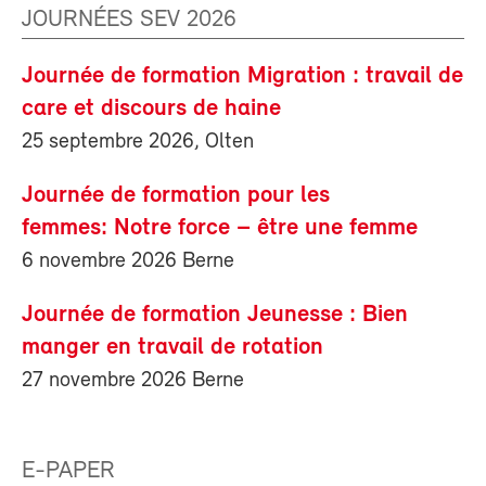
JOURNÉES SEV 2026
Journée de formation Migration : travail de
care et discours de haine
25 septembre 2026, Olten
Journée de formation pour les
femmes: Notre force – être une femme
6 novembre 2026 Berne
Journée de formation Jeunesse : Bien
manger en travail de rotation
27 novembre 2026 Berne
E-PAPER