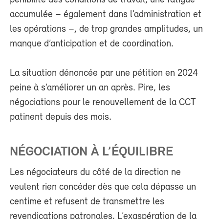
accumulée – également dans l’administration et
les opérations –, de trop grandes amplitudes, un
manque d’anticipation et de coordination.
La situation dénoncée par une pétition en 2024
peine à s’améliorer un an après. Pire, les
négociations pour le renouvellement de la CCT
patinent depuis des mois.
NÉGOCIATION À L’ÉQUILIBRE
Les négociateurs du côté de la direction ne
veulent rien concéder dès que cela dépasse un
centime et refusent de transmettre les
revendications patronales. L’exaspération de la