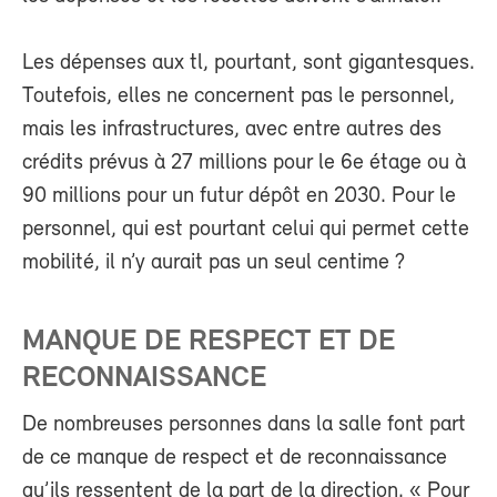
Les dépenses aux tl, pourtant, sont gigantesques.
Toutefois, elles ne concernent pas le personnel,
mais les infrastructures, avec entre autres des
crédits prévus à 27 millions pour le 6e étage ou à
90 millions pour un futur dépôt en 2030. Pour le
personnel, qui est pourtant celui qui permet cette
mobilité, il n’y aurait pas un seul centime ?
MANQUE DE RESPECT ET DE
RECONNAISSANCE
De nombreuses personnes dans la salle font part
de ce manque de respect et de reconnaissance
qu’ils ressentent de la part de la direction. « Pour