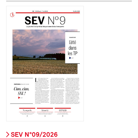
SEV N°09/2026