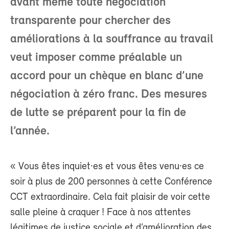
avant même toute négociation
transparente pour chercher des
améliorations à la souffrance au travail
veut imposer comme préalable un
accord pour un chèque en blanc d’une
négociation à zéro franc. Des mesures
de lutte se préparent pour la fin de
l’année.
« Vous êtes inquiet·es et vous êtes venu·es ce
soir à plus de 200 personnes à cette Conférence
CCT extraordinaire. Cela fait plaisir de voir cette
salle pleine à craquer ! Face à nos attentes
légitimes de justice sociale et d’amélioration des