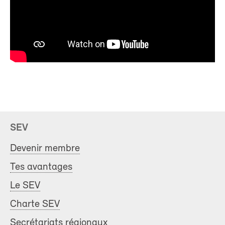
SEV
Devenir membre
Tes avantages
Le SEV
Charte SEV
Secrétariats régionaux