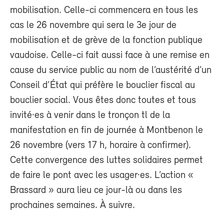
mobilisation. Celle-ci commencera en tous les
cas le 26 novembre qui sera le 3e jour de
mobilisation et de grève de la fonction publique
vaudoise. Celle-ci fait aussi face à une remise en
cause du service public au nom de l’austérité d’un
Conseil d’État qui préfère le bouclier fiscal au
bouclier social. Vous êtes donc toutes et tous
invité·es à venir dans le tronçon tl de la
manifestation en fin de journée à Montbenon le
26 novembre (vers 17 h, horaire à confirmer).
Cette convergence des luttes solidaires permet
de faire le pont avec les usager·es. L’action «
Brassard » aura lieu ce jour-là ou dans les
prochaines semaines. À suivre.