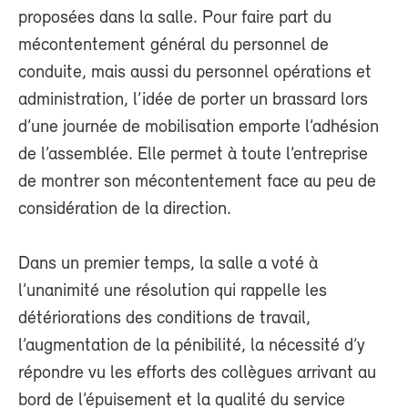
proposées dans la salle. Pour faire part du
mécontentement général du personnel de
conduite, mais aussi du personnel opérations et
administration, l’idée de porter un brassard lors
d’une journée de mobilisation emporte l’adhésion
de l’assemblée. Elle permet à toute l’entreprise
de montrer son mécontentement face au peu de
considération de la direction.
Dans un premier temps, la salle a voté à
l’unanimité une résolution qui rappelle les
détériorations des conditions de travail,
l’augmentation de la pénibilité, la nécessité d’y
répondre vu les efforts des collègues arrivant au
bord de l’épuisement et la qualité du service