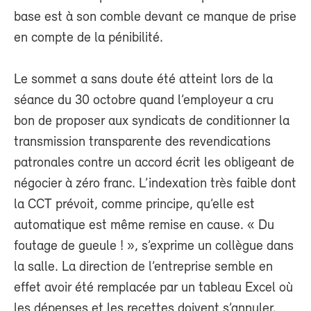
base est à son comble devant ce manque de prise
en compte de la pénibilité.
Le sommet a sans doute été atteint lors de la
séance du 30 octobre quand l’employeur a cru
bon de proposer aux syndicats de conditionner la
transmission transparente des revendications
patronales contre un accord écrit les obligeant de
négocier à zéro franc. L’indexation très faible dont
la CCT prévoit, comme principe, qu’elle est
automatique est même remise en cause. « Du
foutage de gueule ! », s’exprime un collègue dans
la salle. La direction de l’entreprise semble en
effet avoir été remplacée par un tableau Excel où
les dépenses et les recettes doivent s’annuler.