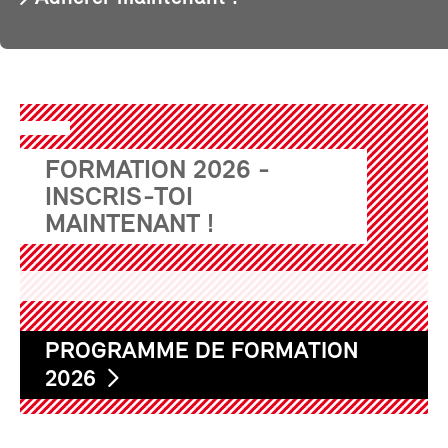
FORMATION 2026 -
INSCRIS-TOI
MAINTENANT !
PROGRAMME DE FORMATION
2026