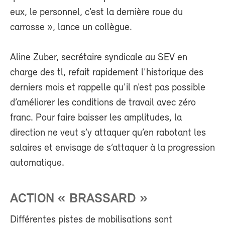
eux, le personnel, c’est la dernière roue du
carrosse », lance un collègue.
Aline Zuber, secrétaire syndicale au SEV en
charge des tl, refait rapidement l’historique des
derniers mois et rappelle qu’il n’est pas possible
d’améliorer les conditions de travail avec zéro
franc. Pour faire baisser les amplitudes, la
direction ne veut s’y attaquer qu’en rabotant les
salaires et envisage de s’attaquer à la progression
automatique.
ACTION « BRASSARD »
Différentes pistes de mobilisations sont