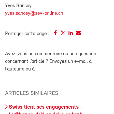
Yves Sancey
yves.sancey@sev-online.ch
Partager cette page :
Avez-vous un commentaire ou une question
concernant l’article ? Envoyez un e-mail à
l’auteur·e ou à
ARTICLES SIMILAIRES
Swiss tient ses engagements –