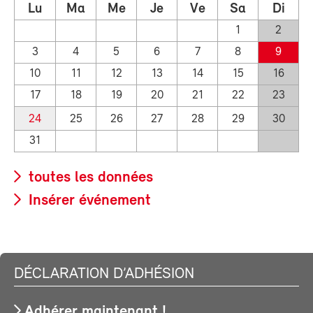
Lu
Ma
Me
Je
Ve
Sa
Di
1
2
3
4
5
6
7
8
9
10
11
12
13
14
15
16
17
18
19
20
21
22
23
24
25
26
27
28
29
30
31
toutes les données
Insérer événement
DÉCLARATION D’ADHÉSION
Adhérer maintenant !