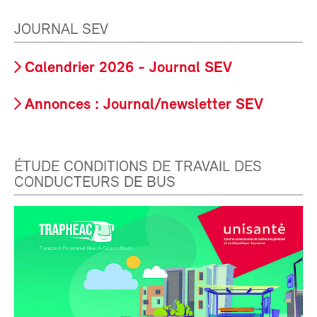
JOURNAL SEV
Calendrier 2026 - Journal SEV
Annonces : Journal/newsletter SEV
ÉTUDE CONDITIONS DE TRAVAIL DES
CONDUCTEURS DE BUS