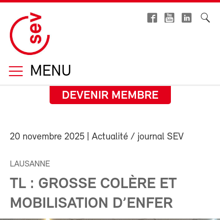
MENU
DEVENIR MEMBRE
20 novembre 2025
| Actualité / journal SEV
LAUSANNE
TL : GROSSE COLÈRE ET
MOBILISATION D’ENFER