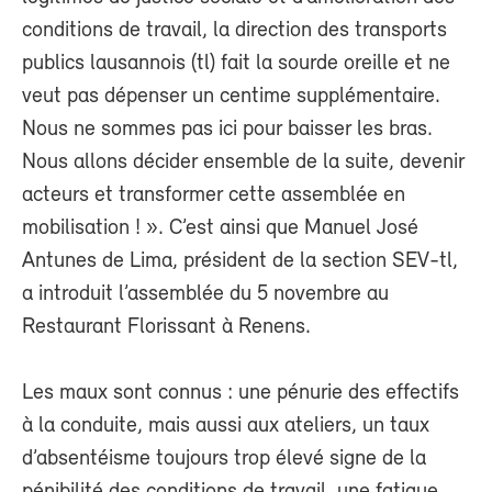
conditions de travail, la direction des transports
publics lausannois (tl) fait la sourde oreille et ne
veut pas dépenser un centime supplémentaire.
Nous ne sommes pas ici pour baisser les bras.
Nous allons décider ensemble de la suite, devenir
acteurs et transformer cette assemblée en
mobilisation ! ». C’est ainsi que Manuel José
Antunes de Lima, président de la section SEV-tl,
a introduit l’assemblée du 5 novembre au
Restaurant Florissant à Renens.
Les maux sont connus : une pénurie des effectifs
à la conduite, mais aussi aux ateliers, un taux
d’absentéisme toujours trop élevé signe de la
pénibilité des conditions de travail, une fatigue