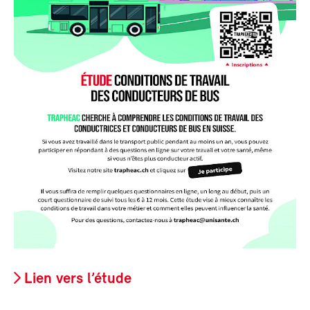
Lien vers l’étude