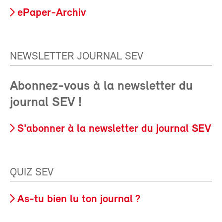
ePaper-Archiv
NEWSLETTER JOURNAL SEV
Abonnez-vous à la newsletter du
journal SEV !
S'abonner à la newsletter du journal SEV
QUIZ SEV
As-tu bien lu ton journal ?