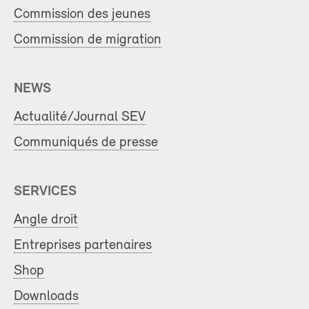
Commission des jeunes
Commission de migration
NEWS
Actualité/Journal SEV
Communiqués de presse
SERVICES
Angle droit
Entreprises partenaires
Shop
Downloads