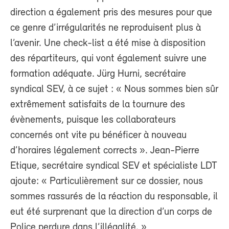
direction a également pris des mesures pour que
ce genre d’irrégularités ne reproduisent plus à
l’avenir. Une check-list a été mise à disposition
des répartiteurs, qui vont également suivre une
formation adéquate. Jürg Hurni, secrétaire
syndical SEV, à ce sujet : « Nous sommes bien sûr
extrêmement satisfaits de la tournure des
évènements, puisque les collaborateurs
concernés ont vite pu bénéficer à nouveau
d’horaires légalement corrects ». Jean-Pierre
Etique, secrétaire syndical SEV et spécialiste LDT
ajoute: « Particulièrement sur ce dossier, nous
sommes rassurés de la réaction du responsable, il
eut été surprenant que la direction d’un corps de
Police perdure dans l’illégalité. »