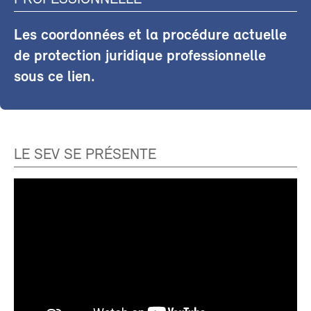
Les coordonnées et la procédure actuelle
de protection juridique professionnelle
sous ce lien.
LE SEV SE PRÉSENTE