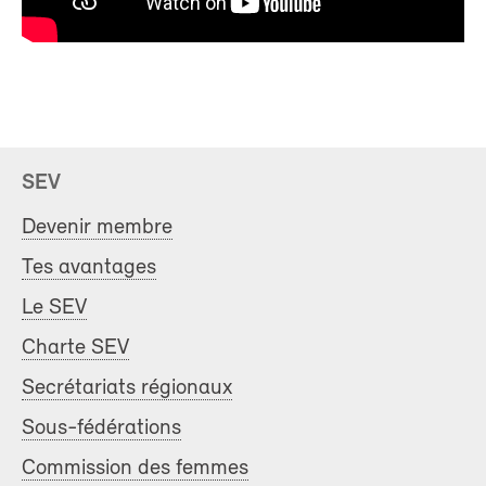
SEV
Devenir membre
Tes avantages
Le SEV
Charte SEV
Secrétariats régionaux
Sous-fédérations
Commission des femmes