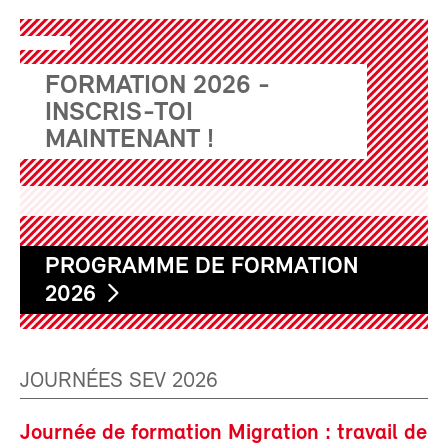
FORMATION 2026 -
INSCRIS-TOI
MAINTENANT !
PROGRAMME DE FORMATION
2026
JOURNÉES SEV 2026
Journée de formation Migration : travail de