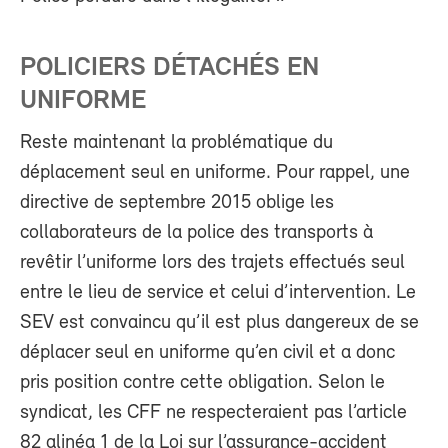
POLICIERS DÉTACHÉS EN
UNIFORME
Reste maintenant la problématique du
déplacement seul en uniforme. Pour rappel, une
directive de septembre 2015 oblige les
collaborateurs de la police des transports à
revêtir l’uniforme lors des trajets effectués seul
entre le lieu de service et celui d’intervention. Le
SEV est convaincu qu’il est plus dangereux de se
déplacer seul en uniforme qu’en civil et a donc
pris position contre cette obligation. Selon le
syndicat, les CFF ne respecteraient pas l’article
82 alinéa 1 de la Loi sur l’assurance-accident