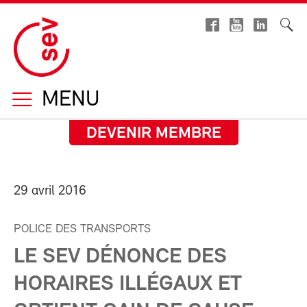
MENU
DEVENIR MEMBRE
29 avril 2016
POLICE DES TRANSPORTS
LE SEV DÉNONCE DES
HORAIRES ILLÉGAUX ET