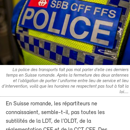
La police des transports fait pas mal parler d’elle ces derniers
temps en Suisse romande. Après la fermeture des deux antennes
et l’obligation de porter l’uniforme entre lieu de service et lieu
d’intervention, voilà que les horaires ne respectent pas tout à fait la
loi....
En Suisse romande, les répartiteurs ne
connaissaient, semble-t-il, pas toutes les
subtilités de la LDT, de l’OLDT, de la
réglementation CFF et de la CCT CFF. Des