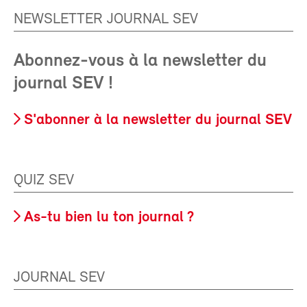
NEWSLETTER JOURNAL SEV
Abonnez-vous à la newsletter du
journal SEV !
S'abonner à la newsletter du journal SEV
QUIZ SEV
As-tu bien lu ton journal ?
JOURNAL SEV