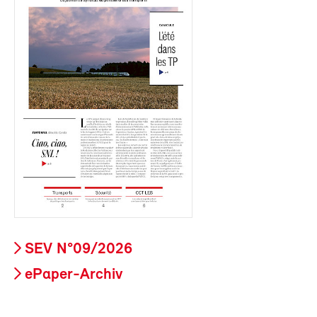
SEV N°09/2026
ePaper-Archiv