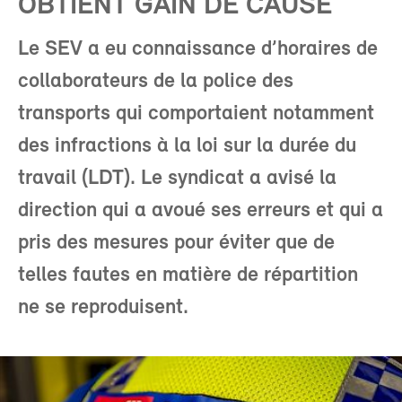
OBTIENT GAIN DE CAUSE
Le SEV a eu connaissance d’horaires de
collaborateurs de la police des
transports qui comportaient notamment
des infractions à la loi sur la durée du
travail (LDT). Le syndicat a avisé la
direction qui a avoué ses erreurs et qui a
pris des mesures pour éviter que de
telles fautes en matière de répartition
ne se reproduisent.