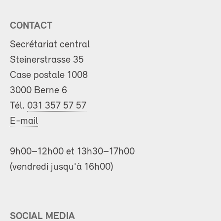
CONTACT
Secrétariat central
Steinerstrasse 35
Case postale 1008
3000 Berne 6
Tél.
031 357 57 57
E-mail
9h00–12h00 et 13h30–17h00
(vendredi jusqu'à 16h00)
SOCIAL MEDIA