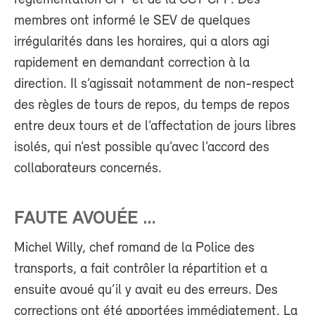
membres ont informé le SEV de quelques
irrégularités dans les horaires, qui a alors agi
rapidement en demandant correction à la
direction. Il s’agissait notamment de non-respect
des règles de tours de repos, du temps de repos
entre deux tours et de l’affectation de jours libres
isolés, qui n’est possible qu’avec l’accord des
collaborateurs concernés.
FAUTE AVOUÉE …
Michel Willy, chef romand de la Police des
transports, a fait contrôler la répartition et a
ensuite avoué qu’il y avait eu des erreurs. Des
corrections ont été apportées immédiatement. La