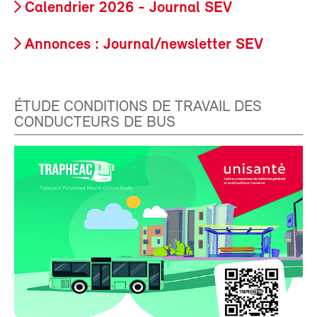
Calendrier 2026 - Journal SEV
Annonces : Journal/newsletter SEV
ÉTUDE CONDITIONS DE TRAVAIL DES
CONDUCTEURS DE BUS