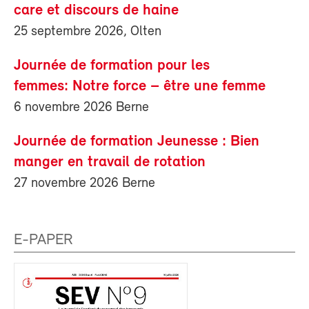
care et discours de haine
25 septembre 2026, Olten
Journée de formation pour les
femmes: Notre force – être une femme
6 novembre 2026 Berne
Journée de formation Jeunesse : Bien
manger en travail de rotation
27 novembre 2026 Berne
E-PAPER