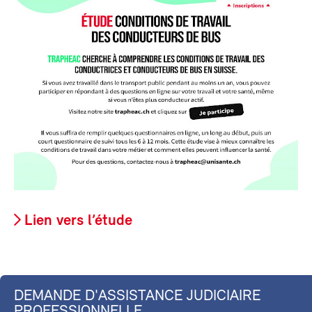
Lien vers l’étude
DEMANDE D'ASSISTANCE JUDICIAIRE
PROFESSIONNELLE