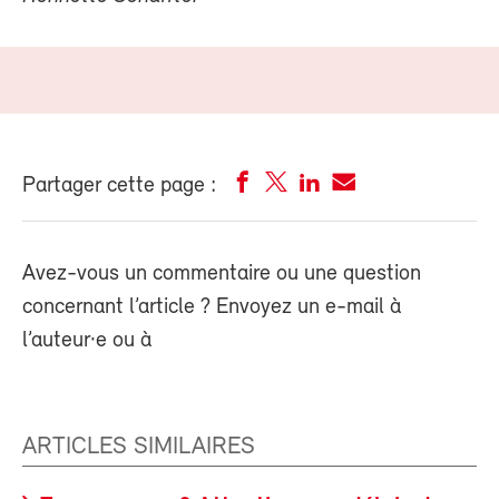
Partager cette page :
Avez-vous un commentaire ou une question
concernant l’article ? Envoyez un e-mail à
l’auteur·e ou à
ARTICLES SIMILAIRES