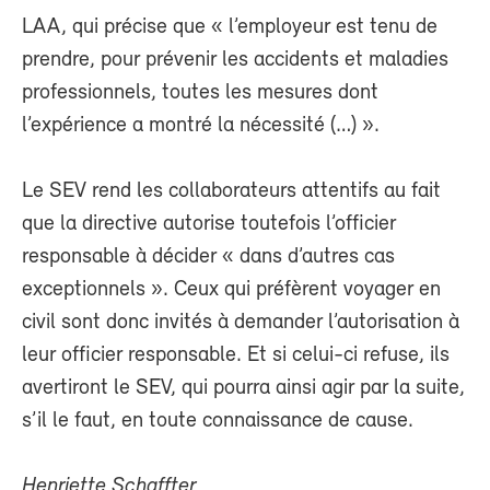
LAA, qui précise que « l’employeur est tenu de
prendre, pour prévenir les accidents et maladies
professionnels, toutes les mesures dont
l’expérience a montré la nécessité (…) ».
Le SEV rend les collaborateurs attentifs au fait
que la directive autorise toutefois l’officier
responsable à décider « dans d’autres cas
exceptionnels ». Ceux qui préfèrent voyager en
civil sont donc invités à demander l’autorisation à
leur officier responsable. Et si celui-ci refuse, ils
avertiront le SEV, qui pourra ainsi agir par la suite,
s’il le faut, en toute connaissance de cause.
Henriette Schaffter