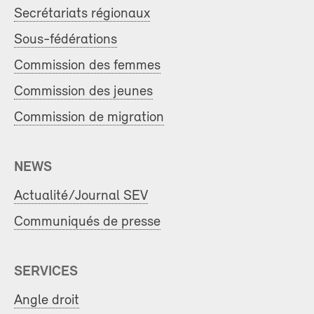
Secrétariats régionaux
Sous-fédérations
Commission des femmes
Commission des jeunes
Commission de migration
NEWS
Actualité/Journal SEV
Communiqués de presse
SERVICES
Angle droit