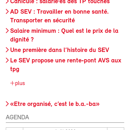
Canicule : salarié·es des TP touchés
AD SEV : Travailler en bonne santé.
Transporter en sécurité
Salaire minimum : Quel est le prix de la
dignité ?
Une première dans l’histoire du SEV
Le SEV propose une rente‑pont AVS aux
tpg
plus
«Etre organisé, c’est le b.a.-ba»
AGENDA