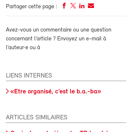
Partager cette page :
Avez-vous un commentaire ou une question
concernant l’article ? Envoyez un e-mail à
l’auteur·e ou à
LIENS INTERNES
«Etre organisé, c’est le b.a.-ba»
ARTICLES SIMILAIRES