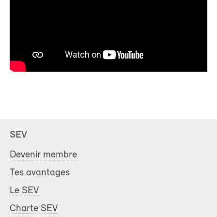
SEV
Devenir membre
Tes avantages
Le SEV
Charte SEV