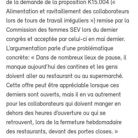
de la demande de la proposition K15.004 («
Alimentation et ravitaillement des collaborateurs
lors de tours de travail irréguliers ») remise par la
Commission des femmes SEV lors du dernier
congrès et acceptée par celui-ci en mai dernier.
L’argumentation parle d’une problématique
concrète: « Dans de nombreux lieux de pause, il
manque aujourd’hui des cantines et les gens
doivent aller au restaurant ou au supermarché.
Cette offre peut être appréciable lorsque ces
derniers sont ouverts, mais il en va autrement
pour les collaborateurs qui doivent manger en
dehors des heures d’ouverture ou qui se
retrouvent, lors de la fermeture hebdomadaire
des restaurants, devant des portes closes. »