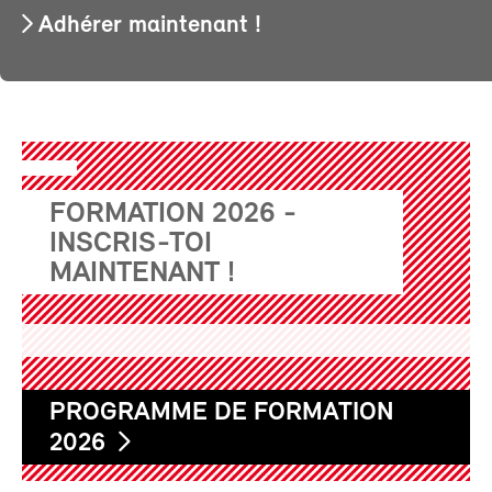
Adhérer maintenant !
FORMATION 2026 -
INSCRIS-TOI
MAINTENANT !
PROGRAMME DE FORMATION
2026