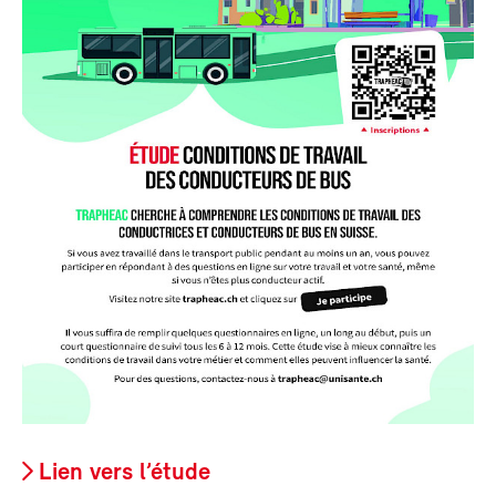
Lien vers l’étude