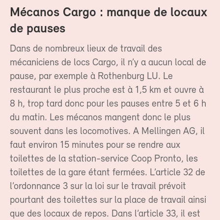
Mécanos Cargo : manque de locaux
de pauses
Dans de nombreux lieux de travail des
mécaniciens de locs Cargo, il n’y a aucun local de
pause, par exemple à Rothenburg LU. Le
restaurant le plus proche est à 1,5 km et ouvre à
8 h, trop tard donc pour les pauses entre 5 et 6 h
du matin. Les mécanos mangent donc le plus
souvent dans les locomotives. A Mellingen AG, il
faut environ 15 minutes pour se rendre aux
toilettes de la station-service Coop Pronto, les
toilettes de la gare étant fermées. L’article 32 de
l’ordonnance 3 sur la loi sur le travail prévoit
pourtant des toilettes sur la place de travail ainsi
que des locaux de repos. Dans l’article 33, il est