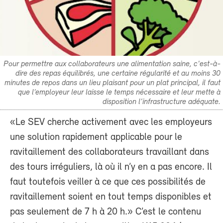
Pour permettre aux collaborateurs une alimentation saine, c'est-à-
dire des repas équilibrés, une certaine régularité et au moins 30
minutes de repos dans un lieu plaisant pour un plat principal, il faut
que l’employeur leur laisse le temps nécessaire et leur mette à
disposition l’infrastructure adéquate.
«Le SEV cherche activement avec les employeurs
une solution rapidement applicable pour le
ravitaillement des collaborateurs travaillant dans
des tours irréguliers, là où il n’y en a pas encore. Il
faut toutefois veiller à ce que ces possibilités de
ravitaillement soient en tout temps disponibles et
pas seulement de 7 h à 20 h.» C’est le contenu