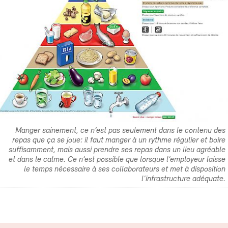
Manger sainement, ce n’est pas seulement dans le contenu des
repas que ça se joue: il faut manger à un rythme régulier et boire
suffisamment, mais aussi prendre ses repas dans un lieu agréable
et dans le calme. Ce n’est possible que lorsque l’employeur laisse
le temps nécessaire à ses collaborateurs et met à disposition
l’infrastructure adéquate.