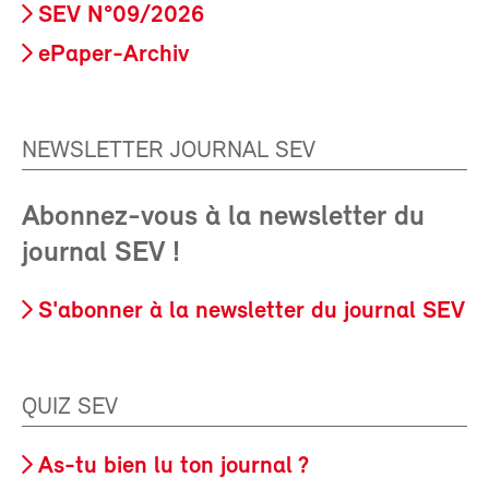
SEV N°09/2026
ePaper-Archiv
NEWSLETTER JOURNAL SEV
Abonnez-vous à la newsletter du
journal SEV !
S'abonner à la newsletter du journal SEV
QUIZ SEV
As-tu bien lu ton journal ?