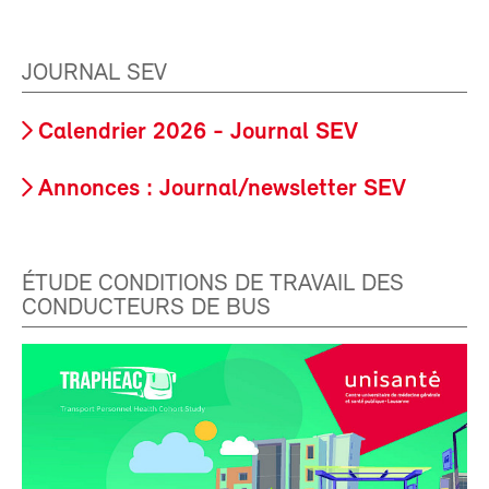
JOURNAL SEV
Calendrier 2026 - Journal SEV
Annonces : Journal/newsletter SEV
ÉTUDE CONDITIONS DE TRAVAIL DES
CONDUCTEURS DE BUS