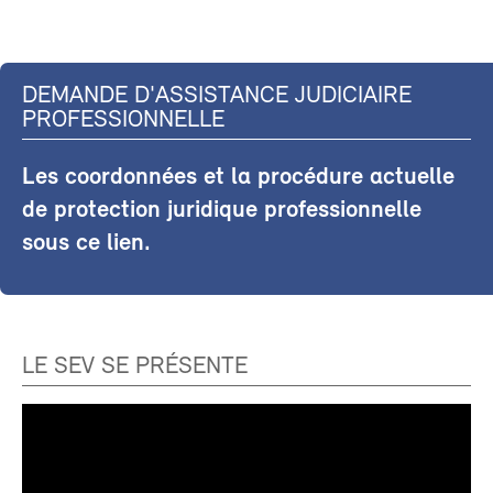
DEMANDE D'ASSISTANCE JUDICIAIRE
PROFESSIONNELLE
Les coordonnées et la procédure actuelle
de protection juridique professionnelle
sous ce lien.
LE SEV SE PRÉSENTE