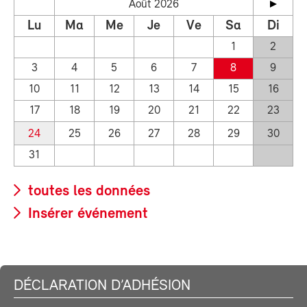
Août 2026
Lu
Ma
Me
Je
Ve
Sa
Di
1
2
3
4
5
6
7
8
9
10
11
12
13
14
15
16
17
18
19
20
21
22
23
24
25
26
27
28
29
30
31
toutes les données
Insérer événement
DÉCLARATION D’ADHÉSION