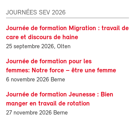
JOURNÉES SEV 2026
Journée de formation Migration : travail de
care et discours de haine
25 septembre 2026, Olten
Journée de formation pour les
femmes: Notre force – être une femme
6 novembre 2026 Berne
Journée de formation Jeunesse : Bien
manger en travail de rotation
27 novembre 2026 Berne