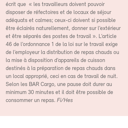
écrit que « les travailleurs doivent pouvoir
disposer de réfectoires et de locaux de séjour
adéquats et calmes; ceux-ci doivent si possible
être éclairés naturellement, donner sur l’extérieur
et être séparés des postes de travail ». L’article
46 de l’ordonnance 1 de la loi sur le travail exige
de l’employeur la distribution de repas chauds ou
la mise à disposition d’appareils de cuisson
destinés à la préparation de repas chauds dans
un local approprié, ceci en cas de travail de nuit.
Selon les BAR Cargo, une pause doit durer au
minimum 30 minutes et il doit être possible de
consommer un repas.
Fi/Hes