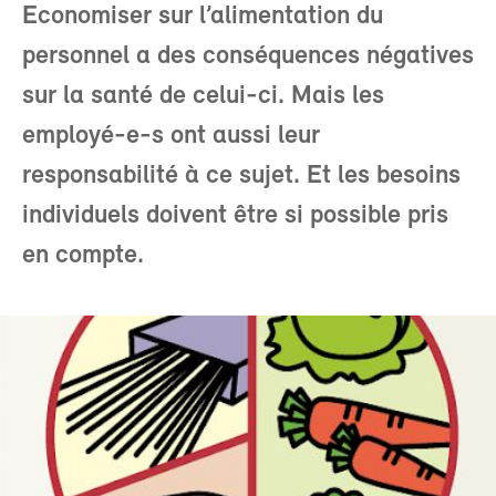
Economiser sur l’alimentation du
personnel a des conséquences négatives
sur la santé de celui-ci. Mais les
employé-e-s ont aussi leur
responsabilité à ce sujet. Et les besoins
individuels doivent être si possible pris
en compte.