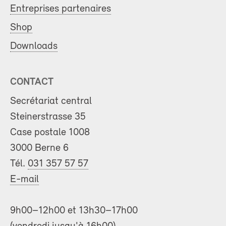
Entreprises partenaires
Shop
Downloads
CONTACT
Secrétariat central
Steinerstrasse 35
Case postale 1008
3000 Berne 6
Tél.
031 357 57 57
E-mail
9h00–12h00 et 13h30–17h00