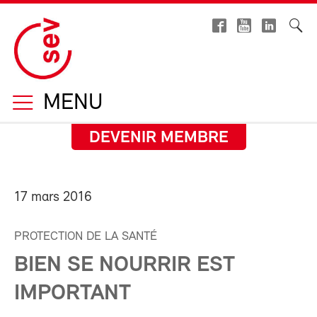
MENU
DEVENIR MEMBRE
17 mars 2016
PROTECTION DE LA SANTÉ
BIEN SE NOURRIR EST
IMPORTANT