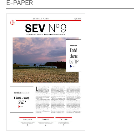
E-PAPER