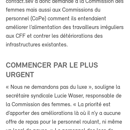
contact.sev a donc demandé à la Commission des
femmes mais aussi aux Commissions du
personnel (CoPe) comment ils entendaient
améliorer l’alimentation des travailleurs irréguliers
aux CFF et contrer les détériorations des
infrastructures existantes.
COMMENCER PAR LE PLUS
URGENT
« Nous ne demandons pas du luxe », souligne la
secrétaire syndicale Lucie Waser, responsable de
la Commission des femmes. « La priorité est
d’apporter des améliorations là où il n’y a aucune
offre de repas pour le personnel roulant, ni même