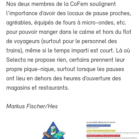
Nos deux membres de la CoFem soulignent
l’importance d’avoir des locaux de pause proches,
agréables, équipés de fours à micro-ondes, etc.
pour pouvoir manger dans le calme et hors du flot
de voyageurs (surtout pour le personnel des
trains), même si le temps imparti est court. Là où
Selecta ne propose rien, certains prennent leur
propre pique-nique, surtout lorsque les pauses
ont lieu en dehors des heures d’ouverture des
magasins et restaurants.
Markus Fischer/Hes