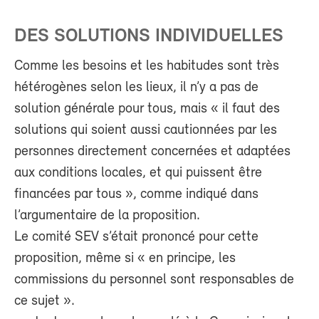
DES SOLUTIONS INDIVIDUELLES
Comme les besoins et les habitudes sont très
hétérogènes selon les lieux, il n’y a pas de
solution générale pour tous, mais « il faut des
solutions qui soient aussi cautionnées par les
personnes directement concernées et adaptées
aux conditions locales, et qui puissent être
financées par tous », comme indiqué dans
l’argumentaire de la proposition.
Le comité SEV s’était prononcé pour cette
proposition, même si « en principe, les
commissions du personnel sont responsables de
ce sujet ».