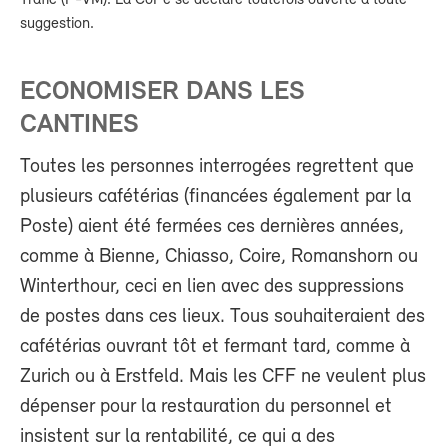
suggestion.
ECONOMISER DANS LES
CANTINES
Toutes les personnes interrogées regrettent que
plusieurs cafétérias (financées également par la
Poste) aient été fermées ces dernières années,
comme à Bienne, Chiasso, Coire, Romanshorn ou
Winterthour, ceci en lien avec des suppressions
de postes dans ces lieux. Tous souhaiteraient des
cafétérias ouvrant tôt et fermant tard, comme à
Zurich ou à Erstfeld. Mais les CFF ne veulent plus
dépenser pour la restauration du personnel et
insistent sur la rentabilité, ce qui a des