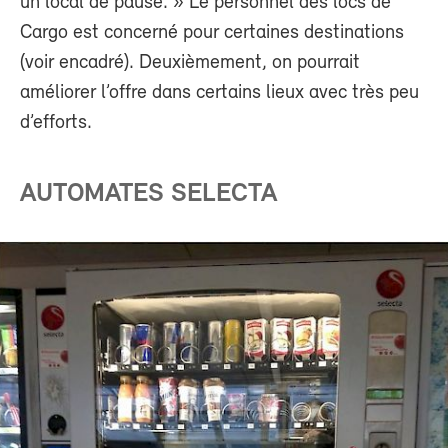
un local de pause. » Le personnel des locs de
Cargo est concerné pour certaines destinations
(voir encadré). Deuxièmement, on pourrait
améliorer l’offre dans certains lieux avec très peu
d’efforts.
AUTOMATES SELECTA