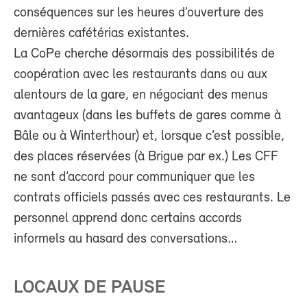
conséquences sur les heures d’ouverture des
dernières cafétérias existantes.
La CoPe cherche désormais des possibilités de
coopération avec les restaurants dans ou aux
alentours de la gare, en négociant des menus
avantageux (dans les buffets de gares comme à
Bâle ou à Winterthour) et, lorsque c’est possible,
des places réservées (à Brigue par ex.) Les CFF
ne sont d’accord pour communiquer que les
contrats officiels passés avec ces restaurants. Le
personnel apprend donc certains accords
informels au hasard des conversations…
LOCAUX DE PAUSE