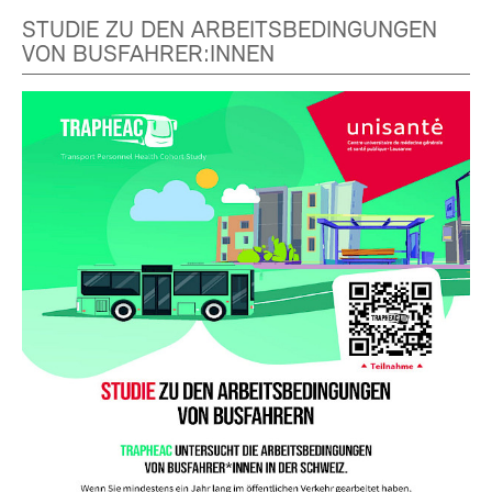
STUDIE ZU DEN ARBEITSBEDINGUNGEN
VON BUSFAHRER:INNEN