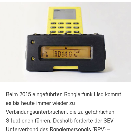
Beim 2015 eingeführten Rangierfunk Lisa kommt
es bis heute immer wieder zu
Verbindungsunterbrüchen, die zu gefährlichen
Situationen führen. Deshalb forderte der SEV-
Unterverband des Rangierpersonals (RPV) –