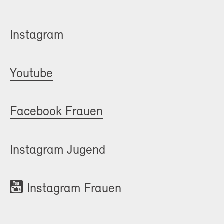
Instagram
Youtube
Facebook Frauen
Instagram Jugend
Instagram Frauen