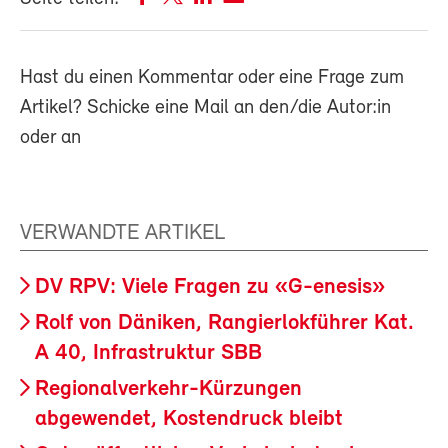
Hast du einen Kommentar oder eine Frage zum
Artikel? Schicke eine Mail an den/die Autor:in
oder an
VERWANDTE ARTIKEL
DV RPV: Viele Fragen zu «G-enesis»
Rolf von Däniken, Rangierlokführer Kat.
A 40, Infrastruktur SBB
Regionalverkehr-Kürzungen
abgewendet, Kostendruck bleibt