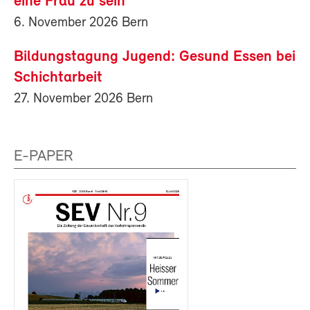
eine Frau zu sein
6. November 2026 Bern
Bildungstagung Jugend: Gesund Essen bei
Schichtarbeit
27. November 2026 Bern
E-PAPER