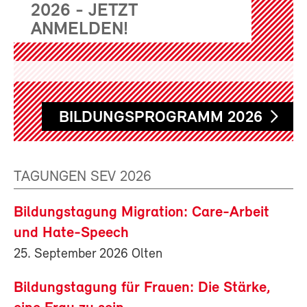
2026 - JETZT
ANMELDEN!
BILDUNGSPROGRAMM 2026
TAGUNGEN SEV 2026
Bildungstagung Migration: Care-Arbeit
und Hate-Speech
25. September 2026 Olten
Bildungstagung für Frauen: Die Stärke,