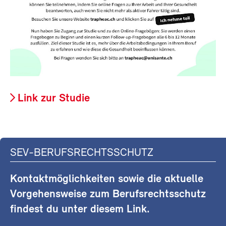
Link zur Studie
SEV-BERUFSRECHTSSCHUTZ
Kontaktmöglichkeiten sowie die aktuelle
Vorgehensweise zum Berufsrechtsschutz
findest du unter diesem Link.