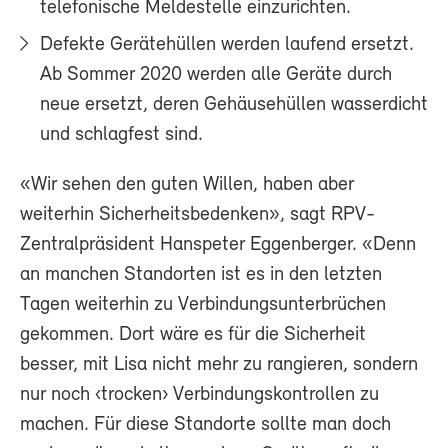
telefonische Meldestelle einzurichten.
Defekte Gerätehüllen werden laufend ersetzt.
Ab Sommer 2020 werden alle Geräte durch
neue ersetzt, deren Gehäusehüllen wasserdicht
und schlagfest sind.
«Wir sehen den guten Willen, haben aber
weiterhin Sicherheitsbedenken», sagt RPV-
Zentralpräsident Hanspeter Eggenberger. «Denn
an manchen Standorten ist es in den letzten
Tagen weiterhin zu Verbindungsunterbrüchen
gekommen. Dort wäre es für die Sicherheit
besser, mit Lisa nicht mehr zu rangieren, sondern
nur noch ‹trocken› Verbindungskontrollen zu
machen. Für diese Standorte sollte man doch