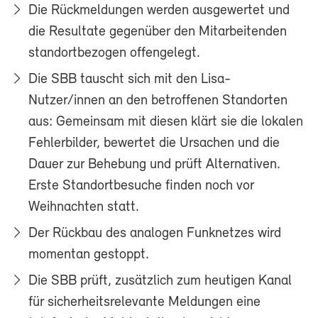
Die Rückmeldungen werden ausgewertet und
die Resultate gegenüber den Mitarbeitenden
standortbezogen offengelegt.
Die SBB tauscht sich mit den Lisa-
Nutzer/innen an den betroffenen Standorten
aus: Gemeinsam mit diesen klärt sie die lokalen
Fehlerbilder, bewertet die Ursachen und die
Dauer zur Behebung und prüft Alternativen.
Erste Standortbesuche finden noch vor
Weihnachten statt.
Der Rückbau des analogen Funknetzes wird
momentan gestoppt.
Die SBB prüft, zusätzlich zum heutigen Kanal
für sicherheitsrelevante Meldungen eine