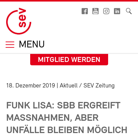
MENU
MITGLIED WERDEN
18. Dezember 2019
| Aktuell / SEV Zeitung
FUNK LISA: SBB ERGREIFT
MASSNAHMEN, ABER
UNFÄLLE BLEIBEN MÖGLICH