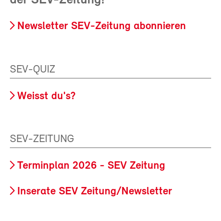
der SEV-Zeitung!
Newsletter SEV-Zeitung abonnieren
SEV-QUIZ
Weisst du's?
SEV-ZEITUNG
Terminplan 2026 - SEV Zeitung
Inserate SEV Zeitung/Newsletter