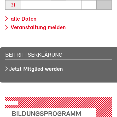
31
alle Daten
Veranstaltung melden
BEITRITTSERKLÄRUNG
Jetzt Mitglied werden
BILDUNGSPROGRAMM