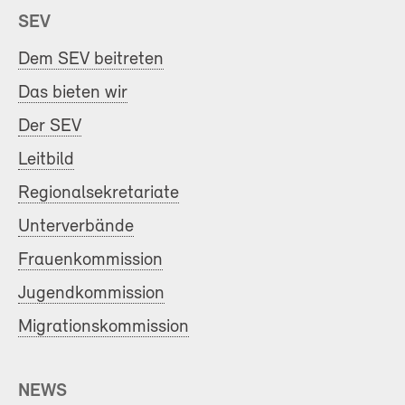
SEV
Dem SEV beitreten
Das bieten wir
Der SEV
Leitbild
Regionalsekretariate
Unterverbände
Frauenkommission
Jugendkommission
Migrationskommission
NEWS