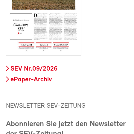
SEV Nr.09/2026
ePaper-Archiv
NEWSLETTER SEV-ZEITUNG
Abonnieren Sie jetzt den Newsletter