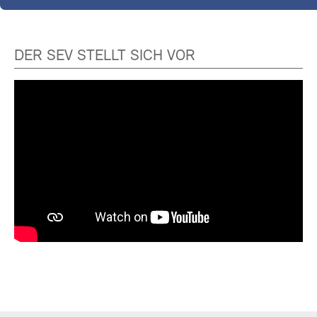
DER SEV STELLT SICH VOR