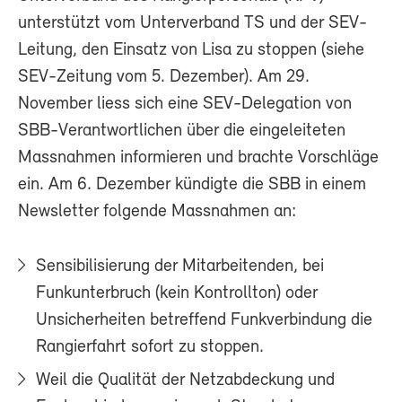
unterstützt vom Unterverband TS und der SEV-
Leitung, den Einsatz von Lisa zu stoppen (siehe
SEV-Zeitung vom 5. Dezember). Am 29.
November liess sich eine SEV-Delegation von
SBB-Verantwortlichen über die eingeleiteten
Massnahmen informieren und brachte Vorschläge
ein. Am 6. Dezember kündigte die SBB in einem
Newsletter folgende Massnahmen an:
Sensibilisierung der Mitarbeitenden, bei
Funkunterbruch (kein Kontrollton) oder
Unsicherheiten betreffend Funkverbindung die
Rangierfahrt sofort zu stoppen.
Weil die Qualität der Netzabdeckung und