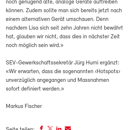
noch genügend alte, analoge Geräte auftreiben
können. Zudem sollte man sich bereits jetzt nach
einem alternativen Gerät umschauen. Denn
nachdem Lisa sich seit zehn Jahren nicht bewährt
hat, glauben wir nicht, dass dies in nächster Zeit
noch möglich sein wird.»
SEV-Gewerkschaftssekretär Jürg Hurni ergänzt:
«Wir erwarten, dass die sogenannten ‹Hotspots›
unverzüglich angegangen und Massnahmen
sofort definiert werden.»
Markus Fischer
Seite teilen: