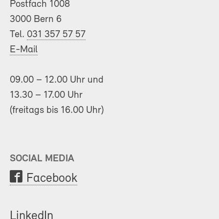
Postfach 1008
3000 Bern 6
Tel.
031 357 57 57
E-Mail
09.00 – 12.00 Uhr und
13.30 – 17.00 Uhr
(freitags bis 16.00 Uhr)
SOCIAL MEDIA
Facebook
LinkedIn