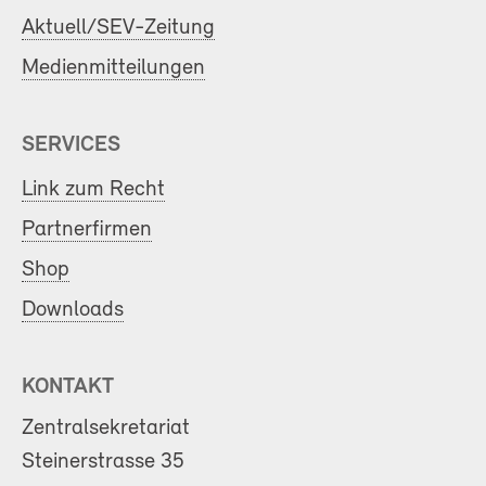
Aktuell/SEV-Zeitung
Medienmitteilungen
SERVICES
Link zum Recht
Partnerfirmen
Shop
Downloads
KONTAKT
Zentralsekretariat
Steinerstrasse 35