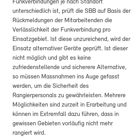
Funkverbindungen je nach Standort
unterschiedlich ist, prüft die SBB auf Basis der
Rückmeldungen der Mitarbeitenden die
Verlässlichkeit der Funkverbindung pro
Einsatzgebiet. Ist diese unzureichend, wird der
Einsatz alternativer Geräte geprüft. Ist dieser
nicht möglich und gibt es keine
zufriedenstellende und sicherere Alternative,
so müssen Massnahmen ins Auge gefasst
werden, um die Sicherheit des
Rangierpersonals zu gewährleisten. Mehrere
Möglichkeiten sind zurzeit in Erarbeitung und
können im Extremfall dazu führen, dass in
gewissen Gebieten vorläufig nicht mehr
rangiert wird.