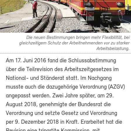
Die neuen Bestimmungen bringen mehr Flexibilität, bei
gleichzeitigem Schutz der Arbeitnehmenden vor zu starker
Arbeitsbelastung.
Am 17. Juni 2016 fand die Schlussabstimmung
über die Teilrevision des Arbeitszeitgesetzes im
National- und Ständerat statt. Im Nachgang
musste auch die dazugehörige Verordnung (AZGV)
angepasst werden. Zwei Jahre später, am 29.
August 2018, genehmigte der Bundesrat die
Verordnung und setzte Gesetz und Verordnung
per 9. Dezember 2018 in Kraft. Erarbeitet hat die
Revision eine tripartite Kommission, mit