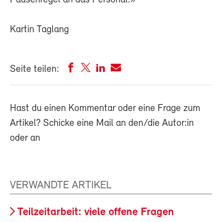
Pausenregel an das Personal.»
Kartin Taglang
Seite teilen:
Hast du einen Kommentar oder eine Frage zum
Artikel? Schicke eine Mail an den/die Autor:in
oder an
VERWANDTE ARTIKEL
Teilzeitarbeit: viele offene Fragen