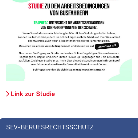
Link zur Studie
SEV-BERUFSRECHTSSCHUTZ