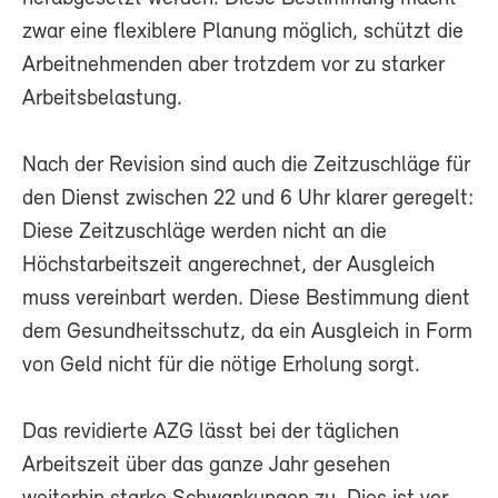
zwar eine flexiblere Planung möglich, schützt die
Arbeitnehmenden aber trotzdem vor zu starker
Arbeitsbelastung.
Nach der Revision sind auch die Zeitzuschläge für
den Dienst zwischen 22 und 6 Uhr klarer geregelt:
Diese Zeitzuschläge werden nicht an die
Höchstarbeitszeit angerechnet, der Ausgleich
muss vereinbart werden. Diese Bestimmung dient
dem Gesundheitsschutz, da ein Ausgleich in Form
von Geld nicht für die nötige Erholung sorgt.
Das revidierte AZG lässt bei der täglichen
Arbeitszeit über das ganze Jahr gesehen