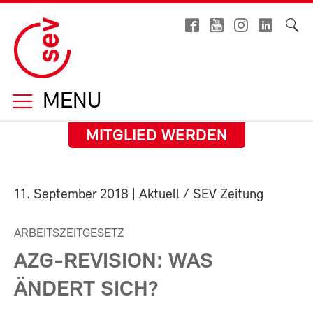
MENU
MITGLIED WERDEN
11. September 2018
| Aktuell / SEV Zeitung
ARBEITSZEITGESETZ
AZG-REVISION: WAS
ÄNDERT SICH?