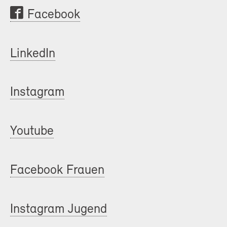
Facebook
LinkedIn
Instagram
Youtube
Facebook Frauen
Instagram Jugend