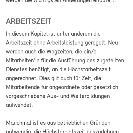
werden die wichtigsten Änderungen erläutert:
ARBEITSZEIT
In diesem Kapitel ist unter anderem die
Arbeitszeit ohne Arbeitsleistung geregelt. Neu
werden auch die Wegzeiten, die ein/e
Mitarbeiter/in für die Ausführung des zugeteilten
Dienstes benötigt, an die Höchstarbeitszeit
angerechnet. Dies gilt auch für Zeit, die
Mitarbeitende für angeordnete oder gesetzlich
vorgeschriebene Aus- und Weiterbildungen
aufwendet.
Manchmal ist es aus betrieblichen Gründen
notwendig, die Höchstarbeitszeit auszudehnen.