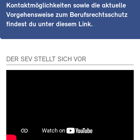
Kontaktmöglichkeiten sowie die aktuelle
Vorgehensweise zum Berufsrechtsschutz
findest du unter diesem Link.
DER SEV STELLT SICH VOR