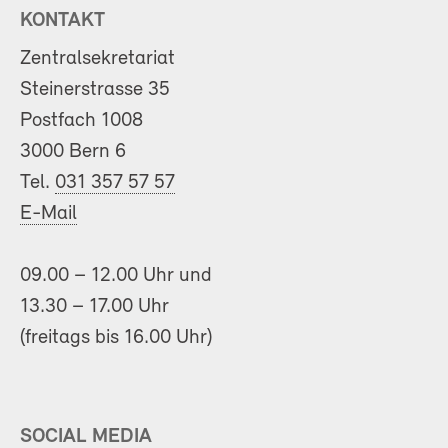
KONTAKT
Zentralsekretariat
Steinerstrasse 35
Postfach 1008
3000 Bern 6
Tel.
031 357 57 57
E-Mail
09.00 – 12.00 Uhr und
13.30 – 17.00 Uhr
(freitags bis 16.00 Uhr)
SOCIAL MEDIA