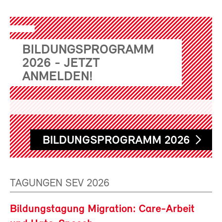
BILDUNGSPROGRAMM
2026 - JETZT
ANMELDEN!
BILDUNGSPROGRAMM 2026
TAGUNGEN SEV 2026
Bildungstagung Migration: Care-Arbeit