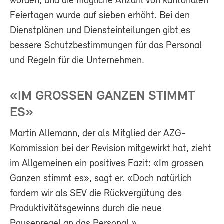
worden, und die mögliche Anzahl von kantonalen
Feiertagen wurde auf sieben erhöht. Bei den
Dienstplänen und Diensteinteilungen gibt es
bessere Schutzbestimmungen für das Personal
und Regeln für die Unternehmen.
«IM GROSSEN GANZEN STIMMT
ES»
Martin Allemann, der als Mitglied der AZG-
Kommission bei der Revision mitgewirkt hat, zieht
im Allgemeinen ein positives Fazit: «Im grossen
Ganzen stimmt es», sagt er. «Doch natürlich
fordern wir als SEV die Rückvergütung des
Produktivitätsgewinns durch die neue