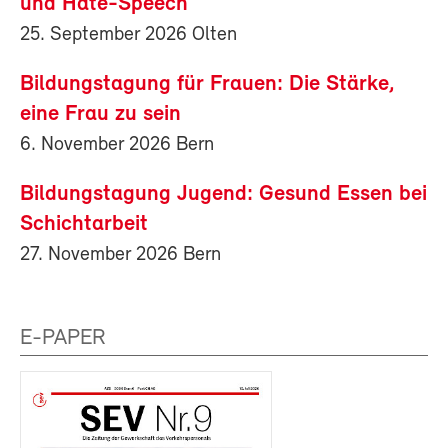
und Hate-Speech
25. September 2026 Olten
Bildungstagung für Frauen: Die Stärke,
eine Frau zu sein
6. November 2026 Bern
Bildungstagung Jugend: Gesund Essen bei
Schichtarbeit
27. November 2026 Bern
E-PAPER