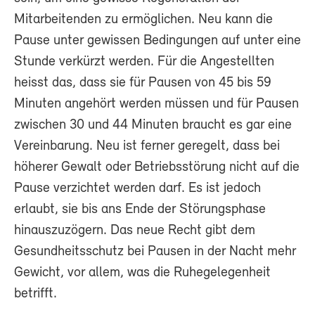
Mitarbeitenden zu ermöglichen. Neu kann die
Pause unter gewissen Bedingungen auf unter eine
Stunde verkürzt werden. Für die Angestellten
heisst das, dass sie für Pausen von 45 bis 59
Minuten angehört werden müssen und für Pausen
zwischen 30 und 44 Minuten braucht es gar eine
Vereinbarung. Neu ist ferner geregelt, dass bei
höherer Gewalt oder Betriebsstörung nicht auf die
Pause verzichtet werden darf. Es ist jedoch
erlaubt, sie bis ans Ende der Störungsphase
hinauszuzögern. Das neue Recht gibt dem
Gesundheitsschutz bei Pausen in der Nacht mehr
Gewicht, vor allem, was die Ruhegelegenheit
betrifft.