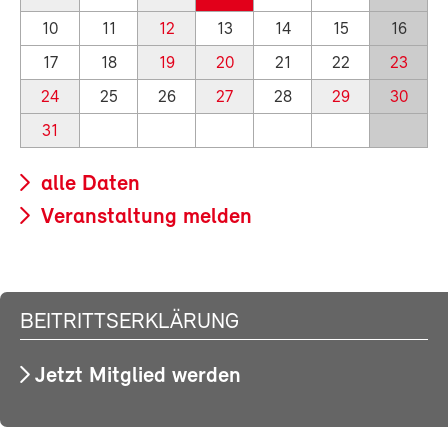
10
11
12
13
14
15
16
17
18
19
20
21
22
23
24
25
26
27
28
29
30
31
alle Daten
Veranstaltung melden
BEITRITTSERKLÄRUNG
Jetzt Mitglied werden