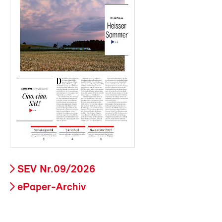
SEV Nr.09/2026
ePaper-Archiv