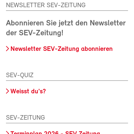
NEWSLETTER SEV-ZEITUNG
Abonnieren Sie jetzt den Newsletter
der SEV-Zeitung!
Newsletter SEV-Zeitung abonnieren
SEV-QUIZ
Weisst du's?
SEV-ZEITUNG