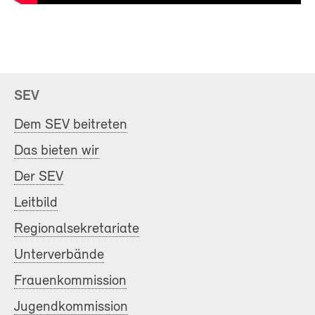
SEV
Dem SEV beitreten
Das bieten wir
Der SEV
Leitbild
Regionalsekretariate
Unterverbände
Frauenkommission
Jugendkommission