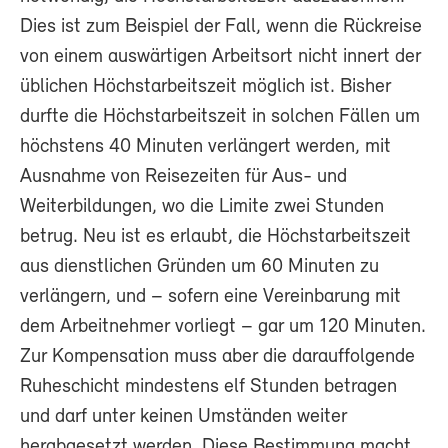
Dies ist zum Beispiel der Fall, wenn die Rückreise
von einem auswärtigen Arbeitsort nicht innert der
üblichen Höchstarbeitszeit möglich ist. Bisher
durfte die Höchstarbeitszeit in solchen Fällen um
höchstens 40 Minuten verlängert werden, mit
Ausnahme von Reisezeiten für Aus- und
Weiterbildungen, wo die Limite zwei Stunden
betrug. Neu ist es erlaubt, die Höchstarbeitszeit
aus dienstlichen Gründen um 60 Minuten zu
verlängern, und – sofern eine Vereinbarung mit
dem Arbeitnehmer vorliegt – gar um 120 Minuten.
Zur Kompensation muss aber die darauffolgende
Ruheschicht mindestens elf Stunden betragen
und darf unter keinen Umständen weiter
herabgesetzt werden. Diese Bestimmung macht