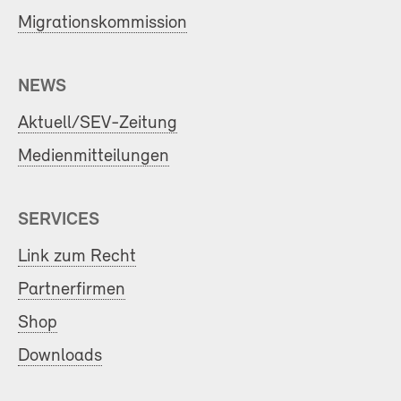
Migrationskommission
NEWS
Aktuell/SEV-Zeitung
Medienmitteilungen
SERVICES
Link zum Recht
Partnerfirmen
Shop
Downloads