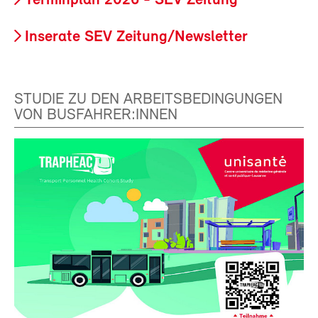
Terminplan 2026 - SEV Zeitung
Inserate SEV Zeitung/Newsletter
STUDIE ZU DEN ARBEITSBEDINGUNGEN
VON BUSFAHRER:INNEN