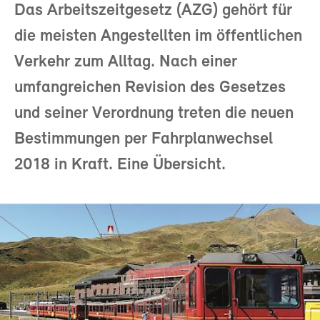
Das Arbeitszeitgesetz (AZG) gehört für
die meisten Angestellten im öffentlichen
Verkehr zum Alltag. Nach einer
umfangreichen Revision des Gesetzes
und seiner Verordnung treten die neuen
Bestimmungen per Fahrplanwechsel
2018 in Kraft. Eine Übersicht.