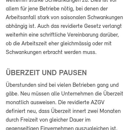
weiterhin starke Schwankungen zu. Dies ist vor
allem für jene Betriebe nötig, bei denen der
Arbeitsanfall stark von saisonalen Schwankungen
abhängig ist. Auch das revidierte Gesetz verlangt
weiterhin eine schriftliche Vereinbarung darüber,
ob die Arbeitszeit eher gleichmässig oder mit
Schwankungen erbracht werden muss.
ÜBERZEIT UND PAUSEN
Überstunden sind bei vielen Betrieben gang und
gäbe. Neu müssen alle Unternehmen die Überzeit
monatlich ausweisen. Die revidierte AZGV
definiert neu, dass Überzeit innert zwei Monaten
durch Freizeit von gleicher Dauer im
gegenseitigen Einvernehmen auszugleichen ist.