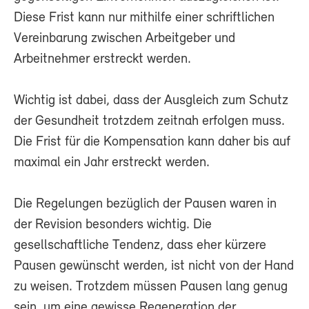
Diese Frist kann nur mithilfe einer schriftlichen
Vereinbarung zwischen Arbeitgeber und
Arbeitnehmer erstreckt werden.
Wichtig ist dabei, dass der Ausgleich zum Schutz
der Gesundheit trotzdem zeitnah erfolgen muss.
Die Frist für die Kompensation kann daher bis auf
maximal ein Jahr erstreckt werden.
Die Regelungen bezüglich der Pausen waren in
der Revision besonders wichtig. Die
gesellschaftliche Tendenz, dass eher kürzere
Pausen gewünscht werden, ist nicht von der Hand
zu weisen. Trotzdem müssen Pausen lang genug
sein, um eine gewisse Regeneration der