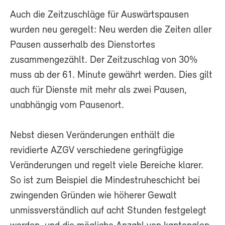
Auch die Zeitzuschläge für Auswärtspausen
wurden neu geregelt: Neu werden die Zeiten aller
Pausen ausserhalb des Dienstortes
zusammengezählt. Der Zeitzuschlag von 30%
muss ab der 61. Minute gewährt werden. Dies gilt
auch für Dienste mit mehr als zwei Pausen,
unabhängig vom Pausenort.
Nebst diesen Veränderungen enthält die
revidierte AZGV verschiedene geringfügige
Veränderungen und regelt viele Bereiche klarer.
So ist zum Beispiel die Mindestruheschicht bei
zwingenden Gründen wie höherer Gewalt
unmissverständlich auf acht Stunden festgelegt