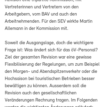
Vertreterinnen und Vertretern von den
Arbeitgebern, vom BAV und auch den
Arbeitnehmenden. Für den SEV wirkte Martin
Allemann in der Kommission mit.
Soweit die Ausgangslage, doch die wichtigere
Frage ist: Was ändert sich für das öV-Personal?
Ziel der gesamten Revision war eine gewisse
Flexibilisierung der Regelungen, um zum Beispiel
den Morgen- und Abendspitzenverkehr oder die
Hochsaison bei touristischen Betrieben besser
bewältigen zu können. Ausserdem soll die
Revision auch den gesellschaftlichen
Veränderungen Rechnung tragen. Im Folgenden