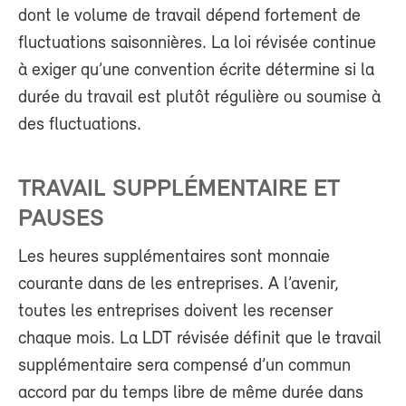
dont le volume de travail dépend fortement de
fluctuations saisonnières. La loi révisée continue
à exiger qu’une convention écrite détermine si la
durée du travail est plutôt régulière ou soumise à
des fluctuations.
TRAVAIL SUPPLÉMENTAIRE ET
PAUSES
Les heures supplémentaires sont monnaie
courante dans de les entreprises. A l’avenir,
toutes les entreprises doivent les recenser
chaque mois. La LDT révisée définit que le travail
supplémentaire sera compensé d’un commun
accord par du temps libre de même durée dans