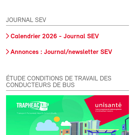
JOURNAL SEV
Calendrier 2026 - Journal SEV
Annonces : Journal/newsletter SEV
ÉTUDE CONDITIONS DE TRAVAIL DES
CONDUCTEURS DE BUS