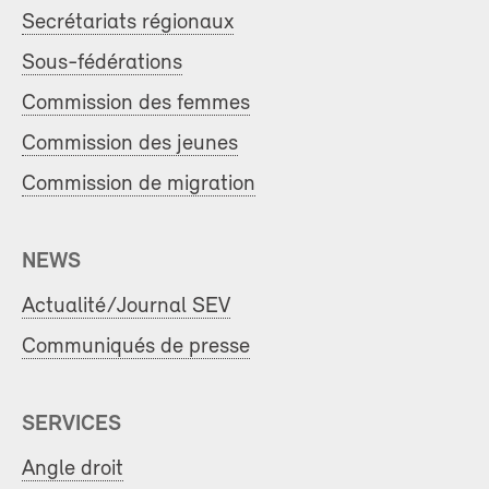
Secrétariats régionaux
Sous-fédérations
Commission des femmes
Commission des jeunes
Commission de migration
NEWS
Actualité/Journal SEV
Communiqués de presse
SERVICES
Angle droit