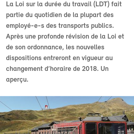
La Loi sur la durée du travail (LDT) fait
partie du quotidien de la plupart des
employé-e-s des transports publics.
Après une profonde révision de la Loi et
de son ordonnance, les nouvelles
dispositions entreront en vigueur au
changement d’horaire de 2018. Un
aperçu.