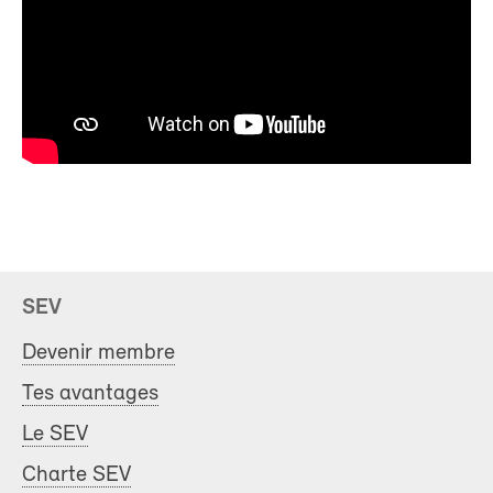
SEV
Devenir membre
Tes avantages
Le SEV
Charte SEV