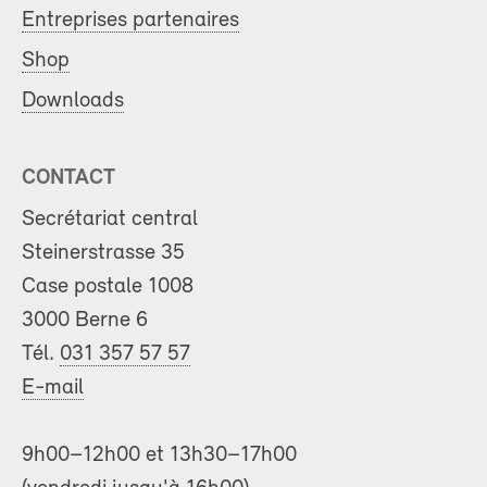
Entreprises partenaires
Shop
Downloads
CONTACT
Secrétariat central
Steinerstrasse 35
Case postale 1008
3000 Berne 6
Tél.
031 357 57 57
E-mail
9h00–12h00 et 13h30–17h00