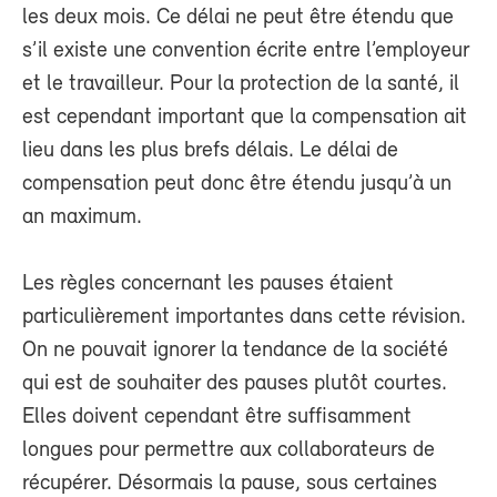
les deux mois. Ce délai ne peut être étendu que
s’il existe une convention écrite entre l’employeur
et le travailleur. Pour la protection de la santé, il
est cependant important que la compensation ait
lieu dans les plus brefs délais. Le délai de
compensation peut donc être étendu jusqu’à un
an maximum.
Les règles concernant les pauses étaient
particulièrement importantes dans cette révision.
On ne pouvait ignorer la tendance de la société
qui est de souhaiter des pauses plutôt courtes.
Elles doivent cependant être suffisamment
longues pour permettre aux collaborateurs de
récupérer. Désormais la pause, sous certaines