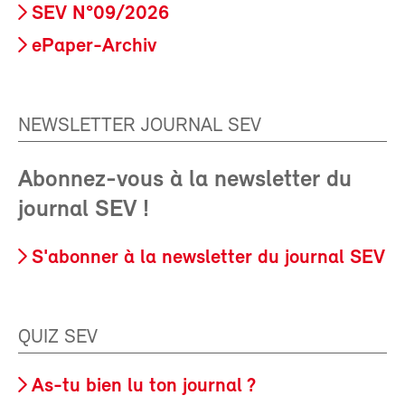
SEV N°09/2026
ePaper-Archiv
NEWSLETTER JOURNAL SEV
Abonnez-vous à la newsletter du
journal SEV !
S'abonner à la newsletter du journal SEV
QUIZ SEV
As-tu bien lu ton journal ?