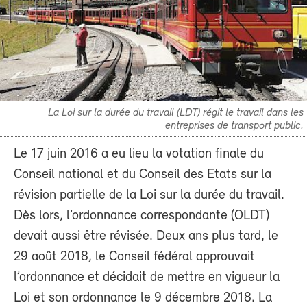
La Loi sur la durée du travail (LDT) régit le travail dans les
entreprises de transport public.
Le 17 juin 2016 a eu lieu la votation finale du
Conseil national et du Conseil des Etats sur la
révision partielle de la Loi sur la durée du travail.
Dès lors, l’ordonnance correspondante (OLDT)
devait aussi être révisée. Deux ans plus tard, le
29 août 2018, le Conseil fédéral approuvait
l’ordonnance et décidait de mettre en vigueur la
Loi et son ordonnance le 9 décembre 2018. La