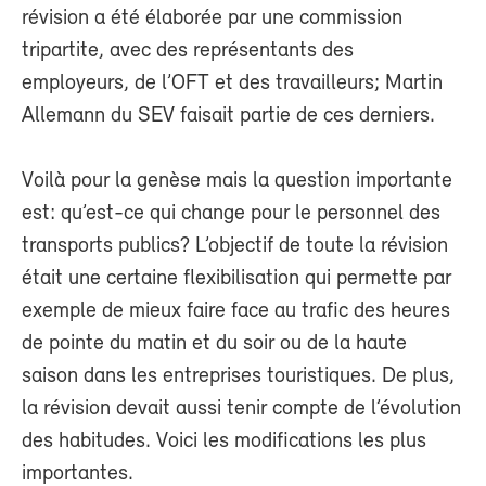
révision a été élaborée par une commission
tripartite, avec des représentants des
employeurs, de l’OFT et des travailleurs; Martin
Allemann du SEV faisait partie de ces derniers.
Voilà pour la genèse mais la question importante
est: qu’est-ce qui change pour le personnel des
transports publics? L’objectif de toute la révision
était une certaine flexibilisation qui permette par
exemple de mieux faire face au trafic des heures
de pointe du matin et du soir ou de la haute
saison dans les entreprises touristiques. De plus,
la révision devait aussi tenir compte de l’évolution
des habitudes. Voici les modifications les plus
importantes.