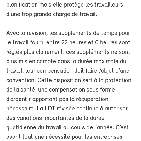
planification mais elle protège les travailleurs
d’une trop grande charge de travail.
Avec la révision, les suppléments de temps pour
le travail fourni entre 22 heures et 6 heures sont
réglés plus clairement: ces suppléments ne sont
plus mis en compte dans la durée maximale du
travail, leur compensation doit faire l’objet d’une
convention. Cette disposition sert à la protection
de la santé, une compensation sous forme
d’argent n’apportant pas la récupération
nécessaire. La LDT révisée continue à autoriser
des variations importantes de la durée
quotidienne du travail au cours de l’année. C’est
avant tout une nécessité pour les entreprises