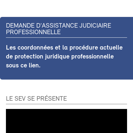
DEMANDE D'ASSISTANCE JUDICIAIRE
PROFESSIONNELLE
Les coordonnées et la procédure actuelle
de protection juridique professionnelle
sous ce lien.
LE SEV SE PRÉSENTE