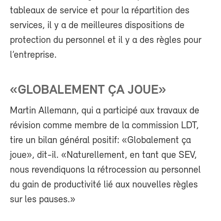
tableaux de service et pour la répartition des
services, il y a de meilleures dispositions de
protection du personnel et il y a des règles pour
l’entreprise.
«GLOBALEMENT ÇA JOUE»
Martin Allemann, qui a participé aux travaux de
révision comme membre de la commission LDT,
tire un bilan général positif: «Globalement ça
joue», dit-il. «Naturellement, en tant que SEV,
nous revendiquons la rétrocession au personnel
du gain de productivité lié aux nouvelles règles
sur les pauses.»