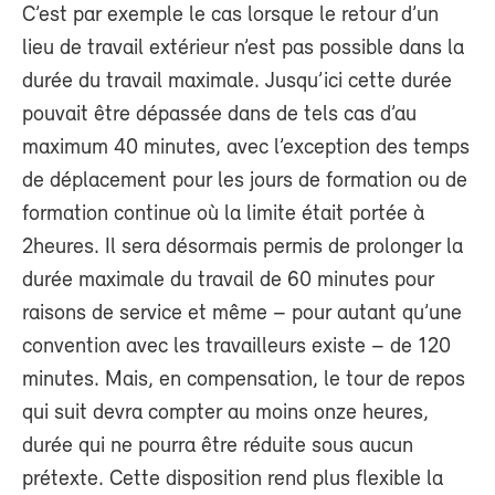
C’est par exemple le cas lorsque le retour d’un
lieu de travail extérieur n’est pas possible dans la
durée du travail maximale. Jusqu’ici cette durée
pouvait être dépassée dans de tels cas d’au
maximum 40 minutes, avec l’exception des temps
de déplacement pour les jours de formation ou de
formation continue où la limite était portée à
2heures. Il sera désormais permis de prolonger la
durée maximale du travail de 60 minutes pour
raisons de service et même – pour autant qu’une
convention avec les travailleurs existe – de 120
minutes. Mais, en compensation, le tour de repos
qui suit devra compter au moins onze heures,
durée qui ne pourra être réduite sous aucun
prétexte. Cette disposition rend plus flexible la