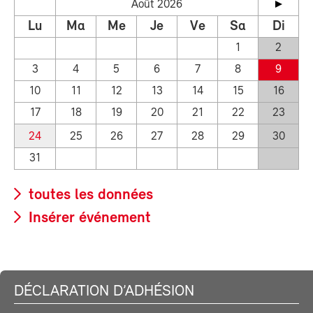
Août 2026
Lu
Ma
Me
Je
Ve
Sa
Di
1
2
3
4
5
6
7
8
9
10
11
12
13
14
15
16
17
18
19
20
21
22
23
24
25
26
27
28
29
30
31
toutes les données
Insérer événement
DÉCLARATION D’ADHÉSION