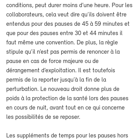
conditions, peut durer moins d’une heure. Pour les
collaborateurs, cela veut dire qu’ils doivent être
entendus pour des pauses de 45 à 59 minutes et
que pour des pauses entre 30 et 44 minutes il
faut même une convention. De plus, la règle
stipule qu’il n’est pas permis de renoncer à la
pause en cas de force majeure ou de
dérangement d’exploitation. Il est toutefois
permis de la reporter jusqu’à la fin de la
perturbation. Le nouveau droit donne plus de
poids à la protection de la santé lors des pauses
en cours de nuit, avant tout en ce qui concerne
les possibilités de se reposer.
Les suppléments de temps pour les pauses hors