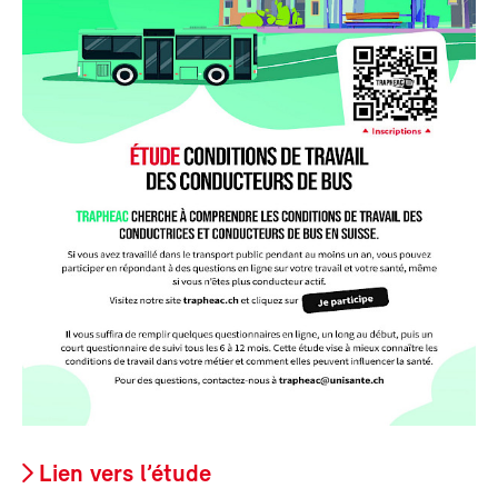
Lien vers l’étude