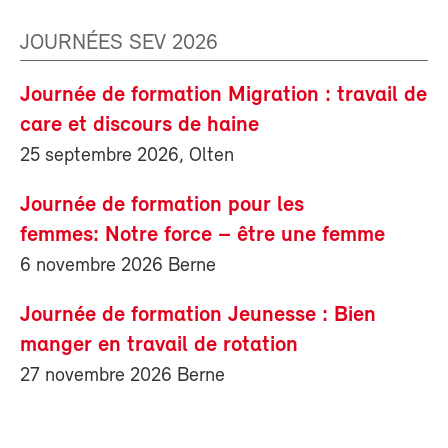
JOURNÉES SEV 2026
Journée de formation Migration : travail de
care et discours de haine
25 septembre 2026, Olten
Journée de formation pour les
femmes: Notre force – être une femme
6 novembre 2026 Berne
Journée de formation Jeunesse : Bien
manger en travail de rotation
27 novembre 2026 Berne