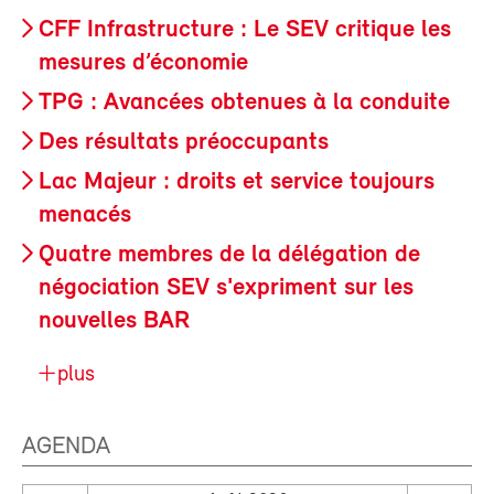
CFF Infrastructure : Le SEV critique les
mesures d’économie
TPG : Avancées obtenues à la conduite
Des résultats préoccupants
Lac Majeur : droits et service toujours
menacés
Quatre membres de la délégation de
négociation SEV s'expriment sur les
nouvelles BAR
plus
AGENDA