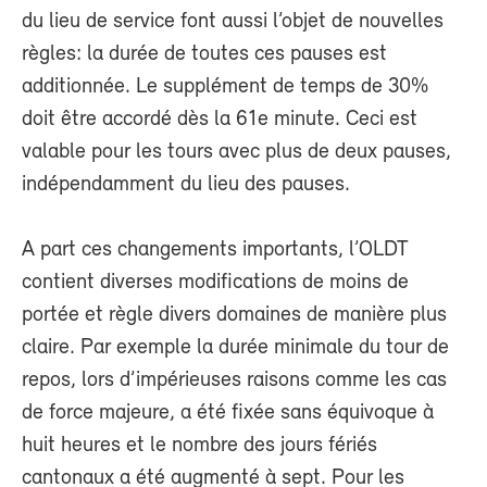
du lieu de service font aussi l’objet de nouvelles
règles: la durée de toutes ces pauses est
additionnée. Le supplément de temps de 30%
doit être accordé dès la 61e minute. Ceci est
valable pour les tours avec plus de deux pauses,
indépendamment du lieu des pauses.
A part ces changements importants, l’OLDT
contient diverses modifications de moins de
portée et règle divers domaines de manière plus
claire. Par exemple la durée minimale du tour de
repos, lors d’impérieuses raisons comme les cas
de force majeure, a été fixée sans équivoque à
huit heures et le nombre des jours fériés
cantonaux a été augmenté à sept. Pour les