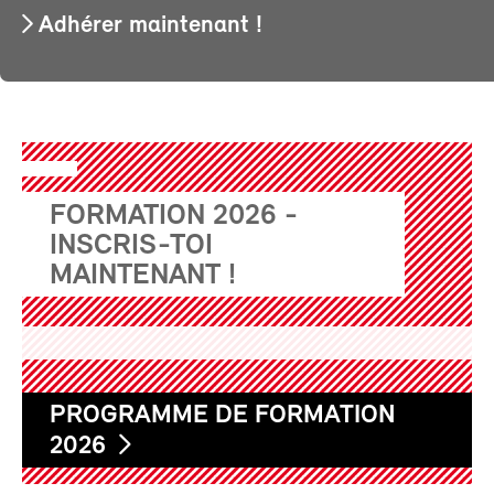
Adhérer maintenant !
FORMATION 2026 -
INSCRIS-TOI
MAINTENANT !
PROGRAMME DE FORMATION
2026