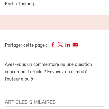
Kartin Taglang
Partager cette page :
Avez-vous un commentaire ou une question
concernant l’article ? Envoyez un e-mail à
l’auteur·e ou à
ARTICLES SIMILAIRES