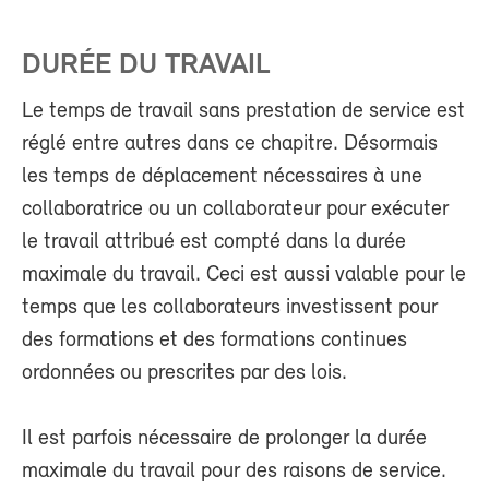
DURÉE DU TRAVAIL
Le temps de travail sans prestation de service est
réglé entre autres dans ce chapitre. Désormais
les temps de déplacement nécessaires à une
collaboratrice ou un collaborateur pour exécuter
le travail attribué est compté dans la durée
maximale du travail. Ceci est aussi valable pour le
temps que les collaborateurs investissent pour
des formations et des formations continues
ordonnées ou prescrites par des lois.
Il est parfois nécessaire de prolonger la durée
maximale du travail pour des raisons de service.