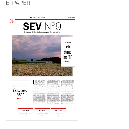
E-PAPER