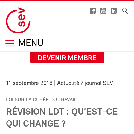
MENU
DEVENIR MEMBRE
11 septembre 2018
| Actualité / journal SEV
LOI SUR LA DURÉE DU TRAVAIL
RÉVISION LDT : QU’EST-CE
QUI CHANGE ?