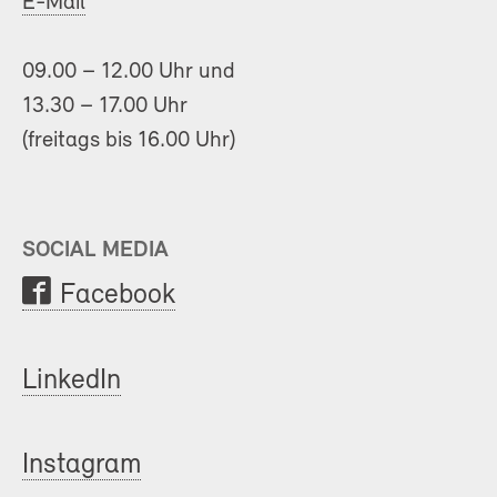
E-Mail
09.00 – 12.00 Uhr und
13.30 – 17.00 Uhr
(freitags bis 16.00 Uhr)
SOCIAL MEDIA
Facebook
LinkedIn
Instagram