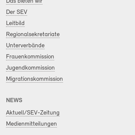
Das bieten wir
Der SEV
Leitbild
Regionalsekretariate
Unterverbände
Frauenkommission
Jugendkommission
Migrationskommission
NEWS
Aktuell/SEV-Zeitung
Medienmitteilungen