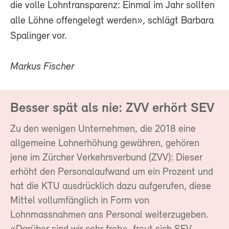
die volle Lohntransparenz: Einmal im Jahr sollten
alle Löhne offengelegt werden», schlägt Barbara
Spalinger vor.
Markus Fischer
Besser spät als nie: ZVV erhört SEV
Zu den wenigen Unternehmen, die 2018 eine
allgemeine Lohnerhöhung gewähren, gehören
jene im Zürcher Verkehrsverbund (ZVV): Dieser
erhöht den Personalaufwand um ein Prozent und
hat die KTU ausdrücklich dazu aufgerufen, diese
Mittel vollumfänglich in Form von
Lohnmassnahmen ans Personal weiterzugeben.