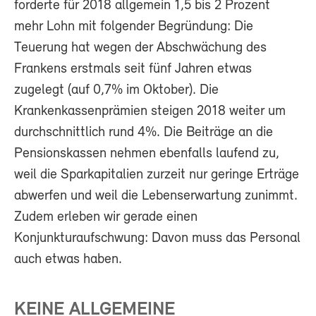
forderte für 2018 allgemein 1,5 bis 2 Prozent
mehr Lohn mit folgender Begründung: Die
Teuerung hat wegen der Abschwächung des
Frankens erstmals seit fünf Jahren etwas
zugelegt (auf 0,7% im Oktober). Die
Krankenkassenprämien steigen 2018 weiter um
durchschnittlich rund 4%. Die Beiträge an die
Pensionskassen nehmen ebenfalls laufend zu,
weil die Sparkapitalien zurzeit nur geringe Erträge
abwerfen und weil die Lebenserwartung zunimmt.
Zudem erleben wir gerade einen
Konjunkturaufschwung: Davon muss das Personal
auch etwas haben.
KEINE ALLGEMEINE