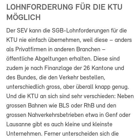
LOHNFORDERUNG FÜR DIE KTU
MÖGLICH
Der SEV kann die SGB-Lohnforderungen für die
KTU nie einfach übernehmen, weil diese – anders
als Privatfirmen in anderen Branchen –
öffentliche Abgeltungen erhalten. Diese sind
zudem je nach Finanzlage der 26 Kantone und
des Bundes, die den Verkehr bestellen,
unterschiedlich gross, aber überall knapp genug.
Und die KTU an sich sind sehr verschieden: Neben
grossen Bahnen wie BLS oder RhB und den
grossen Nahverkehrsbetrieben etwa in Genf oder
Lausanne gibt es auch kleine und kleinste
Unternehmen. Ferner unterscheiden sich die