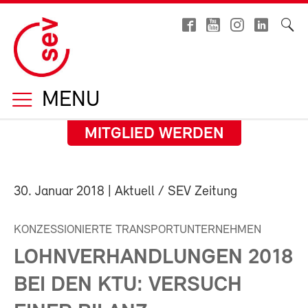
MENU
MITGLIED WERDEN
30. Januar 2018
| Aktuell / SEV Zeitung
KONZESSIONIERTE TRANSPORTUNTERNEHMEN
LOHNVERHANDLUNGEN 2018
BEI DEN KTU: VERSUCH