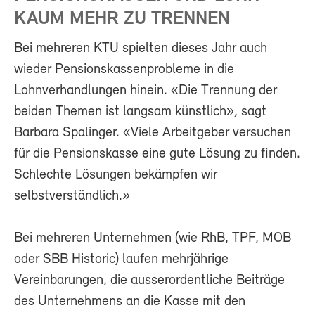
KAUM MEHR ZU TRENNEN
Bei mehreren KTU spielten dieses Jahr auch
wieder Pensionskassenprobleme in die
Lohnverhandlungen hinein. «Die Trennung der
beiden Themen ist langsam künstlich», sagt
Barbara Spalinger. «Viele Arbeitgeber versuchen
für die Pensionskasse eine gute Lösung zu finden.
Schlechte Lösungen bekämpfen wir
selbstverständlich.»
Bei mehreren Unternehmen (wie RhB, TPF, MOB
oder SBB Historic) laufen mehrjährige
Vereinbarungen, die ausserordentliche Beiträge
des Unternehmens an die Kasse mit den