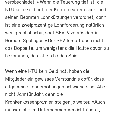
verabschiedet. «Wenn die Teuerung tief ist, die
KTU kein Geld hat, der Kanton extrem spart und
seinen Beamten Lohnkürzungen verordnet, dann
ist eine zweiprozentige Lohnforderung natürlich
wenig realistisch», sagt SEV-Vizepräsidentin
Barbara Spalinger. «Der SEV fordert auch nicht
das Doppelte, um wenigstens die Hälfte davon zu
bekommen, das ist ein blödes Spiel.»
Wenn eine KTU kein Geld hat, haben die
Mitglieder ein gewisses Verständnis dafür, dass
allgemeine Lohnerhöhungen schwierig sind. Aber
nicht Jahr für Jahr, denn die
Krankenkassenprämien steigen ja weiter. «Auch
müssen alle im Unternehmen Verzicht üben»,