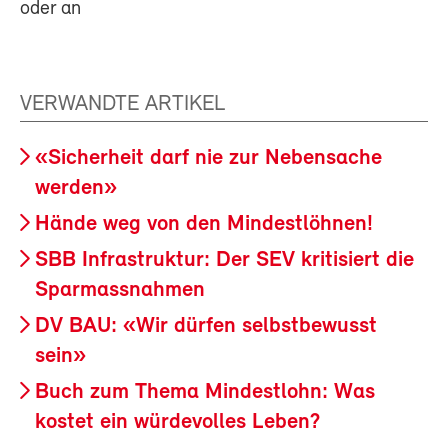
oder an
VERWANDTE ARTIKEL
«Sicherheit darf nie zur Nebensache
werden»
Hände weg von den Mindestlöhnen!
SBB Infrastruktur: Der SEV kritisiert die
Sparmassnahmen
DV BAU: «Wir dürfen selbstbewusst
sein»
Buch zum Thema Mindestlohn: Was
kostet ein würdevolles Leben?