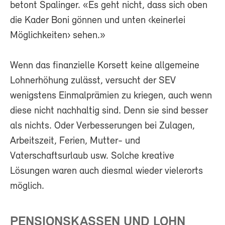
betont Spalinger. «Es geht nicht, dass sich oben
die Kader Boni gönnen und unten ‹keinerlei
Möglichkeiten› sehen.»
Wenn das finanzielle Korsett keine allgemeine
Lohnerhöhung zulässt, versucht der SEV
wenigstens Einmalprämien zu kriegen, auch wenn
diese nicht nachhaltig sind. Denn sie sind besser
als nichts. Oder Verbesserungen bei Zulagen,
Arbeitszeit, Ferien, Mutter- und
Vaterschaftsurlaub usw. Solche kreative
Lösungen waren auch diesmal wieder vielerorts
möglich.
PENSIONSKASSEN UND LOHN