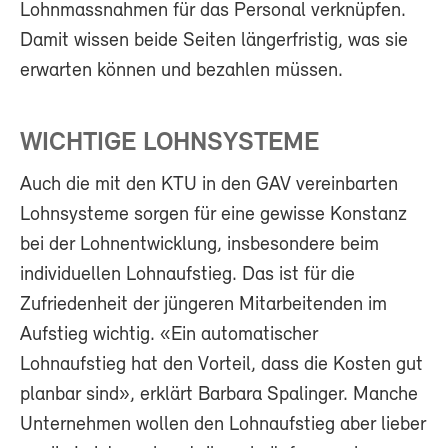
Lohnmassnahmen für das Personal verknüpfen.
Damit wissen beide Seiten längerfristig, was sie
erwarten können und bezahlen müssen.
WICHTIGE LOHNSYSTEME
Auch die mit den KTU in den GAV vereinbarten
Lohnsysteme sorgen für eine gewisse Konstanz
bei der Lohnentwicklung, insbesondere beim
individuellen Lohnaufstieg. Das ist für die
Zufriedenheit der jüngeren Mitarbeitenden im
Aufstieg wichtig. «Ein automatischer
Lohnaufstieg hat den Vorteil, dass die Kosten gut
planbar sind», erklärt Barbara Spalinger. Manche
Unternehmen wollen den Lohnaufstieg aber lieber