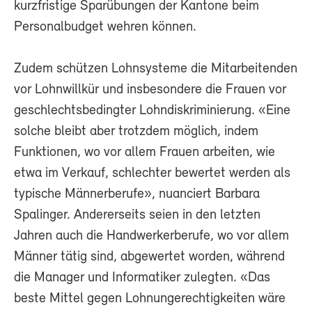
kurzfristige Sparübungen der Kantone beim
Personalbudget wehren können.
Zudem schützen Lohnsysteme die Mitarbeitenden
vor Lohnwillkür und insbesondere die Frauen vor
geschlechtsbedingter Lohndiskriminierung. «Eine
solche bleibt aber trotzdem möglich, indem
Funktionen, wo vor allem Frauen arbeiten, wie
etwa im Verkauf, schlechter bewertet werden als
typische Männerberufe», nuanciert Barbara
Spalinger. Andererseits seien in den letzten
Jahren auch die Handwerkerberufe, wo vor allem
Männer tätig sind, abgewertet worden, während
die Manager und Informatiker zulegten. «Das
beste Mittel gegen Lohnungerechtigkeiten wäre