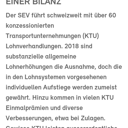
EINER BILANZ
Der SEV führt schweizweit mit über 60
konzessionierten
Transportunternehmungen (KTU)
Lohnverhandlungen. 2018 sind
substanzielle allgemeine
Lohnerhöhungen die Ausnahme, doch die
in den Lohnsystemen vorgesehenen
individuellen Aufstiege werden zumeist
gewährt. Hinzu kommen in vielen KTU
Einmalprämien und diverse
Verbesserungen, etwa bei Zulagen.