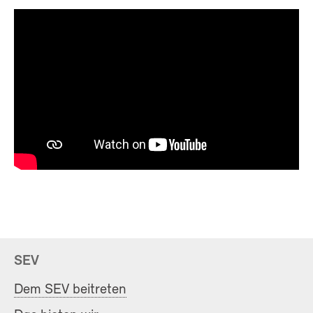
SEV
Dem SEV beitreten