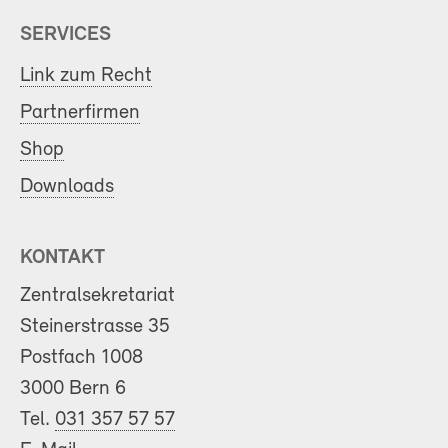
SERVICES
Link zum Recht
Partnerfirmen
Shop
Downloads
KONTAKT
Zentralsekretariat
Steinerstrasse 35
Postfach 1008
3000 Bern 6
Tel.
031 357 57 57