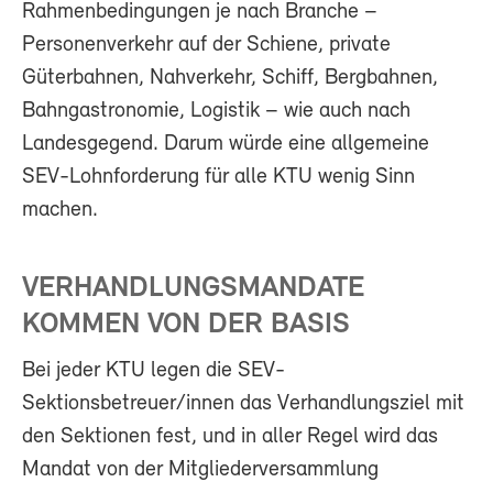
Rahmenbedingungen je nach Branche –
Personenverkehr auf der Schiene, private
Güterbahnen, Nahverkehr, Schiff, Bergbahnen,
Bahngastronomie, Logistik – wie auch nach
Landesgegend. Darum würde eine allgemeine
SEV-Lohnforderung für alle KTU wenig Sinn
machen.
VERHANDLUNGSMANDATE
KOMMEN VON DER BASIS
Bei jeder KTU legen die SEV-
Sektionsbetreuer/innen das Verhandlungsziel mit
den Sektionen fest, und in aller Regel wird das
Mandat von der Mitgliederversammlung