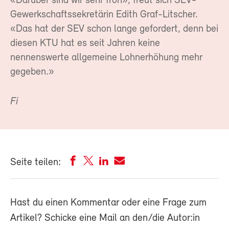
«Darüber sind wir sehr froh», freut sich SEV-
Gewerkschaftssekretärin Edith Graf-Litscher.
«Das hat der SEV schon lange gefordert, denn bei
diesen KTU hat es seit Jahren keine
nennenswerte allgemeine Lohnerhöhung mehr
gegeben.»
Fi
Seite teilen:
Hast du einen Kommentar oder eine Frage zum
Artikel? Schicke eine Mail an den/die Autor:in