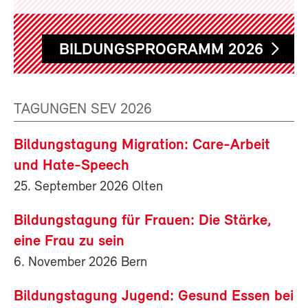
BILDUNGSPROGRAMM 2026
TAGUNGEN SEV 2026
Bildungstagung Migration: Care-Arbeit
und Hate-Speech
25. September 2026 Olten
Bildungstagung für Frauen: Die Stärke,
eine Frau zu sein
6. November 2026 Bern
Bildungstagung Jugend: Gesund Essen bei