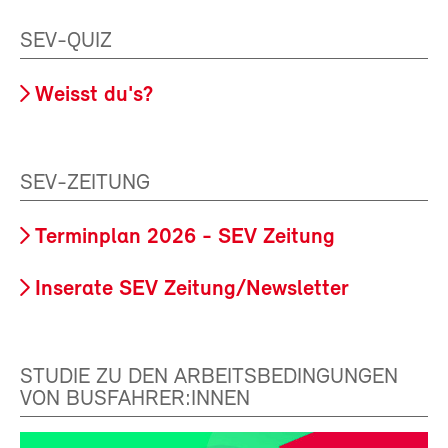
SEV-QUIZ
Weisst du's?
SEV-ZEITUNG
Terminplan 2026 - SEV Zeitung
Inserate SEV Zeitung/Newsletter
STUDIE ZU DEN ARBEITSBEDINGUNGEN
VON BUSFAHRER:INNEN