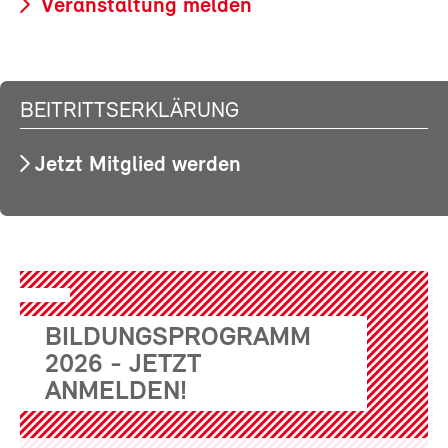
Veranstaltung melden
BEITRITTSERKLÄRUNG
Jetzt Mitglied werden
BILDUNGSPROGRAMM
2026 - JETZT
ANMELDEN!