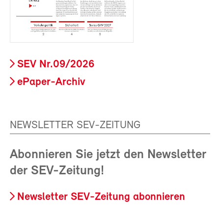
SEV Nr.09/2026
ePaper-Archiv
NEWSLETTER SEV-ZEITUNG
Abonnieren Sie jetzt den Newsletter
der SEV-Zeitung!
Newsletter SEV-Zeitung abonnieren