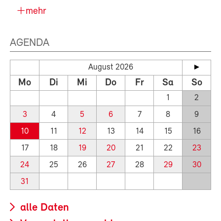
mehr
AGENDA
August 2026
Mo
Di
Mi
Do
Fr
Sa
So
1
2
3
4
5
6
7
8
9
10
11
12
13
14
15
16
17
18
19
20
21
22
23
24
25
26
27
28
29
30
31
alle Daten