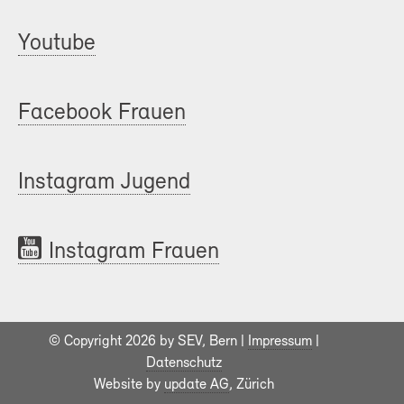
Youtube
Facebook Frauen
Instagram Jugend
Instagram Frauen
© Copyright 2026 by SEV, Bern |
Impressum
|
Datenschutz
Website by
update AG
, Zürich