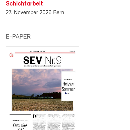
Schichtarbeit
27. November 2026 Bern
E-PAPER