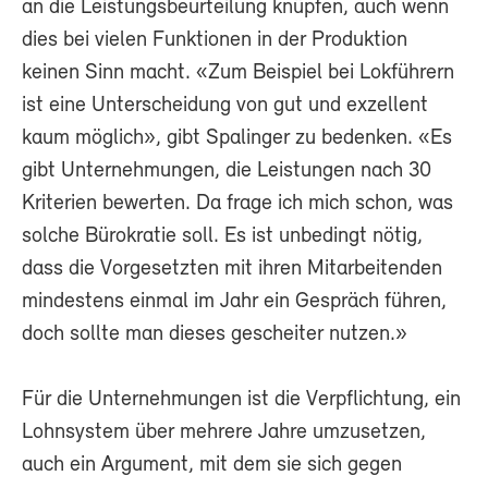
an die Leistungsbeurteilung knüpfen, auch wenn
dies bei vielen Funktionen in der Produktion
keinen Sinn macht. «Zum Beispiel bei Lokführern
ist eine Unterscheidung von gut und exzellent
kaum möglich», gibt Spalinger zu bedenken. «Es
gibt Unternehmungen, die Leistungen nach 30
Kriterien bewerten. Da frage ich mich schon, was
solche Bürokratie soll. Es ist unbedingt nötig,
dass die Vorgesetzten mit ihren Mitarbeitenden
mindestens einmal im Jahr ein Gespräch führen,
doch sollte man dieses gescheiter nutzen.»
Für die Unternehmungen ist die Verpflichtung, ein
Lohnsystem über mehrere Jahre umzusetzen,
auch ein Argument, mit dem sie sich gegen