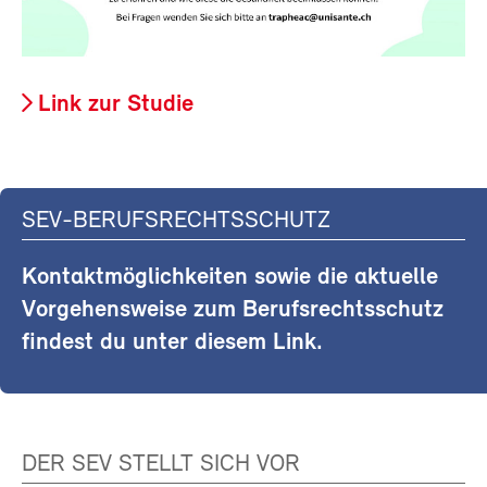
Link zur Studie
SEV-BERUFSRECHTSSCHUTZ
Kontaktmöglichkeiten sowie die aktuelle
Vorgehensweise zum Berufsrechtsschutz
findest du unter diesem Link.
DER SEV STELLT SICH VOR