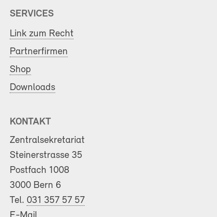
SERVICES
Link zum Recht
Partnerfirmen
Shop
Downloads
KONTAKT
Zentralsekretariat
Steinerstrasse 35
Postfach 1008
3000 Bern 6
Tel.
031 357 57 57
E-Mail