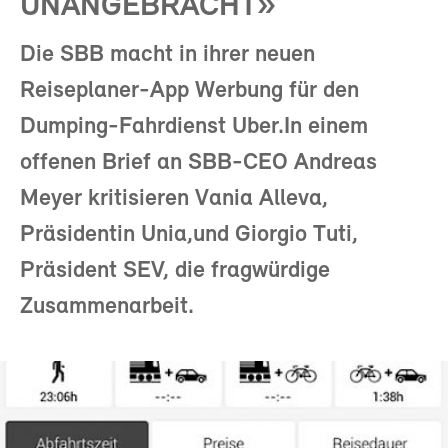
UNANGEBRACHT»
Die SBB macht in ihrer neuen
Reiseplaner-App Werbung für den
Dumping-Fahrdienst Uber.In einem
offenen Brief an SBB-CEO Andreas
Meyer kritisieren Vania Alleva,
Präsidentin Unia,und Giorgio Tuti,
Präsident SEV, die fragwürdige
Zusammenarbeit.