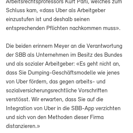
Arbeitsrechtsprofessors Kurt Pärli, welches zum
Schluss kam, «dass Uber als Arbeitgeber
einzustufen ist und deshalb seinen
entsprechenden Pflichten nachkommen muss».
Die beiden erinnern Meyer an die Verantwortung
der SBB als Unternehmen im Besitz des Bundes
und als sozialer Arbeitgeber: «Es geht nicht an,
dass Sie Dumping-Geschäftsmodelle wie jenes
von Uber fördern, das gegen arbeits- und
sozialversicherungsrechtliche Vorschriften
verstösst. Wir erwarten, dass Sie auf die
Integration von Uber in die SBB-App verzichten
und sich von den Methoden dieser Firma
distanzieren.»