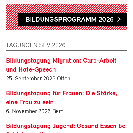
BILDUNGSPROGRAMM 2026
TAGUNGEN SEV 2026
Bildungstagung Migration: Care-Arbeit
und Hate-Speech
25. September 2026 Olten
Bildungstagung für Frauen: Die Stärke,
eine Frau zu sein
6. November 2026 Bern
Bildungstagung Jugend: Gesund Essen bei