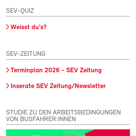
SEV-QUIZ
Weisst du's?
SEV-ZEITUNG
Terminplan 2026 - SEV Zeitung
Inserate SEV Zeitung/Newsletter
STUDIE ZU DEN ARBEITSBEDINGUNGEN
VON BUSFAHRER:INNEN