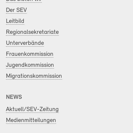
Der SEV
Leitbild
Regionalsekretariate
Unterverbände
Frauenkommission
Jugendkommission
Migrationskommission
NEWS
Aktuell/SEV-Zeitung
Medienmitteilungen