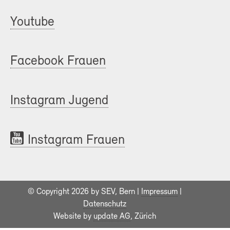
Youtube
Facebook Frauen
Instagram Jugend
Instagram Frauen
© Copyright 2026 by SEV, Bern |
Impressum
|
Datenschutz
Website by
update AG
, Zürich