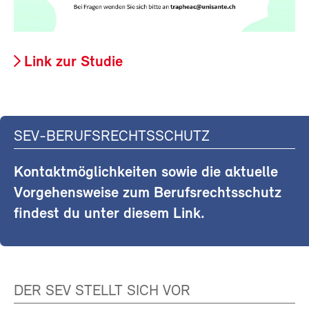
Link zur Studie
SEV-BERUFSRECHTSSCHUTZ
Kontaktmöglichkeiten sowie die aktuelle
Vorgehensweise zum Berufsrechtsschutz
findest du unter diesem Link.
DER SEV STELLT SICH VOR