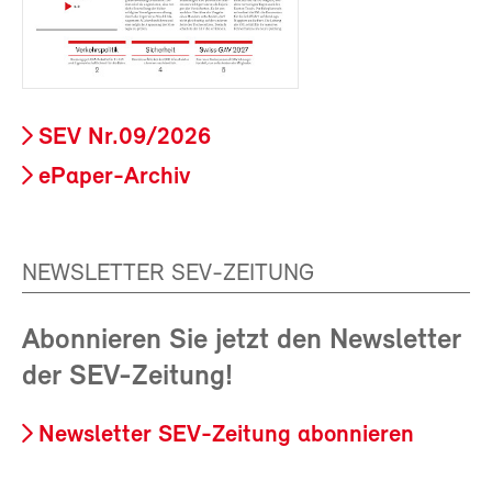
SEV Nr.09/2026
ePaper-Archiv
NEWSLETTER SEV-ZEITUNG
Abonnieren Sie jetzt den Newsletter
der SEV-Zeitung!
Newsletter SEV-Zeitung abonnieren