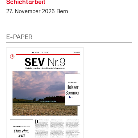
Schichtarbeit
27. November 2026 Bern
E-PAPER