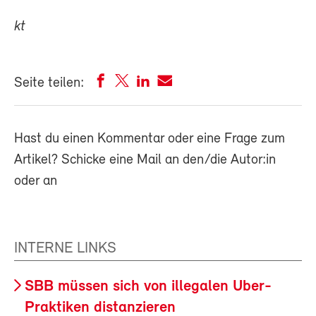
kt
Seite teilen:
Hast du einen Kommentar oder eine Frage zum
Artikel? Schicke eine Mail an den/die Autor:in
oder an
INTERNE LINKS
SBB müssen sich von illegalen Uber-
Praktiken distanzieren