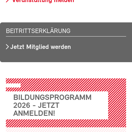
Veranstaltung melden
BEITRITTSERKLÄRUNG
Jetzt Mitglied werden
BILDUNGSPROGRAMM
2026 - JETZT
ANMELDEN!