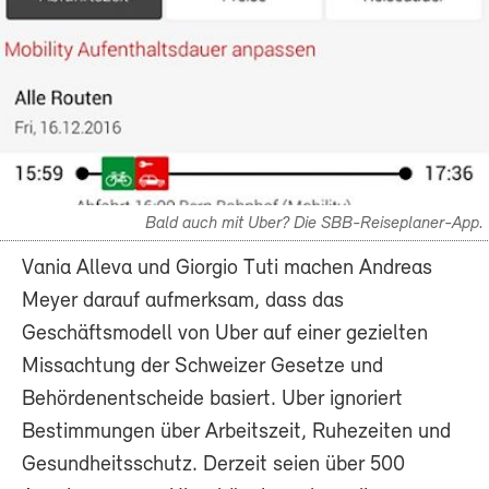
Bald auch mit Uber? Die SBB-Reiseplaner-App.
Vania Alleva und Giorgio Tuti machen Andreas
Meyer darauf aufmerksam, dass das
Geschäftsmodell von Uber auf einer gezielten
Missachtung der Schweizer Gesetze und
Behördenentscheide basiert. Uber ignoriert
Bestimmungen über Arbeitszeit, Ruhezeiten und
Gesundheitsschutz. Derzeit seien über 500