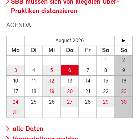
SBB müssen sich von illegalen Uber-
Praktiken distanzieren
AGENDA
August 2026
Mo
Di
Mi
Do
Fr
Sa
So
1
2
3
4
5
6
7
8
9
10
11
12
13
14
15
16
17
18
19
20
21
22
23
24
25
26
27
28
29
30
31
alle Daten