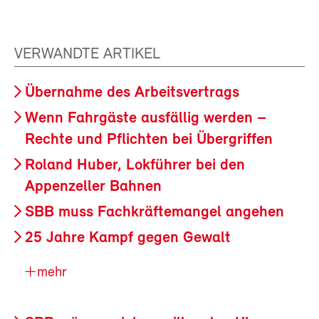
VERWANDTE ARTIKEL
Übernahme des Arbeitsvertrags
Wenn Fahrgäste ausfällig werden –
Rechte und Pflichten bei Übergriffen
Roland Huber, Lokführer bei den
Appenzeller Bahnen
SBB muss Fachkräftemangel angehen
25 Jahre Kampf gegen Gewalt
mehr