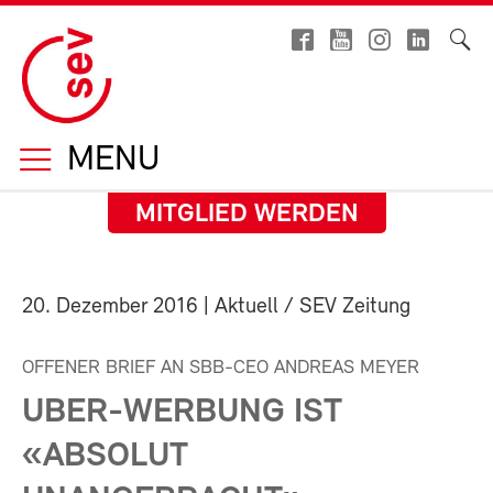
MENU
MITGLIED WERDEN
20. Dezember 2016
| Aktuell / SEV Zeitung
OFFENER BRIEF AN SBB-CEO ANDREAS MEYER
UBER-WERBUNG IST
«ABSOLUT