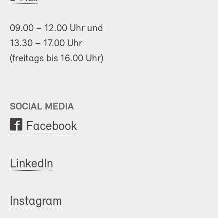
09.00 – 12.00 Uhr und
13.30 – 17.00 Uhr
(freitags bis 16.00 Uhr)
SOCIAL MEDIA
Facebook
LinkedIn
Instagram