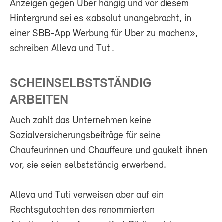
Anzeigen gegen Uber hängig und vor diesem
Hintergrund sei es «absolut unangebracht, in
einer SBB-App Werbung für Uber zu machen»,
schreiben Alleva und Tuti.
SCHEINSELBSTSTÄNDIG
ARBEITEN
Auch zahlt das Unternehmen keine
Sozialversicherungsbeiträge für seine
Chaufeurinnen und Chauffeure und gaukelt ihnen
vor, sie seien selbstständig erwerbend.
Alleva und Tuti verweisen aber auf ein
Rechtsgutachten des renommierten