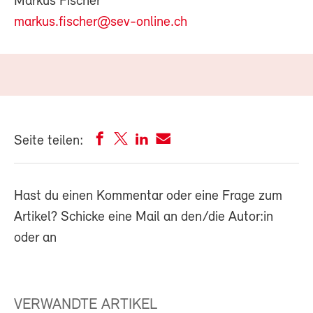
Markus Fischer
markus.fischer@sev-online.ch
Seite teilen:
Hast du einen Kommentar oder eine Frage zum
Artikel? Schicke eine Mail an den/die Autor:in
oder an
VERWANDTE ARTIKEL