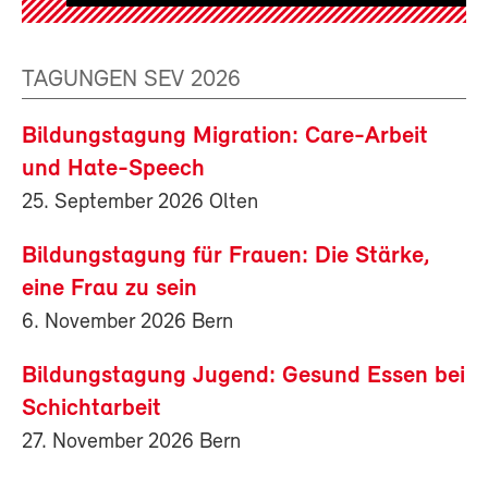
TAGUNGEN SEV 2026
Bildungstagung Migration: Care-Arbeit
und Hate-Speech
25. September 2026 Olten
Bildungstagung für Frauen: Die Stärke,
eine Frau zu sein
6. November 2026 Bern
Bildungstagung Jugend: Gesund Essen bei
Schichtarbeit
27. November 2026 Bern