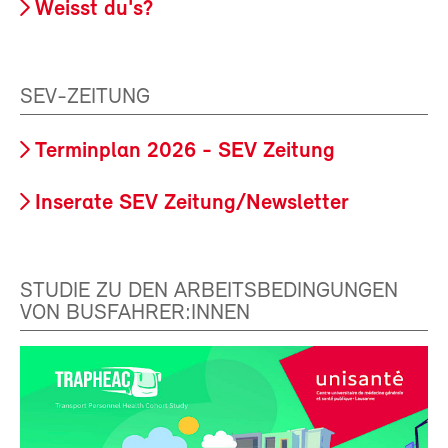
Weisst du's?
SEV-ZEITUNG
Terminplan 2026 - SEV Zeitung
Inserate SEV Zeitung/Newsletter
STUDIE ZU DEN ARBEITSBEDINGUNGEN
VON BUSFAHRER:INNEN