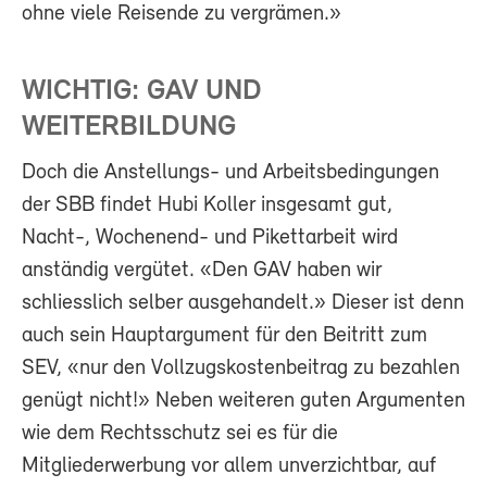
ohne viele Reisende zu vergrämen.»
WICHTIG: GAV UND
WEITERBILDUNG
Doch die Anstellungs- und Arbeitsbedingungen
der SBB findet Hubi Koller insgesamt gut,
Nacht-, Wochenend- und Pikettarbeit wird
anständig vergütet. «Den GAV haben wir
schliesslich selber ausgehandelt.» Dieser ist denn
auch sein Hauptargument für den Beitritt zum
SEV, «nur den Vollzugskostenbeitrag zu bezahlen
genügt nicht!» Neben weiteren guten Argumenten
wie dem Rechtsschutz sei es für die
Mitgliederwerbung vor allem unverzichtbar, auf