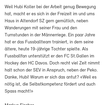
Weil Hubi Koller bei der Arbeit genug Bewegung
hat, macht er es sich in der Freizeit im und ums
Haus in Altendorf SZ gern gemütlich, neben
Wanderungen mit seiner Frau und den
Turnstunden in der Männerriege. Ein paar Jahre
hat er das Fussballteam trainiert, in dem seine
ältere, heute 19-jährige Tochter spielte. Als
Fussballfan unterstützt er den FC St.Gallen im
Hockey den HC Davos. Doch recht viel Zeit nimmt
halt schon der SEV in Anspruch, neben der Peko.
Danke, Hubi! Warum er sich das antut? «Weil es
nötig ist, die Selbstkompetenz fördert und auch
Spass macht!»