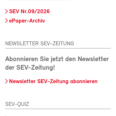
SEV Nr.09/2026
ePaper-Archiv
NEWSLETTER SEV-ZEITUNG
Abonnieren Sie jetzt den Newsletter
der SEV-Zeitung!
Newsletter SEV-Zeitung abonnieren
SEV-QUIZ