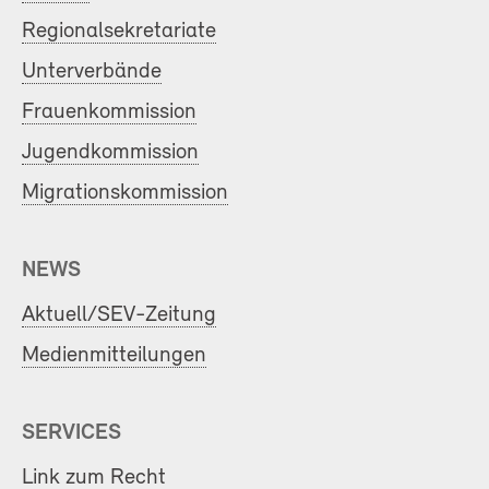
Regionalsekretariate
Unterverbände
Frauenkommission
Jugendkommission
Migrationskommission
NEWS
Aktuell/SEV-Zeitung
Medienmitteilungen
SERVICES
Link zum Recht