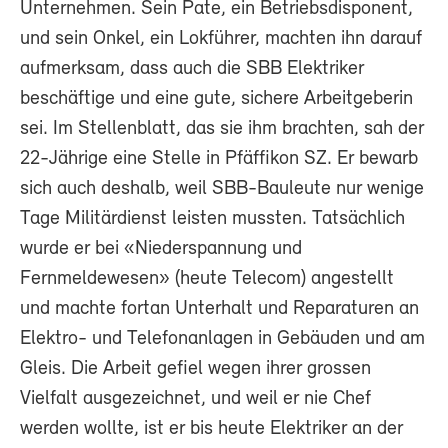
Unternehmen. Sein Pate, ein Betriebsdisponent,
und sein Onkel, ein Lokführer, machten ihn darauf
aufmerksam, dass auch die SBB Elektriker
beschäftige und eine gute, sichere Arbeitgeberin
sei. Im Stellenblatt, das sie ihm brachten, sah der
22-Jährige eine Stelle in Pfäffikon SZ. Er bewarb
sich auch deshalb, weil SBB-Bauleute nur wenige
Tage Militärdienst leisten mussten. Tatsächlich
wurde er bei «Niederspannung und
Fernmeldewesen» (heute Telecom) angestellt
und machte fortan Unterhalt und Reparaturen an
Elektro- und Telefonanlagen in Gebäuden und am
Gleis. Die Arbeit gefiel wegen ihrer grossen
Vielfalt ausgezeichnet, und weil er nie Chef
werden wollte, ist er bis heute Elektriker an der