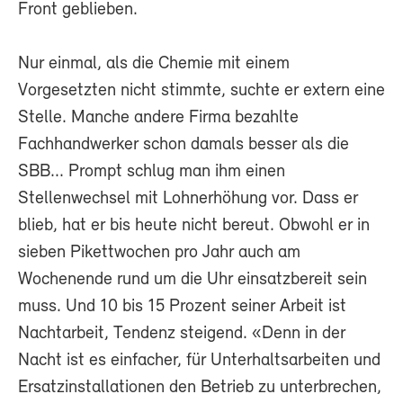
Front geblieben.
Nur einmal, als die Chemie mit einem
Vorgesetzten nicht stimmte, suchte er extern eine
Stelle. Manche andere Firma bezahlte
Fachhandwerker schon damals besser als die
SBB... Prompt schlug man ihm einen
Stellenwechsel mit Lohnerhöhung vor. Dass er
blieb, hat er bis heute nicht bereut. Obwohl er in
sieben Pikettwochen pro Jahr auch am
Wochenende rund um die Uhr einsatzbereit sein
muss. Und 10 bis 15 Prozent seiner Arbeit ist
Nachtarbeit, Tendenz steigend. «Denn in der
Nacht ist es einfacher, für Unterhaltsarbeiten und
Ersatzinstallationen den Betrieb zu unterbrechen,