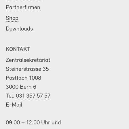
Partnerfirmen
Shop
Downloads
KONTAKT
Zentralsekretariat
Steinerstrasse 35
Postfach 1008
3000 Bern 6
Tel.
031 357 57 57
E-Mail
09.00 – 12.00 Uhr und