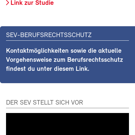
Link zur Studie
SEV-BERUFSRECHTSSCHUTZ
Kontaktmöglichkeiten sowie die aktuelle
Vorgehensweise zum Berufsrechtsschutz
findest du unter diesem Link.
DER SEV STELLT SICH VOR