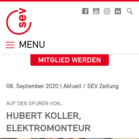
MENU
MITGLIED WERDEN
08. September 2020
| Aktuell / SEV Zeitung
AUF DEN SPUREN VON...
HUBERT KOLLER,
ELEKTROMONTEUR