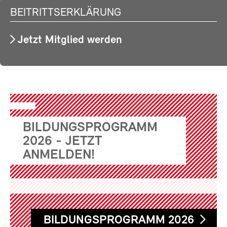
BEITRITTSERKLÄRUNG
Jetzt Mitglied werden
BILDUNGSPROGRAMM
2026 - JETZT
ANMELDEN!
BILDUNGSPROGRAMM 2026