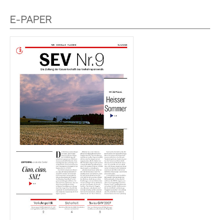
E-PAPER