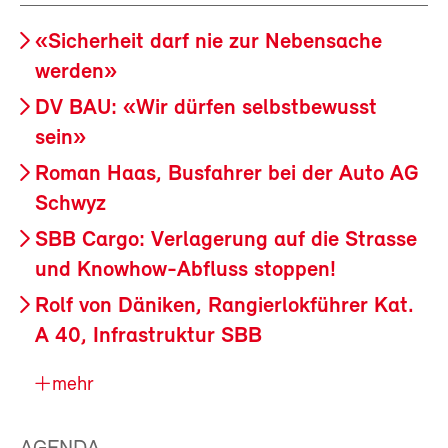
«Sicherheit darf nie zur Nebensache
werden»
DV BAU: «Wir dürfen selbstbewusst
sein»
Roman Haas, Busfahrer bei der Auto AG
Schwyz
SBB Cargo: Verlagerung auf die Strasse
und Knowhow-Abfluss stoppen!
Rolf von Däniken, Rangierlokführer Kat.
A 40, Infrastruktur SBB
mehr