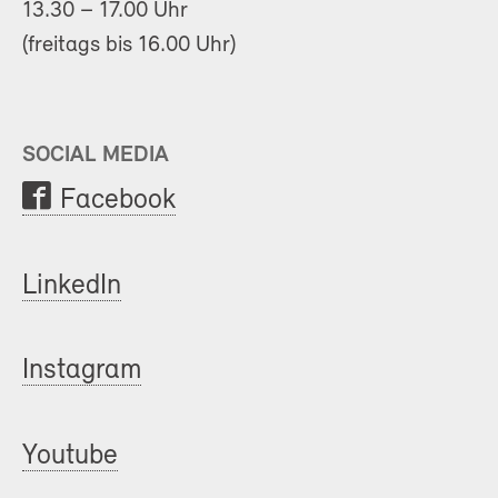
13.30 – 17.00 Uhr
(freitags bis 16.00 Uhr)
SOCIAL MEDIA
Facebook
LinkedIn
Instagram
Youtube