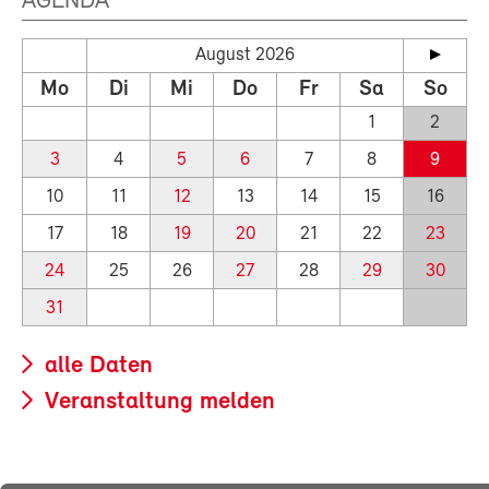
AGENDA
August 2026
Mo
Di
Mi
Do
Fr
Sa
So
1
2
3
4
5
6
7
8
9
10
11
12
13
14
15
16
17
18
19
20
21
22
23
24
25
26
27
28
29
30
31
alle Daten
Veranstaltung melden