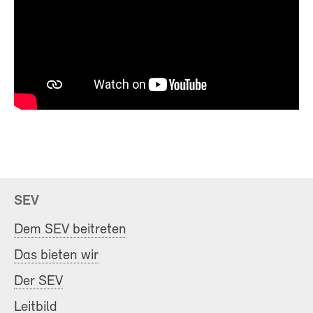
SEV
Dem SEV beitreten
Das bieten wir
Der SEV
Leitbild