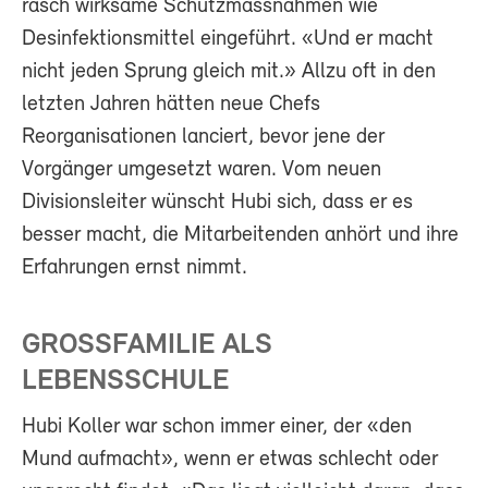
rasch wirksame Schutzmassnahmen wie
Desinfektionsmittel eingeführt. «Und er macht
nicht jeden Sprung gleich mit.» Allzu oft in den
letzten Jahren hätten neue Chefs
Reorganisationen lanciert, bevor jene der
Vorgänger umgesetzt waren. Vom neuen
Divisionsleiter wünscht Hubi sich, dass er es
besser macht, die Mitarbeitenden anhört und ihre
Erfahrungen ernst nimmt.
GROSSFAMILIE ALS
LEBENSSCHULE
Hubi Koller war schon immer einer, der «den
Mund aufmacht», wenn er etwas schlecht oder