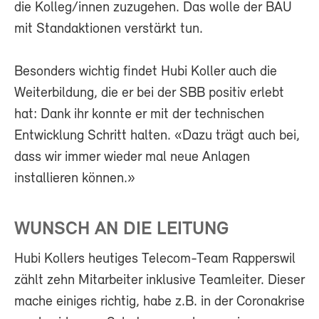
die Kolleg/innen zuzugehen. Das wolle der BAU
mit Standaktionen verstärkt tun.
Besonders wichtig findet Hubi Koller auch die
Weiterbildung, die er bei der SBB positiv erlebt
hat: Dank ihr konnte er mit der technischen
Entwicklung Schritt halten. «Dazu trägt auch bei,
dass wir immer wieder mal neue Anlagen
installieren können.»
WUNSCH AN DIE LEITUNG
Hubi Kollers heutiges Telecom-Team Rapperswil
zählt zehn Mitarbeiter inklusive Teamleiter. Dieser
mache einiges richtig, habe z.B. in der Coronakrise