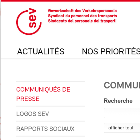
ACTUALITÉS
NOS PRIORITÉ
COMMUN
COMMUNIQUÉS DE
PRESSE
Recherche
LOGOS SEV
RAPPORTS SOCIAUX