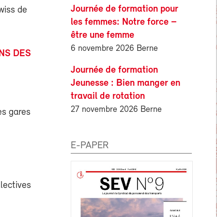
Journée de formation pour
wiss de
les femmes: Notre force –
être une femme
6 novembre 2026 Berne
ONS DES
Journée de formation
Jeunesse : Bien manger en
travail de rotation
27 novembre 2026 Berne
es gares
E-PAPER
lectives