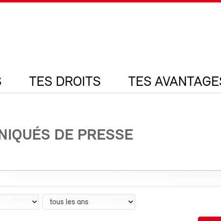
S
TES DROITS
TES AVANTAGE
IQUÉS DE PRESSE