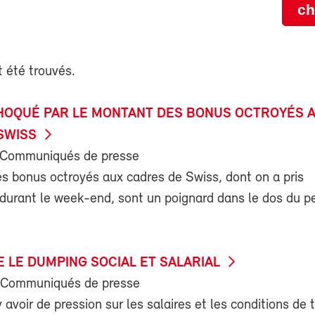
ch
 été trouvés.
HOQUÉ PAR LE MONTANT DES BONUS OCTROYÉS 
SWISS
 Communiqués de presse
s bonus octroyés aux cadres de Swiss, dont on a pris
durant le week-end, sont un poignard dans le dos du p
 LE DUMPING SOCIAL ET SALARIAL
 Communiqués de presse
y avoir de pression sur les salaires et les conditions de 