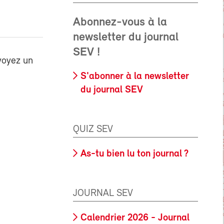
Abonnez-vous à la
newsletter du journal
SEV !
voyez un
S'abonner à la newsletter
du journal SEV
QUIZ SEV
As-tu bien lu ton journal ?
JOURNAL SEV
Calendrier 2026 - Journal