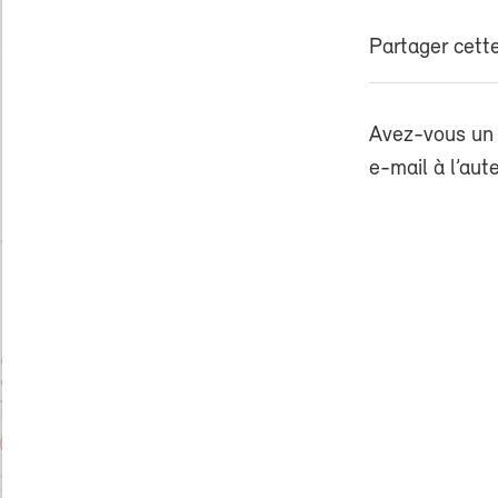
Partager cette
Avez-vous un 
e-mail à l’aut