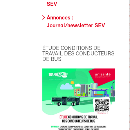
SEV
Annonces :
Journal/newsletter SEV
ÉTUDE CONDITIONS DE
TRAVAIL DES CONDUCTEURS
DE BUS