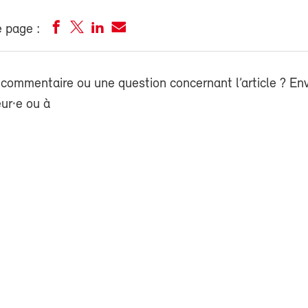
 page :
commentaire ou une question concernant l’article ? En
eur·e ou à