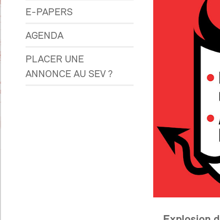
E-PAPERS
AGENDA
PLACER UNE
ANNONCE AU SEV ?