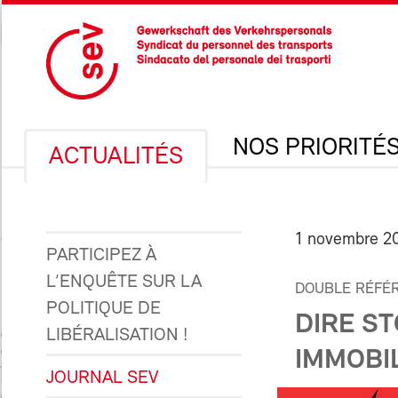
NOS PRIORITÉ
ACTUALITÉS
1 novembre 2
PARTICIPEZ À
L’ENQUÊTE SUR LA
DOUBLE RÉFÉR
POLITIQUE DE
DIRE S
LIBÉRALISATION !
IMMOBIL
JOURNAL SEV