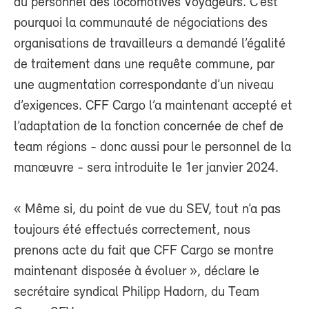
du personnel des locomotives Voyageurs. C’est
pourquoi la communauté de négociations des
organisations de travailleurs a demandé l’égalité
de traitement dans une requête commune, par
une augmentation correspondante d’un niveau
d’exigences. CFF Cargo l’a maintenant accepté et
l’adaptation de la fonction concernée de chef de
team régions - donc aussi pour le personnel de la
manœuvre - sera introduite le 1er janvier 2024.
« Même si, du point de vue du SEV, tout n’a pas
toujours été effectués correctement, nous
prenons acte du fait que CFF Cargo se montre
maintenant disposée à évoluer », déclare le
secrétaire syndical Philipp Hadorn, du Team