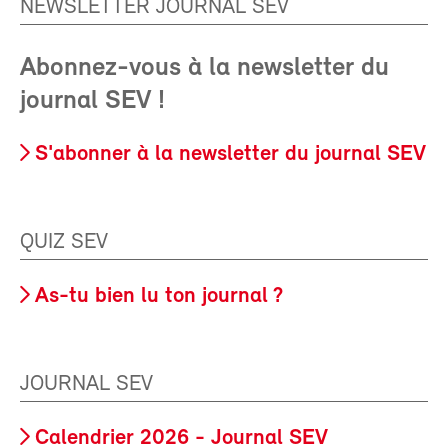
NEWSLETTER JOURNAL SEV
Abonnez-vous à la newsletter du
journal SEV !
S'abonner à la newsletter du journal SEV
QUIZ SEV
As-tu bien lu ton journal ?
JOURNAL SEV
Calendrier 2026 - Journal SEV