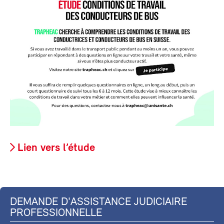
Lien vers l’étude
DEMANDE D'ASSISTANCE JUDICIAIRE
PROFESSIONNELLE