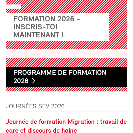
FORMATION 2026 -
INSCRIS-TOI
MAINTENANT !
PROGRAMME DE FORMATION
2026
JOURNÉES SEV 2026
Journée de formation Migration : travail de
care et discours de haine