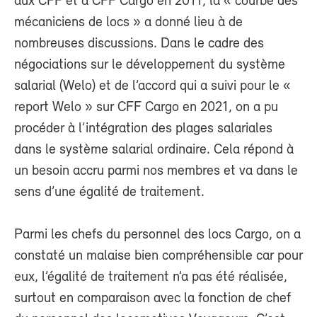
aux CFF et à CFF Cargo en 2011, la « courbe des
mécaniciens de locs » a donné lieu à de
nombreuses discussions. Dans le cadre des
négociations sur le développement du système
salarial (Welo) et de l’accord qui a suivi pour le «
report Welo » sur CFF Cargo en 2021, on a pu
procéder à l’intégration des plages salariales
dans le système salarial ordinaire. Cela répond à
un besoin accru parmi nos membres et va dans le
sens d’une égalité de traitement.
Parmi les chefs du personnel des locs Cargo, on a
constaté un malaise bien compréhensible car pour
eux, l’égalité de traitement n’a pas été réalisée,
surtout en comparaison avec la fonction de chef