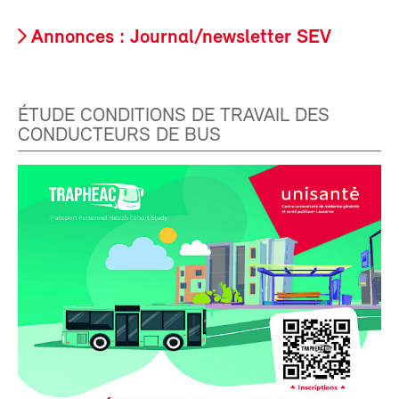
Annonces : Journal/newsletter SEV
ÉTUDE CONDITIONS DE TRAVAIL DES
CONDUCTEURS DE BUS