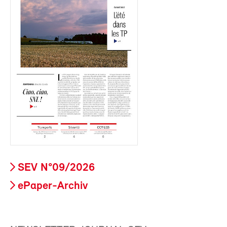
SEV N°09/2026
ePaper-Archiv