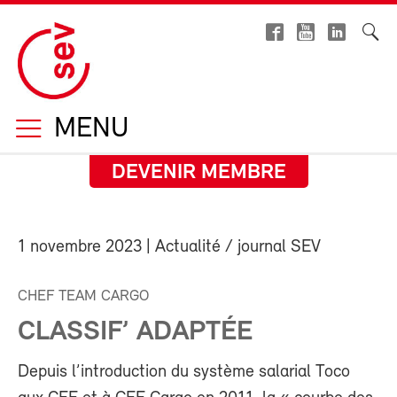
MENU
DEVENIR MEMBRE
1 novembre 2023
| Actualité / journal SEV
CHEF TEAM CARGO
CLASSIF’ ADAPTÉE
Depuis l’introduction du système salarial Toco