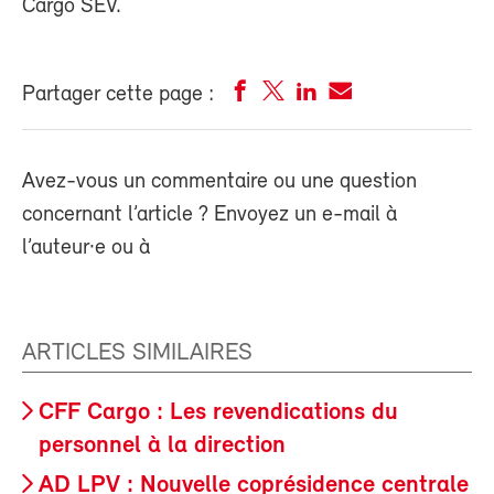
Cargo SEV.
Partager cette page :
Avez-vous un commentaire ou une question
concernant l’article ? Envoyez un e-mail à
l’auteur·e ou à
ARTICLES SIMILAIRES
CFF Cargo : Les revendications du
personnel à la direction
AD LPV : Nouvelle coprésidence centrale