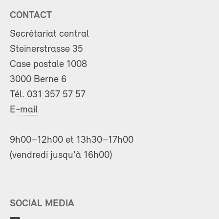
CONTACT
Secrétariat central
Steinerstrasse 35
Case postale 1008
3000 Berne 6
Tél.
031 357 57 57
E-mail
9h00–12h00 et 13h30–17h00
(vendredi jusqu'à 16h00)
SOCIAL MEDIA