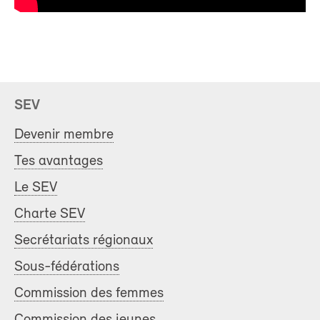
SEV
Devenir membre
Tes avantages
Le SEV
Charte SEV
Secrétariats régionaux
Sous-fédérations
Commission des femmes
Commission des jeunes