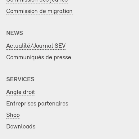
Commission de migration
NEWS
Actualité/Journal SEV
Communiqués de presse
SERVICES
Angle droit
Entreprises partenaires
Shop
Downloads