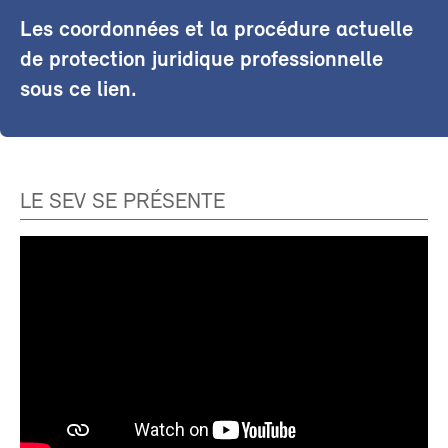
Les coordonnées et la procédure actuelle
de protection juridique professionnelle
sous ce lien.
LE SEV SE PRÉSENTE