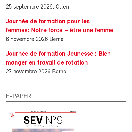
25 septembre 2026, Olten
Journée de formation pour les
femmes: Notre force – être une femme
6 novembre 2026 Berne
Journée de formation Jeunesse : Bien
manger en travail de rotation
27 novembre 2026 Berne
E-PAPER