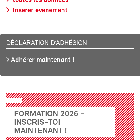
toutes les données
Insérer événement
DÉCLARATION D’ADHÉSION
Adhérer maintenant !
FORMATION 2026 -
INSCRIS-TOI
MAINTENANT !