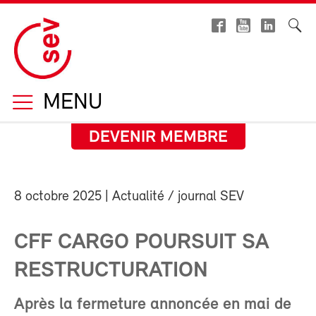
MENU
DEVENIR MEMBRE
8 octobre 2025
| Actualité / journal SEV
CFF CARGO POURSUIT SA
RESTRUCTURATION
Après la fermeture annoncée en mai de