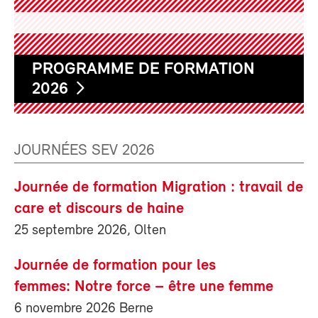
PROGRAMME DE FORMATION
2026
JOURNÉES SEV 2026
Journée de formation Migration : travail de
care et discours de haine
25 septembre 2026, Olten
Journée de formation pour les
femmes: Notre force – être une femme
6 novembre 2026 Berne