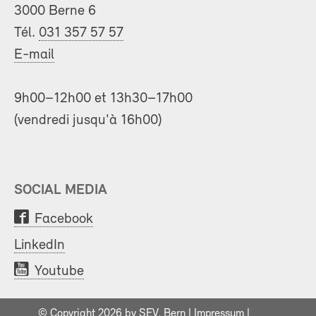
3000 Berne 6
Tél.
031 357 57 57
E-mail
9h00–12h00 et 13h30–17h00
(vendredi jusqu'à 16h00)
SOCIAL MEDIA
Facebook
LinkedIn
Youtube
© Copyright 2026 by SEV, Bern |
Impressum
|