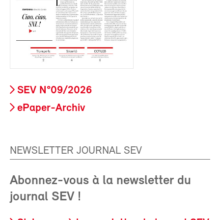
SEV N°09/2026
ePaper-Archiv
NEWSLETTER JOURNAL SEV
Abonnez-vous à la newsletter du
journal SEV !