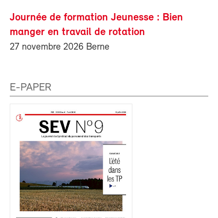
Journée de formation Jeunesse : Bien
manger en travail de rotation
27 novembre 2026 Berne
E-PAPER