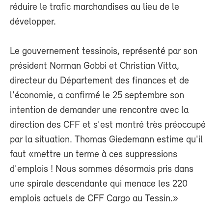
réduire le trafic marchandises au lieu de le
développer.
Le gouvernement tessinois, représenté par son
président Norman Gobbi et Christian Vitta,
directeur du Département des finances et de
l'économie, a confirmé le 25 septembre son
intention de demander une rencontre avec la
direction des CFF et s'est montré très préoccupé
par la situation. Thomas Giedemann estime qu'il
faut «mettre un terme à ces suppressions
d'emplois ! Nous sommes désormais pris dans
une spirale descendante qui menace les 220
emplois actuels de CFF Cargo au Tessin.»