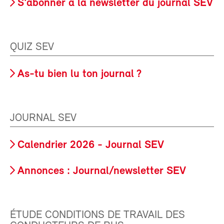
S'abonner à la newsletter du journal SEV
QUIZ SEV
As-tu bien lu ton journal ?
JOURNAL SEV
Calendrier 2026 - Journal SEV
Annonces : Journal/newsletter SEV
ÉTUDE CONDITIONS DE TRAVAIL DES