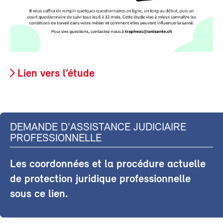
Lien vers l’étude
DEMANDE D'ASSISTANCE JUDICIAIRE
PROFESSIONNELLE
Les coordonnées et la procédure actuelle
de protection juridique professionnelle
sous ce lien.