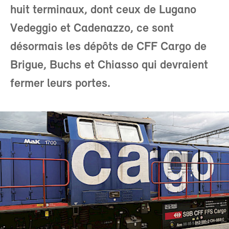
huit terminaux, dont ceux de Lugano
Vedeggio et Cadenazzo, ce sont
désormais les dépôts de CFF Cargo de
Brigue, Buchs et Chiasso qui devraient
fermer leurs portes.