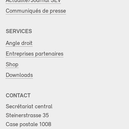
Actualité/Journal SEV
Communiqués de presse
SERVICES
Angle droit
Entreprises partenaires
Shop
Downloads
CONTACT
Secrétariat central
Steinerstrasse 35
Case postale 1008