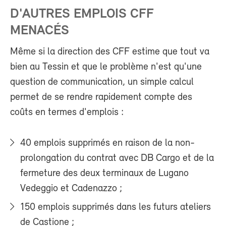
D'AUTRES EMPLOIS CFF
MENACÉS
Même si la direction des CFF estime que tout va
bien au Tessin et que le problème n'est qu'une
question de communication, un simple calcul
permet de se rendre rapidement compte des
coûts en termes d'emplois :
40 emplois supprimés en raison de la non-
prolongation du contrat avec DB Cargo et de la
fermeture des deux terminaux de Lugano
Vedeggio et Cadenazzo ;
150 emplois supprimés dans les futurs ateliers
de Castione ;