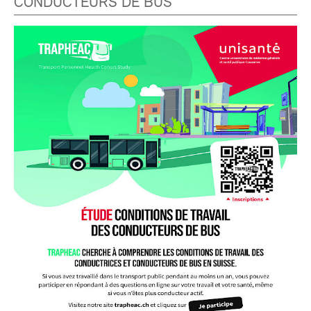
CONDUCTEURS DE BUS