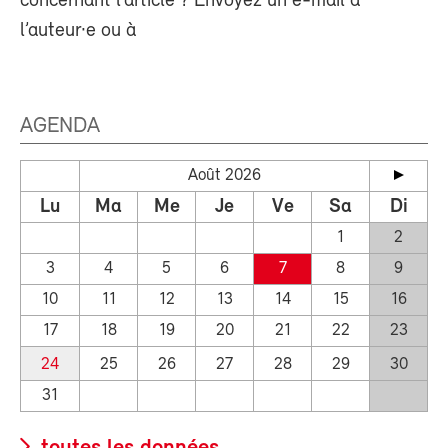
concernant l’article ? Envoyez un e-mail à
l’auteur·e ou à
AGENDA
Août 2026
Lu
Ma
Me
Je
Ve
Sa
Di
1
2
3
4
5
6
7
8
9
10
11
12
13
14
15
16
17
18
19
20
21
22
23
24
25
26
27
28
29
30
31