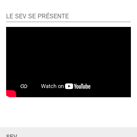
LE SEV SE PRÉSENTE