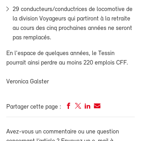
29 conducteurs/conductrices de locomotive de
la division Voyageurs qui partiront à la retraite
au cours des cinq prochaines années ne seront
pas remplacés.
En l'espace de quelques années, le Tessin
pourrait ainsi perdre au moins 220 emplois CFF.
Veronica Galster
Partager cette page :
Avez-vous un commentaire ou une question