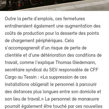
Outre la perte d'emplois, ces fermetures
entraîneraient également une augmentation des
coûts de production pour la desserte des points
de chargement périphériques. Cela
s'accompagnerait d'un risque de perte de
clientèle et d'une détérioration des conditions de
travail, comme l'explique Thomas Giedemann,
secrétaire syndical du SEV responsable de CFF
Cargo au Tessin : «La suppression de ces
installations obligerait le personnel à parcourir
des distances plus longues entre son domicile et
son lieu de travail.» Le personnel de manœuvre
pourrait également être touché par ces nouvelles