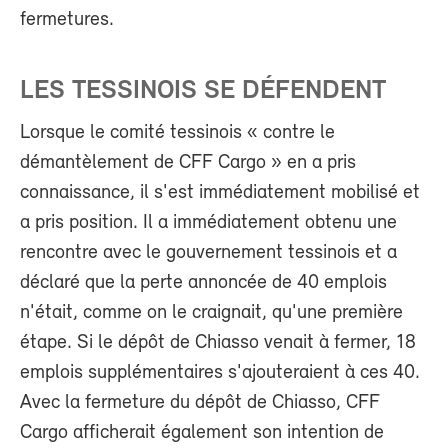
fermetures.
LES TESSINOIS SE DÉFENDENT
Lorsque le comité tessinois « contre le
démantèlement de CFF Cargo » en a pris
connaissance, il s'est immédiatement mobilisé et
a pris position. Il a immédiatement obtenu une
rencontre avec le gouvernement tessinois et a
déclaré que la perte annoncée de 40 emplois
n'était, comme on le craignait, qu'une première
étape. Si le dépôt de Chiasso venait à fermer, 18
emplois supplémentaires s'ajouteraient à ces 40.
Avec la fermeture du dépôt de Chiasso, CFF
Cargo afficherait également son intention de