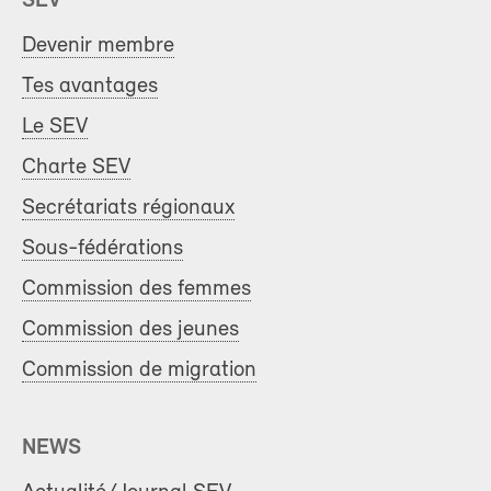
SEV
Devenir membre
Tes avantages
Le SEV
Charte SEV
Secrétariats régionaux
Sous-fédérations
Commission des femmes
Commission des jeunes
Commission de migration
NEWS