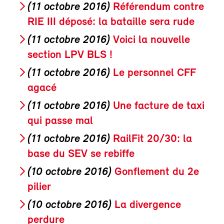
(11 octobre 2016)
Référendum contre
RIE III déposé: la bataille sera rude
(11 octobre 2016)
Voici la nouvelle
section LPV BLS !
(11 octobre 2016)
Le personnel CFF
agacé
(11 octobre 2016)
Une facture de taxi
qui passe mal
(11 octobre 2016)
RailFit 20/30: la
base du SEV se rebiffe
(10 octobre 2016)
Gonflement du 2e
pilier
(10 octobre 2016)
La divergence
perdure