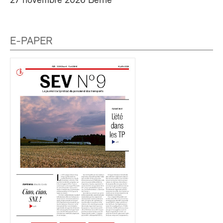
27 novembre 2026 Berne
E-PAPER