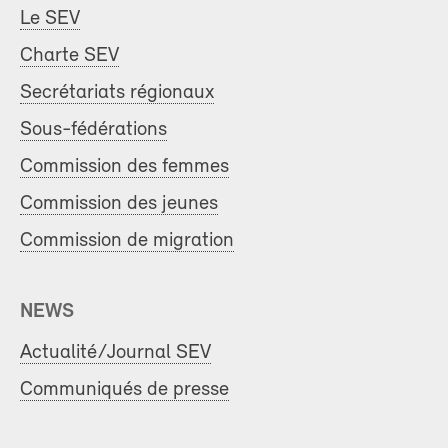
Le SEV
Charte SEV
Secrétariats régionaux
Sous-fédérations
Commission des femmes
Commission des jeunes
Commission de migration
NEWS
Actualité/Journal SEV
Communiqués de presse