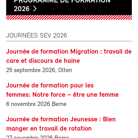
PROGRAMME DE FORMATION
2026
JOURNÉES SEV 2026
Journée de formation Migration : travail de
care et discours de haine
25 septembre 2026, Olten
Journée de formation pour les
femmes: Notre force – être une femme
6 novembre 2026 Berne
Journée de formation Jeunesse : Bien
manger en travail de rotation