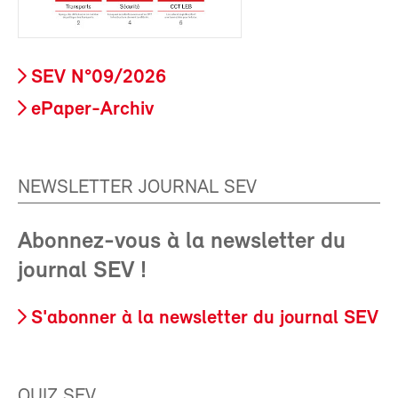
SEV N°09/2026
ePaper-Archiv
NEWSLETTER JOURNAL SEV
Abonnez-vous à la newsletter du
journal SEV !
S'abonner à la newsletter du journal SEV
QUIZ SEV