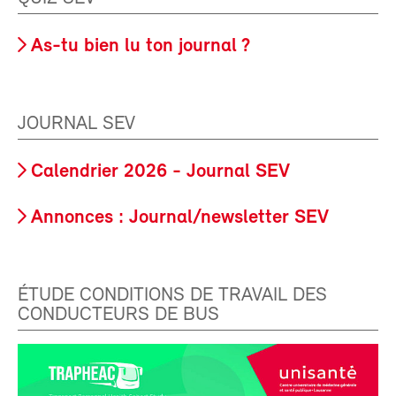
As-tu bien lu ton journal ?
JOURNAL SEV
Calendrier 2026 - Journal SEV
Annonces : Journal/newsletter SEV
ÉTUDE CONDITIONS DE TRAVAIL DES
CONDUCTEURS DE BUS