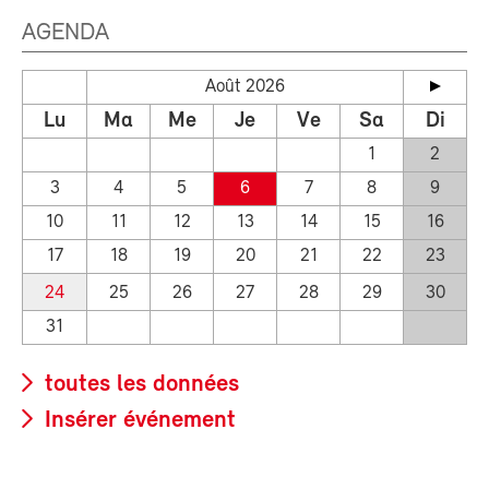
AGENDA
Août 2026
Lu
Ma
Me
Je
Ve
Sa
Di
1
2
3
4
5
6
7
8
9
10
11
12
13
14
15
16
17
18
19
20
21
22
23
24
25
26
27
28
29
30
31
toutes les données
Insérer événement