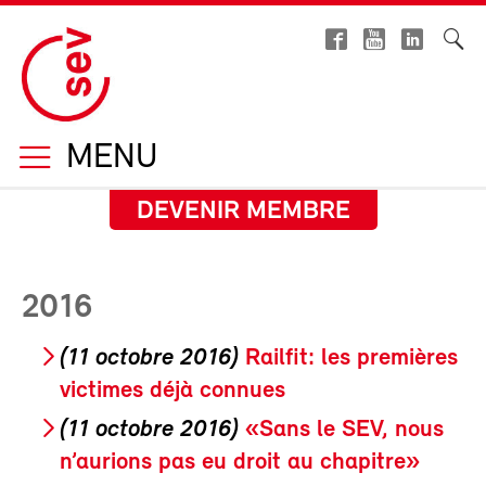
MENU
DEVENIR MEMBRE
2016
(11 octobre 2016)
Railfit: les premières
victimes déjà connues
(11 octobre 2016)
«Sans le SEV, nous
n’aurions pas eu droit au chapitre»