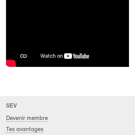
SEV
Devenir membre
Tes avantages