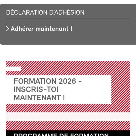
DÉCLARATION D’ADHÉSION
Adhérer maintenant !
FORMATION 2026 -
INSCRIS-TOI
MAINTENANT !