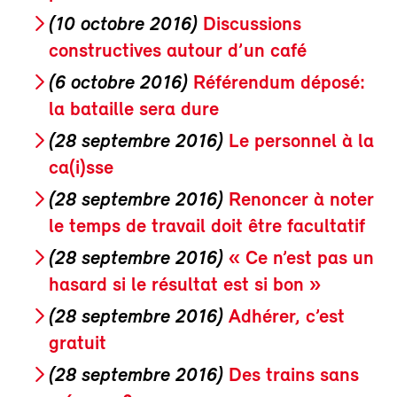
(10 octobre 2016)
Discussions
constructives autour d’un café
(6 octobre 2016)
Référendum déposé:
la bataille sera dure
(28 septembre 2016)
Le personnel à la
ca(i)sse
(28 septembre 2016)
Renoncer à noter
le temps de travail doit être facultatif
(28 septembre 2016)
« Ce n’est pas un
hasard si le résultat est si bon »
(28 septembre 2016)
Adhérer, c’est
gratuit
(28 septembre 2016)
Des trains sans