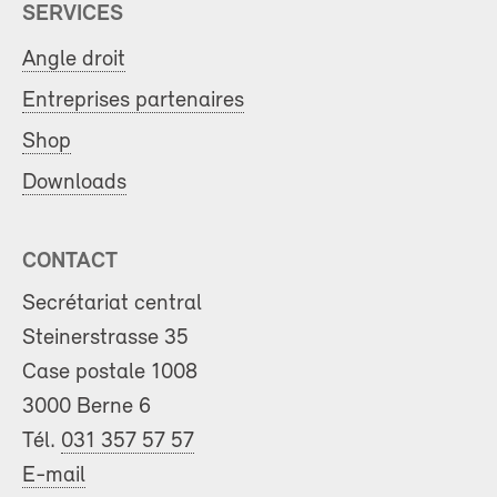
SERVICES
Angle droit
Entreprises partenaires
Shop
Downloads
CONTACT
Secrétariat central
Steinerstrasse 35
Case postale 1008
3000 Berne 6
Tél.
031 357 57 57
E-mail