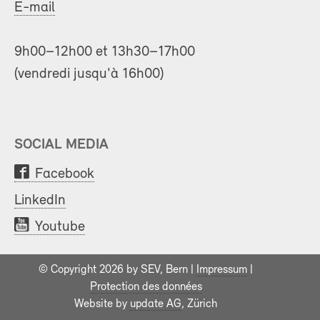
E-mail
9h00–12h00 et 13h30–17h00
(vendredi jusqu'à 16h00)
SOCIAL MEDIA
Facebook
LinkedIn
Youtube
© Copyright 2026 by SEV, Bern |
Impressum
|
Protection des données
Website by
update AG
, Zürich