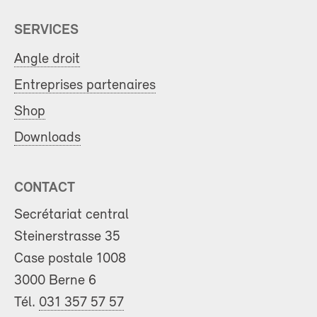
SERVICES
Angle droit
Entreprises partenaires
Shop
Downloads
CONTACT
Secrétariat central
Steinerstrasse 35
Case postale 1008
3000 Berne 6
Tél.
031 357 57 57