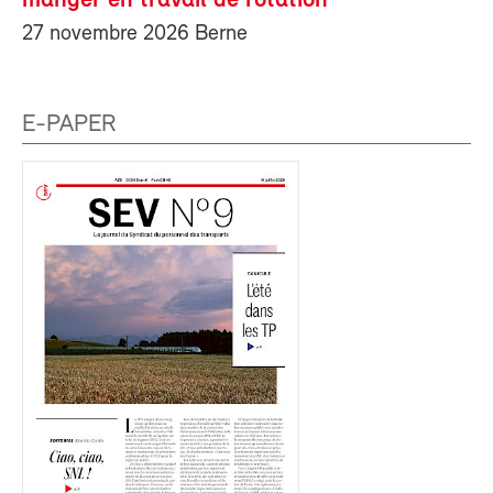
manger en travail de rotation
27 novembre 2026 Berne
E-PAPER