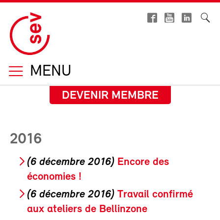
MENU
DEVENIR MEMBRE
2016
(6 décembre 2016)
Encore des
économies !
(6 décembre 2016)
Travail confirmé
aux ateliers de Bellinzone