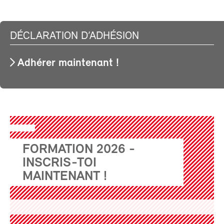
DÉCLARATION D’ADHÉSION
Adhérer maintenant !
FORMATION 2026 -
INSCRIS-TOI
MAINTENANT !