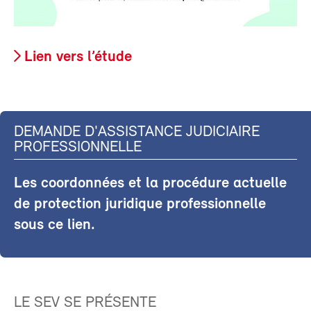
Lien vers l’étude
DEMANDE D'ASSISTANCE JUDICIAIRE
PROFESSIONNELLE
Les coordonnées et la procédure actuelle
de protection juridique professionnelle
sous ce lien.
LE SEV SE PRÉSENTE