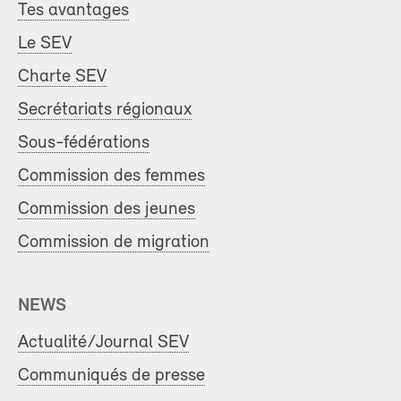
Tes avantages
Le SEV
Charte SEV
Secrétariats régionaux
Sous-fédérations
Commission des femmes
Commission des jeunes
Commission de migration
NEWS
Actualité/Journal SEV
Communiqués de presse