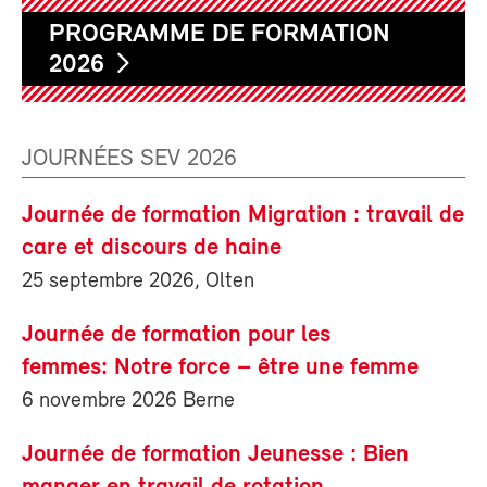
PROGRAMME DE FORMATION
2026
JOURNÉES SEV 2026
Journée de formation Migration : travail de
care et discours de haine
25 septembre 2026, Olten
Journée de formation pour les
femmes: Notre force – être une femme
6 novembre 2026 Berne
Journée de formation Jeunesse : Bien