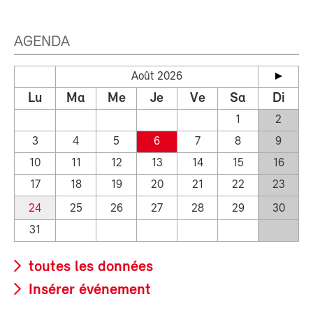
AGENDA
Août 2026
Lu
Ma
Me
Je
Ve
Sa
Di
1
2
3
4
5
6
7
8
9
10
11
12
13
14
15
16
17
18
19
20
21
22
23
24
25
26
27
28
29
30
31
toutes les données
Insérer événement