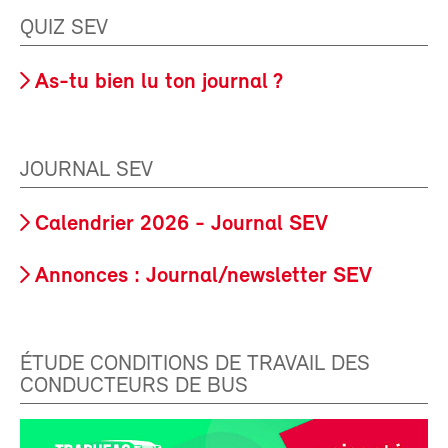
QUIZ SEV
As-tu bien lu ton journal ?
JOURNAL SEV
Calendrier 2026 - Journal SEV
Annonces : Journal/newsletter SEV
ÉTUDE CONDITIONS DE TRAVAIL DES
CONDUCTEURS DE BUS