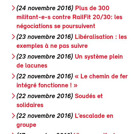
(24 novembre 2016)
Plus de 300
militant-e-s contre RailFit 20/30: les
négociations se poursuivent
(23 novembre 2016)
Libéralisation : les
exemples à ne pas suivre
(23 novembre 2016)
Un système plein
de lacunes
(22 novembre 2016)
« Le chemin de fer
intégré fonctionne ! »
(22 novembre 2016)
Soudés et
solidaires
(22 novembre 2016)
L’escalade en
groupe