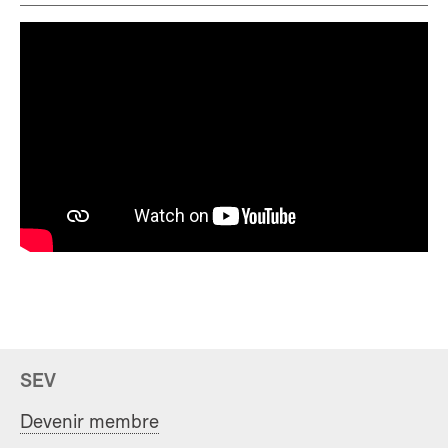
SEV
Devenir membre