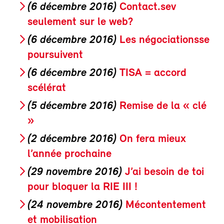
(6 décembre 2016)
Contact.sev
seulement sur le web?
(6 décembre 2016)
Les négociationsse
poursuivent
(6 décembre 2016)
TISA = accord
scélérat
(5 décembre 2016)
Remise de la « clé
»
(2 décembre 2016)
On fera mieux
l’année prochaine
(29 novembre 2016)
J’ai besoin de toi
pour bloquer la RIE III !
(24 novembre 2016)
Mécontentement
et mobilisation