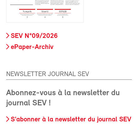
SEV N°09/2026
ePaper-Archiv
NEWSLETTER JOURNAL SEV
Abonnez-vous à la newsletter du
journal SEV !
S'abonner à la newsletter du journal SEV