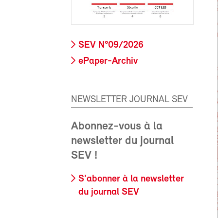
SEV N°09/2026
ePaper-Archiv
NEWSLETTER JOURNAL SEV
Abonnez-vous à la
newsletter du journal
SEV !
S'abonner à la newsletter
du journal SEV