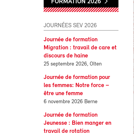
FORMATION 2026
JOURNÉES SEV 2026
Journée de formation
Migration : travail de care et
discours de haine
25 septembre 2026, Olten
Journée de formation pour
les femmes: Notre force –
être une femme
6 novembre 2026 Berne
Journée de formation
Jeunesse : Bien manger en
travail de rotation