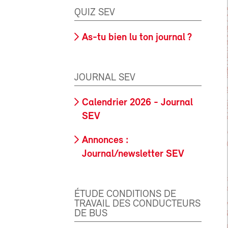
QUIZ SEV
As-tu bien lu ton journal ?
JOURNAL SEV
Calendrier 2026 - Journal
SEV
Annonces :
Journal/newsletter SEV
ÉTUDE CONDITIONS DE
TRAVAIL DES CONDUCTEURS
DE BUS