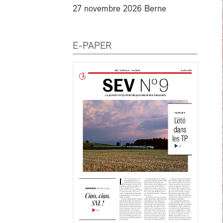
27 novembre 2026 Berne
E-PAPER