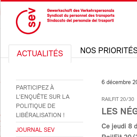
NOS PRIORITÉ
ACTUALITÉS
6 décembre 2
PARTICIPEZ À
L’ENQUÊTE SUR LA
RAILFIT 20/30
POLITIQUE DE
LES NÉ
LIBÉRALISATION !
Ce jeudi 8 
JOURNAL SEV