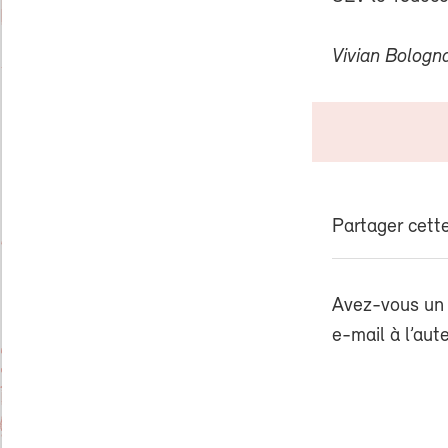
Vivian Bologn
Partager cette
Avez-vous un 
e-mail à l’aut