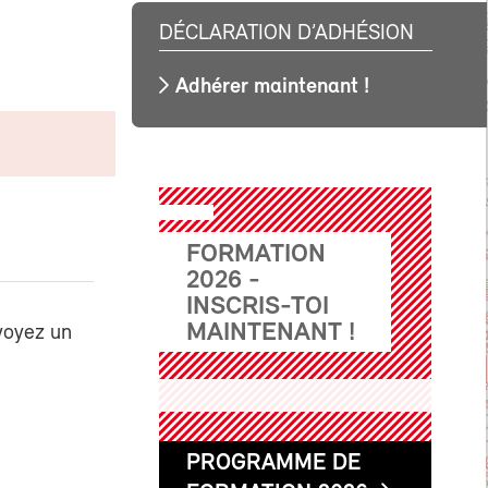
DÉCLARATION D’ADHÉSION
Adhérer maintenant !
FORMATION
2026 -
INSCRIS-TOI
MAINTENANT !
voyez un
PROGRAMME DE