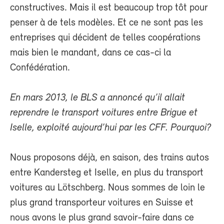
constructives. Mais il est beaucoup trop tôt pour
penser à de tels modèles. Et ce ne sont pas les
entreprises qui décident de telles coopérations
mais bien le mandant, dans ce cas-ci la
Confédération.
En mars 2013, le BLS a annoncé qu’il allait
reprendre le transport voitures entre Brigue et
Iselle, exploité aujourd’hui par les CFF. Pourquoi?
Nous proposons déjà, en saison, des trains autos
entre Kandersteg et Iselle, en plus du transport
voitures au Lötschberg. Nous sommes de loin le
plus grand transporteur voitures en Suisse et
nous avons le plus grand savoir-faire dans ce