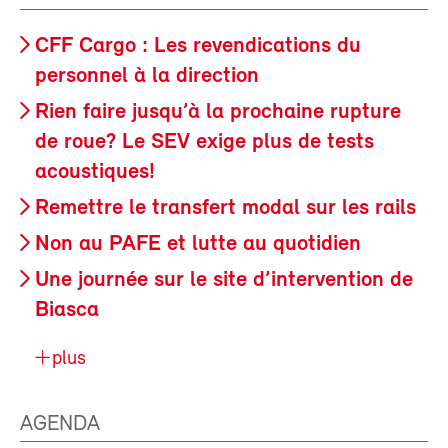
CFF Cargo : Les revendications du
personnel à la direction
Rien faire jusqu’à la prochaine rupture
de roue? Le SEV exige plus de tests
acoustiques!
Remettre le transfert modal sur les rails
Non au PAFE et lutte au quotidien
Une journée sur le site d’intervention de
Biasca
plus
AGENDA