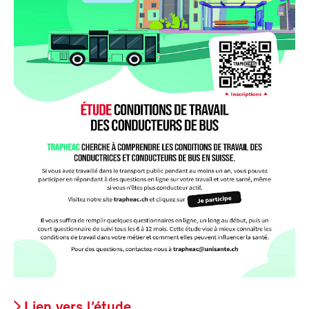
Lien vers l’étude