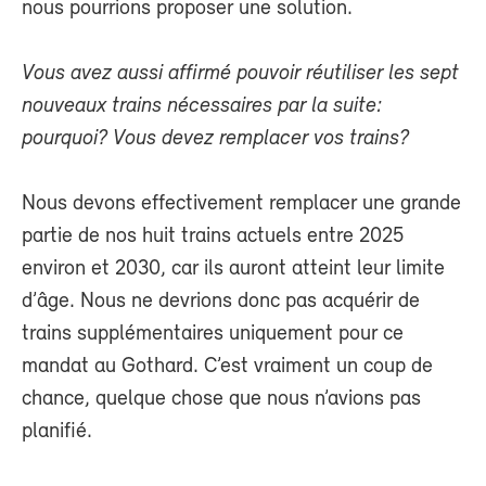
nous pourrions proposer une solution.
Vous avez aussi affirmé pouvoir réutiliser les sept
nouveaux trains nécessaires par la suite:
pourquoi? Vous devez remplacer vos trains?
Nous devons effectivement remplacer une grande
partie de nos huit trains actuels entre 2025
environ et 2030, car ils auront atteint leur limite
d’âge. Nous ne devrions donc pas acquérir de
trains supplémentaires uniquement pour ce
mandat au Gothard. C’est vraiment un coup de
chance, quelque chose que nous n’avions pas
planifié.