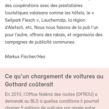
des coopérations avec des prestataires
touristiques valaisans comme les hôtels, le «
Seilpark Fiesch », Lauchernalp, la région
d’Aletsch, etc. Nous nous faisons de la pub l’un
pour l’autre, offrons des rabais, et organisons des
campagnes de publicité communes.
Markus Fischer/Hes
Ce qu’un chargement de voitures au
Gothard coûterait
En 2010, l’Office fédéral des routes (OFROU) a
demandé au BLS à quelles conditions il pourrait
charger 5 millions de voitures par année entre