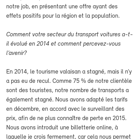
notre job, en présentant une offre ayant des
effets positifs pour la région et la population.
Comment votre secteur du transport voitures a-t-
il évolué en 2014 et comment percevez-vous
l’avenir?
En 2014, le tourisme valaisan a stagné, mais il n’y
a pas eu de recul. Comme 75 % de notre clientèle
sont des touristes, notre nombre de transports a
également stagné. Nous avons adapté les tarifs
en décembre, en accord avec le surveillant des
prix, afin de ne plus connaître de perte en 2015.
Nous avons introduit une billetterie online, à
laquelle je crois fermement, car cela nous permet