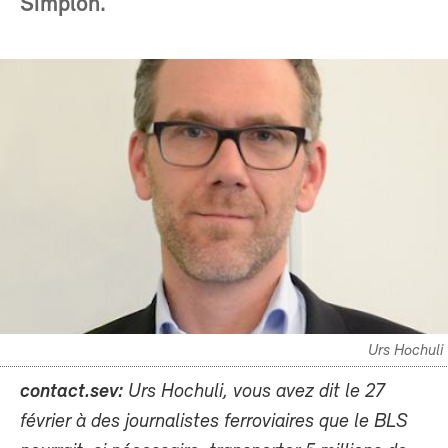
Simplon.
Urs Hochuli
contact.sev:
Urs Hochuli, vous avez dit le 27
février à des journalistes ferroviaires que le BLS