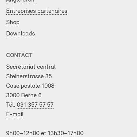
Entreprises partenaires
Shop
Downloads
CONTACT
Secrétariat central
Steinerstrasse 35
Case postale 1008
3000 Berne 6
Tél.
031 357 57 57
E-mail
9h00–12h00 et 13h30–17h00