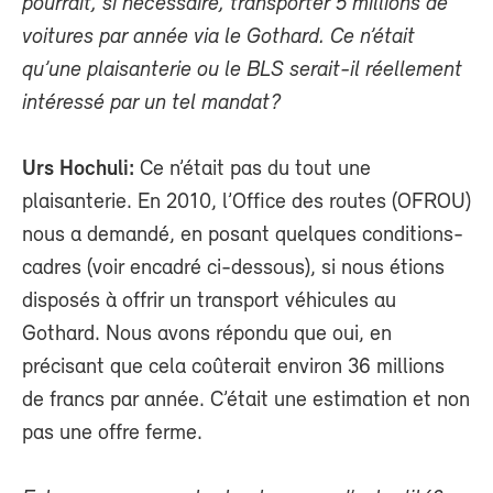
pourrait, si nécessaire, transporter 5 millions de
voitures par année via le Gothard. Ce n’était
qu’une plaisanterie ou le BLS serait-il réellement
intéressé par un tel mandat?
Urs Hochuli:
Ce n’était pas du tout une
plaisanterie. En 2010, l’Office des routes (OFROU)
nous a demandé, en posant quelques conditions-
cadres (voir encadré ci-dessous), si nous étions
disposés à offrir un transport véhicules au
Gothard. Nous avons répondu que oui, en
précisant que cela coûterait environ 36 millions
de francs par année. C’était une estimation et non
pas une offre ferme.