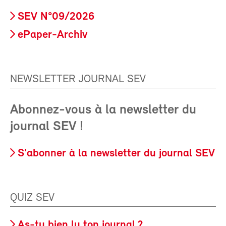
SEV N°09/2026
ePaper-Archiv
NEWSLETTER JOURNAL SEV
Abonnez-vous à la newsletter du
journal SEV !
S'abonner à la newsletter du journal SEV
QUIZ SEV
As-tu bien lu ton journal ?