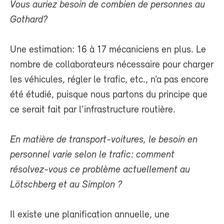
Vous auriez besoin de combien de personnes au
Gothard?
Une estimation: 16 à 17 mécaniciens en plus. Le
nombre de collaborateurs nécessaire pour charger
les véhicules, régler le trafic, etc., n’a pas encore
été étudié, puisque nous partons du principe que
ce serait fait par l’infrastructure routière.
En matière de transport-voitures, le besoin en
personnel varie selon le trafic: comment
résolvez-vous ce problème actuellement au
Lötschberg et au Simplon ?
Il existe une planification annuelle, une