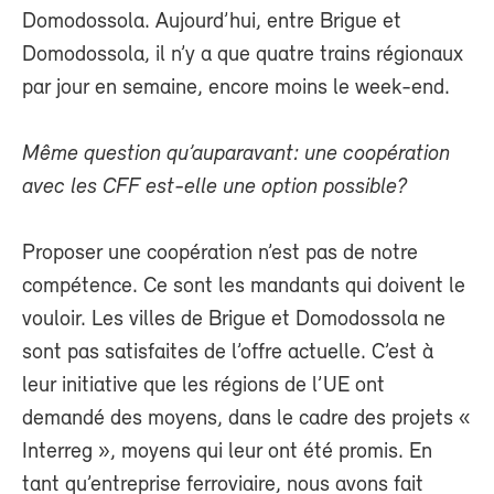
Domodossola. Aujourd’hui, entre Brigue et
Domodossola, il n’y a que quatre trains régionaux
par jour en semaine, encore moins le week-end.
Même question qu’auparavant: une coopération
avec les CFF est-elle une option possible?
Proposer une coopération n’est pas de notre
compétence. Ce sont les mandants qui doivent le
vouloir. Les villes de Brigue et Domodossola ne
sont pas satisfaites de l’offre actuelle. C’est à
leur initiative que les régions de l’UE ont
demandé des moyens, dans le cadre des projets «
Interreg », moyens qui leur ont été promis. En
tant qu’entreprise ferroviaire, nous avons fait