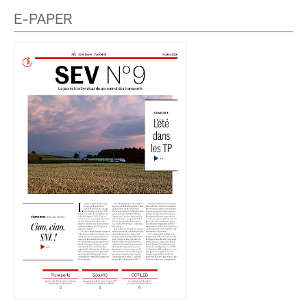
E-PAPER