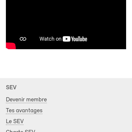
SEV
Devenir membre
Tes avantages
Le SEV