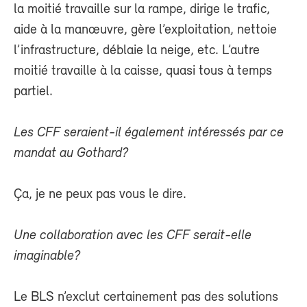
la moitié travaille sur la rampe, dirige le trafic,
aide à la manœuvre, gère l’exploitation, nettoie
l’infrastructure, déblaie la neige, etc. L’autre
moitié travaille à la caisse, quasi tous à temps
partiel.
Les CFF seraient-il également intéressés par ce
mandat au Gothard?
Ça, je ne peux pas vous le dire.
Une collaboration avec les CFF serait-elle
imaginable?
Le BLS n’exclut certainement pas des solutions