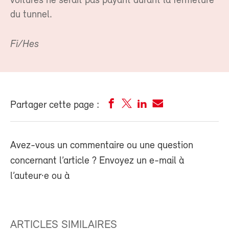
voitures ne serait pas payant durant la fermeture
du tunnel.
Fi/Hes
Partager cette page :
Avez-vous un commentaire ou une question
concernant l’article ? Envoyez un e-mail à
l’auteur·e ou à
ARTICLES SIMILAIRES