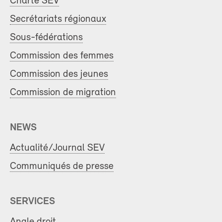
Charte SEV
Secrétariats régionaux
Sous-fédérations
Commission des femmes
Commission des jeunes
Commission de migration
NEWS
Actualité/Journal SEV
Communiqués de presse
SERVICES
Angle droit