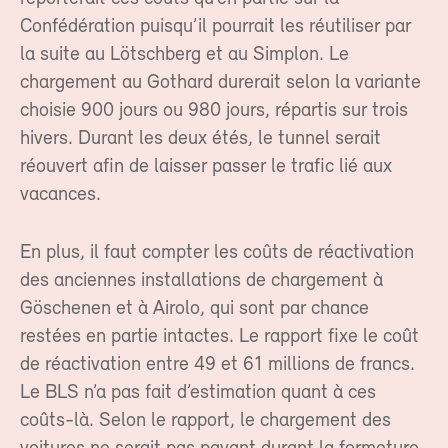
Confédération puisqu’il pourrait les réutiliser par
la suite au Lötschberg et au Simplon. Le
chargement au Gothard durerait selon la variante
choisie 900 jours ou 980 jours, répartis sur trois
hivers. Durant les deux étés, le tunnel serait
réouvert afin de laisser passer le trafic lié aux
vacances.
En plus, il faut compter les coûts de réactivation
des anciennes installations de chargement à
Göschenen et à Airolo, qui sont par chance
restées en partie intactes. Le rapport fixe le coût
de réactivation entre 49 et 61 millions de francs.
Le BLS n’a pas fait d’estimation quant à ces
coûts-là. Selon le rapport, le chargement des