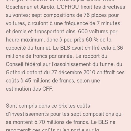
Göschenen et Airolo. L’OFROU fixait les directives
suivantes: sept compositions de 76 places pour
voitures, circulant à une fréquence de 7 minutes
et demie et transportant ainsi 600 voitures par
heure maximum, donc à peu près 60 % de la
capacité du tunnel. Le BLS avait chiffré cela à 36
millions de francs par année. Le rapport du
Conseil fédéral sur l’assainissement du tunnel du
Gothard datant du 27 décembre 2010 chiffrait ces
coûts à 45 millions de francs, selon une
estimation des CFF.
Sont compris dans ce prix les coûts
d’investissements pour les sept compositions qui
se montent à 70 millions de francs. Le BLS ne
reporterait ces coûts qu’en partie sur la