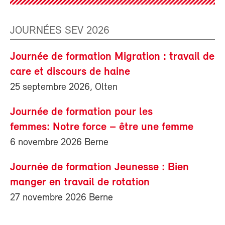
JOURNÉES SEV 2026
Journée de formation Migration : travail de
care et discours de haine
25 septembre 2026, Olten
Journée de formation pour les
femmes: Notre force – être une femme
6 novembre 2026 Berne
Journée de formation Jeunesse : Bien
manger en travail de rotation
27 novembre 2026 Berne