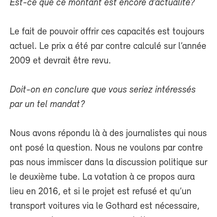
Est-ce que ce montant est encore d’actualité?
Le fait de pouvoir offrir ces capacités est toujours
actuel. Le prix a été par contre calculé sur l’année
2009 et devrait être revu.
Doit-on en conclure que vous seriez intéressés
par un tel mandat?
Nous avons répondu là à des journalistes qui nous
ont posé la question. Nous ne voulons par contre
pas nous immiscer dans la discussion politique sur
le deuxième tube. La votation à ce propos aura
lieu en 2016, et si le projet est refusé et qu’un
transport voitures via le Gothard est nécessaire,