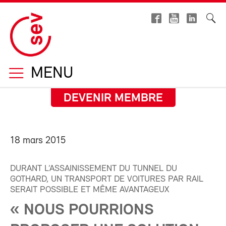
MENU
DEVENIR MEMBRE
18 mars 2015
DURANT L’ASSAINISSEMENT DU TUNNEL DU
GOTHARD, UN TRANSPORT DE VOITURES PAR RAIL
SERAIT POSSIBLE ET MÊME AVANTAGEUX
« NOUS POURRIONS