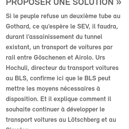
PROPOSER UNE SOLUTION »
Si le peuple refuse un deuxième tube au
Gothard, ce qu’espère le SEV, il faudra,
durant l’assainissement du tunnel
existant, un transport de voitures par
rail entre Göschenen et Airolo. Urs
Hochuli, directeur du transport voitures
au BLS, confirme ici que le BLS peut
mettre les moyens nécessaires à
disposition. Et il explique comment il
souhaite continuer à développer le
transport voitures au Lötschberg et au