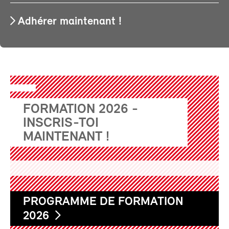
Adhérer maintenant !
FORMATION 2026 -
INSCRIS-TOI
MAINTENANT !
PROGRAMME DE FORMATION
2026