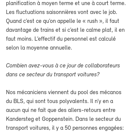
planification à moyen terme et une à court terme.
Les fluctuations saisonnières vont avec le job.
Quand c’est ce qu’on appelle le « rush », il faut
davantage de trains et si c’est le calme plat, il en
faut moins. L’effectif du personnel est calculé
selon la moyenne annuelle.
Combien avez-vous à ce jour de collaborateurs
dans ce secteur du transport voitures?
Nos mécaniciens viennent du pool des mécanos
du BLS, qui sont tous polyvalents. Il n’y en a
aucun qui ne fait que des allers-retours entre
Kandersteg et Goppenstein. Dans le secteur du
transport voitures, il y a 50 personnes engagées: