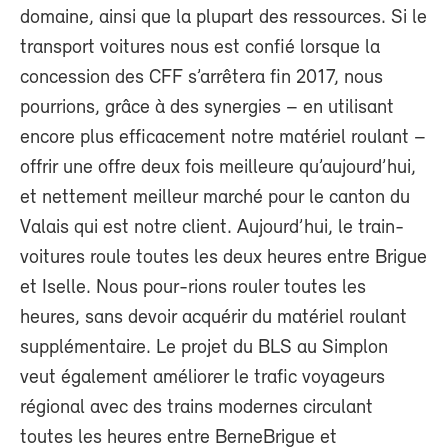
domaine, ainsi que la plupart des ressources. Si le
transport voitures nous est confié lorsque la
concession des CFF s’arrêtera fin 2017, nous
pourrions, grâce à des synergies – en utilisant
encore plus efficacement notre matériel roulant –
offrir une offre deux fois meilleure qu’aujourd’hui,
et nettement meilleur marché pour le canton du
Valais qui est notre client. Aujourd’hui, le train-
voitures roule toutes les deux heures entre Brigue
et Iselle. Nous pour-rions rouler toutes les
heures, sans devoir acquérir du matériel roulant
supplémentaire. Le projet du BLS au Simplon
veut également améliorer le trafic voyageurs
régional avec des trains modernes circulant
toutes les heures entre BerneBrigue et