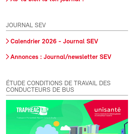
JOURNAL SEV
Calendrier 2026 - Journal SEV
Annonces : Journal/newsletter SEV
ÉTUDE CONDITIONS DE TRAVAIL DES
CONDUCTEURS DE BUS