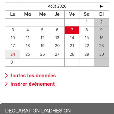
Août 2026
Lu
Ma
Me
Je
Ve
Sa
Di
1
2
3
4
5
6
7
8
9
10
11
12
13
14
15
16
17
18
19
20
21
22
23
24
25
26
27
28
29
30
31
toutes les données
Insérer événement
DÉCLARATION D’ADHÉSION