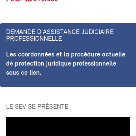
DEMANDE D'ASSISTANCE JUDICIAIRE
PROFESSIONNELLE
Les coordonnées et la procédure actuelle
de protection juridique professionnelle
sous ce lien.
LE SEV SE PRÉSENTE