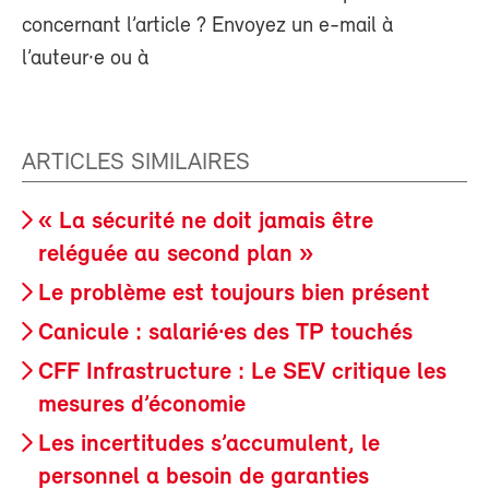
concernant l’article ? Envoyez un e-mail à
l’auteur·e ou à
ARTICLES SIMILAIRES
« La sécurité ne doit jamais être
reléguée au second plan »
Le problème est toujours bien présent
Canicule : salarié·es des TP touchés
CFF Infrastructure : Le SEV critique les
mesures d’économie
Les incertitudes s’accumulent, le
personnel a besoin de garanties