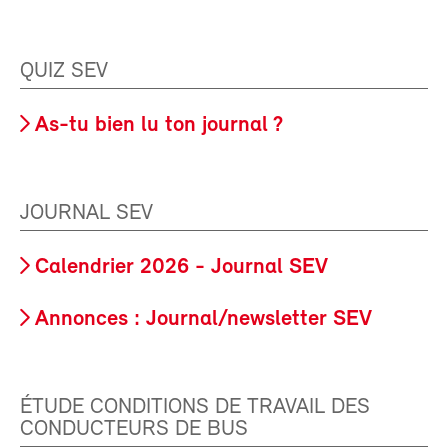
QUIZ SEV
As-tu bien lu ton journal ?
JOURNAL SEV
Calendrier 2026 - Journal SEV
Annonces : Journal/newsletter SEV
ÉTUDE CONDITIONS DE TRAVAIL DES
CONDUCTEURS DE BUS