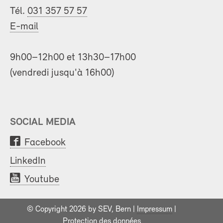
Tél.
031 357 57 57
E-mail
9h00–12h00 et 13h30–17h00
(vendredi jusqu'à 16h00)
SOCIAL MEDIA
Facebook
LinkedIn
Youtube
© Copyright 2026 by SEV, Bern |
Impressum
|
Protection des données