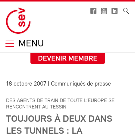
MENU
DEVENIR MEMBRE
18 octobre 2007
| Communiqués de presse
DES AGENTS DE TRAIN DE TOUTE L’EUROPE SE
RENCONTRENT AU TESSIN
TOUJOURS À DEUX DANS
LES TUNNELS : LA