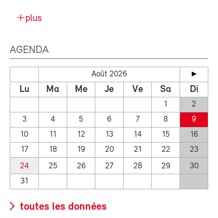
plus
AGENDA
Août 2026
Lu
Ma
Me
Je
Ve
Sa
Di
1
2
3
4
5
6
7
8
9
10
11
12
13
14
15
16
17
18
19
20
21
22
23
24
25
26
27
28
29
30
31
toutes les données