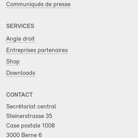
Communiqués de presse
SERVICES
Angle droit
Entreprises partenaires
Shop
Downloads
CONTACT
Secrétariat central
Steinerstrasse 35
Case postale 1008
3000 Berne 6