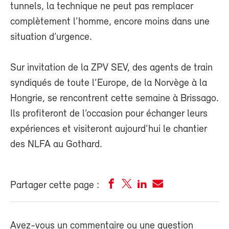
tunnels, la technique ne peut pas remplacer
complètement l’homme, encore moins dans une
situation d’urgence.
Sur invitation de la ZPV SEV, des agents de train
syndiqués de toute l’Europe, de la Norvège à la
Hongrie, se rencontrent cette semaine à Brissago.
Ils profiteront de l’occasion pour échanger leurs
expériences et visiteront aujourd’hui le chantier
des NLFA au Gothard.
Partager cette page :
Avez-vous un commentaire ou une question