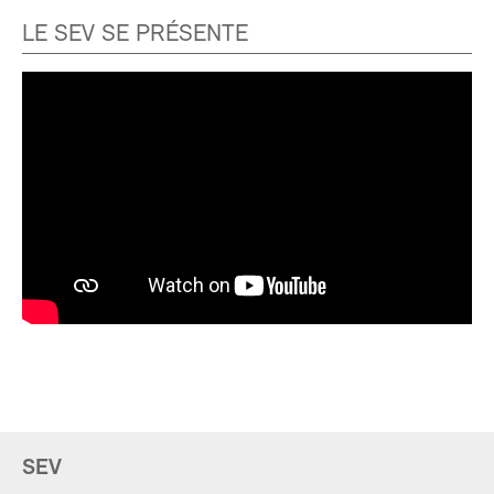
LE SEV SE PRÉSENTE
SEV