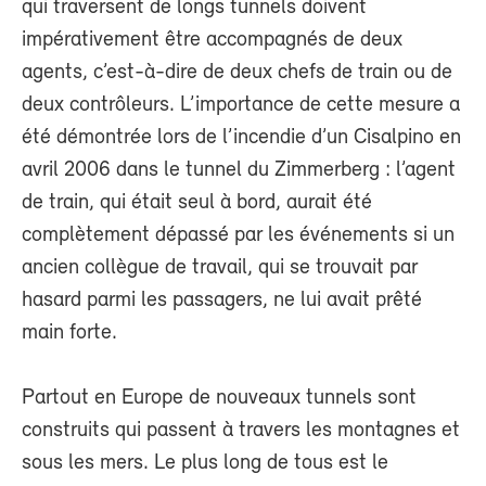
qui traversent de longs tunnels doivent
impérativement être accompagnés de deux
agents, c’est-à-dire de deux chefs de train ou de
deux contrôleurs. L’importance de cette mesure a
été démontrée lors de l’incendie d’un Cisalpino en
avril 2006 dans le tunnel du Zimmerberg : l’agent
de train, qui était seul à bord, aurait été
complètement dépassé par les événements si un
ancien collègue de travail, qui se trouvait par
hasard parmi les passagers, ne lui avait prêté
main forte.
Partout en Europe de nouveaux tunnels sont
construits qui passent à travers les montagnes et
sous les mers. Le plus long de tous est le