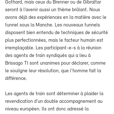
Gothard, mais ceux du Brenner ou de Gibraltar
seront à l’avenir aussi un thème brûlant. Nous
avons déjà des expériences en la matière avec le
tunnel sous la Manche. Les nouveaux tunnels
disposent bien entendu de techniques de sécurité
plus perfectionnées, mais le facteur humain est
irremplaçable. Les participant-e-s à la réunion
des agents de train syndiqués qui a lieu à
Brissago TI sont unanimes pour déclarer, comme
le souligne leur résolution, que l’homme fait la
différence.
Les agents de train sont déterminer à plaider la
revendication d’un double accompagnement au
niveau européen. Ils ont donc adressé la