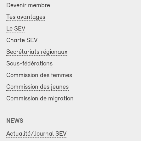
Devenir membre
Tes avantages
Le SEV
Charte SEV
Secrétariats régionaux
Sous-fédérations
Commission des femmes
Commission des jeunes
Commission de migration
NEWS
Actualité/Journal SEV