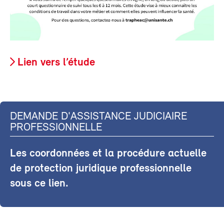
Lien vers l’étude
DEMANDE D'ASSISTANCE JUDICIAIRE
PROFESSIONNELLE
Les coordonnées et la procédure actuelle
de protection juridique professionnelle
sous ce lien.