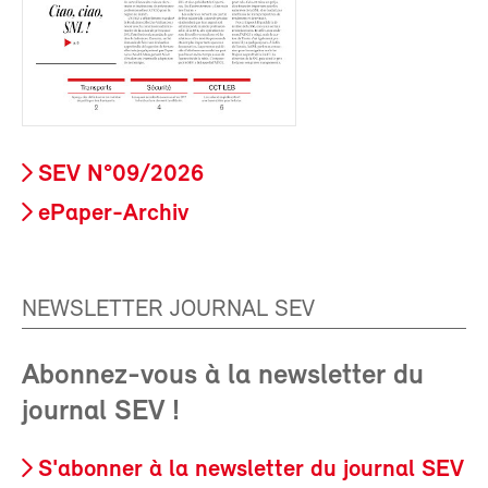
SEV N°09/2026
ePaper-Archiv
NEWSLETTER JOURNAL SEV
Abonnez-vous à la newsletter du
journal SEV !
S'abonner à la newsletter du journal SEV