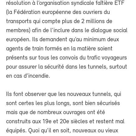
résolution à l’organisation syndicale faîtière ETF
(la Fédération européenne des ouvriers du
transports qui compte plus de 2 millions de
membres) afin de l’inclure dans le dialogue social
européen. Ils demandent qu’au minimum deux
agents de train formés en la matière soient
présents sur tous les convois du trafic voyageurs
pour assurer la sécurité dans les tunnels, surtout
en cas d’incendie.
Ils font observer que les nouveaux tunnels, qui
sont certes les plus longs, sont bien sécurisés
mais que de nombreux ouvrages ont été
construits aux 19
e
et 20
e
siècles et restent mal
équipés. Quoi qu’il en soit, nouveaux ou vieux