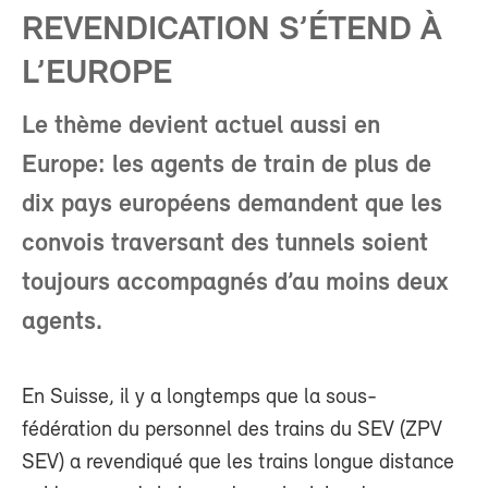
REVENDICATION S’ÉTEND À
L’EUROPE
Le thème devient actuel aussi en
Europe: les agents de train de plus de
dix pays européens demandent que les
convois traversant des tunnels soient
toujours accompagnés d’au moins deux
agents.
En Suisse, il y a longtemps que la sous-
fédération du personnel des trains du SEV (ZPV
SEV) a revendiqué que les trains longue distance