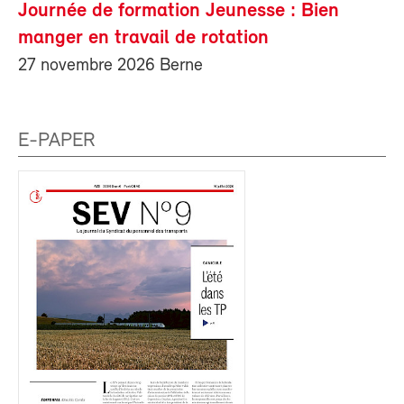
Journée de formation Jeunesse : Bien
manger en travail de rotation
27 novembre 2026 Berne
E-PAPER