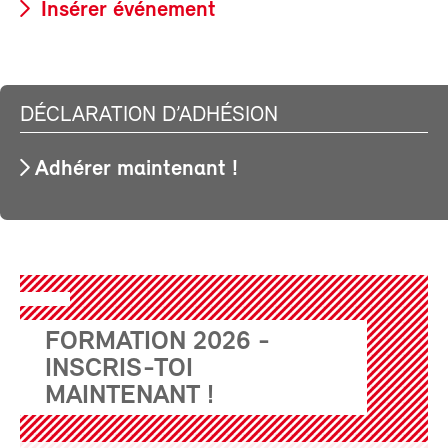
Insérer événement
DÉCLARATION D’ADHÉSION
Adhérer maintenant !
FORMATION 2026 -
INSCRIS-TOI
MAINTENANT !