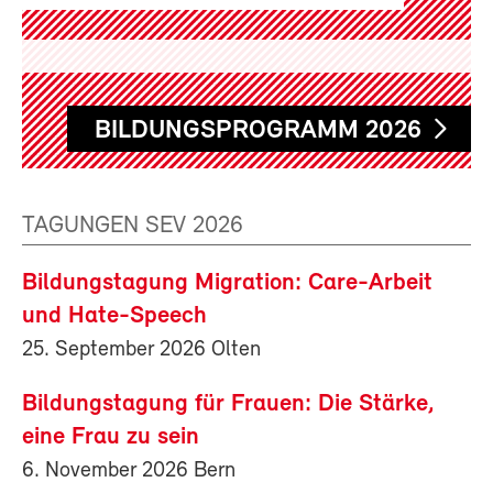
BILDUNGSPROGRAMM 2026
TAGUNGEN SEV 2026
Bildungstagung Migration: Care-Arbeit
und Hate-Speech
25. September 2026 Olten
Bildungstagung für Frauen: Die Stärke,
eine Frau zu sein
6. November 2026 Bern