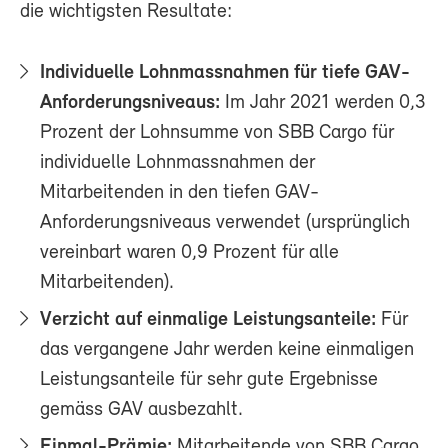
die wichtigsten Resultate:
Individuelle Lohnmassnahmen für tiefe GAV-
Anforderungsniveaus:
Im Jahr 2021 werden 0,3
Prozent der Lohnsumme von SBB Cargo für
individuelle Lohnmassnahmen der
Mitarbeitenden in den tiefen GAV-
Anforderungsniveaus verwendet (ursprünglich
vereinbart waren 0,9 Prozent für alle
Mitarbeitenden).
Verzicht auf einmalige Leistungsanteile:
Für
das vergangene Jahr werden keine einmaligen
Leistungsanteile für sehr gute Ergebnisse
gemäss GAV ausbezahlt.
Einmal-Prämie:
Mitarbeitende von SBB Cargo