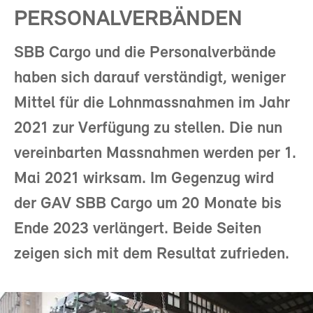
PERSONALVERBÄNDEN
SBB Cargo und die Personalverbände
haben sich darauf verständigt, weniger
Mittel für die Lohnmassnahmen im Jahr
2021 zur Verfügung zu stellen. Die nun
vereinbarten Massnahmen werden per 1.
Mai 2021 wirksam. Im Gegenzug wird
der GAV SBB Cargo um 20 Monate bis
Ende 2023 verlängert. Beide Seiten
zeigen sich mit dem Resultat zufrieden.