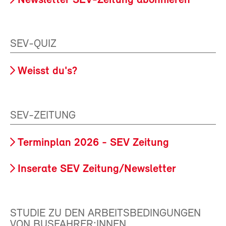
Newsletter SEV-Zeitung abonnieren
SEV-QUIZ
Weisst du's?
SEV-ZEITUNG
Terminplan 2026 - SEV Zeitung
Inserate SEV Zeitung/Newsletter
STUDIE ZU DEN ARBEITSBEDINGUNGEN
VON BUSFAHRER:INNEN