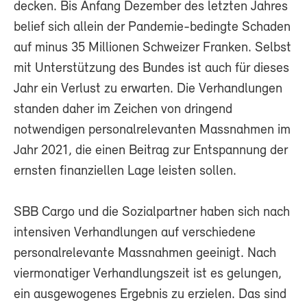
decken. Bis Anfang Dezember des letzten Jahres
belief sich allein der Pandemie-bedingte Schaden
auf minus 35 Millionen Schweizer Franken. Selbst
mit Unterstützung des Bundes ist auch für dieses
Jahr ein Verlust zu erwarten. Die Verhandlungen
standen daher im Zeichen von dringend
notwendigen personalrelevanten Massnahmen im
Jahr 2021, die einen Beitrag zur Entspannung der
ernsten finanziellen Lage leisten sollen.
SBB Cargo und die Sozialpartner haben sich nach
intensiven Verhandlungen auf verschiedene
personalrelevante Massnahmen geeinigt. Nach
viermonatiger Verhandlungszeit ist es gelungen,
ein ausgewogenes Ergebnis zu erzielen. Das sind