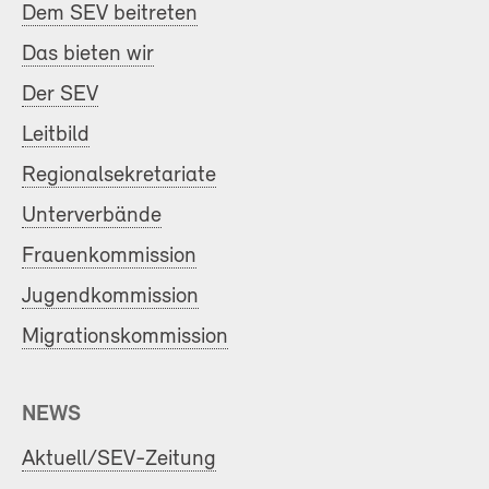
Dem SEV beitreten
Das bieten wir
Der SEV
Leitbild
Regionalsekretariate
Unterverbände
Frauenkommission
Jugendkommission
Migrationskommission
NEWS
Aktuell/SEV-Zeitung