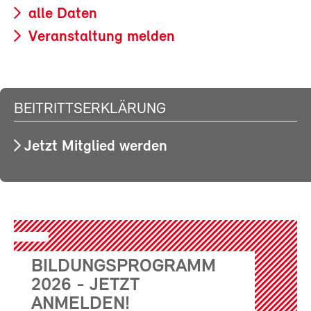
alle Daten
Veranstaltung melden
BEITRITTSERKLÄRUNG
Jetzt Mitglied werden
BILDUNGSPROGRAMM
2026 - JETZT
ANMELDEN!