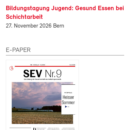
Bildungstagung Jugend: Gesund Essen bei
Schichtarbeit
27. November 2026 Bern
E-PAPER