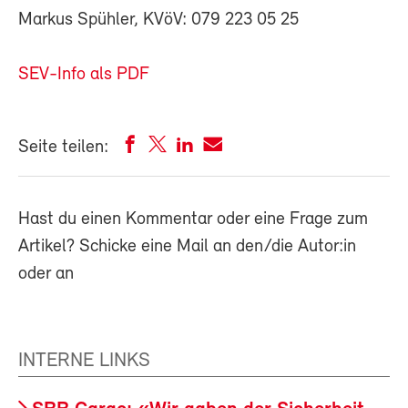
Markus Spühler, KVöV: 079 223 05 25
SEV-Info als PDF
Seite teilen:
Hast du einen Kommentar oder eine Frage zum
Artikel? Schicke eine Mail an den/die Autor:in
oder an
INTERNE LINKS