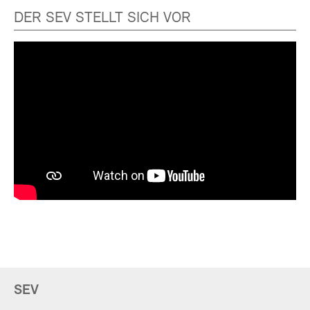
DER SEV STELLT SICH VOR
SEV