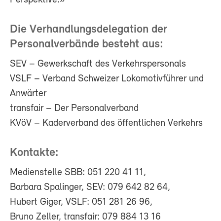
Die Verhandlungsdelegation der
Personalverbände besteht aus:
SEV – Gewerkschaft des Verkehrspersonals
VSLF – Verband Schweizer Lokomotivführer und
Anwärter
transfair – Der Personalverband
KVöV – Kaderverband des öffentlichen Verkehrs
Kontakte:
Medienstelle SBB: 051 220 41 11,
Barbara Spalinger, SEV: 079 642 82 64,
Hubert Giger, VSLF: 051 281 26 96,
Bruno Zeller, transfair: 079 884 13 16