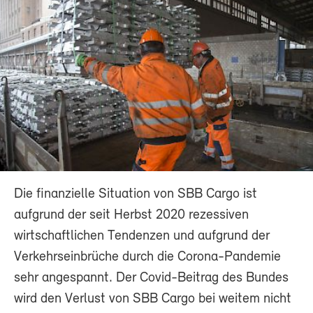
Die finanzielle Situation von SBB Cargo ist
aufgrund der seit Herbst 2020 rezessiven
wirtschaftlichen Tendenzen und aufgrund der
Verkehrseinbrüche durch die Corona-Pandemie
sehr angespannt. Der Covid-Beitrag des Bundes
wird den Verlust von SBB Cargo bei weitem nicht