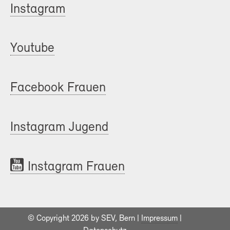
Instagram
Youtube
Facebook Frauen
Instagram Jugend
Instagram Frauen
© Copyright 2026 by SEV, Bern |
Impressum
|