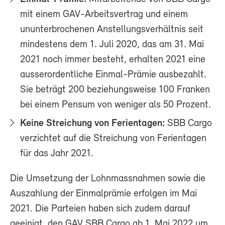
mit einem GAV-Arbeitsvertrag und einem
ununterbrochenen Anstellungsverhältnis seit
mindestens dem 1. Juli 2020, das am 31. Mai
2021 noch immer besteht, erhalten 2021 eine
ausserordentliche Einmal-Prämie ausbezahlt.
Sie beträgt 200 beziehungsweise 100 Franken
bei einem Pensum von weniger als 50 Prozent.
Keine Streichung von Ferientagen:
SBB Cargo
verzichtet auf die Streichung von Ferientagen
für das Jahr 2021.
Die Umsetzung der Lohnmassnahmen sowie die
Auszahlung der Einmalprämie erfolgen im Mai
2021. Die Parteien haben sich zudem darauf
geeinigt, den GAV SBB Cargo ab 1. Mai 2022 um