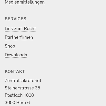
Medienmitteilungen
SERVICES
Link zum Recht
Partnerfirmen
Shop
Downloads
KONTAKT
Zentralsekretariat
Steinerstrasse 35
Postfach 1008
3000 Bern 6