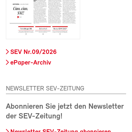
SEV Nr.09/2026
ePaper-Archiv
NEWSLETTER SEV-ZEITUNG
Abonnieren Sie jetzt den Newsletter
der SEV-Zeitung!