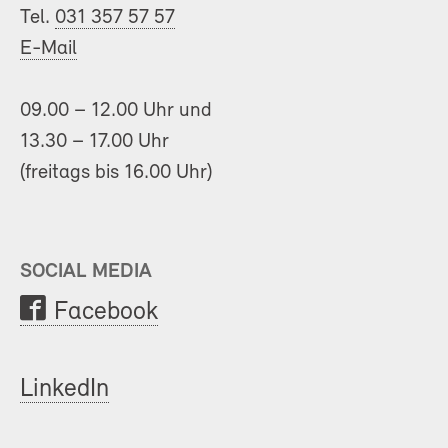
Tel.
031 357 57 57
E-Mail
09.00 – 12.00 Uhr und
13.30 – 17.00 Uhr
(freitags bis 16.00 Uhr)
SOCIAL MEDIA
Facebook
LinkedIn