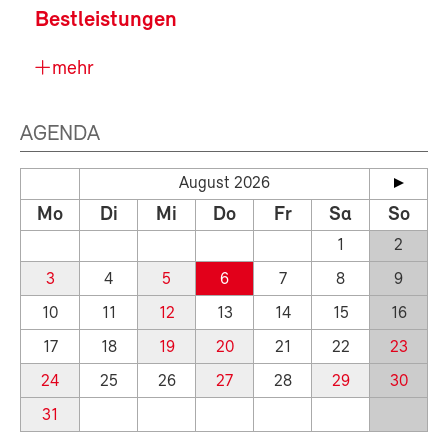
Bestleistungen
mehr
AGENDA
August 2026
Mo
Di
Mi
Do
Fr
Sa
So
1
2
3
4
5
6
7
8
9
10
11
12
13
14
15
16
17
18
19
20
21
22
23
24
25
26
27
28
29
30
31