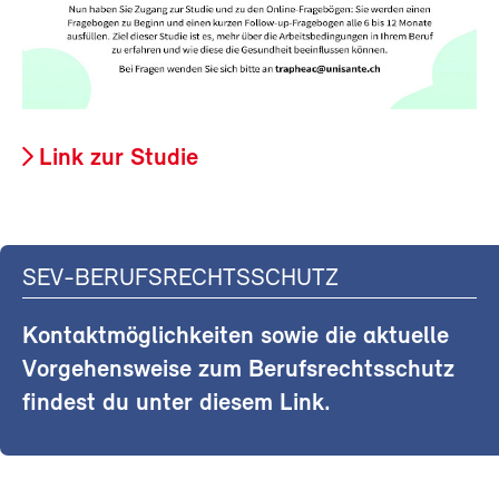
Link zur Studie
SEV-BERUFSRECHTSSCHUTZ
Kontaktmöglichkeiten sowie die aktuelle
Vorgehensweise zum Berufsrechtsschutz
findest du unter diesem Link.