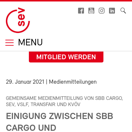
MENU
MITGLIED WERDEN
29. Januar 2021
| Medienmitteilungen
GEMEINSAME MEDIENMITTEILUNG VON SBB CARGO,
SEV, VSLF, TRANSFAIR UND KVÖV
EINIGUNG ZWISCHEN SBB
CARGO UND