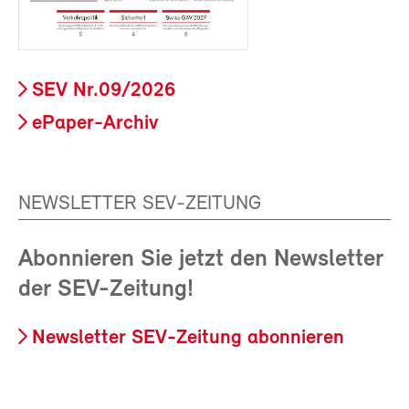
SEV Nr.09/2026
ePaper-Archiv
NEWSLETTER SEV-ZEITUNG
Abonnieren Sie jetzt den Newsletter
der SEV-Zeitung!
Newsletter SEV-Zeitung abonnieren