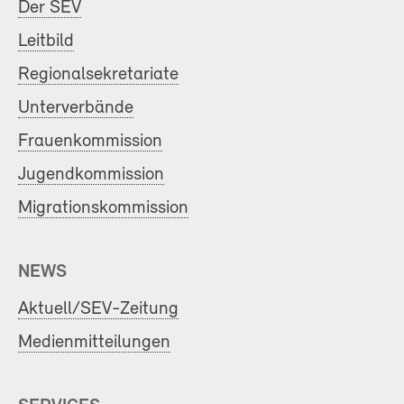
Der SEV
Leitbild
Regionalsekretariate
Unterverbände
Frauenkommission
Jugendkommission
Migrationskommission
NEWS
Aktuell/SEV-Zeitung
Medienmitteilungen