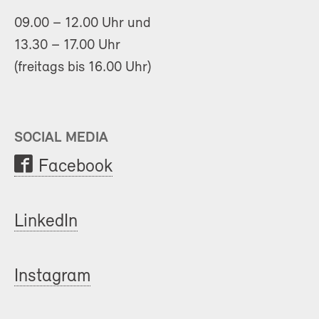
09.00 – 12.00 Uhr und
13.30 – 17.00 Uhr
(freitags bis 16.00 Uhr)
SOCIAL MEDIA
Facebook
LinkedIn
Instagram