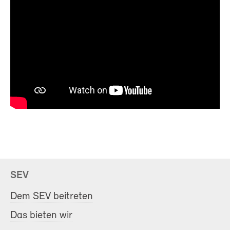
SEV
Dem SEV beitreten
Das bieten wir