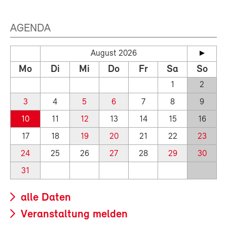
AGENDA
August 2026
Mo
Di
Mi
Do
Fr
Sa
So
1
2
3
4
5
6
7
8
9
10
11
12
13
14
15
16
17
18
19
20
21
22
23
24
25
26
27
28
29
30
31
alle Daten
Veranstaltung melden