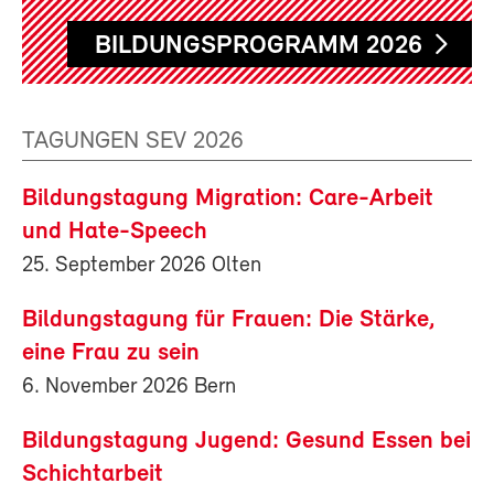
BILDUNGSPROGRAMM 2026
TAGUNGEN SEV 2026
Bildungstagung Migration: Care-Arbeit
und Hate-Speech
25. September 2026 Olten
Bildungstagung für Frauen: Die Stärke,
eine Frau zu sein
6. November 2026 Bern
Bildungstagung Jugend: Gesund Essen bei
Schichtarbeit