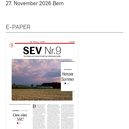
27. November 2026 Bern
E-PAPER