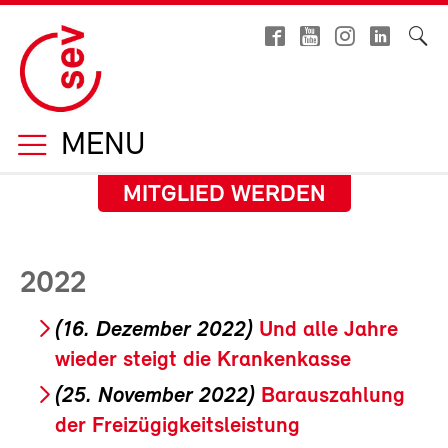
MENU
MITGLIED WERDEN
2022
(16. Dezember 2022)
Und alle Jahre
wieder steigt die Krankenkasse
(25. November 2022)
Barauszahlung
der Freizügigkeitsleistung