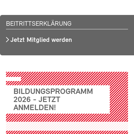
BEITRITTSERKLÄRUNG
Jetzt Mitglied werden
BILDUNGSPROGRAMM
2026 - JETZT
ANMELDEN!