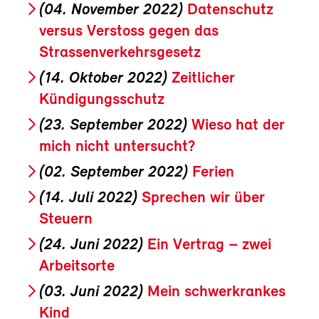
(04. November 2022)
Datenschutz
versus Verstoss gegen das
Strassenverkehrsgesetz
(14. Oktober 2022)
Zeitlicher
Kündigungsschutz
(23. September 2022)
Wieso hat der
mich nicht untersucht?
(02. September 2022)
Ferien
(14. Juli 2022)
Sprechen wir über
Steuern
(24. Juni 2022)
Ein Vertrag – zwei
Arbeitsorte
(03. Juni 2022)
Mein schwerkrankes
Kind