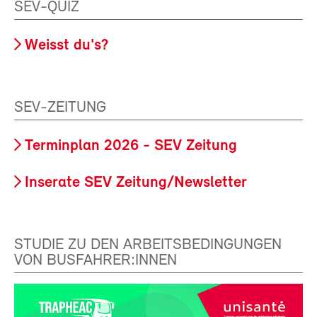
SEV-QUIZ
Weisst du's?
SEV-ZEITUNG
Terminplan 2026 - SEV Zeitung
Inserate SEV Zeitung/Newsletter
STUDIE ZU DEN ARBEITSBEDINGUNGEN
VON BUSFAHRER:INNEN