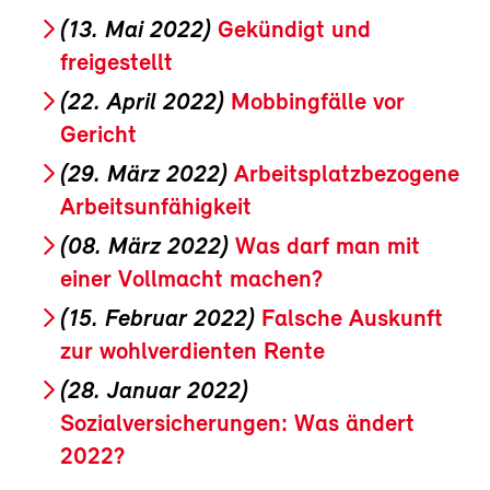
(13. Mai 2022)
Gekündigt und
freigestellt
(22. April 2022)
Mobbingfälle vor
Gericht
(29. März 2022)
Arbeitsplatzbezogene
Arbeitsunfähigkeit
(08. März 2022)
Was darf man mit
einer Vollmacht machen?
(15. Februar 2022)
Falsche Auskunft
zur wohlverdienten Rente
(28. Januar 2022)
Sozialversicherungen: Was ändert
2022?