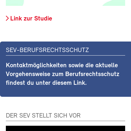
Link zur Studie
SEV-BERUFSRECHTSSCHUTZ
Kontaktmöglichkeiten sowie die aktuelle
Vorgehensweise zum Berufsrechtsschutz
findest du unter diesem Link.
DER SEV STELLT SICH VOR