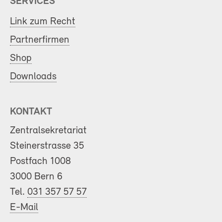
SERVICES
Link zum Recht
Partnerfirmen
Shop
Downloads
KONTAKT
Zentralsekretariat
Steinerstrasse 35
Postfach 1008
3000 Bern 6
Tel.
031 357 57 57
E-Mail