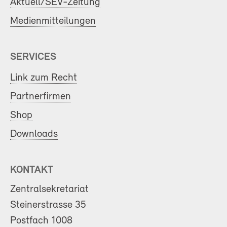
Aktuell/SEV-Zeitung
Medienmitteilungen
SERVICES
Link zum Recht
Partnerfirmen
Shop
Downloads
KONTAKT
Zentralsekretariat
Steinerstrasse 35
Postfach 1008