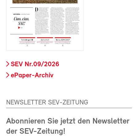
SEV Nr.09/2026
ePaper-Archiv
NEWSLETTER SEV-ZEITUNG
Abonnieren Sie jetzt den Newsletter
der SEV-Zeitung!