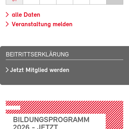
alle Daten
Veranstaltung melden
BEITRITTSERKLÄRUNG
Jetzt Mitglied werden
BILDUNGSPROGRAMM
2026 - JETZT