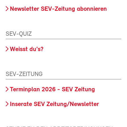
Newsletter SEV-Zeitung abonnieren
SEV-QUIZ
Weisst du's?
SEV-ZEITUNG
Terminplan 2026 - SEV Zeitung
Inserate SEV Zeitung/Newsletter