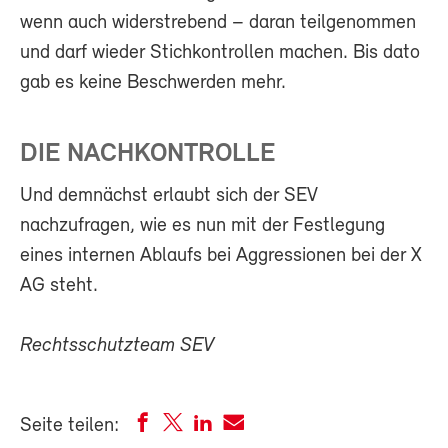
wenn auch widerstrebend – daran teilgenommen
und darf wieder Stichkontrollen machen. Bis dato
gab es keine Beschwerden mehr.
DIE NACHKONTROLLE
Und demnächst erlaubt sich der SEV
nachzufragen, wie es nun mit der Festlegung
eines internen Ablaufs bei Aggressionen bei der X
AG steht.
Rechtsschutzteam SEV
Seite teilen: