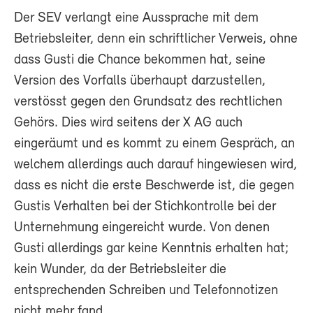
Der SEV verlangt eine Aussprache mit dem
Betriebsleiter, denn ein schriftlicher Verweis, ohne
dass Gusti die Chance bekommen hat, seine
Version des Vorfalls überhaupt darzustellen,
verstösst gegen den Grundsatz des rechtlichen
Gehörs. Dies wird seitens der X AG auch
eingeräumt und es kommt zu einem Gespräch, an
welchem allerdings auch darauf hingewiesen wird,
dass es nicht die erste Beschwerde ist, die gegen
Gustis Verhalten bei der Stichkontrolle bei der
Unternehmung eingereicht wurde. Von denen
Gusti allerdings gar keine Kenntnis erhalten hat;
kein Wunder, da der Betriebsleiter die
entsprechenden Schreiben und Telefonnotizen
nicht mehr fand.