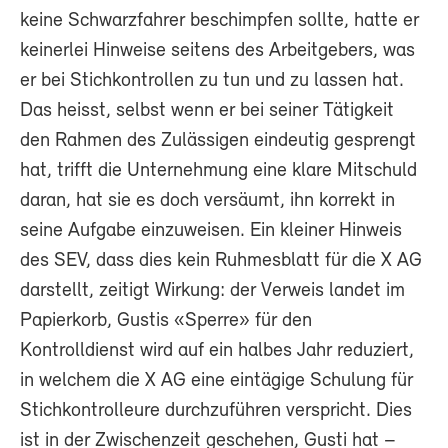
keine Schwarzfahrer beschimpfen sollte, hatte er
keinerlei Hinweise seitens des Arbeitgebers, was
er bei Stichkontrollen zu tun und zu lassen hat.
Das heisst, selbst wenn er bei seiner Tätigkeit
den Rahmen des Zulässigen eindeutig gesprengt
hat, trifft die Unternehmung eine klare Mitschuld
daran, hat sie es doch versäumt, ihn korrekt in
seine Aufgabe einzuweisen. Ein kleiner Hinweis
des SEV, dass dies kein Ruhmesblatt für die X AG
darstellt, zeitigt Wirkung: der Verweis landet im
Papierkorb, Gustis «Sperre» für den
Kontrolldienst wird auf ein halbes Jahr reduziert,
in welchem die X AG eine eintägige Schulung für
Stichkontrolleure durchzuführen verspricht. Dies
ist in der Zwischenzeit geschehen, Gusti hat –