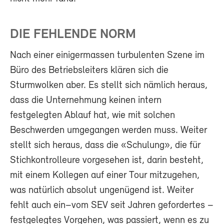
DIE FEHLENDE NORM
Nach einer einigermassen turbulenten Szene im
Büro des Betriebsleiters klären sich die
Sturmwolken aber. Es stellt sich nämlich heraus,
dass die Unternehmung keinen intern
festgelegten Ablauf hat, wie mit solchen
Beschwerden umgegangen werden muss. Weiter
stellt sich heraus, dass die «Schulung», die für
Stichkontrolleure vorgesehen ist, darin besteht,
mit einem Kollegen auf einer Tour mitzugehen,
was natürlich absolut ungenügend ist. Weiter
fehlt auch ein–vom SEV seit Jahren gefordertes –
festgelegtes Vorgehen, was passiert, wenn es zu