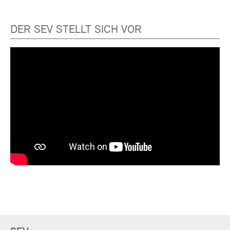
DER SEV STELLT SICH VOR