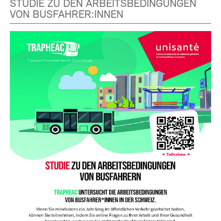
STUDIE ZU DEN ARBEITSBEDINGUNGEN
VON BUSFAHRER:INNEN