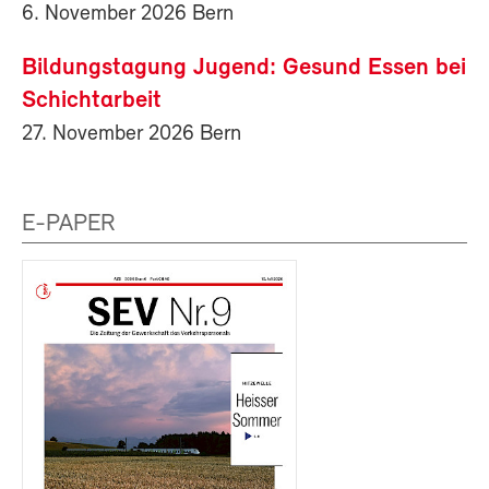
6. November 2026 Bern
Bildungstagung Jugend: Gesund Essen bei
Schichtarbeit
27. November 2026 Bern
E-PAPER