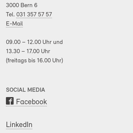
3000 Bern 6
Tel.
031 357 57 57
E-Mail
09.00 – 12.00 Uhr und
13.30 – 17.00 Uhr
(freitags bis 16.00 Uhr)
SOCIAL MEDIA
Facebook
LinkedIn