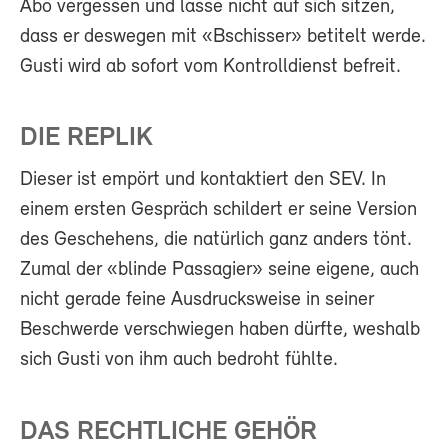
Abo vergessen und lasse nicht auf sich sitzen,
dass er deswegen mit «Bschisser» betitelt werde.
Gusti wird ab sofort vom Kontrolldienst befreit.
DIE REPLIK
Dieser ist empört und kontaktiert den SEV. In
einem ersten Gespräch schildert er seine Version
des Geschehens, die natürlich ganz anders tönt.
Zumal der «blinde Passagier» seine eigene, auch
nicht gerade feine Ausdrucksweise in seiner
Beschwerde verschwiegen haben dürfte, weshalb
sich Gusti von ihm auch bedroht fühlte.
DAS RECHTLICHE GEHÖR