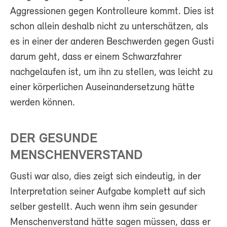
Aggressionen gegen Kontrolleure kommt. Dies ist
schon allein deshalb nicht zu unterschätzen, als
es in einer der anderen Beschwerden gegen Gusti
darum geht, dass er einem Schwarzfahrer
nachgelaufen ist, um ihn zu stellen, was leicht zu
einer körperlichen Auseinandersetzung hätte
werden können.
DER GESUNDE
MENSCHENVERSTAND
Gusti war also, dies zeigt sich eindeutig, in der
Interpretation seiner Aufgabe komplett auf sich
selber gestellt. Auch wenn ihm sein gesunder
Menschenverstand hätte sagen müssen, dass er