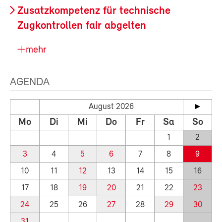
Zusatzkompetenz für technische
Zugkontrollen fair abgelten
mehr
AGENDA
August 2026
Mo
Di
Mi
Do
Fr
Sa
So
1
2
3
4
5
6
7
8
9
10
11
12
13
14
15
16
17
18
19
20
21
22
23
24
25
26
27
28
29
30
31