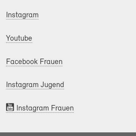
Instagram
Youtube
Facebook Frauen
Instagram Jugend
Instagram Frauen