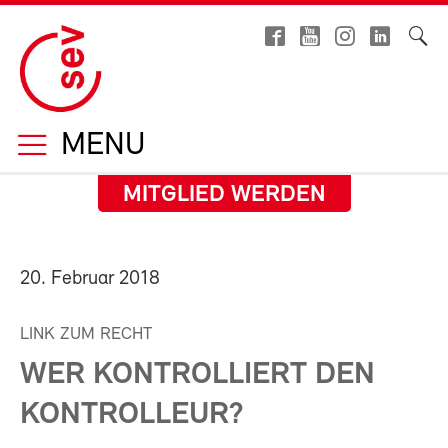
MENU
MITGLIED WERDEN
20. Februar 2018
LINK ZUM RECHT
WER KONTROLLIERT DEN
KONTROLLEUR?