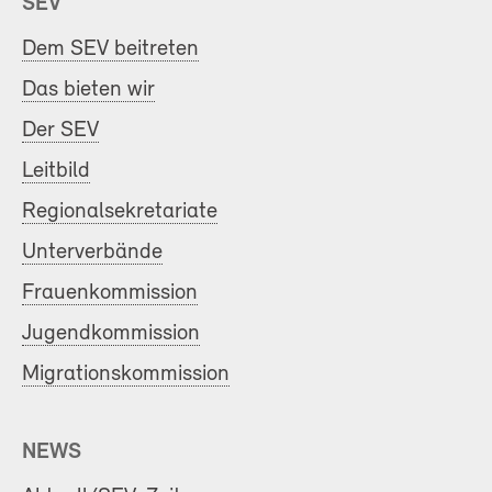
SEV
Dem SEV beitreten
Das bieten wir
Der SEV
Leitbild
Regionalsekretariate
Unterverbände
Frauenkommission
Jugendkommission
Migrationskommission
NEWS