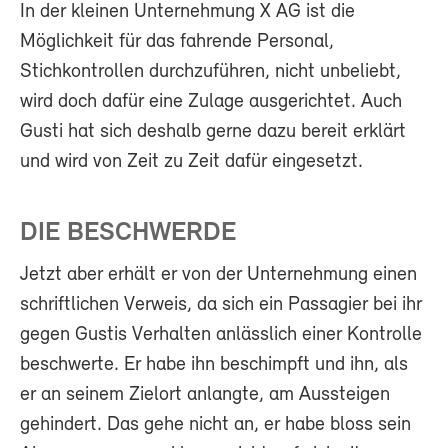
In der kleinen Unternehmung X AG ist die
Möglichkeit für das fahrende Personal,
Stichkontrollen durchzuführen, nicht unbeliebt,
wird doch dafür eine Zulage ausgerichtet. Auch
Gusti hat sich deshalb gerne dazu bereit erklärt
und wird von Zeit zu Zeit dafür eingesetzt.
DIE BESCHWERDE
Jetzt aber erhält er von der Unternehmung einen
schriftlichen Verweis, da sich ein Passagier bei ihr
gegen Gustis Verhalten anlässlich einer Kontrolle
beschwerte. Er habe ihn beschimpft und ihn, als
er an seinem Zielort anlangte, am Aussteigen
gehindert. Das gehe nicht an, er habe bloss sein