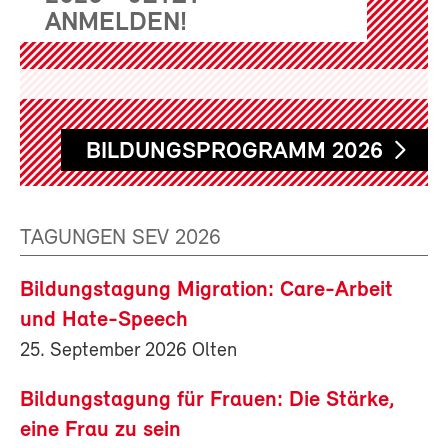
ANMELDEN!
BILDUNGSPROGRAMM 2026
TAGUNGEN SEV 2026
Bildungstagung Migration: Care-Arbeit
und Hate-Speech
25. September 2026 Olten
Bildungstagung für Frauen: Die Stärke,
eine Frau zu sein