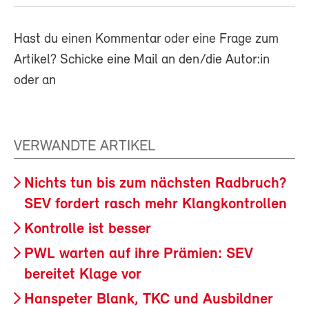
Hast du einen Kommentar oder eine Frage zum
Artikel? Schicke eine Mail an den/die Autor:in
oder an
VERWANDTE ARTIKEL
Nichts tun bis zum nächsten Radbruch?
SEV fordert rasch mehr Klangkontrollen
Kontrolle ist besser
PWL warten auf ihre Prämien: SEV
bereitet Klage vor
Hanspeter Blank, TKC und Ausbildner