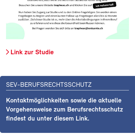
Link zur Studie
SEV-BERUFSRECHTSSCHUTZ
Kontaktmöglichkeiten sowie die aktuelle
Vorgehensweise zum Berufsrechtsschutz
findest du unter diesem Link.