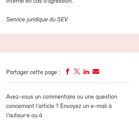
interne en cas d’agression.
Service juridique du SEV
Partager cette page :
Avez-vous un commentaire ou une question
concernant l’article ? Envoyez un e-mail à
l’auteur·e ou à