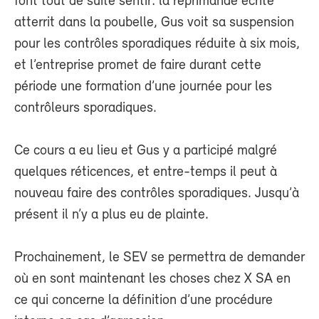
font tout de suite sentir: la réprimande écrite
atterrit dans la poubelle, Gus voit sa suspension
pour les contrôles sporadiques réduite à six mois,
et l’entreprise promet de faire durant cette
période une formation d’une journée pour les
contrôleurs sporadiques.
Ce cours a eu lieu et Gus y a participé malgré
quelques réticences, et entre-temps il peut à
nouveau faire des contrôles sporadiques. Jusqu’à
présent il n’y a plus eu de plainte.
Prochainement, le SEV se permettra de demander
où en sont maintenant les choses chez X SA en
ce qui concerne la définition d’une procédure