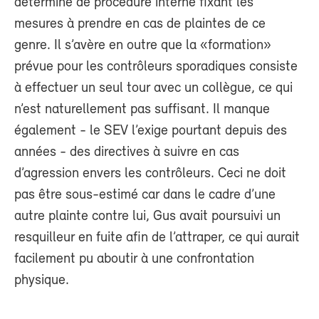
déterminé de procédure interne fixant les
mesures à prendre en cas de plaintes de ce
genre. Il s’avère en outre que la «formation»
prévue pour les contrôleurs sporadiques consiste
à effectuer un seul tour avec un collègue, ce qui
n’est naturellement pas suffisant. Il manque
également - le SEV l’exige pourtant depuis des
années - des directives à suivre en cas
d’agression envers les contrôleurs. Ceci ne doit
pas être sous-estimé car dans le cadre d’une
autre plainte contre lui, Gus avait poursuivi un
resquilleur en fuite afin de l’attraper, ce qui aurait
facilement pu aboutir à une confrontation
physique.