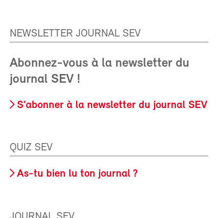
NEWSLETTER JOURNAL SEV
Abonnez-vous à la newsletter du
journal SEV !
S'abonner à la newsletter du journal SEV
QUIZ SEV
As-tu bien lu ton journal ?
JOURNAL SEV