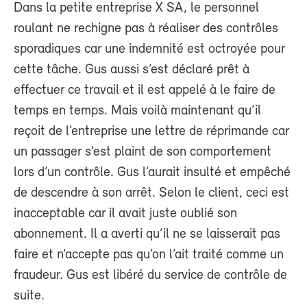
Dans la petite entreprise X SA, le personnel
roulant ne rechigne pas à réaliser des contrôles
sporadiques car une indemnité est octroyée pour
cette tâche. Gus aussi s’est déclaré prêt à
effectuer ce travail et il est appelé à le faire de
temps en temps. Mais voilà maintenant qu’il
reçoit de l’entreprise une lettre de réprimande car
un passager s’est plaint de son comportement
lors d’un contrôle. Gus l’aurait insulté et empêché
de descendre à son arrêt. Selon le client, ceci est
inacceptable car il avait juste oublié son
abonnement. Il a averti qu’il ne se laisserait pas
faire et n’accepte pas qu’on l’ait traité comme un
fraudeur. Gus est libéré du service de contrôle de
suite.