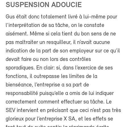
SUSPENSION ADOUCIE
Gus était donc totalement livré à lui-même pour
l’interprétation de sa tâche, on le constate
aisément. Même si cela tient du bon sens de ne
pas maltraiter un resquilleur, il n’avait aucune
indication de la part de son employeur sur ce qu’il
devait faire ou non lors des contrôles
sporadiques. En clair: si, dans l’exercice de ses
fonctions, il outrepasse les limites de la
bienséance, l’entreprise a sa part de
responsabilité puisqu’elle a omis de lui indiquer
correctement comment effectuer sa tâche. Le
SEV intervient en précisant que ceci n’est pas très
glorieux pour l’entreprise X SA, et les effets se