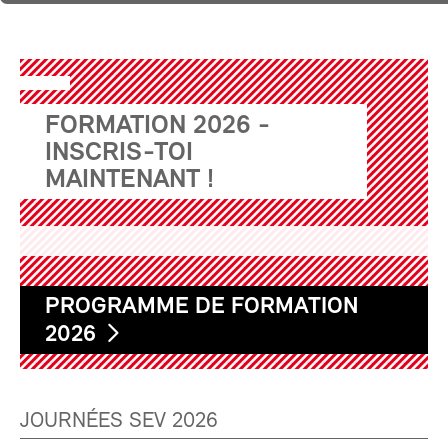
FORMATION 2026 -
INSCRIS-TOI
MAINTENANT !
PROGRAMME DE FORMATION
2026
JOURNÉES SEV 2026