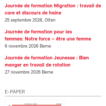
Journée de formation Migration : travail de
care et discours de haine
25 septembre 2026, Olten
Journée de formation pour les
femmes: Notre force – être une femme
6 novembre 2026 Berne
Journée de formation Jeunesse : Bien
manger en travail de rotation
27 novembre 2026 Berne
E-PAPER