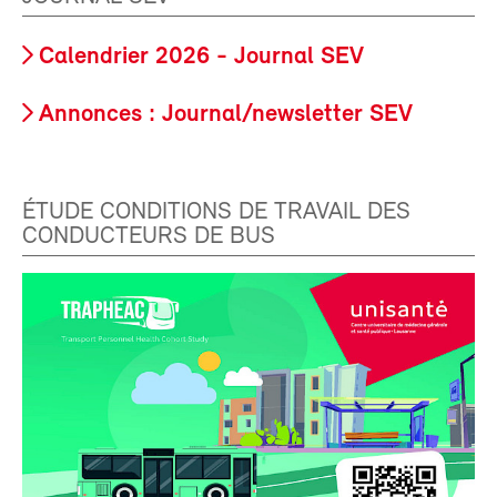
Calendrier 2026 - Journal SEV
Annonces : Journal/newsletter SEV
ÉTUDE CONDITIONS DE TRAVAIL DES
CONDUCTEURS DE BUS