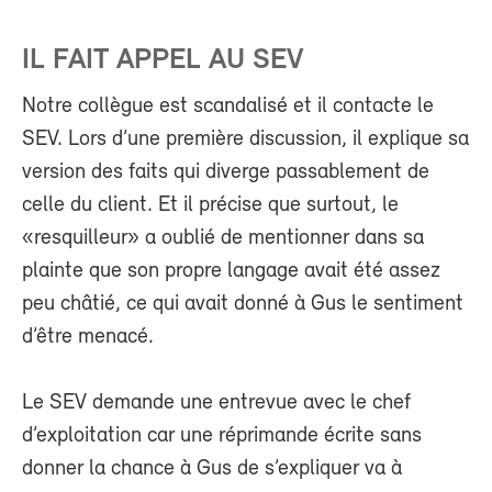
IL FAIT APPEL AU SEV
Notre collègue est scandalisé et il contacte le
SEV. Lors d’une première discussion, il explique sa
version des faits qui diverge passablement de
celle du client. Et il précise que surtout, le
«resquilleur» a oublié de mentionner dans sa
plainte que son propre langage avait été assez
peu châtié, ce qui avait donné à Gus le sentiment
d’être menacé.
Le SEV demande une entrevue avec le chef
d’exploitation car une réprimande écrite sans
donner la chance à Gus de s’expliquer va à