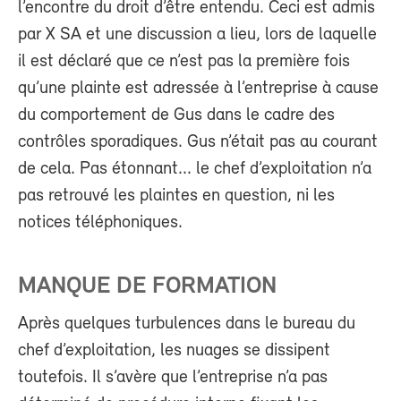
l’encontre du droit d’être entendu. Ceci est admis
par X SA et une discussion a lieu, lors de laquelle
il est déclaré que ce n’est pas la première fois
qu’une plainte est adressée à l’entreprise à cause
du comportement de Gus dans le cadre des
contrôles sporadiques. Gus n’était pas au courant
de cela. Pas étonnant... le chef d’exploitation n’a
pas retrouvé les plaintes en question, ni les
notices téléphoniques.
MANQUE DE FORMATION
Après quelques turbulences dans le bureau du
chef d’exploitation, les nuages se dissipent
toutefois. Il s’avère que l’entreprise n’a pas