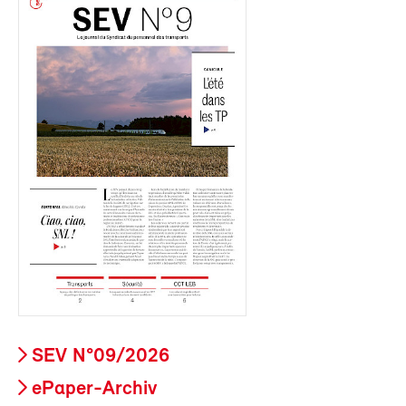
SEV N°09/2026
ePaper-Archiv