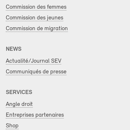
Commission des femmes
Commission des jeunes
Commission de migration
NEWS
Actualité/Journal SEV
Communiqués de presse
SERVICES
Angle droit
Entreprises partenaires
Shop