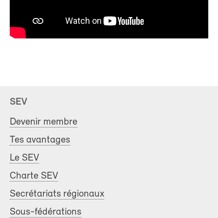
SEV
Devenir membre
Tes avantages
Le SEV
Charte SEV
Secrétariats régionaux
Sous-fédérations