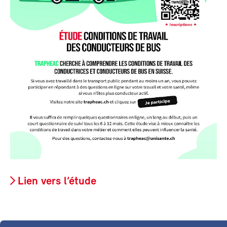
Lien vers l’étude