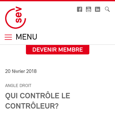
MENU
DEVENIR MEMBRE
20 février 2018
ANGLE DROIT
QUI CONTRÔLE LE
CONTRÔLEUR?