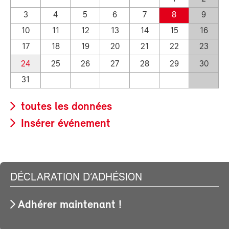
3
4
5
6
7
8
9
10
11
12
13
14
15
16
17
18
19
20
21
22
23
24
25
26
27
28
29
30
31
toutes les données
Insérer événement
DÉCLARATION D’ADHÉSION
Adhérer maintenant !