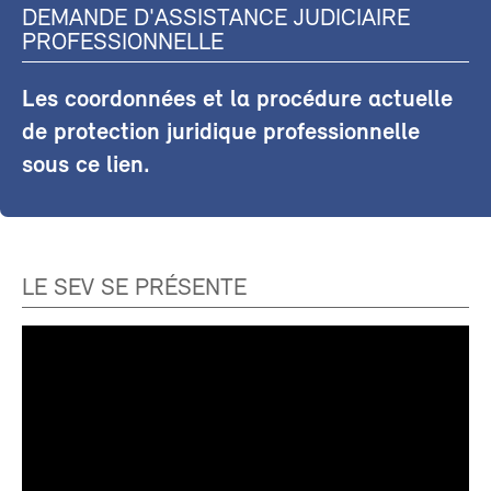
DEMANDE D'ASSISTANCE JUDICIAIRE
PROFESSIONNELLE
Les coordonnées et la procédure actuelle
de protection juridique professionnelle
sous ce lien.
LE SEV SE PRÉSENTE