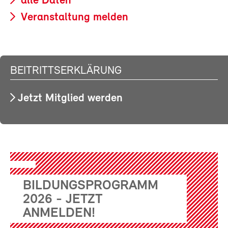
alle Daten
Veranstaltung melden
BEITRITTSERKLÄRUNG
Jetzt Mitglied werden
BILDUNGSPROGRAMM
2026 - JETZT
ANMELDEN!