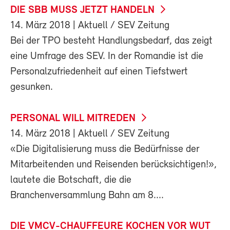
DIE SBB MUSS JETZT HANDELN
14. März 2018
| Aktuell / SEV Zeitung
Bei der TPO besteht Handlungsbedarf, das zeigt
eine Umfrage des SEV. In der Romandie ist die
Personalzufriedenheit auf einen Tiefstwert
gesunken.
PERSONAL WILL MITREDEN
14. März 2018
| Aktuell / SEV Zeitung
«Die Digitalisierung muss die Bedürfnisse der
Mitarbeitenden und Reisenden berücksichtigen!»,
lautete die Botschaft, die die
Branchenversammlung Bahn am 8....
DIE VMCV-CHAUFFEURE KOCHEN VOR WUT