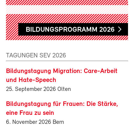
BILDUNGSPROGRAMM 2026
TAGUNGEN SEV 2026
Bildungstagung Migration: Care-Arbeit
und Hate-Speech
25. September 2026 Olten
Bildungstagung für Frauen: Die Stärke,
eine Frau zu sein
6. November 2026 Bern