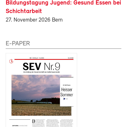
Bildungstagung Jugend: Gesund Essen bei
Schichtarbeit
27. November 2026 Bern
E-PAPER