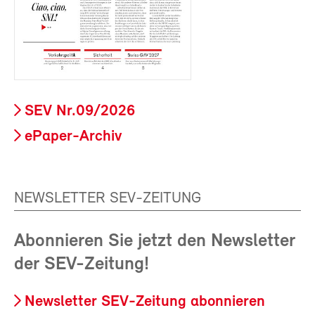
SEV Nr.09/2026
ePaper-Archiv
NEWSLETTER SEV-ZEITUNG
Abonnieren Sie jetzt den Newsletter
der SEV-Zeitung!
Newsletter SEV-Zeitung abonnieren