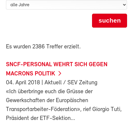
suchen
Es wurden 2386 Treffer erzielt.
SNCF-PERSONAL WEHRT SICH GEGEN
MACRONS POLITIK
04. April 2018
| Aktuell / SEV Zeitung
«Ich überbringe euch die Grüsse der
Gewerkschaften der Europäischen
Transportarbeiter-Föderation», rief Giorgio Tuti,
Präsident der ETF-Sektion...