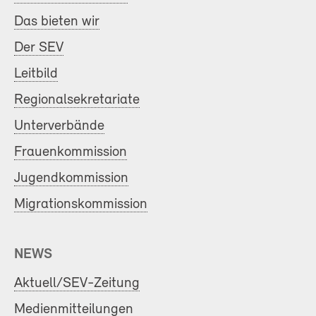
Das bieten wir
Der SEV
Leitbild
Regionalsekretariate
Unterverbände
Frauenkommission
Jugendkommission
Migrationskommission
NEWS
Aktuell/SEV-Zeitung
Medienmitteilungen