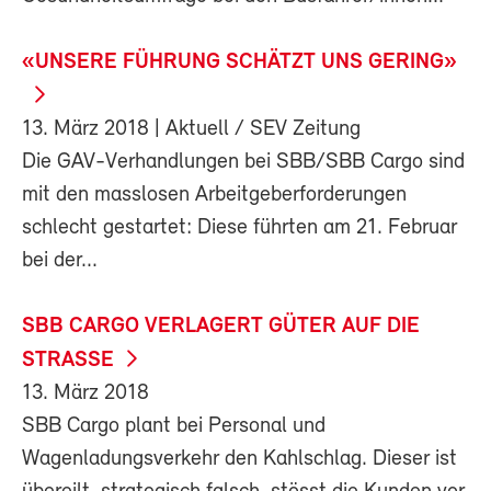
«UNSERE FÜHRUNG SCHÄTZT UNS GERING»
13. März 2018
| Aktuell / SEV Zeitung
Die GAV-Verhandlungen bei SBB/SBB Cargo sind
mit den masslosen Arbeitgeberforderungen
schlecht gestartet: Diese führten am 21. Februar
bei der...
SBB CARGO VERLAGERT GÜTER AUF DIE
STRASSE
13. März 2018
SBB Cargo plant bei Personal und
Wagenladungsverkehr den Kahlschlag. Dieser ist