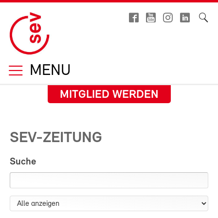
MENU
MITGLIED WERDEN
SEV-ZEITUNG
Suche