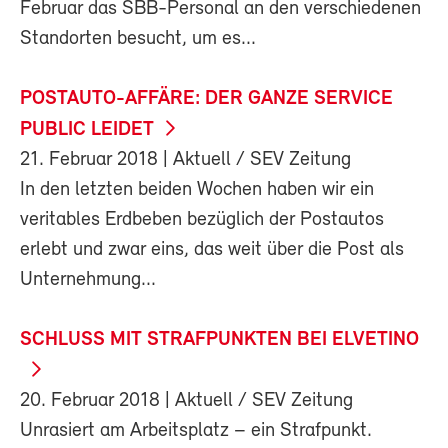
Februar das SBB-Personal an den verschiedenen
Standorten besucht, um es...
POSTAUTO-AFFÄRE: DER GANZE SERVICE
PUBLIC LEIDET
21. Februar 2018
| Aktuell / SEV Zeitung
In den letzten beiden Wochen haben wir ein
veritables Erdbeben bezüglich der Postautos
erlebt und zwar eins, das weit über die Post als
Unternehmung...
SCHLUSS MIT STRAFPUNKTEN BEI ELVETINO
20. Februar 2018
| Aktuell / SEV Zeitung
Unrasiert am Arbeitsplatz – ein Strafpunkt.