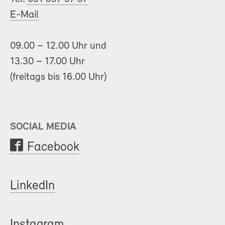
E-Mail
09.00 – 12.00 Uhr und
13.30 – 17.00 Uhr
(freitags bis 16.00 Uhr)
SOCIAL MEDIA
Facebook
LinkedIn
Instagram