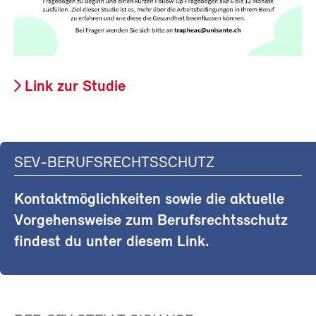
Link zur Studie
SEV-BERUFSRECHTSSCHUTZ
Kontaktmöglichkeiten sowie die aktuelle
Vorgehensweise zum Berufsrechtsschutz
findest du unter diesem Link.