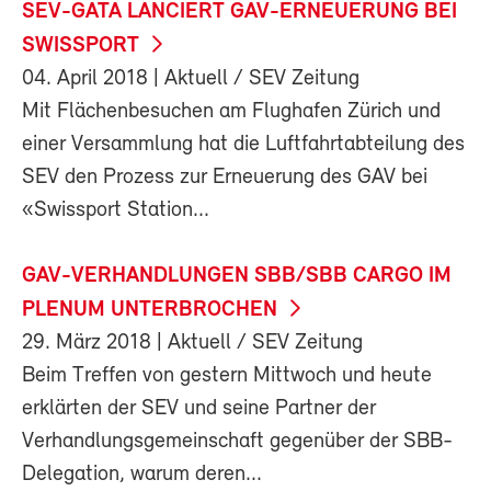
SEV-GATA LANCIERT GAV-ERNEUERUNG BEI
SWISSPORT
04. April 2018
| Aktuell / SEV Zeitung
Mit Flächenbesuchen am Flughafen Zürich und
einer Versammlung hat die Luftfahrtabteilung des
SEV den Prozess zur Erneuerung des GAV bei
«Swissport Station...
GAV-VERHANDLUNGEN SBB/SBB CARGO IM
PLENUM UNTERBROCHEN
29. März 2018
| Aktuell / SEV Zeitung
Beim Treffen von gestern Mittwoch und heute
erklärten der SEV und seine Partner der
Verhandlungsgemeinschaft gegenüber der SBB-
Delegation, warum deren...