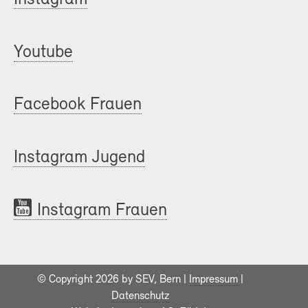
Youtube
Facebook Frauen
Instagram Jugend
Instagram Frauen
© Copyright 2026 by SEV, Bern |
Impressum
|
Datenschutz