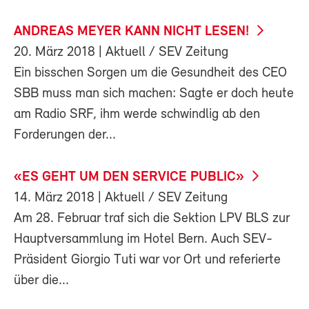
ANDREAS MEYER KANN NICHT LESEN!
20. März 2018
| Aktuell / SEV Zeitung
Ein bisschen Sorgen um die Gesundheit des CEO
SBB muss man sich machen: Sagte er doch heute
am Radio SRF, ihm werde schwindlig ab den
Forderungen der...
«ES GEHT UM DEN SERVICE PUBLIC»
14. März 2018
| Aktuell / SEV Zeitung
Am 28. Februar traf sich die Sektion LPV BLS zur
Hauptversammlung im Hotel Bern. Auch SEV-
Präsident Giorgio Tuti war vor Ort und referierte
über die...