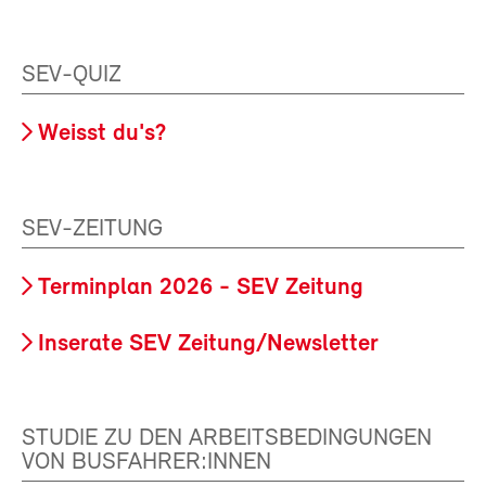
SEV-QUIZ
Weisst du's?
SEV-ZEITUNG
Terminplan 2026 - SEV Zeitung
Inserate SEV Zeitung/Newsletter
STUDIE ZU DEN ARBEITSBEDINGUNGEN
VON BUSFAHRER:INNEN