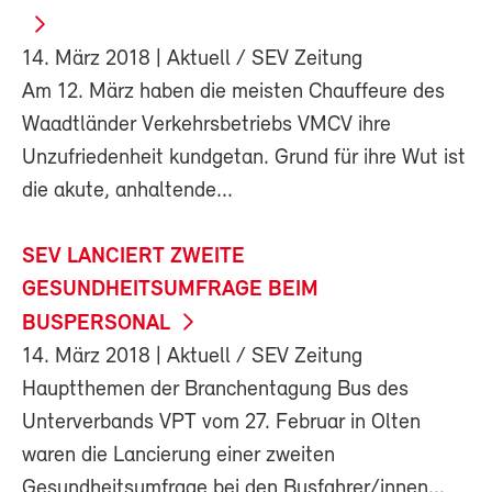
14. März 2018
| Aktuell / SEV Zeitung
Am 12. März haben die meisten Chauffeure des
Waadtländer Verkehrsbetriebs VMCV ihre
Unzufriedenheit kundgetan. Grund für ihre Wut ist
die akute, anhaltende...
SEV LANCIERT ZWEITE
GESUNDHEITSUMFRAGE BEIM
BUSPERSONAL
14. März 2018
| Aktuell / SEV Zeitung
Hauptthemen der Branchentagung Bus des
Unterverbands VPT vom 27. Februar in Olten
waren die Lancierung einer zweiten
Gesundheitsumfrage bei den Busfahrer/innen...