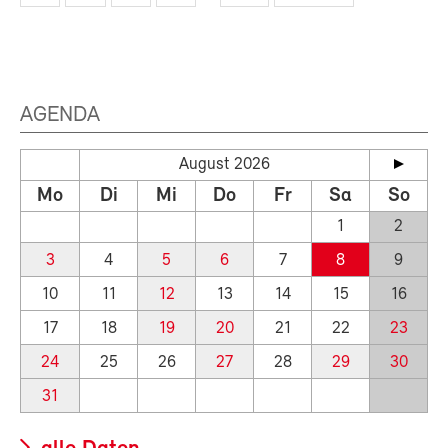
AGENDA
August 2026
Mo
Di
Mi
Do
Fr
Sa
So
1
2
3
4
5
6
7
8
9
10
11
12
13
14
15
16
17
18
19
20
21
22
23
24
25
26
27
28
29
30
31