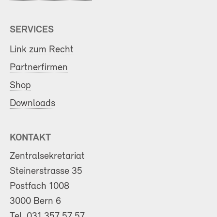
SERVICES
Link zum Recht
Partnerfirmen
Shop
Downloads
KONTAKT
Zentralsekretariat
Steinerstrasse 35
Postfach 1008
3000 Bern 6
Tel.
031 357 57 57