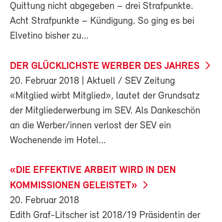
Quittung nicht abgegeben – drei Strafpunkte.
Acht Strafpunkte – Kündigung. So ging es bei
Elvetino bisher zu...
DER GLÜCKLICHSTE WERBER DES JAHRES
20. Februar 2018
| Aktuell / SEV Zeitung
«Mitglied wirbt Mitglied», lautet der Grundsatz
der Mitgliederwerbung im SEV. Als Dankeschön
an die Werber/innen verlost der SEV ein
Wochenende im Hotel...
«DIE EFFEKTIVE ARBEIT WIRD IN DEN
KOMMISSIONEN GELEISTET»
20. Februar 2018
Edith Graf-Litscher ist 2018/19 Präsidentin der