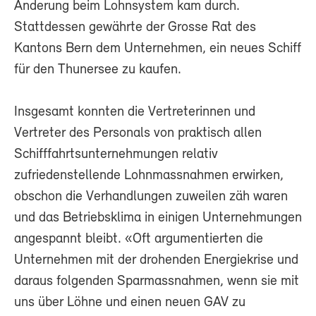
Änderung beim Lohnsystem kam durch.
Stattdessen gewährte der Grosse Rat des
Kantons Bern dem Unternehmen, ein neues Schiff
für den Thunersee zu kaufen.
Insgesamt konnten die Vertreterinnen und
Vertreter des Personals von praktisch allen
Schifffahrtsunternehmungen relativ
zufriedenstellende Lohnmassnahmen erwirken,
obschon die Verhandlungen zuweilen zäh waren
und das Betriebsklima in einigen Unternehmungen
angespannt bleibt. «Oft argumentierten die
Unternehmen mit der drohenden Energiekrise und
daraus folgenden Sparmassnahmen, wenn sie mit
uns über Löhne und einen neuen GAV zu