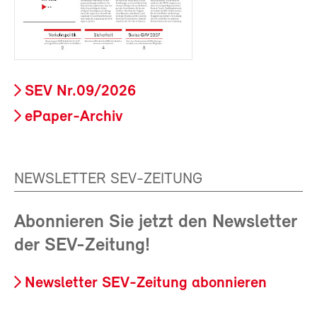
SEV Nr.09/2026
ePaper-Archiv
NEWSLETTER SEV-ZEITUNG
Abonnieren Sie jetzt den Newsletter
der SEV-Zeitung!
Newsletter SEV-Zeitung abonnieren