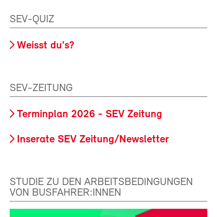
SEV-QUIZ
Weisst du's?
SEV-ZEITUNG
Terminplan 2026 - SEV Zeitung
Inserate SEV Zeitung/Newsletter
STUDIE ZU DEN ARBEITSBEDINGUNGEN
VON BUSFAHRER:INNEN