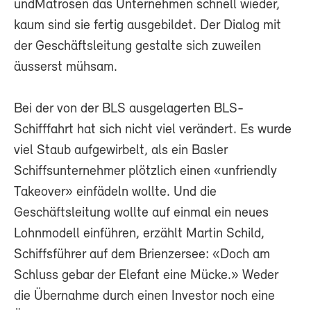
undMatrosen das Unternehmen schnell wieder,
kaum sind sie fertig ausgebildet. Der Dialog mit
der Geschäftsleitung gestalte sich zuweilen
äusserst mühsam.
Bei der von der BLS ausgelagerten BLS-
Schifffahrt hat sich nicht viel verändert. Es wurde
viel Staub aufgewirbelt, als ein Basler
Schiffsunternehmer plötzlich einen «unfriendly
Takeover» einfädeln wollte. Und die
Geschäftsleitung wollte auf einmal ein neues
Lohnmodell einführen, erzählt Martin Schild,
Schiffsführer auf dem Brienzersee: «Doch am
Schluss gebar der Elefant eine Mücke.» Weder
die Übernahme durch einen Investor noch eine