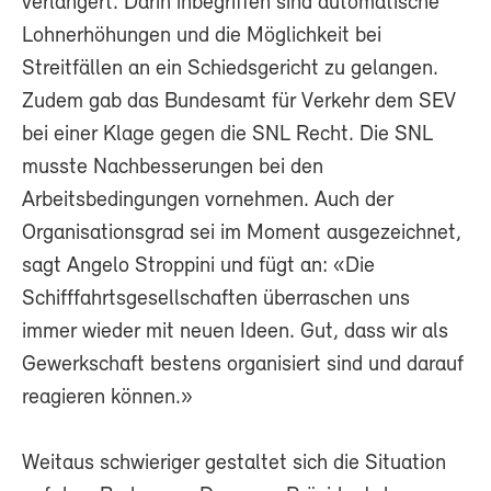
verlängert. Darin inbegriffen sind automatische
Lohnerhöhungen und die Möglichkeit bei
Streitfällen an ein Schiedsgericht zu gelangen.
Zudem gab das Bundesamt für Verkehr dem SEV
bei einer Klage gegen die SNL Recht. Die SNL
musste Nachbesserungen bei den
Arbeitsbedingungen vornehmen. Auch der
Organisationsgrad sei im Moment ausgezeichnet,
sagt Angelo Stroppini und fügt an: «Die
Schifffahrtsgesellschaften überraschen uns
immer wieder mit neuen Ideen. Gut, dass wir als
Gewerkschaft bestens organisiert sind und darauf
reagieren können.»
Weitaus schwieriger gestaltet sich die Situation