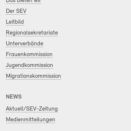
Das bieten wir
Der SEV
Leitbild
Regionalsekretariate
Unterverbände
Frauenkommission
Jugendkommission
Migrationskommission
NEWS
Aktuell/SEV-Zeitung
Medienmitteilungen