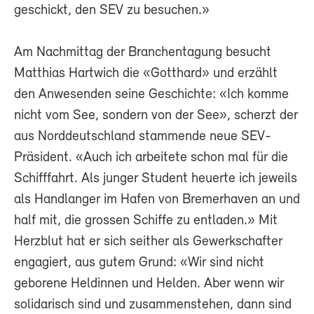
geschickt, den SEV zu besuchen.»
Am Nachmittag der Branchentagung besucht
Matthias Hartwich die «Gotthard» und erzählt
den Anwesenden seine Geschichte: «Ich komme
nicht vom See, sondern von der See», scherzt der
aus Norddeutschland stammende neue SEV-
Präsident. «Auch ich arbeitete schon mal für die
Schifffahrt. Als junger Student heuerte ich jeweils
als Handlanger im Hafen von Bremerhaven an und
half mit, die grossen Schiffe zu entladen.» Mit
Herzblut hat er sich seither als Gewerkschafter
engagiert, aus gutem Grund: «Wir sind nicht
geborene Heldinnen und Helden. Aber wenn wir
solidarisch sind und zusammenstehen, dann sind