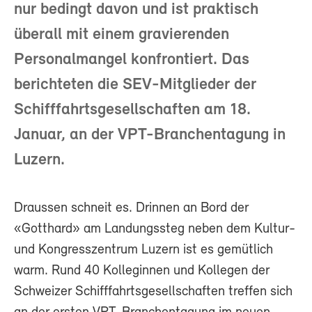
nur bedingt davon und ist praktisch
überall mit einem gravierenden
Personalmangel konfrontiert. Das
berichteten die SEV-Mitglieder der
Schifffahrtsgesellschaften am 18.
Januar, an der VPT-Branchentagung in
Luzern.
Draussen schneit es. Drinnen an Bord der
«Gotthard» am Landungssteg neben dem Kultur-
und Kongresszentrum Luzern ist es gemütlich
warm. Rund 40 Kolleginnen und Kollegen der
Schweizer Schifffahrtsgesellschaften treffen sich