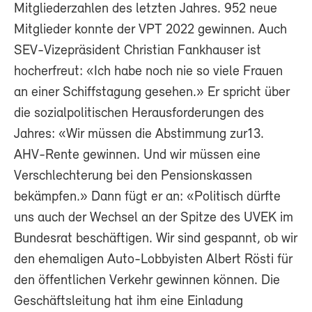
Mitgliederzahlen des letzten Jahres. 952 neue
Mitglieder konnte der VPT 2022 gewinnen. Auch
SEV-Vizepräsident Christian Fankhauser ist
hocherfreut: «Ich habe noch nie so viele Frauen
an einer Schiffstagung gesehen.» Er spricht über
die sozialpolitischen Herausforderungen des
Jahres: «Wir müssen die Abstimmung zur13.
AHV-Rente gewinnen. Und wir müssen eine
Verschlechterung bei den Pensionskassen
bekämpfen.» Dann fügt er an: «Politisch dürfte
uns auch der Wechsel an der Spitze des UVEK im
Bundesrat beschäftigen. Wir sind gespannt, ob wir
den ehemaligen Auto-Lobbyisten Albert Rösti für
den öffentlichen Verkehr gewinnen können. Die
Geschäftsleitung hat ihm eine Einladung