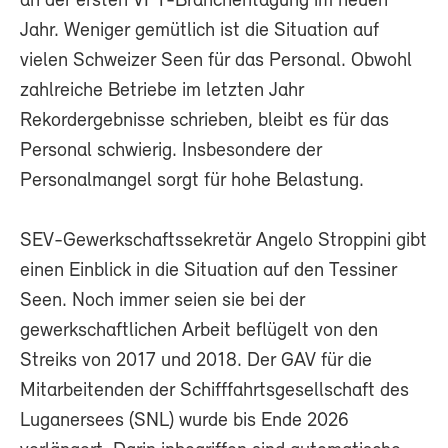
an der ersten VPT-Branchentagung im neuen
Jahr. Weniger gemütlich ist die Situation auf
vielen Schweizer Seen für das Personal. Obwohl
zahlreiche Betriebe im letzten Jahr
Rekordergebnisse schrieben, bleibt es für das
Personal schwierig. Insbesondere der
Personalmangel sorgt für hohe Belastung.
SEV-Gewerkschaftssekretär Angelo Stroppini gibt
einen Einblick in die Situation auf den Tessiner
Seen. Noch immer seien sie bei der
gewerkschaftlichen Arbeit beflügelt von den
Streiks von 2017 und 2018. Der GAV für die
Mitarbeitenden der Schifffahrtsgesellschaft des
Luganersees (SNL) wurde bis Ende 2026