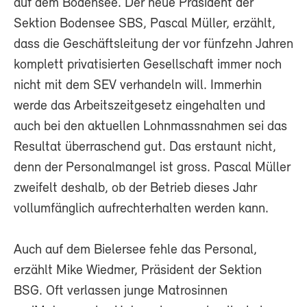
auf dem Bodensee. Der neue Präsident der
Sektion Bodensee SBS, Pascal Müller, erzählt,
dass die Geschäftsleitung der vor fünfzehn Jahren
komplett privatisierten Gesellschaft immer noch
nicht mit dem SEV verhandeln will. Immerhin
werde das Arbeitszeitgesetz eingehalten und
auch bei den aktuellen Lohnmassnahmen sei das
Resultat überraschend gut. Das erstaunt nicht,
denn der Personalmangel ist gross. Pascal Müller
zweifelt deshalb, ob der Betrieb dieses Jahr
vollumfänglich aufrechterhalten werden kann.
Auch auf dem Bielersee fehle das Personal,
erzählt Mike Wiedmer, Präsident der Sektion
BSG. Oft verlassen junge Matrosinnen