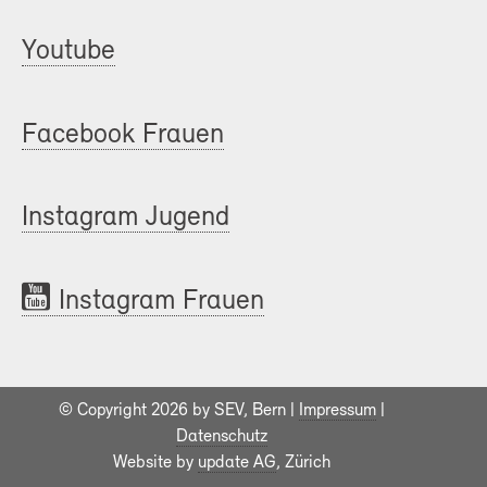
Youtube
Facebook Frauen
Instagram Jugend
Instagram Frauen
© Copyright 2026 by SEV, Bern |
Impressum
|
Datenschutz
Website by
update AG
, Zürich