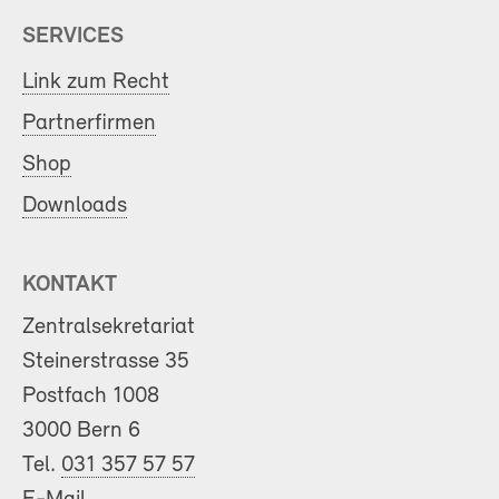
SERVICES
Link zum Recht
Partnerfirmen
Shop
Downloads
KONTAKT
Zentralsekretariat
Steinerstrasse 35
Postfach 1008
3000 Bern 6
Tel.
031 357 57 57