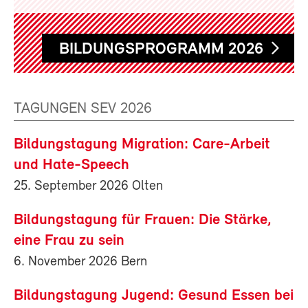
BILDUNGSPROGRAMM 2026
TAGUNGEN SEV 2026
Bildungstagung Migration: Care-Arbeit
und Hate-Speech
25. September 2026 Olten
Bildungstagung für Frauen: Die Stärke,
eine Frau zu sein
6. November 2026 Bern
Bildungstagung Jugend: Gesund Essen bei