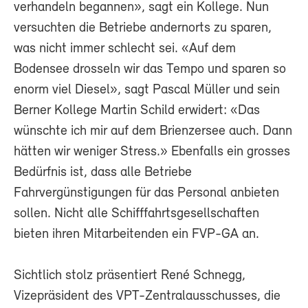
verhandeln begannen», sagt ein Kollege. Nun
versuchten die Betriebe andernorts zu sparen,
was nicht immer schlecht sei. «Auf dem
Bodensee drosseln wir das Tempo und sparen so
enorm viel Diesel», sagt Pascal Müller und sein
Berner Kollege Martin Schild erwidert: «Das
wünschte ich mir auf dem Brienzersee auch. Dann
hätten wir weniger Stress.» Ebenfalls ein grosses
Bedürfnis ist, dass alle Betriebe
Fahrvergünstigungen für das Personal anbieten
sollen. Nicht alle Schifffahrtsgesellschaften
bieten ihren Mitarbeitenden ein FVP-GA an.
Sichtlich stolz präsentiert René Schnegg,
Vizepräsident des VPT-Zentralausschusses, die