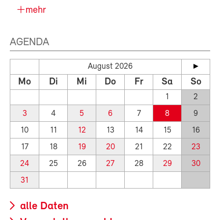
mehr
AGENDA
August 2026
Mo
Di
Mi
Do
Fr
Sa
So
1
2
3
4
5
6
7
8
9
10
11
12
13
14
15
16
17
18
19
20
21
22
23
24
25
26
27
28
29
30
31
alle Daten