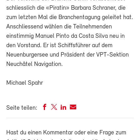
schliesslich die «Piratin» Barbara Schraner, die
zum letzten Mal die Branchentagung geleitet hat.
Anschliessend wählen die Teilnehmenden
einstimmig Manuel Pinto da Costa Silva neu in
den Vorstand. Er ist Schiffsführer auf dem
Neuenburgersee und Präsident der VPT-Sektion
Neuchâtel Navigation.
Michael Spahr
Seite teilen:
Hast du einen Kommentar oder eine Frage zum