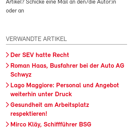
Artikel? Schicke eine Mail an den/die Autor:in
oder an
VERWANDTE ARTIKEL
Der SEV hatte Recht
Roman Haas, Busfahrer bei der Auto AG
Schwyz
Lago Maggiore: Personal und Angebot
weiterhin unter Druck
Gesundheit am Arbeitsplatz
respektieren!
Mirco Kläy, Schiffführer BSG