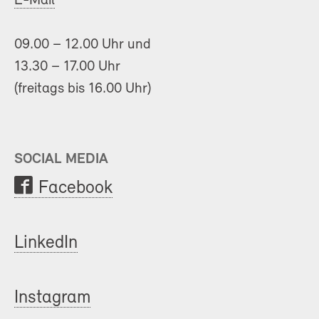
E-Mail
09.00 – 12.00 Uhr und
13.30 – 17.00 Uhr
(freitags bis 16.00 Uhr)
SOCIAL MEDIA
Facebook
LinkedIn
Instagram