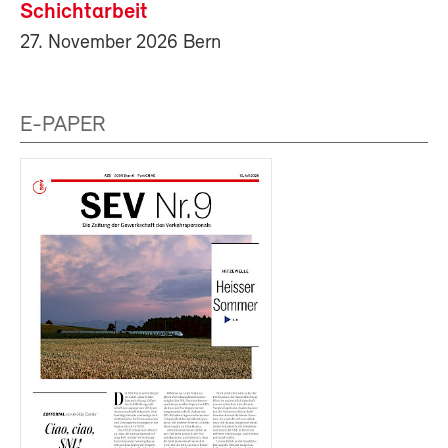
Schichtarbeit
27. November 2026 Bern
E-PAPER