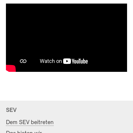
SEV
Dem SEV beitreten