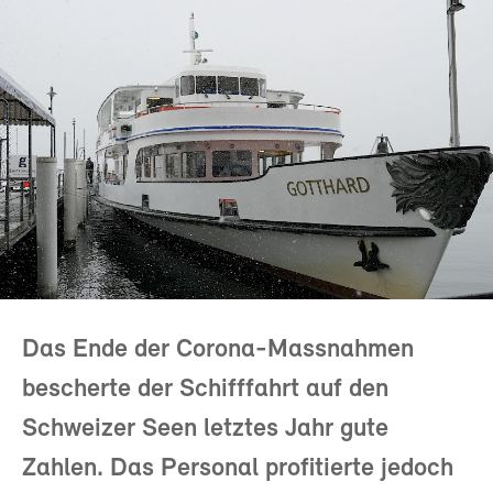
Das Ende der Corona-Massnahmen
bescherte der Schifffahrt auf den
Schweizer Seen letztes Jahr gute
Zahlen. Das Personal profitierte jedoch