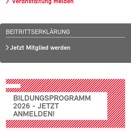
Veranstaltung melden
BEITRITTSERKLÄRUNG
Jetzt Mitglied werden
BILDUNGSPROGRAMM
2026 - JETZT
ANMELDEN!