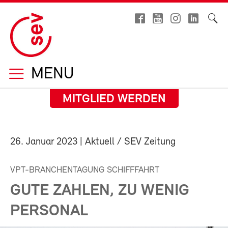
MENU
MITGLIED WERDEN
26. Januar 2023
| Aktuell / SEV Zeitung
VPT-BRANCHENTAGUNG SCHIFFFAHRT
GUTE ZAHLEN, ZU WENIG
PERSONAL